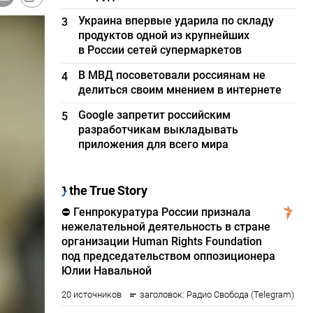
Украина впервые ударила по складу
3
продуктов одной из крупнейших
в России сетей супермаркетов
В МВД посоветовали россиянам не
4
делиться своим мнением в интернете
Google запретит российским
5
разработчикам выкладывать
приложения для всего мира