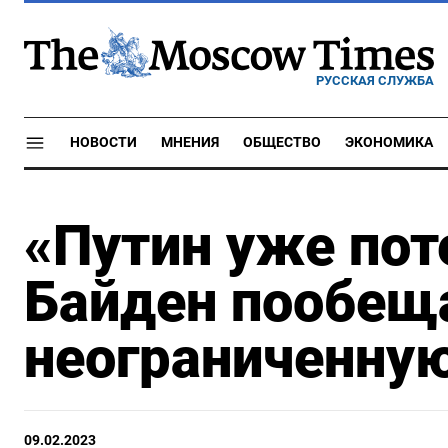
РУССКАЯ СЛУЖБА
НОВОСТИ
МНЕНИЯ
ОБЩЕСТВО
ЭКОНОМИКА
«Путин уже пот
Байден пообещ
неограниченну
09.02.2023