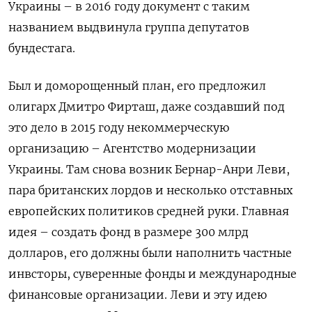
Украины – в 2016 году документ с таким
названием выдвинула группа депутатов
бундестага.
Был и доморощенный план, его предложил
олигарх Дмитро Фирташ, даже создавший под
это дело в 2015 году некоммерческую
организацию – Агентство модернизации
Украины. Там снова возник Бернар-Анри Леви,
пара британских лордов и несколько отставных
европейских политиков средней руки. Главная
идея – создать фонд в размере 300 млрд
долларов, его должны были наполнить частные
инвсторы, суверенные фонды и международные
финансовые организации. Леви и эту идею