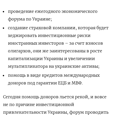
проведение ежегодного экономического
форума по Украине;
создание страховой компании, которая будет
хеджировать инвестиционные риски
иностранных инвесторов – за счет взносов
олигархов, они же заинтересованы в росте
капитализации Украины и увеличении
мультипликатора на украинские активы;
помощь в виде кредитов международных
доноров под гарантии ЕЦБ и МВФ.
Сегодня помощь доноров льется рекой, и вовсе
не по причине инвестиционной
привлекательности Украины, форум проводить