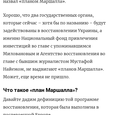
назвал «планом Маршалла».
Хорошо, что два государственных органа,
которые сейчас – хотя бы по названию – будут
задействованы в восстановлении Украины, а
именно Национальный фонд привлечения
инвестиций во главе с упоминавшимся
Миловановым и Агентство восстановления во
главе с бывшим журналистом Мустафой
Найемом, не выдвигают «планов Маршалла».
Может, еще время не пришло.
Что такое «план Маршалла»?
Давайте дадим дефиницию той программе
восстановления, которая была выполнена в
послевоенной Европе.