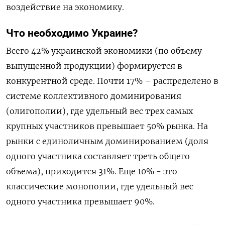
воздействие на экономику.
Что необходимо Украине?
Всего 42% украинской экономики (по объему
выпущенной продукции) формируется в
конкурентной среде. Почти 17% – распределено в
системе коллективного доминирования
(олигополии), где удельный вес трех самых
крупных участников превышает 50% рынка. На
рынки с единоличным доминированием (доля
одного участника составляет треть общего
объема), приходится 31%. Еще 10% - это
классические монополии, где удельный вес
одного участника превышает 90%.