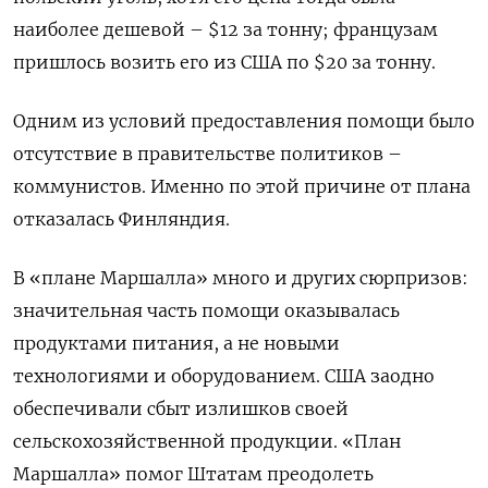
наиболее дешевой – $12 за тонну; французам
пришлось возить его из США по $20 за тонну.
Одним из условий предоставления помощи было
отсутствие в правительстве политиков –
коммунистов. Именно по этой причине от плана
отказалась Финляндия.
В «плане Маршалла» много и других сюрпризов:
значительная часть помощи оказывалась
продуктами питания, а не новыми
технологиями и оборудованием. США заодно
обеспечивали сбыт излишков своей
сельскохозяйственной продукции. «План
Маршалла» помог Штатам преодолеть