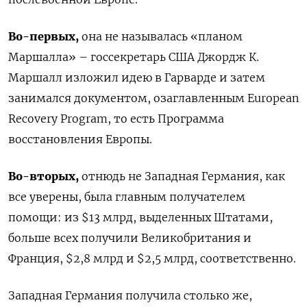
Во-первых,
она не называлась «планом
Маршалла» – госсекретарь США Джордж К.
Маршалл изложил идею в Гарварде и затем
занимался документом, озаглавленным European
Recovery Program, то есть Программа
восстановления Европы.
Во-вторых,
отнюдь не Западная Германия, как
все уверены, была главным получателем
помощи: из $13 млрд, выделенных Штатами,
больше всех получили Великобритания и
Франция, $2,8 млрд и $2,5 млрд, соответственно.
Западная Германия получила столько же,