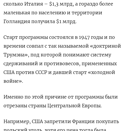
сколько Италия – $1,3 млрд, а гораздо более
маленькая по населению и территории
Голландия получила $1 млрд.
Старт программы состоялся в 1947 годы и по
времени совпал с так называемой «доктриной
Трумэна», под которой понимают систему
сдерживаний и противовесов, примененных
США против СССР и давшей старт «холодной
войне».
Именно по этой причине от программы были
отрезаны страны Центральной Европы.
Например, США запретили Франции покупать
польский уголь, хотя его цена тогда была