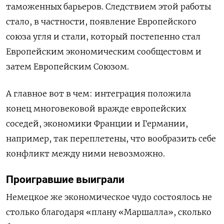
таможенных барьеров. Следствием этой работы
стало, в частности, появление Европейского
союза угля и стали, который постепенно стал
Европейским экономическим сообщестовм и
затем Европейским Союзом.
А главное вот в чем: интеграция положила
конец многовековой вражде европейских
соседей, экономики Франции и Германии,
например, так переплетены, что вообразить себе
конфликт между ними невозможно.
Проигравшие выиграли
Немецкое же экономическое чудо состоялось не
столько благодаря «плану «Маршалла», сколько