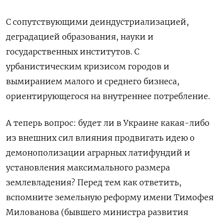
С сопутствующими деиндустриализацией,
деградацией образования, науки и
государственных институтов. С
урбанистическим кризисом городов и
вымиранием малого и среднего бизнеса,
ориентирующегося на внутреннее потребление.
А теперь вопрос: будет ли в Украине какая-либо
из внешних сил влияния продвигать идею о
демонополизации аграрных латифундий и
установления максимального размера
землевладения? Перед тем как ответить,
вспомните земельную реформу имени Тимофея
Милованова (бывшего министра развития