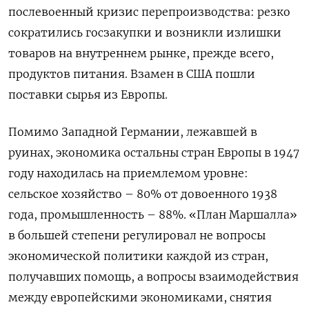
послевоенный кризис перепроизводства: резко
сократились госзакупки и возникли излишки
товаров на внутреннем рынке, прежде всего,
продуктов питания. Взамен в США пошли
поставки сырья из Европы.
Помимо Западной Германии, лежавшей в
руинах, экономика остальны стран Европы в 1947
году находилась на приемлемом уровне:
сельское хозяйство – 80% от довоенного 1938
года, промышленность – 88%. «План Маршалла»
в большей степени регулировал не вопросы
экономической политики каждой из стран,
получавших помощь, а вопросы взаимодействия
между европейскими экономиками, снятия