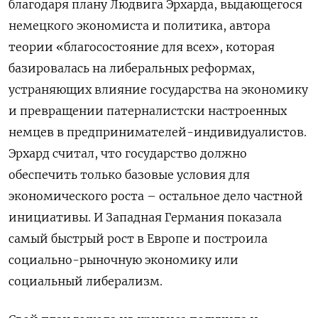
благодаря плану Людвига Эрхарда, выдающегося
немецкого экономиста и политика, автора
теории «благосостояние для всех», которая
базировалась на либеральных реформах,
устраняющих влияние государства на экономику
и превращении патерналистски настроенных
немцев в предпринимателей-индивидуалистов.
Эрхард считал, что государство должно
обеспечить только базовые условия для
экономического роста – остальное дело частной
инициативы. И Западная Германия показала
самый быстрый рост в Европе и построила
социально-рыночную экономику или
социальный либерализм.