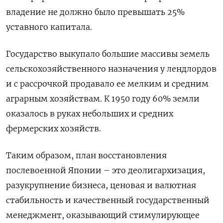
владение не должно было превышать 25%
уставного капитала.
Государство выкупало большие массивы земель
сельскохозяйственного назначения у лендлордов
и с рассрочкой продавало ее мелким и средним
аграрным хозяйствам. К 1950 году 60% земли
оказалось в руках небольших и средних
фермерских хозяйств.
Таким образом, план восстановления
послевоенной Японии – это деолигархизация,
разукрупнение бизнеса, ценовая и валютная
стабильность и качественный государственный
менеджмент, оказывающий стимулирующее