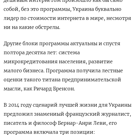
собой, без это программы, Украина буквально
лидер по стоимости интернета в мире, несмотря
ни на какие обстрелы.
Другие блоки программы актуальны и спустя
полтора десятка лет: система
микрокредитования населения, развитие
малого бизнеса. Программа получила лестные
оценки такого титана предпринимательской
мысли, как Ричард Бренсон.
В 2014 году сценарий лучшей жизни для Украины
предложил знамениый французский журналист,
писатель и философ Бернар-Анри Леви, его
программа включала три позиции: