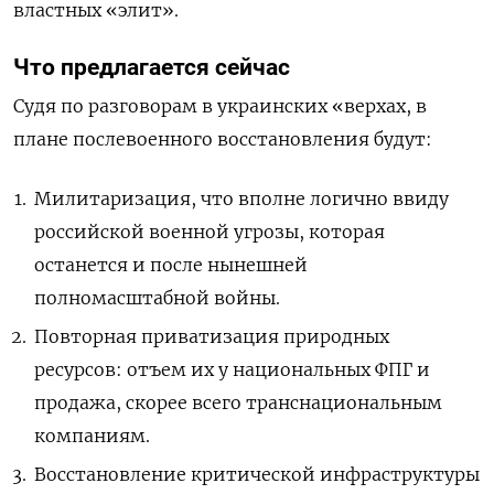
властных «элит».
Что предлагается сейчас
Судя по разговорам в украинских «верхах, в
плане послевоенного восстановления будут:
Милитаризация, что вполне логично ввиду
российской военной угрозы, которая
останется и после нынешней
полномасштабной войны.
Повторная приватизация природных
ресурсов: отъем их у национальных ФПГ и
продажа, скорее всего транснациональным
компаниям.
Восстановление критической инфраструктуры