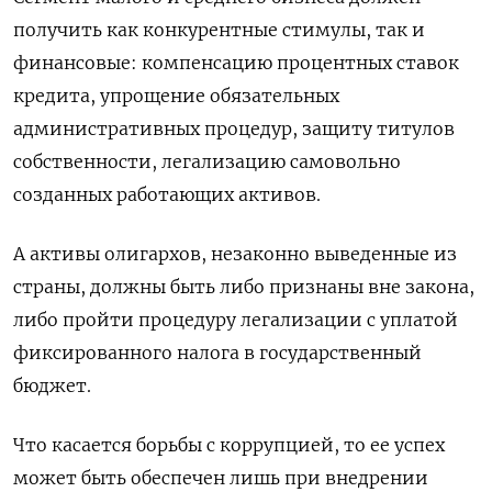
получить как конкурентные стимулы, так и
финансовые: компенсацию процентных ставок
кредита, упрощение обязательных
административных процедур, защиту титулов
собственности, легализацию самовольно
созданных работающих активов.
А активы олигархов, незаконно выведенные из
страны, должны быть либо признаны вне закона,
либо пройти процедуру легализации с уплатой
фиксированного налога в государственный
бюджет.
Что касается борьбы с коррупцией, то ее успех
может быть обеспечен лишь при внедрении