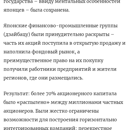
государства – ввиду ментальных особенностей
японцев – была сохранена.
Японские финансово-промышленные группы
(дзайбацу) были принудительно раскрыты –
часть их акций поступила в открытую продажу и
наполнила фондовый рынок, а
преимущественное право на их покупку
получили работники предприятий и жители
регионов, где они размещались.
Результат: более 70% акционерного капитала
было «распылено» между миллионами частных
акционеров. Были жестко ограничены
возможности для построения горизонтально
интегрированных компаний: перекрестное