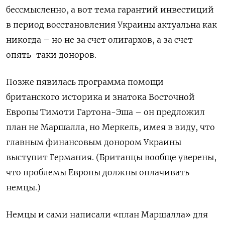
бессмысленно, а вот тема гарантий инвестиций
в период восстановления Украины актуальна как
никогда – но не за счет олигархов, а за счет
опять-таки доноров.
Позже пявилась программа помощи
британского историка и знатока Восточной
Европы Тимоти Гартона-Эша – он предложил
план не Маршалла, но Меркель, имея в виду, что
главным финансовым донором Украины
выступит Германия. (Британцы вообще уверены,
что проблемы Европы должны оплачивать
немцы.)
Немцы и сами написали «план Маршалла» для