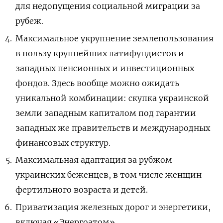
для недопущения социальной миграции за
рубеж.
Максимальное укрупнение землепользования
в пользу крупнейших латифундистов и
западных пенсионных и инвестиционных
фондов. Здесь вообще можно ожидать
уникальной комбинации: скупка украинской
земли западным капиталом под гарантии
западных же правительств и международных
финансовых структур.
Максимальная адаптация за рубжом
украинских беженцев, в том числе женщин
фертильного возраста и детей.
Приватизация железных дорог и энергетики,
включая «Энергоатом».