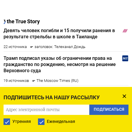
ПОДПИШИТЕСЬ НА НАШУ РАССЫЛКУ
ПОДПИСАТЬСЯ
Утренняя
Еженедельная