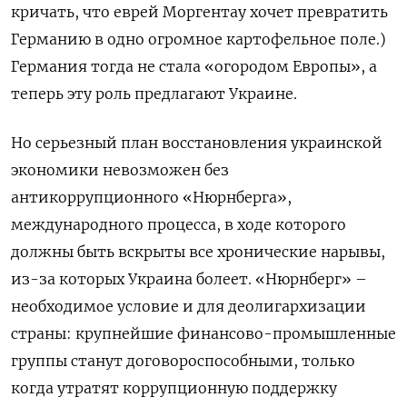
кричать, что еврей Моргентау хочет превратить
Германию в одно огромное картофельное поле.)
Германия тогда не стала «огородом Европы», а
теперь эту роль предлагают Украине.
Но серьезный план восстановления украинской
экономики невозможен без
антикоррупционного «Нюрнберга»,
международного процесса, в ходе которого
должны быть вскрыты все хронические нарывы,
из-за которых Украина болеет. «Нюрнберг» –
необходимое условие и для деолигархизации
страны: крупнейшие финансово-промышленные
группы станут договороспособными, только
когда утратят коррупционную поддержку