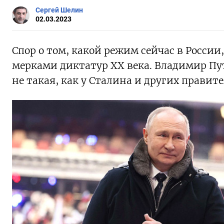
Сергей Шелин
02.03.2023
Спор о том, какой режим сейчас в России,
мерками диктатур XX века. Владимир Пут
не такая, как у Сталина и других правит