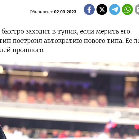
Обновлено:
02.03.2023
 быстро заходит в тупик, если мерить его
ин построил автократию нового типа. Ее л
елей прошлого.