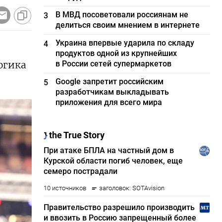
В МВД посоветовали россиянам не
3
делиться своим мнением в интернете
Украина впервые ударила по складу
4
продуктов одной из крупнейших
огика
в России сетей супермаркетов
Google запретит российским
5
разработчикам выкладывать
приложения для всего мира