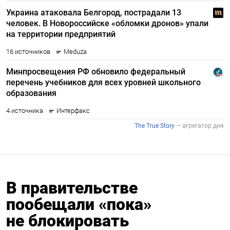
В правительстве
пообещали «пока»
не блокировать