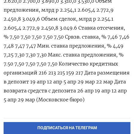
2.620,0 2.700,0 3.890,0 3.310,0 3.530,0 Объем
предложения, млрд р 2.254,1 2.605,4 2.772,9
2.450,8 3.049,6 Объем сделок, млрд р 2.254.1
2.605,4 2.772,9 2.450,8 3.049.6 Ставка отсечения,
% 7,50 7,50 7,50 7,50 7,50 Срвзв. ставка, % 7,46 7,46
7,48 7,47 7,47 Мин. ставка предложения, % 4,49
7,25 7,30 7,30 7,30 Макс. ставка предложения, %
7.50 7,50 7,50 7,50 7,50 Количество кредитных
организаций 216 213 215 159 217 Дата размещения
в депозит 19 апр 12 апр 5 апр 29 мар 22 мар Дата
возврата средств с депозита 26 апр 19 апр 12 апр
5 апр 29 мар (Московское бюро)
ПОДПИСАТЬСЯ НА ТЕЛЕГРАМ