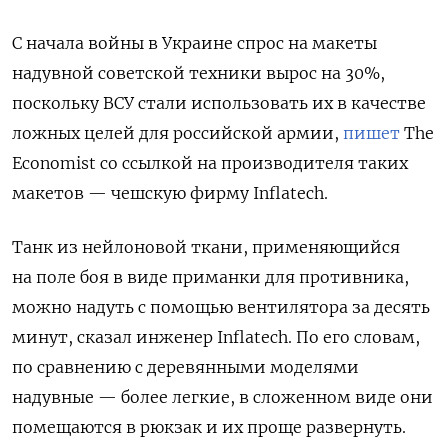
С начала войны в Украине спрос на макеты
надувной советской техники вырос на 30%,
поскольку ВСУ стали использовать их в качестве
ложных целей для российской армии,
пишет
The
Economist
со ссылкой на производителя таких
макетов — чешскую фирму Inflatech.
Танк из нейлоновой ткани, применяющийся
на поле боя в виде приманки для противника,
можно надуть с помощью вентилятора за десять
минут, сказал инженер Inflatech. По его словам,
по сравнению с деревянными моделями
надувные — более легкие, в сложенном виде они
помещаются в рюкзак и их проще развернуть.