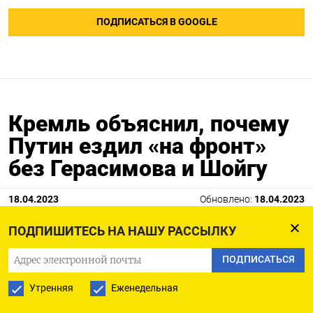
ПОДПИСАТЬСЯ В GOOGLE
Кремль объяснил, почему
Путин ездил «на фронт»
без Герасимова и Шойгу
18.04.2023
Обновлено:
18.04.2023
ПОДПИШИТЕСЬ НА НАШУ РАССЫЛКУ
ПОДПИСАТЬСЯ
Утренняя
Еженедельная