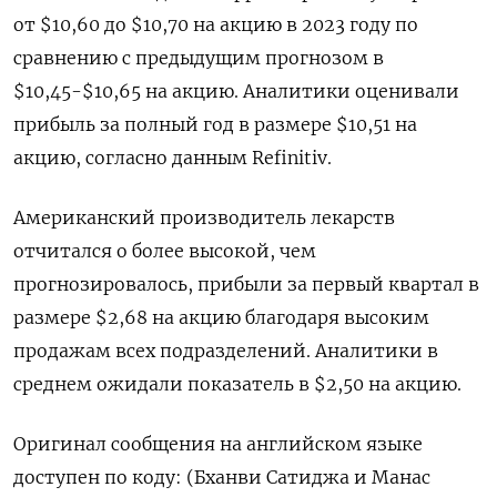
от $10,60 до $10,70 на акцию в 2023 году по
сравнению с предыдущим прогнозом в
$10,45-$10,65 на акцию. Аналитики оценивали
прибыль за полный год в размере $10,51 на
акцию, согласно данным Refinitiv.
Американский производитель лекарств
отчитался о более высокой, чем
прогнозировалось, прибыли за первый квартал в
размере $2,68 на акцию благодаря высоким
продажам всех подразделений. Аналитики в
среднем ожидали показатель в $2,50 на акцию.
Оригинал сообщения на английском языке
доступен по коду: (Бханви Сатиджа и Манас