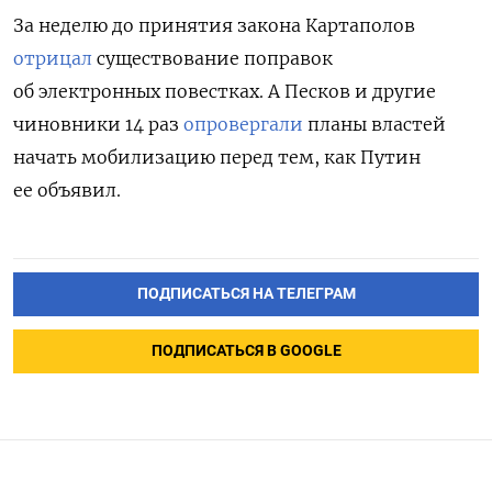
За неделю до принятия закона Картаполов
отрицал
существование поправок
об электронных повестках. А Песков и другие
чиновники 14 раз
опровергали
планы властей
начать мобилизацию перед тем, как Путин
ее объявил.
ПОДПИСАТЬСЯ НА ТЕЛЕГРАМ
ПОДПИСАТЬСЯ В GOOGLE