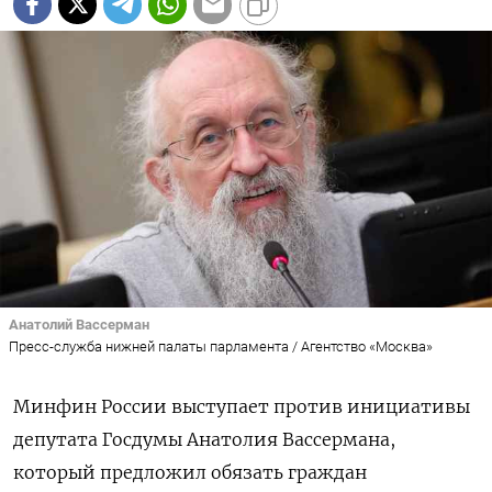
Анатолий Вассерман
Пресс-служба нижней палаты парламента / Агентство «Москва»
Минфин России выступает против инициативы
депутата Госдумы Анатолия Вассермана,
который предложил обязать граждан