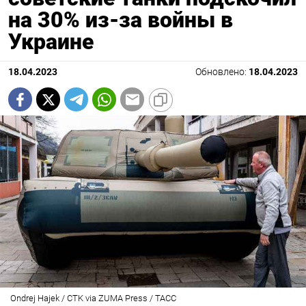
на 30% из-за войны в
Украине
18.04.2023
Обновлено:
18.04.2023
Ondrej Hajek / CTK via ZUMA Press / ТАСС