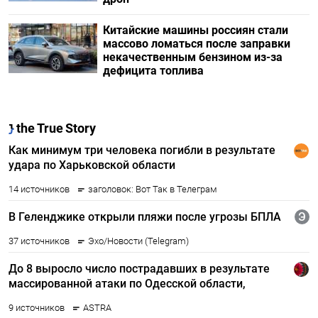
Китайские машины россиян стали
массово ломаться после заправки
некачественным бензином из-за
дефицита топлива