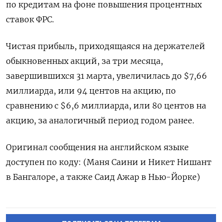
по кредитам на фоне повышения процентных
ставок ФРС.
Чистая прибыль, приходящаяся на держателей
обыкновенных акций, за три месяца,
завершившихся 31 марта, увеличилась до $7,66
миллиарда, или 94 центов на акцию, по
сравнению с $6,6 миллиарда, или 80 центов на
акцию, за аналогичный период годом ранее.
Оригинал сообщения на английском языке
доступен по коду: (Маня Саини и Никет Нишант
в Бангалоре, а также Саид Ажар в Нью-Йорке)