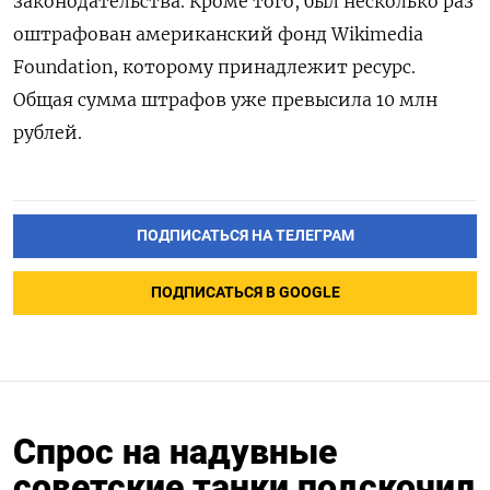
законодательства.
Кроме того, был несколько раз
оштрафован американский фонд Wikimedia
Foundation, которому принадлежит ресурс.
Общая сумма штрафов уже превысила 10 млн
рублей.
ПОДПИСАТЬСЯ НА ТЕЛЕГРАМ
ПОДПИСАТЬСЯ В GOOGLE
Спрос на надувные
советские танки подскочил