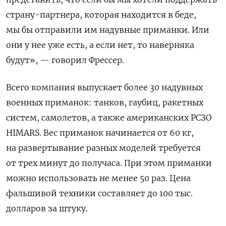
страну-партнера, которая находится в беде,
мы бы отправили им надувные приманки. Или
они у нее уже есть, а если нет, то наверняка
будут», — говорил Фрессер.
Всего компания выпускает более 30 надувных
военных приманок: танков, гаубиц, ракетных
систем, самолетов, а также американских РСЗО
HIMARS. Вес приманок начинается от 60 кг,
на развертывание разных моделей требуется
от трех минут до получаса. При этом приманки
можно использовать не менее 50 раз. Цена
фальшивой техники составляет до 100 тыс.
долларов за штуку.