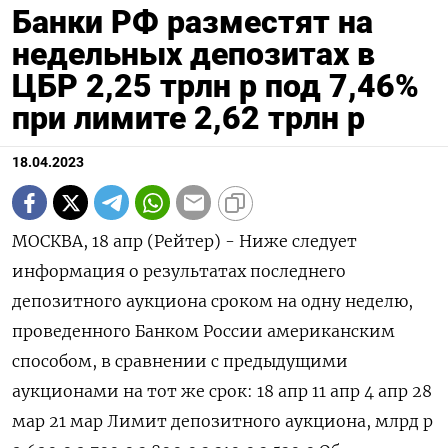
Банки РФ разместят на
недельных депозитах в
ЦБР 2,25 трлн р под 7,46%
при лимите 2,62 трлн р
18.04.2023
МОСКВА, 18 апр (Рейтер) - Ниже следует
информация о результатах последнего
депозитного аукциона сроком на одну неделю,
проведенного Банком России американским
способом, в сравнении с предыдущими
аукционами на тот же срок: 18 апр 11 апр 4 апр 28
мар 21 мар Лимит депозитного аукциона, млрд р