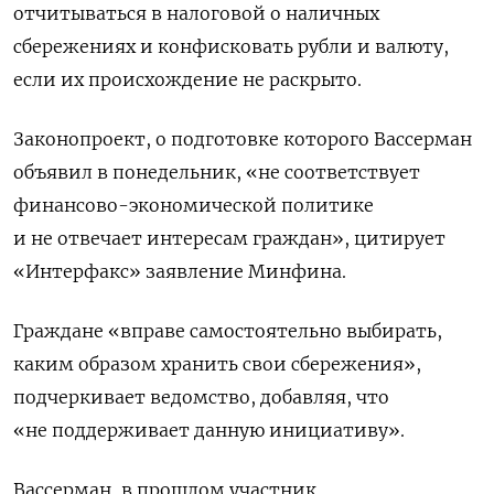
отчитываться в налоговой о наличных
сбережениях и конфисковать рубли и валюту,
если их происхождение
не раскрыто.
Законопроект, о подготовке которого Вассерман
объявил в понедельник, «не соответствует
финансово-экономической политике
и не отвечает интересам граждан», цитирует
«Интерфакс» заявление Минфина.
Граждане «вправе самостоятельно выбирать,
каким образом хранить свои сбережения»,
подчеркивает ведомство, добавляя, что
«не поддерживает данную инициативу».
Вассерман, в прошлом участник