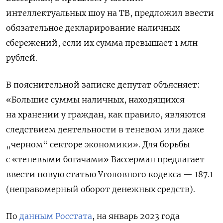
интеллектуальных шоу на ТВ, предложил ввести
обязательное декларирование наличных
сбережений, если их сумма превышает 1 млн
рублей.
В пояснительной записке депутат объясняет:
«Большие суммы наличных, находящихся
на хранении у граждан, как правило, являются
следствием деятельности в теневом или даже
„черном“ секторе экономики». Для борьбы
с «теневыми богачами» Вассерман предлагает
ввести новую статью Уголовного кодекса — 187.1
(неправомерный оборот денежных средств).
По
данным Росстата
, на январь 2023 года