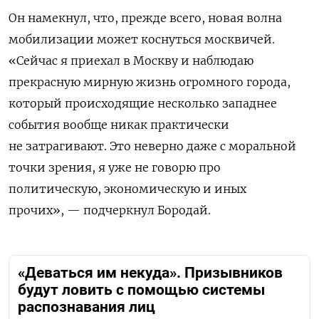
Он намекнул, что, прежде всего, новая волна
мобилизации может коснуться москвичей.
«Сейчас я приехал в Москву и наблюдаю
прекрасную мирную жизнь огромного города,
который происходящие несколько западнее
события вообще никак практически
не затрагивают. Это неверно даже с моральной
точки зрения, я уже не говорю про
политическую, экономическую и иных
прочих», — подчеркнул Бородай.
«Деваться им некуда». Призывников
будут ловить с помощью системы
распознавания лиц