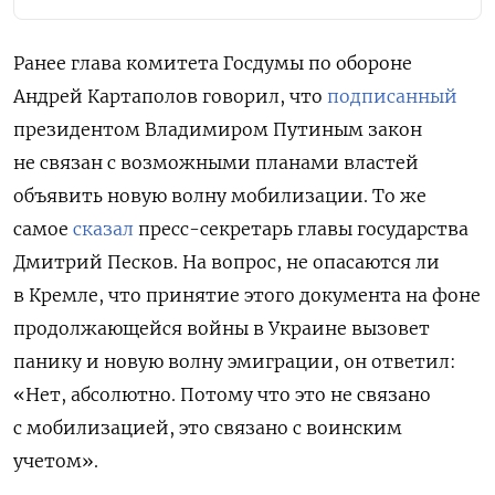
Ранее глава комитета Госдумы по обороне
Андрей Картаполов говорил, что
подписанный
президентом Владимиром Путиным закон
не связан с возможными планами властей
объявить новую волну мобилизации. То же
самое
сказал
пресс-секретарь главы государства
Дмитрий Песков. Н
а вопрос, не опасаются ли
в Кремле, что принятие этого документа на фоне
продолжающейся войны в Украине вызовет
панику и новую волну эмиграции, он ответил:
«Нет, абсолютно. Потому что это не связано
с мобилизацией, это связано с воинским
учетом».