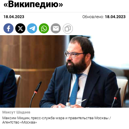
«Википедию»
18.04.2023
Обновлено:
18.04.2023
Максут Шадаев
Максим Мишин, пресс-служба мэра и правительства Москвы /
Агентство «Москва»