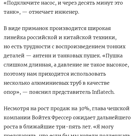
«Подключите насос, и через десять минут это
танк», — отмечает инженер.
В виде приманок производится широкая
линейка российской и китайской техники,
но есть трудности с воспроизведением тонких
деталей — антенн и танковых пушек. «Пушка
слишком длинная, а давление не такое высокое,
поэтому нам приходится использовать
несколько алюминиевых труб в качестве
опор», — пояснил представитель Inflatech.
Несмотря на рост продаж на 30%, глава чешской
компании Войтех Фрессер ожидает дальнейшего
роста в ближайшие три-пять лет. «Я могу
представить, что если бы мы хотели поддержать