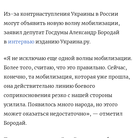
Из-за контрнаступления Украины в России
могут объявить новую волну мобилизации,
заявил депутат Госдумы Александр Бородай
в
интервью
изданию Украина.ру.
«Я не исключаю еще одной волны мобилизации.
Более того, считаю, что это правильно. Сейчас,
конечно, та мобилизация, которая уже прошла,
она действительно линию боевого
соприкосновения резко с нашей стороны
усилила. Появилось много народа, но этого
может оказаться недостаточно», — отметил
Бородай.