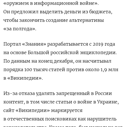
«оружием в информационной войне».
Он предложил выделить деньги из бюджета,
чтобы закончить создание альтернативы
«за полгода».
Портал «Знания» разрабатывается с 2019 года
на основе Большой российской энциклопедии.
По данным на конец декабря, он насчитывал
порядка 100 тысяч статей против около 1,9 млн
в «Википедии».
Из-за отказа удалять запрещенный в России
контент, в том числе статьи о войне в Украине,
сайт «Википедии» маркируется
в отечественных поисковиках как нарушитель