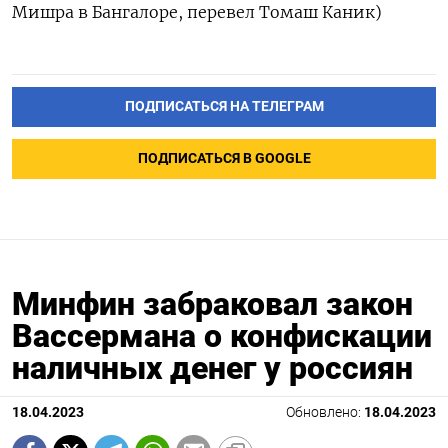
Мишра в Бангалоре, перевел Томаш Каник)
ПОДПИСАТЬСЯ НА ТЕЛЕГРАМ
ПОДПИСАТЬСЯ В GOOGLE
Минфин забраковал закон
Вассермана о конфискации
наличных денег у россиян
18.04.2023
Обновлено:
18.04.2023