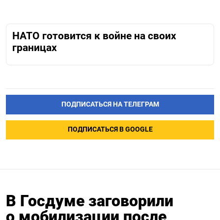
НАТО готовится к войне на своих
границах
ПОДПИСАТЬСЯ НА ТЕЛЕГРАМ
ПОДПИСАТЬСЯ В GOOGLE
В Госдуме заговорили
о мобилизации после