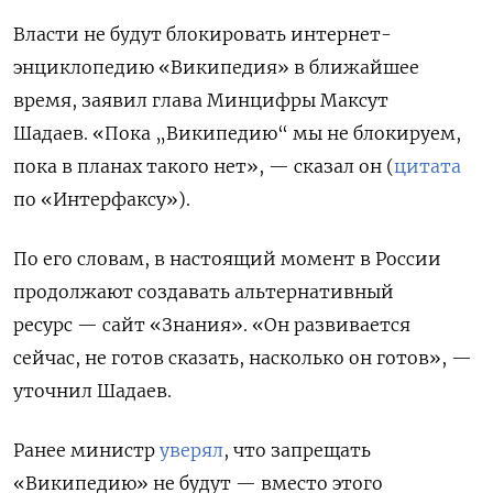
Власти не будут блокировать интернет-
энциклопедию «Википедия» в ближайшее
время, заявил глава Минцифры Максут
Шадаев.
«Пока „Википедию“ мы не блокируем,
пока в планах такого нет», — сказал он (
цитата
по «Интерфаксу»).
По его словам, в настоящий момент в России
продолжают создавать альтернативный
ресурс — сайт «Знания». «Он развивается
сейчас, не готов сказать, насколько он готов», —
уточнил Шадаев.
Ранее министр
уверял
, что запрещать
«Википедию» не будут — вместо этого