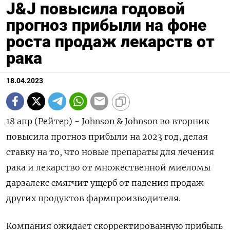
J&J повысила годовой
прогноз прибыли на фоне
роста продаж лекарств от
рака
18.04.2023
18 апр (Рейтер) - Johnson & Johnson во вторник
повысила прогноз прибыли на 2023 год, делая
ставку на то, что новые препараты для лечения
рака и лекарство от множественной миеломы
дарзалекс смягчит ущерб от падения продаж
других продуктов фармпроизводителя.
Компания ожидает скорректированную прибыль