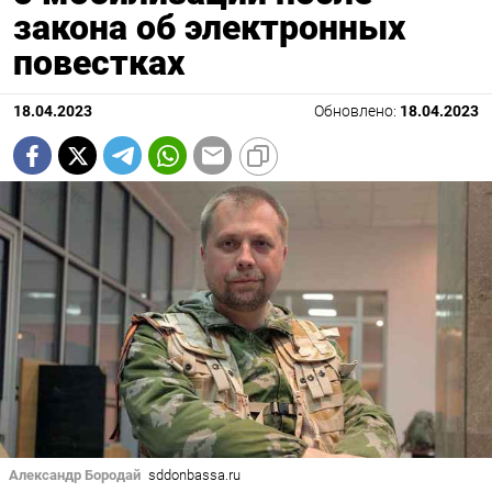
закона об электронных
повестках
18.04.2023
Обновлено:
18.04.2023
Александр Бородай
sddonbassa.ru