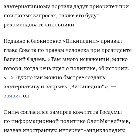
альтернативному порталу дадут приоритет при
поисковых запросах, также его будут
рекомендовать чиновники.
Недавно к блокировке «Википедии» призвал
глава Совета по правам человека при президенте
Валерий Фадеев. «Там много искажений, мягко
говоря, когда речь идет о политике, об истории.
<…> Нужно как можно быстрее создать
альтернативу и закрыть „Википедию“», —
заявил
он.
С ним согласился зампред комитета Госдумы
по информационной политике Олег Матвейчев,
назвав иностранную интернет-энциклопедию