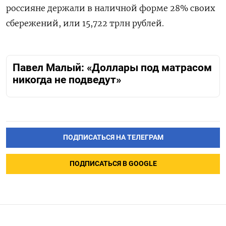
россияне держали в наличной форме 28% своих
сбережений, или 15,722 трлн рублей.
Павел Малый: «Доллары под матрасом
никогда не подведут»
ПОДПИСАТЬСЯ НА ТЕЛЕГРАМ
ПОДПИСАТЬСЯ В GOOGLE