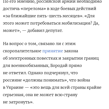
По его мнению, российской армии необходимо
достичь «перелома» в ходе боевых действий
«за ближайшие пять-шесть месяцев». «Для
этого может потребоваться мобилизация? Да,
может», — добавил депутат.
На вопрос о том, связано ли с этим
скоропалительное
принятие
закона
об электронных повестках и закрытии границ
для военнообязанных, Бородай прямо
не ответил. Однако подчеркнул, что
россияне «должны понимать», что война
в Украине — «это вещь для всей страны крайне
серьезная, она не может всю страну
не затронуть».