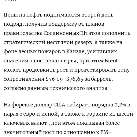
Цены на нефть поднимаются второй день
подряд, получив поддержку от планов
правительства Соединенных Штатов пополнить
стратегический нефтяной резерв, а также на
фоне лесных пожаров в Канаде, усиливших
опасения о поставках сырья, при этом Brent
может продолжить рост и протестировать зону
сопротивления $76,09-$76,65 за баррель,
согласно данным технического анализа.
На форексе доллар США набирает порядка 0,1% в
парах с евро и иеной, а также к корзине из шести
ключевых валют , при этом показывая более
значительный рост по отношению к ЕМ-