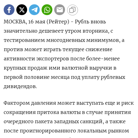
МОСКВА, 16 мая (Рейтер) - Рубль вновь
значительно дешевеет утром вторника, с
тестированием многодневных минимумов, а
против может играть текущее снижение
активности экспортеров после более-менее
крупных продаж ими валютной выручки в
первой половине месяца под уплату рублевых
дивидендов.
Фактором давления может выступать еще и риск
сокращения притока валюты в случае принятия
очередного пакета западных санкций, а также
после проигнорированного локальным рынком