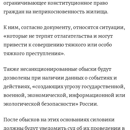
ограничивающее конституционное право
граждан на неприкосновенность жилища.
К ним, согласно документу, относятся ситуации,
«которые не терпят отлагательства и могут
привести к совершению тяжкого или особо
тяжкого преступления».
Также несанкционированные обыски будут
дозволены при наличии данных о событиях и
действиях, «создающих угрозу государственной,
военной, экономической, информационной или
экологической безопасности» России.
После обысков на этих основаниях силовики
должны будут уведомить суд об их проведении в