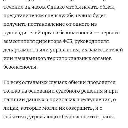
течение 24 часов. Однако чтобы начать обыск,
представителям спецслужбы нужно будет
получить постановление от одного из
руководителей органа безопасности — первого
заместителя директора ФСБ, руководителя
департамента или управления, их заместителей
или начальников территориальных органов
безопасности.
Во всех остальных случаях обыски проводятся
только на основании судебного решения и при
наличии данных о признаках преступления, о
лицах, которые могли их совершить, и о
событиях, угрожающих безопасности страны.