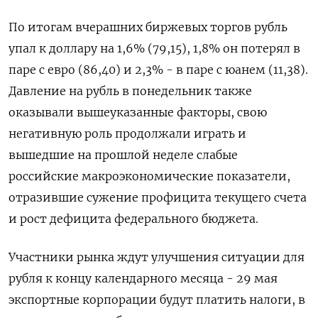
По итогам вчерашних биржевых торгов рубль
упал к доллару на 1,6% (79,15), 1,8% он потерял в
паре с евро (86,40) и 2,3% - в паре с юанем (11,38).
Давление на рубль в понедельник также
оказывали вышеуказанные факторы, свою
негативную роль продолжали играть и
вышедшие на прошлой неделе слабые
российские макроэкономические показатели,
отразившие сужение профицита текущего счета
и рост дефицита федерального бюджета.
Участники рынка ждут улучшения ситуации для
рубля к концу календарного месяца - 29 мая
экспортные корпорации будут платить налоги, в