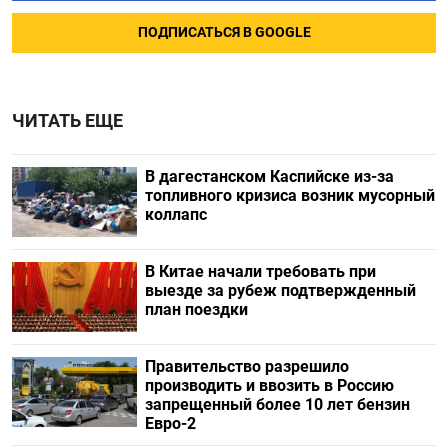
ПОДПИСАТЬСЯ В GOOGLE
ЧИТАТЬ ЕЩЕ
В дагестанском Каспийске из-за
топливного кризиса возник мусорный
коллапс
В Китае начали требовать при
выезде за рубеж подтвержденный
план поездки
Правительство разрешило
производить и ввозить в Россию
запрещенный более 10 лет бензин
Евро-2