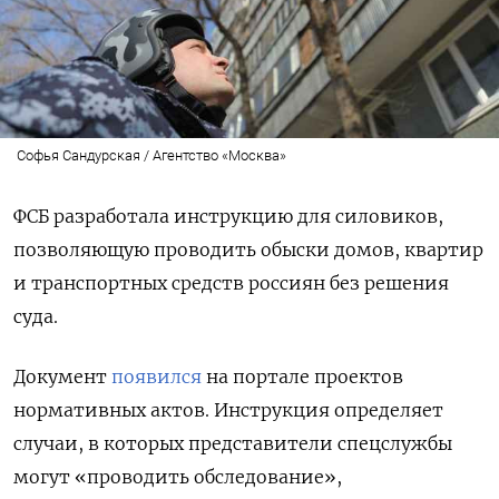
Софья Сандурская / Агентство «Москва»
ФСБ разработала инструкцию для силовиков,
позволяющую проводить обыски домов, квартир
и транспортных средств россиян без решения
суда.
Документ
появился
на портале проектов
нормативных актов. Инструкция определяет
случаи, в которых представители спецслужбы
могут «проводить обследование»,