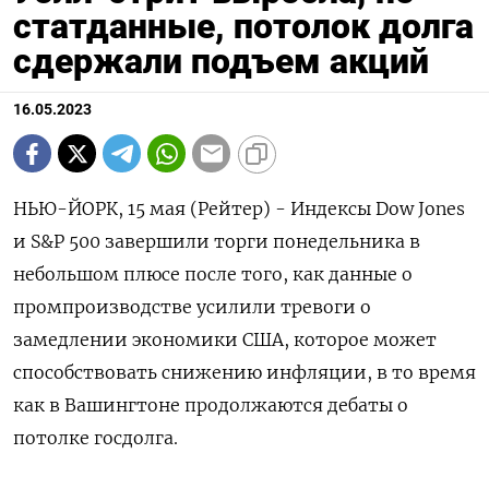
статданные, потолок долга
сдержали подъем акций
16.05.2023
НЬЮ-ЙОРК, 15 мая (Рейтер) - Индексы Dow Jones
и S&P 500 завершили торги понедельника в
небольшом плюсе после того, как данные о
промпроизводстве усилили тревоги о
замедлении экономики США, которое может
способствовать снижению инфляции, в то время
как в Вашингтоне продолжаются дебаты о
потолке госдолга.