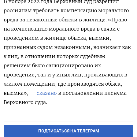
В ноябре 2022 года Верховный суд разрешил
россиянам требовать компенсацию морального
вреда за незаконные обыски в жилище. «Право
на компенсацию морального вреда в связи с
проведением в жилище обыска, выемки,
признанных судом незаконными, возникает как
у лиц, в отношении которых судебным
решением было санкционировано их
проведение, так и у иных лиц, проживающих в
жилом помещении, где производятся обыск,
выемка», —
сказано
в постановлении пленума
Верховного суда.
ПОДПИСАТЬСЯ НА ТЕЛЕГРАМ