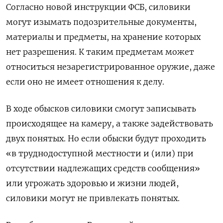
Согласно новой инструкции ФСБ, силовики
могут изымать подозрительные документы,
материалы и предметы, на хранение которых
нет разрешения. К таким предметам может
относиться незарегистрированное оружие, даже
если оно не имеет отношения к делу.
В ходе обысков силовики смогут записывать
происходящее на камеру, а также задействовать
двух понятых. Но если обыски будут проходить
«в труднодоступной местности и (или) при
отсутствии надлежащих средств сообщения»
или угрожать здоровью и жизни людей,
силовики могут не привлекать понятых.