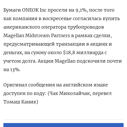
Бумаги ONEOK Inc просели на 9,1%, после того
как компания в воскресенье согласилась купить
американского оператора трубопроводов
Magellan Midstream Partners в рамках сделки,
предусматривающей транзакции в акциях и
деньгах, на сумму около $18,8 миллиарда с
учетом долга. Акции Magellan подскочили почти
на 13%.
Оригинал сообщения на английском языке
доступен по коду: (Чак Миколайчак, перевел
Томаш Каник)