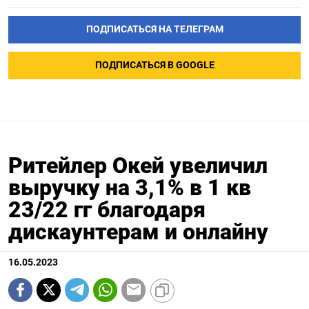
ПОДПИСАТЬСЯ НА ТЕЛЕГРАМ
ПОДПИСАТЬСЯ В GOOGLE
Ритейлер Окей увеличил
выручку на 3,1% в 1 кв
23/22 гг благодаря
дискаунтерам и онлайну
16.05.2023