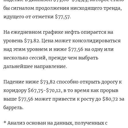
бы сигналом продолжения нисходящего тренда,
идущего от отметки $77,57.
На ежедневном графике нефть опирается на
уровень $73.82. Цена может консолидироваться
над этим уровнем и ниже $77,56 на одну или
несколько сессий, прежде чем выбрать
дальнейшее направление.
Падение ниже $73,82 способно открыть дорогу к
коридору $67,75-$70,12, в то время как прорыв
выше $77,56 может привести к росту до $80,72 за
баррель.
* Анализ основан на данных, полученных с