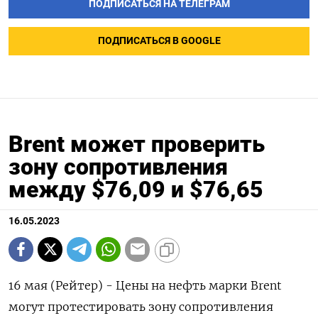
ПОДПИСАТЬСЯ НА ТЕЛЕГРАМ
ПОДПИСАТЬСЯ В GOOGLE
Brent может проверить
зону сопротивления
между $76,09 и $76,65
16.05.2023
16 мая (Рейтер) - Цены на нефть марки Brent
могут протестировать зону сопротивления