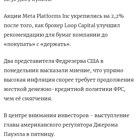
Акции Meta Platforms Inc укрепились на 2,2%
после того, как брокер Loop Capital улучшил
рекомендацию для бумаг компании до
«покупать» с «держать».
Два представителя Федрезерва США в
понедельник высказали мнение, что упрямо
высокая инфляция скорее требует продолжения
жесткой денежно-кредитной политики ФРС,
чем её смягчения.
В центре внимания инвесторов - выступление
главы американского регулятора Джерома
Пауэлла в пятницу.