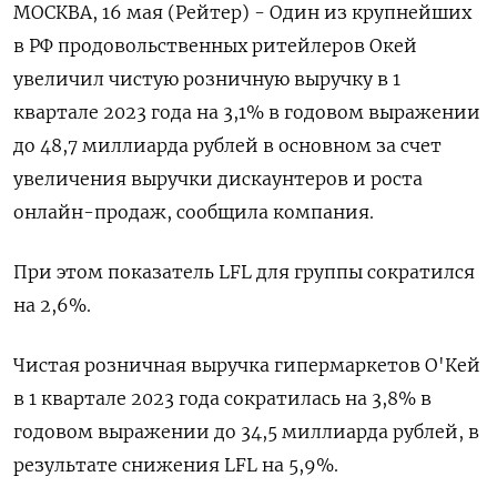
МОСКВА, 16 мая (Рейтер) - Один из крупнейших
в РФ продовольственных ритейлеров Окей
увеличил чистую розничную выручку в 1
квартале 2023 года на 3,1% в годовом выражении
до 48,7 миллиарда рублей в основном за счет
увеличения выручки дискаунтеров и роста
онлайн-продаж, сообщила компания.
При этом показатель LFL для группы сократился
на 2,6%.
Чистая розничная выручка гипермаркетов О'Кей
в 1 квартале 2023 года сократилась на 3,8% в
годовом выражении до 34,5 миллиарда рублей, в
результате снижения LFL на 5,9%.