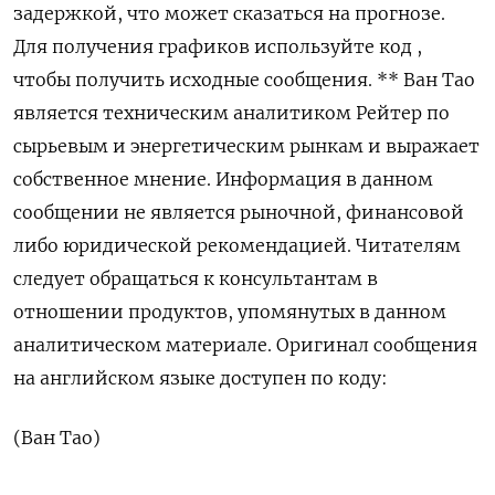
задержкой, что может сказаться на прогнозе.
Для получения графиков используйте код ,
чтобы получить исходные сообщения. ** Ван Тао
является техническим аналитиком Рейтер по
сырьевым и энергетическим рынкам и выражает
собственное мнение. Информация в данном
сообщении не является рыночной, финансовой
либо юридической рекомендацией. Читателям
следует обращаться к консультантам в
отношении продуктов, упомянутых в данном
аналитическом материале. Оригинал сообщения
на английском языке доступен по коду:
(Ван Тао)