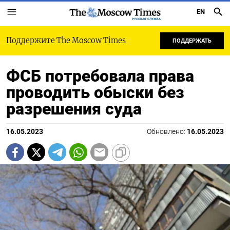
EN
РУССКАЯ СЛУЖБА
Поддержите The Moscow Times
ПОДДЕРЖАТЬ
ФСБ потребовала права
проводить обыски без
разрешения суда
16.05.2023
Обновлено:
16.05.2023