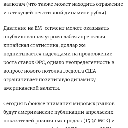
валютам (что также может находить отражение
и в текущей негативной динамике рубля).
Давление на ЕМ-сегмент может оказывать
опубликованная утром слабая апрельская
китайская статистика, доллар же
подпитывается надеждами на продолжение
роста ставок ФРС, однако неопределенность в
вопросе нового потолка госдолга США
ограничивает позитивную динамику
американской валюты.
Сегодня в фокусе внимания мировых рынков
будут американские публикации апрельских
показателей розничных продаж (15.30 МСК) и