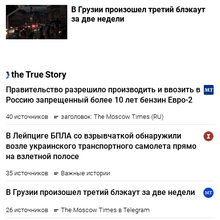
В Грузии произошел третий блэкаут
за две недели