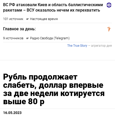
Рубль продолжает
слабеть, доллар впервые
за две недели котируется
выше 80 р
16.05.2023