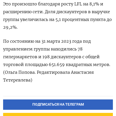
Это произошло благодаря росту LFL на 8,1% и
расширению сети. Доля дискаунтеров в выручке
группы увеличилась на 5,1 процентных пункта до
29,2%.
По состоянию на 31 марта 2023 года под
управлением группы находились 78
гипермаркетов и 198 дискаунтеров с общей
торговой площадью 651.659 квадратных метров.
(Ольга Попова. Редактировала Анастасия
Тетеревлева)
ПОДПИСАТЬСЯ НА ТЕЛЕГРАМ