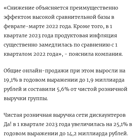
«Снижение объясняется преимущественно
эффектом высокой сравнительной базы в
феврале-марте 2022 года. Кроме того, в 1
квартале 2023 года продуктовая инфляция
существенно замедлилась по сравнению с 1
кварталом 2022 года», - пояснила компания.
Общие онлайн-продажи при этом выросли на
19,1% в годовом выражении до 1,9 миллиарда
рублей и составили 5,6% от чистой розничной
выручки группы.
Чистая розничная выручка сети дискаунтеров
Да! в 1 квартале 2023 года увеличилась на 25,1% в
годовом выражении до 14,2 миллиарда рублей.