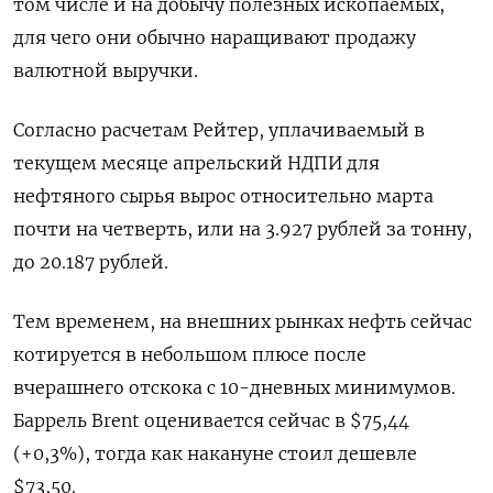
том числе и на добычу полезных ископаемых,
для чего они обычно наращивают продажу
валютной выручки.
Согласно расчетам Рейтер, уплачиваемый в
текущем месяце апрельский НДПИ для
нефтяного сырья вырос относительно марта
почти на четверть, или на 3.927 рублей за тонну,
до 20.187 рублей.
Тем временем, на внешних рынках нефть сейчас
котируется в небольшом плюсе после
вчерашнего отскока с 10-дневных минимумов.
Баррель Brent оценивается сейчас в $75,44
(+0,3%), тогда как накануне стоил дешевле
$73,50.