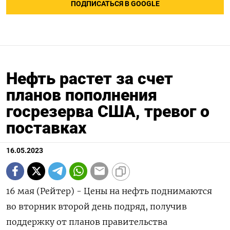
ПОДПИСАТЬСЯ В GOOGLE
Нефть растет за счет
планов пополнения
госрезерва США, тревог о
поставках
16.05.2023
16 мая (Рейтер) - Цены на нефть поднимаются
во вторник второй день подряд, получив
поддержку от планов правительства