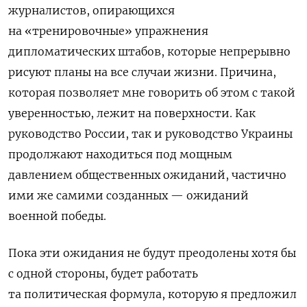
журналистов, опирающихся
на «тренировочные» упражнения
дипломатических штабов, которые непрерывно
рисуют планы на все случаи жизни. Причина,
которая позволяет мне говорить об этом с такой
уверенностью, лежит на поверхности. Как
руководство России, так и руководство Украины
продолжают находиться под мощным
давлением общественных ожиданий, частично
ими же самими созданных — ожиданий
военной победы.
Пока эти ожидания не будут преодолены хотя бы
с одной стороны, будет работать
та политическая формула, которую я предложил