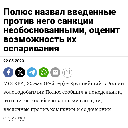
Полюс назвал введенные
против него санкции
необоснованными, оценит
возможность их
оспаривания
22.05.2023
МОСКВА, 22 мая (Рейтер) - Крупнейший в России
золотодобытчик Полюс сообщил в понедельник,
что считает необоснованными санкции,
введенные против компании и ее дочерних
структур.