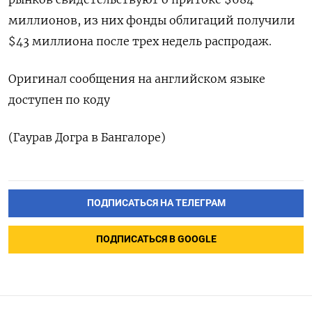
миллионов, из них фонды облигаций получили
$43 миллиона после трех недель распродаж.
Оригинал сообщения на английском языке
доступен по коду
(Гаурав Догра в Бангалоре)
ПОДПИСАТЬСЯ НА ТЕЛЕГРАМ
ПОДПИСАТЬСЯ В GOOGLE