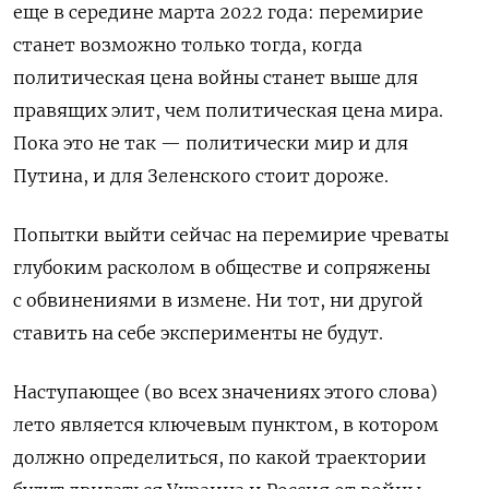
еще в середине марта 2022 года: перемирие
станет возможно только тогда, когда
политическая цена войны станет выше для
правящих элит, чем политическая цена мира.
Пока это не так — политически мир и для
Путина, и для Зеленского стоит дороже.
Попытки выйти сейчас на перемирие чреваты
глубоким расколом в обществе и сопряжены
с обвинениями в измене. Ни тот, ни другой
ставить на себе эксперименты не будут.
Наступающее (во всех значениях этого слова)
лето является ключевым пунктом, в котором
должно определиться, по какой траектории