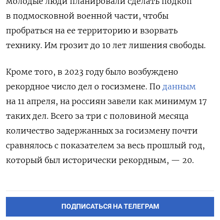
молодые люди планировали сделать подкоп
в подмосковной военной части, чтобы
пробраться на ее территорию и взорвать
технику. Им грозит до 10 лет лишения свободы.
Кроме того, в 2023 году было возбуждено
рекордное число дел о госизмене. По
данным
на 11 апреля, на россиян завели как минимум 17
таких дел. Всего за три с половиной месяца
количество задержанных за госизмену почти
сравнялось с показателем за весь прошлый год,
который был исторически рекордным, — 20.
ПОДПИСАТЬСЯ НА ТЕЛЕГРАМ