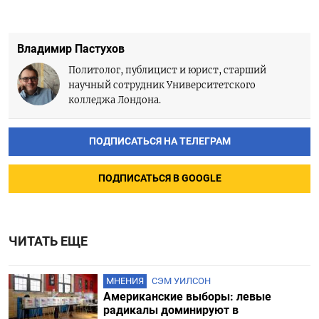
Владимир Пастухов
Политолог, публицист и юрист, старший
научный сотрудник Университетского
колледжа Лондона.
ПОДПИСАТЬСЯ НА ТЕЛЕГРАМ
ПОДПИСАТЬСЯ В GOOGLE
ЧИТАТЬ ЕЩЕ
МНЕНИЯ
СЭМ УИЛСОН
Американские выборы: левые
радикалы доминируют в