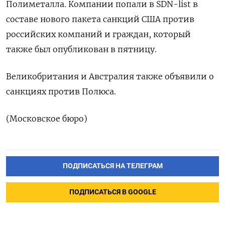
Полиметалла. Компании попали в SDN-list в
составе нового пакета санкций США против
российских компаний и граждан, который
также был опубликован в пятницу.
Великобритания и Австралия также объявили о
санкциях против Полюса.
(Московское бюро)
ПОДПИСАТЬСЯ НА ТЕЛЕГРАМ
ПОДПИСАТЬСЯ В GOOGLE