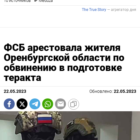
ФСБ арестовала жителя
Оренбургской области по
обвинению в подготовке
теракта
22.05.2023
Обновлено:
22.05.2023