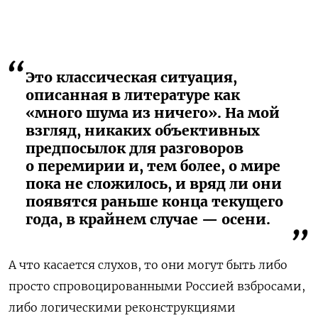
Это классическая ситуация,
описанная в литературе как
«много шума из ничего». На мой
взгляд, никаких объективных
предпосылок для разговоров
о перемирии и, тем более, о мире
пока не сложилось, и вряд ли они
появятся раньше конца текущего
года, в крайнем случае — осени.
А что касается слухов, то они могут быть либо
просто спровоцированными Россией взбросами,
либо логическими реконструкциями