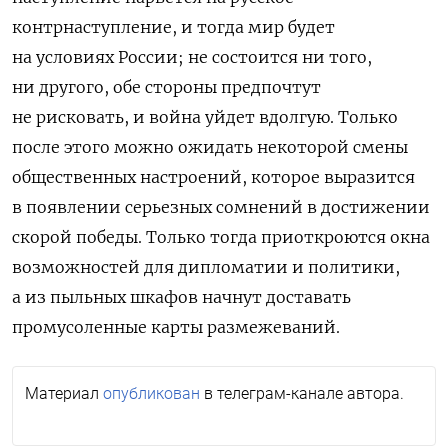
контрнаступление, и тогда мир будет
на условиях России; не состоится ни того,
ни другого, обе стороны предпочтут
не рисковать, и война уйдет вдолгую. Только
после этого можно ожидать некоторой смены
общественных настроений, которое выразится
в появлении серьезных сомнений в достижении
скорой победы. Только тогда приоткроются окна
возможностей для дипломатии и политики,
а из пыльных шкафов начнут доставать
промусоленные карты размежеваний.
Материал
опубликован
в телеграм-канале автора.