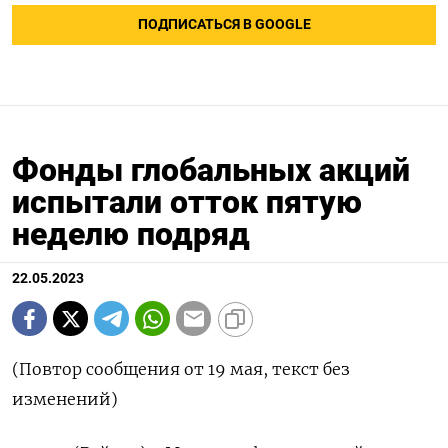
ПОДПИСАТЬСЯ В GOOGLE
Фонды глобальных акций
испытали отток пятую
неделю подряд
22.05.2023
(Повтор сообщения от 19 мая, текст без
изменений)