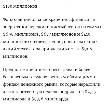
$180 миллионов.
Фонды акций здравоохранения, финансов и
энергетики пережили чистый отток на суммы
$698 миллионов, $677 миллионов и $410
миллионов соответственно, при этом фонды
акций техсектора привлекли чистые $906
миллионов.
Предпочтение инвесторы отдавали более
безопасным государственным облигациям и
фондам денежного рынка, которые нарастили
активы четвертую неделю подряд - на $2,23
миллиарда и $9,96 миллиарда.