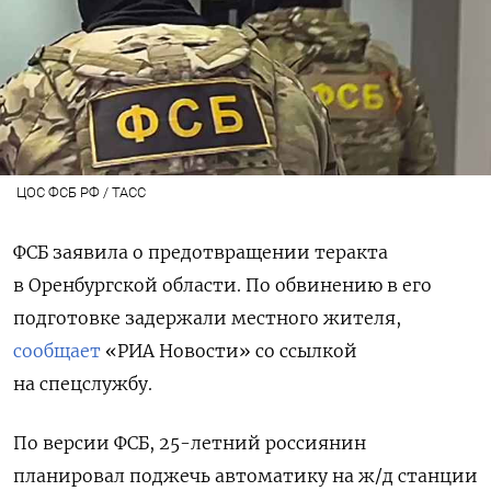
ЦОС ФСБ РФ / ТАСС
ФСБ заявила о предотвращении теракта
в Оренбургской области. По обвинению в его
подготовке задержали местного жителя,
сообщает
«РИА Новости» со ссылкой
на спецслужбу.
По версии ФСБ, 25-летний россиянин
планировал поджечь автоматику на ж/д станции