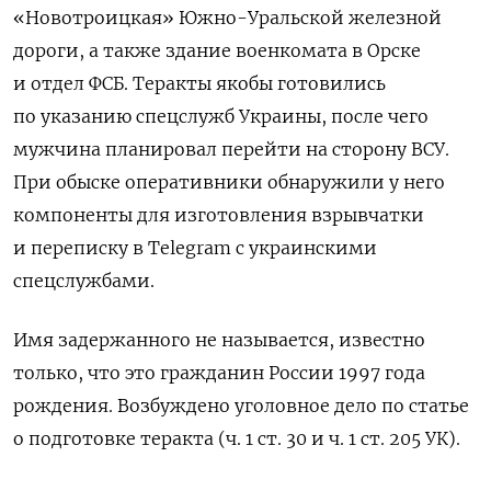
«Новотроицкая» Южно-Уральской железной
дороги, а также здание военкомата в Орске
и отдел ФСБ. Теракты якобы
готовились
по указанию спецслужб Украины, после чего
мужчина планировал перейти на сторону ВСУ.
При обыске оперативники обнаружили у него
компоненты для изготовления взрывчатки
и переписку в Telegram с украинскими
спецслужбами.
Имя задержанного не называется, известно
только, что это гражданин России 1997 года
рождения. Возбуждено уголовное дело по статье
о подготовке теракта (ч. 1 ст. 30 и ч. 1 ст. 205 УК).