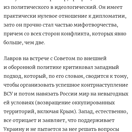
из политического в идеологический. Он имеет
практически нулевое отношение к дипломатии,
зато он прочно стал частью мифотворчества,
причем со всех сторон конфликта, которых явно
больше, чем две.
Лавров на встрече с Советом по внешней
и оборонной политике критиковал западный
подход, который, по его словам, сводится к тому,
чтобы организовать успешное контрнаступление
ВСУ и потом навязать России мир на невыгодных
ей условиях (возвращение оккупированных
территорий, включая Крым). Запад, естественно,
все отрицает и заявляет, что поддерживает
Украину и не пытается за нее решать вопросы