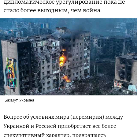
дипломатическое урегулирование пока не
стало более выгодным, чем война.
Бахмут, Украина
Вопрос об условиях мира (перемирия) между
Украиной и Россией приобретает все более
спекулятивный характер, превращаясь