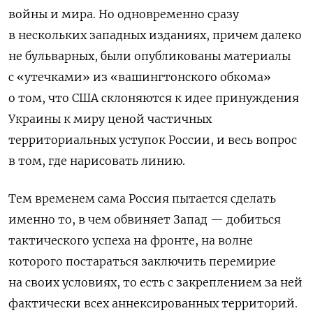
войны и мира. Но одновременно сразу
в нескольких западных изданиях, причем далеко
не бульварных, были опубликованы материалы
с «утечками» из «вашингтонского обкома»
о том, что США склоняются к идее принуждения
Украины к миру ценой частичных
территориальных уступок России, и весь вопрос
в том, где нарисовать линию.
Тем временем сама Россия пытается сделать
именно то, в чем обвиняет Запад — добиться
тактического успеха на фронте, на волне
которого постараться заключить перемирие
на своих условиях, то есть с закреплением за ней
фактически всех аннексированных территорий.