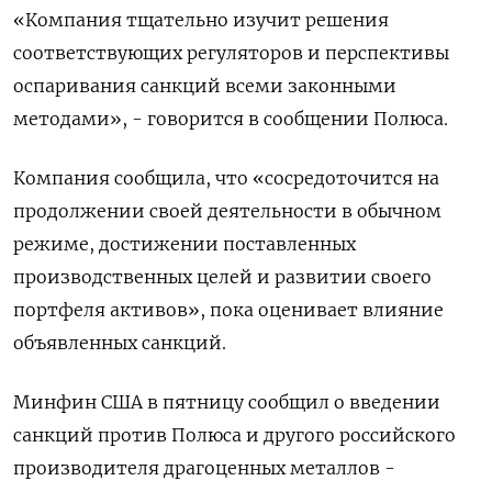
«Компания тщательно изучит решения
соответствующих регуляторов и перспективы
оспаривания санкций всеми законными
методами», - говорится в сообщении Полюса.
Компания сообщила, что «сосредоточится на
продолжении своей деятельности в обычном
режиме, достижении поставленных
производственных целей и развитии своего
портфеля активов», пока оценивает влияние
объявленных санкций.
Минфин США в пятницу сообщил о введении
санкций против Полюса и другого российского
производителя драгоценных металлов -