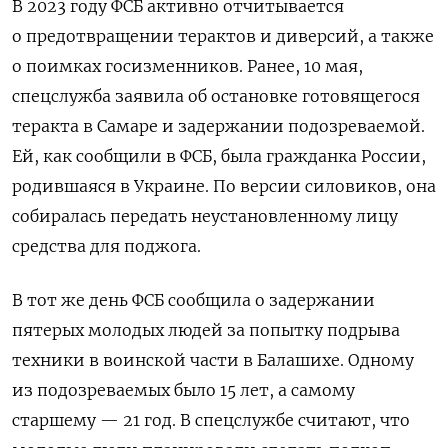
В 2023 году ФСБ активно отчитывается
о предотвращении терактов и диверсий, а также
о поимках госизменников. Ранее, 10 мая,
спецслужба заявила об остановке готовящегося
теракта в Самаре и задержании подозреваемой.
Ей, как сообщили в ФСБ, была гражданка России,
родившаяся в Украине. По версии силовиков, она
собиралась передать неустановленному лицу
средства для поджога.
В тот же день ФСБ сообщила о задержании
пятерых молодых людей за попытку подрыва
техники в воинской части в Балашихе. Одному
из подозреваемых было 15 лет, а самому
старшему — 21 год. В спецслужбе считают, что