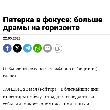
Пятерка в фокусе: больше
драмы на горизонте
22.05.2023
(Добавлены результаты выборов в Греции в 5
главе)
ЛОНДОН, 22 мая (Рейтер) - В ближайшие дни
инвесторы не будут страдать от недостатка
событий, макроэкономических данных и