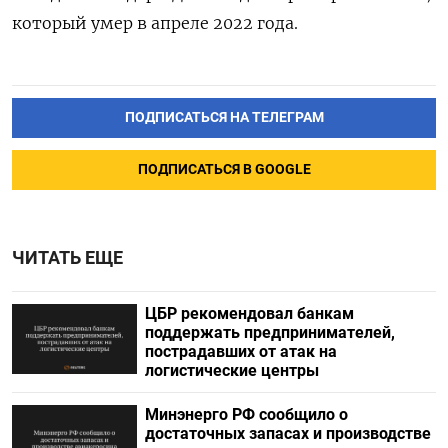
который умер в апреле 2022 года.
ПОДПИСАТЬСЯ НА ТЕЛЕГРАМ
ПОДПИСАТЬСЯ В GOOGLE
ЧИТАТЬ ЕЩЕ
ЦБР рекомендовал банкам
поддержать предпринимателей,
пострадавших от атак на
логистические центры
Минэнерго РФ сообщило о
достаточных запасах и производстве