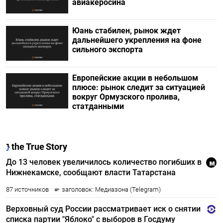
авиакеросина
Юань стабилен, рынок ждет
дальнейшего укрепления на фоне
сильного экспорта
Европейские акции в небольшом
плюсе: рынок следит за ситуацией
вокруг Ормузского пролива,
статданными