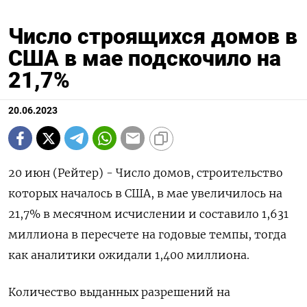
Число строящихся домов в
США в мае подскочило на
21,7%
20.06.2023
20 июн (Рейтер) - Число домов, строительство
которых началось в США, в мае увеличилось на
21,7% в месячном исчислении и составило 1,631
миллиона в пересчете на годовые темпы, тогда
как аналитики ожидали 1,400 миллиона.
Количество выданных разрешений на