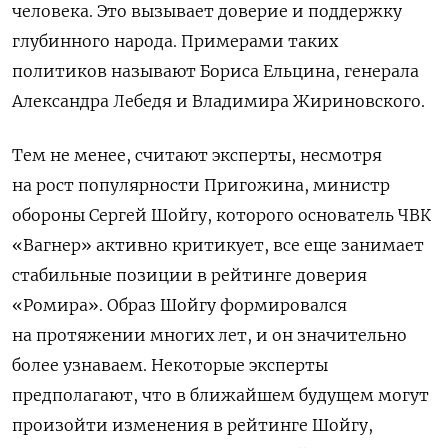
человека. Это вызывает доверие и поддержку
глубинного народа. Примерами таких
политиков называют Бориса Ельцина, генерала
Александра Лебедя и Владимира Жириновского.
Тем не менее, считают эксперты, несмотря
на рост популярности Пригожина, министр
обороны Сергей Шойгу, которого основатель ЧВК
«Вагнер» активно критикует, все еще занимает
стабильные позиции в рейтинге доверия
«Ромира». Образ Шойгу формировался
на протяжении многих лет, и он значительно
более узнаваем. Некоторые эксперты
предполагают, что в ближайшем будущем могут
произойти изменения в рейтинге Шойгу,