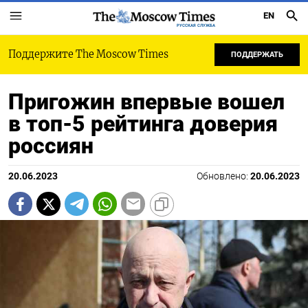
EN
РУССКАЯ СЛУЖБА
Поддержите The Moscow Times
ПОДДЕРЖАТЬ
Пригожин впервые вошел
в топ-5 рейтинга доверия
россиян
20.06.2023
Обновлено:
20.06.2023