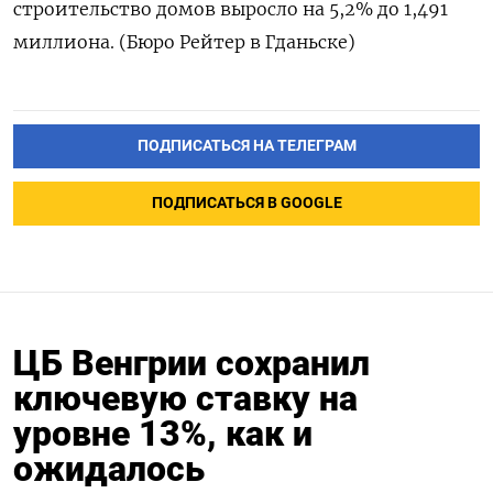
строительство домов выросло на 5,2% до 1,491
миллиона. (Бюро Рейтер в Гданьске)
ПОДПИСАТЬСЯ НА ТЕЛЕГРАМ
ПОДПИСАТЬСЯ В GOOGLE
ЦБ Венгрии сохранил
ключевую ставку на
уровне 13%, как и
ожидалось