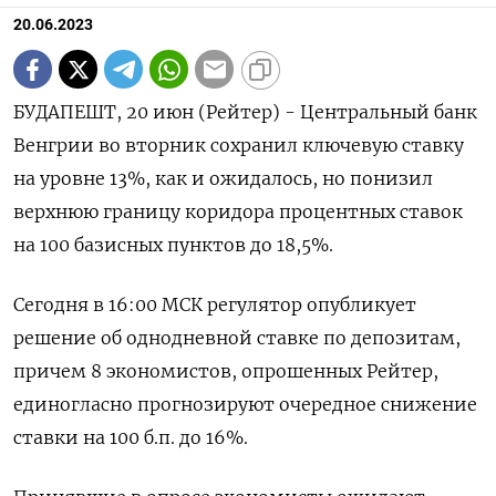
20.06.2023
БУДАПЕШТ, 20 июн (Рейтер) - Центральный банк
Венгрии во вторник сохранил ключевую ставку
на уровне 13%, как и ожидалось, но понизил
верхнюю границу коридора процентных ставок
на 100 базисных пунктов до 18,5%.
Сегодня в 16:00 МСК регулятор опубликует
решение об однодневной ставке по депозитам,
причем 8 экономистов, опрошенных Рейтер,
единогласно прогнозируют очередное снижение
ставки на 100 б.п. до 16%.