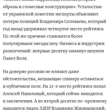
образы и словесные конструкции». Усталостью
от украинской повестки эксперты объясняют
потерю позиций Владимира Соловьева, который
год назад удерживал четвертое место рейтинга.
По этой же причине становятся более
популярными звезды шоу-бизнеса и индустрии
развлечений: впервые десятку замкнул шоумен
Павел Воля.
На доверие россиян не влияют даже
обстоятельства, мешающие спикеру оставаться
в публичном поле. На 21-е место рейтинга попал
Алексей Навальный, который сейчас находится
в заключении. А во второй десятке по-прежнему
находится
лидер ЛДПР Владимир Жириновский,