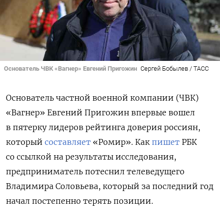
Основатель ЧВК «Вагнер» Евгений Пригожин
Сергей Бобылев / ТАСС
Основатель частной военной компании (ЧВК)
«Вагнер» Евгений Пригожин впервые вошел
в пятерку лидеров рейтинга доверия россиян,
который
составляет
«Ромир». Как
пишет
РБК
со ссылкой на результаты исследования,
предприниматель потеснил телеведущего
Владимира Соловьева, который за последний год
начал постепенно терять позиции.