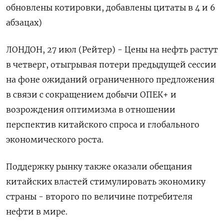
обновлены котировки, добавлены цитаты в 4 и 6
абзацах)
ЛОНДОН, 27 июл (Рейтер) - Цены на нефть растут
в четверг, отыгрывая потери предыдущей сессии
на фоне ожиданий ограниченного предложения
в связи с сокращением добычи ОПЕК+ и
возрождения оптимизма в отношении
перспектив китайского спроса и глобального
экономического роста.
Поддержку рынку также оказали обещания
китайских властей стимулировать экономику
страны - второго по величине потребителя
нефти в мире.