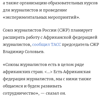
а также организацию образовательных курсов
для журналистов и проведение
«экспериментальных мероприятий».
Союз журналистов России (СЖР) планирует
расширять работу с Африканской федерацией
журналистов,
сообщил ТАСС
председатель СЖР
Владимир Соловьев.
«Союзы журналистов есть в целом ряде
африканских стран. <…> Есть Африканская
федерация журналистов, мы с ними также
общаемся и будем развивать
сотрудничество», — сказал он.