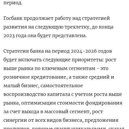
период.
Госбанк продолжает работу над стратегией
развития на следующую трехлетку, до конца
2023 года она будет представлена.
Стратегия банка на период 2024-2026 годов
будет включать следующие приоритеты: рост
выше рынка по ключевым сегментам - это
розничное кредитование, а также средний и
малый бизнес, самостоятельное
воспроизводство капитала с учетом роста выше
рынка, оптимизация стоимости фондирования
за счет выхода в массовый сегмент, рост
синергии от всех видов бизнеса, предложения
продуктов, которые станут уникальными, сказал