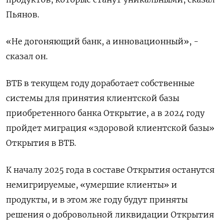
Пьянов.
«Не догоняющий банк, а инновационный», -
сказал он.
ВТБ в текущем году доработает собственные
системы для принятия клиентской базы
приобретенного банка Открытие, а в 2024 году
пройдет миграция «здоровой клиентской базы»
Открытия в ВТБ.
К началу 2025 года в составе Открытия останутся
немигрируемые, «умершие клиенты» и
продукты, и в этом же году будут приняты
решения о добровольной ликвидации Открытия