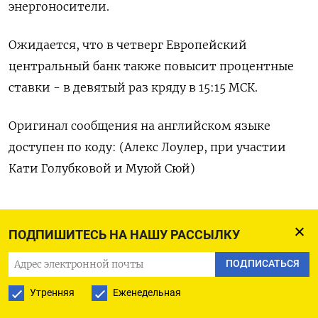
энергоносители.
Ожидается, что в четверг Европейский
центральный банк также повысит процентные
ставки - в девятый раз кряду в 15:15 МСК.
Оригинал сообщения на английском языке
доступен по коду: (Алекс Лоулер, при участии
Кати Голубковой и Муюй Сюй)
ПОДПИШИТЕСЬ НА НАШУ РАССЫЛКУ
ПОДПИСАТЬСЯ НА ТЕЛЕГРАМ
ПОДПИСАТЬСЯ
ПОДПИСАТЬСЯ В GOOGLE
Утренняя
Еженедельная