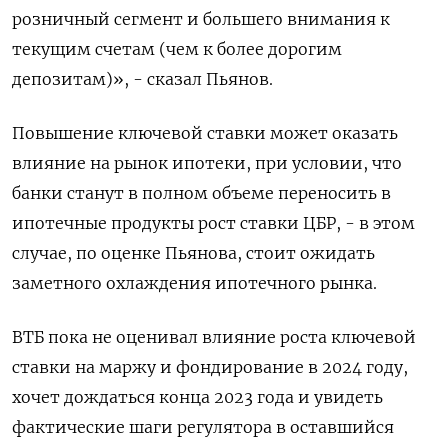
розничный сегмент и большего внимания к
текущим счетам (чем к более дорогим
депозитам)», - сказал Пьянов.
Повышение ключевой ставки может оказать
влияние на рынок ипотеки, при условии, что
банки станут в полном объеме переносить в
ипотечные продукты рост ставки ЦБР, - в этом
случае, по оценке Пьянова, стоит ожидать
заметного охлаждения ипотечного рынка.
ВТБ пока не оценивал влияние роста ключевой
ставки на маржу и фондирование в 2024 году,
хочет дождаться конца 2023 года и увидеть
фактические шаги регулятора в оставшийся