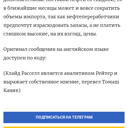
в ближайшие месяцы может и вовсе сократить
объемы импорта, так как нефтепереработчики
предпочтут израсходовать запасы, а не платить
слишком высокие, на их взгляд, цены.
Оригинал сообщения на английском языке
доступен по коду:
(Клайд Расселл является аналитиком Рейтер и
выражает собственное мнение, перевел Томаш
Каник)
ПОДПИСАТЬСЯ НА ТЕЛЕГРАМ