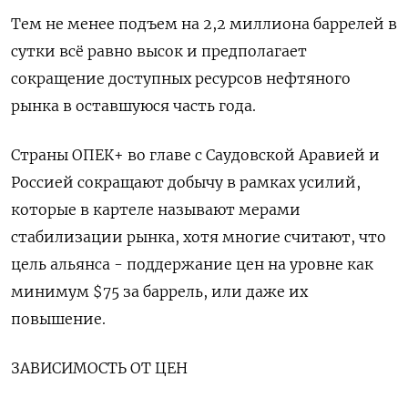
Тем не менее подъем на 2,2 миллиона баррелей в
сутки всё равно высок и предполагает
сокращение доступных ресурсов нефтяного
рынка в оставшуюся часть года.
Страны ОПЕК+ во главе с Саудовской Аравией и
Россией сокращают добычу в рамках усилий,
которые в картеле называют мерами
стабилизации рынка, хотя многие считают, что
цель альянса - поддержание цен на уровне как
минимум $75 за баррель, или даже их
повышение.
ЗАВИСИМОСТЬ ОТ ЦЕН