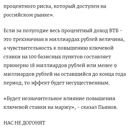
процентного риска, который доступен на
российском рынке».
Если за полугодие весь процентный доход ВТБ -
это трехзначная в миллиардах рублей величина,
а чувствительность к повышению ключевой
ставки на 100 базисных пунктов составляет
примерно 18 миллиардов рублей или менее 9
миллиардов рублей на оставшийся до конца года
период, то эффект будет несущественным.
«Будет незначительное влияние повышения
ключевой ставки на маржу», - сказал Пьянов.
НАС НЕ ДОГОНЯТ