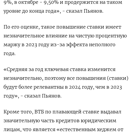
9%, в октябре - 9,50% и продержится на таком
уровне до конца года», - сказал Пьянов.
По его оценке, такое повышение ставки имеет
незначительное влияние на чистую процентную
маржу в 2023 году из-за эффекта неполного
года.
«Средняя за год ключевая ставка изменится
незначительно, поэтому все повышения (ставки)
будут более релевантны в 2024 году, чем в 2023
году», - сказал Пьянов.
Кроме того, ВТБ по плавающей ставке выдавал
значительную часть кредитов юридическим
лицам, что является «естественным хеджем от