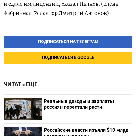
и сдаче им лицензии, сказал Пьянов. (Елена
Фабричная. Редактор Дмитрий Антонов)
ПОДПИСАТЬСЯ НА ТЕЛЕГРАМ
ПОДПИСАТЬСЯ В GOOGLE
ЧИТАТЬ ЕЩЕ
Реальные доходы и зарплаты
россиян перестали расти
Российские власти изъяли $10 млрд
активов за полгода