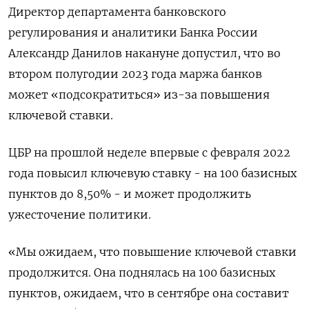
Директор департамента банковского
регулирования и аналитики Банка России
Александр Данилов накануне допустил, что во
втором полугодии 2023 года маржа банков
может «подсократиться» из-за повышения
ключевой ставки.
ЦБР на прошлой неделе впервые с февраля 2022
года повысил ключевую ставку - на 100 базисных
пунктов до 8,50% - и может продолжить
ужесточение политики.
«Мы ожидаем, что повышение ключевой ставки
продолжится. Она поднялась на 100 базисных
пунктов, ожидаем, что в сентябре она составит