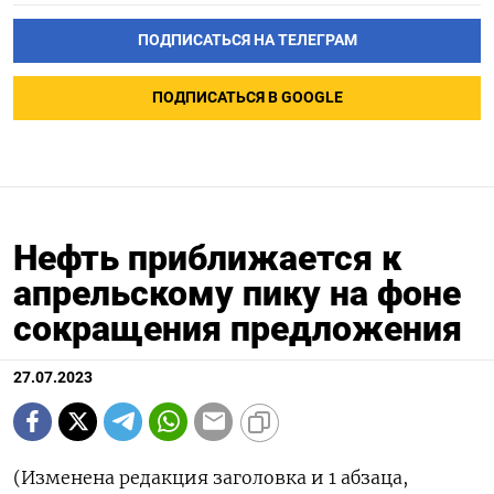
ПОДПИСАТЬСЯ НА ТЕЛЕГРАМ
ПОДПИСАТЬСЯ В GOOGLE
Нефть приближается к
апрельскому пику на фоне
сокращения предложения
27.07.2023
(Изменена редакция заголовка и 1 абзаца,