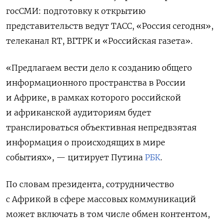
госСМИ: подготовку к открытию
представительств ведут ТАСС, «Россия сегодня»,
телеканал RT, ВГТРК и «Российская газета».
«Предлагаем вести дело к созданию общего
информационного пространства в России
и Африке, в рамках которого российской
и африканской аудиториям будет
транслироваться объективная непредвзятая
информация о происходящих в мире
событиях», — цитирует Путина
РБК
.
По словам президента, сотрудничество
с Африкой в сфере массовых коммуникаций
может включать в том числе обмен контентом,