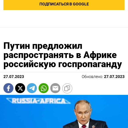
ПОДПИСАТЬСЯ В GOOGLE
Путин предложил
распространять в Африке
российскую госпропаганду
27.07.2023
Обновлено:
27.07.2023