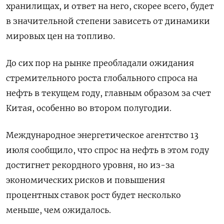
хранилищах, и ответ на него, скорее всего, будет
в значительной степени зависеть от динамики
мировых цен на топливо.
До сих пор на рынке преобладали ожидания
стремительного роста глобального спроса на
нефть в текущем году, главным образом за счет
Китая, особенно во втором полугодии.
Международное энергетическое агентство 13
июля сообщило, что спрос на нефть в этом году
достигнет рекордного уровня, но из-за
экономических рисков и повышения
процентных ставок рост будет несколько
меньше, чем ожидалось.