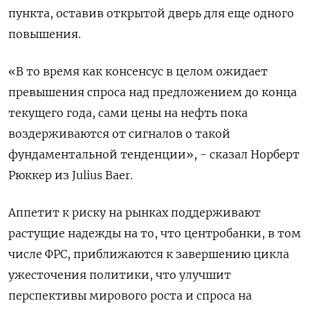
пункта, оставив открытой дверь для еще одного
повышения.
«В то время как консенсус в целом ожидает
превышения спроса над предложением до конца
текущего года, сами цены на нефть пока
воздерживаются от сигналов о такой
фундаментальной тенденции», - сказал Норберт
Рюккер из Julius Baer.
Аппетит к риску на рынках поддерживают
растущие надежды на то, что центробанки, в том
числе ФРС, приближаются к завершению цикла
ужесточения политики, что улучшит
перспективы мирового роста и спроса на