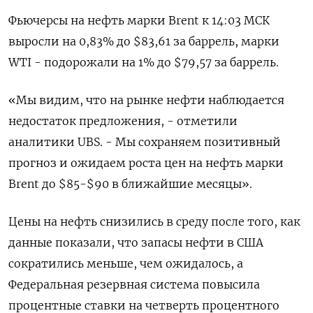
Фьючерсы на нефть марки Brent к 14:03 МСК
выросли на 0,83% до $83,61 за баррель, марки
WTI - подорожали на 1% до $79,57 за баррель.
«Мы видим, что на рынке нефти наблюдается
недостаток предложения, - отметили
аналитики UBS. - Мы сохраняем позитивный
прогноз и ожидаем роста цен на нефть марки
Brent до $85-$90 в ближайшие месяцы».
Цены на нефть снизились в среду после того, как
данные показали, что запасы нефти в США
сократились меньше, чем ожидалось, а
Федеральная резервная система повысила
процентные ставки на четверть процентного