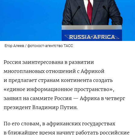
Егор Алеев / фотохост-агентство ТАСС
Россия заинтересована в развитии
многоплановых отношений с Африкой
и предлагает странам континента создать
«единое информационное пространство»,
заявил на саммите Россия — Африка в четверг
президент Владимир Путин.
По его словам, в африканских государствах
в ближайшее время начнут работать российские