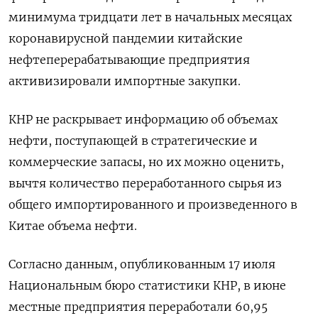
минимума тридцати лет в начальных месяцах
коронавирусной пандемии китайские
нефтеперерабатывающие предприятия
активизировали импортные закупки.
КНР не раскрывает информацию об объемах
нефти, поступающей в стратегические и
коммерческие запасы, но их можно оценить,
вычтя количество переработанного сырья из
общего импортированного и произведенного в
Китае объема нефти.
Согласно данным, опубликованным 17 июля
Национальным бюро статистики КНР, в июне
местные предприятия переработали 60,95