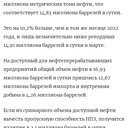
миллиона метрических тонн нефти, что
соответствует 14,83 миллиона баррелей в сутки.
Это на 10,2% больше, чем в том же месяце 2022
года, и лишь незначительно ниже рекордных
14,91 миллиона баррелей в сутки в марте.
На доступный для нефтеперерабатывающих
предприятий общий объем нефти в 16,93
миллиона баррелей в сутки пришлись 12,67
миллиона баррелей импорта и внутренняя
добыча в 4,26 миллиона баррелей.
Если из суммарного объема доступной нефти
вычесть пропускную способность НПЗ, получится
излишек в 2,1 миллиона баррелей в сутки,