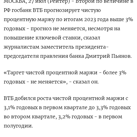
МОСКВА, 27 июл (Рейтер) - Второй по величине в
РФ госбанк ВТБ прогнозирует чистую
процентную маржу по итогам 2023 года выше 3%
годовых - прогноз не меняется, несмотря на
повышение ключевой ставки, сказал
журналистам заместитель президента-
председателя правления банка Дмитрий Пьянов.
«Таргет чистой процентной маржи - более 3%
годовых - не меняется», - сказал он.
ВТБ добился роста чистой процентной маржи с
3,1% годовых в первом квартале до 3,3% годовых
во втором квартале, 3,2% годовых - в первом
полугодии.