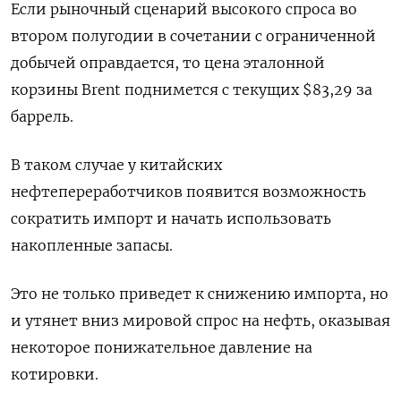
Если рыночный сценарий высокого спроса во
втором полугодии в сочетании с ограниченной
добычей оправдается, то цена эталонной
корзины Brent поднимется с текущих $83,29 за
баррель.
В таком случае у китайских
нефтепереработчиков появится возможность
сократить импорт и начать использовать
накопленные запасы.
Это не только приведет к снижению импорта, но
и утянет вниз мировой спрос на нефть, оказывая
некоторое понижательное давление на
котировки.