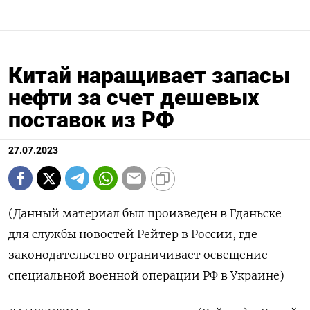
Китай наращивает запасы
нефти за счет дешевых
поставок из РФ
27.07.2023
(Данный материал был произведен в Гданьске
для службы новостей Рейтер в России, где
законодательство ограничивает освещение
специальной военной операции РФ в Украине)