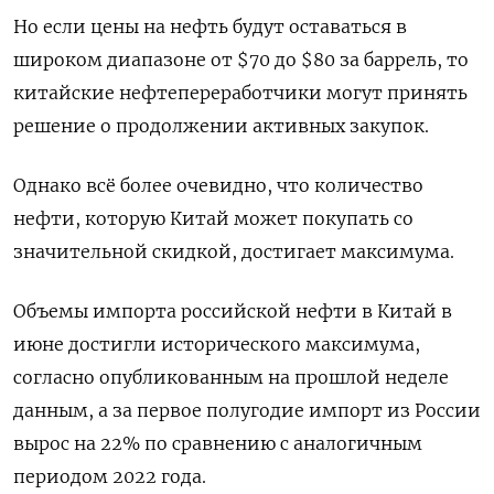
Но если цены на нефть будут оставаться в
широком диапазоне от $70 до $80 за баррель, то
китайские нефтепереработчики могут принять
решение о продолжении активных закупок.
Однако всё более очевидно, что количество
нефти, которую Китай может покупать со
значительной скидкой, достигает максимума.
Объемы импорта российской нефти в Китай в
июне достигли исторического максимума,
согласно опубликованным на прошлой неделе
данным, а за первое полугодие импорт из России
вырос на 22% по сравнению с аналогичным
периодом 2022 года.