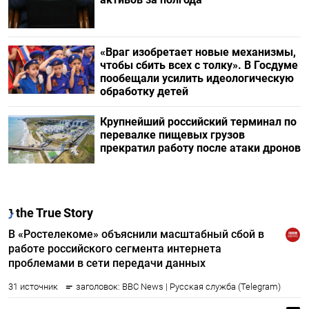
«Враг изобретает новые механизмы,
чтобы сбить всех с толку». В Госдуме
пообещали усилить идеологическую
обработку детей
Крупнейший российский терминал по
перевалке пищевых грузов
прекратил работу после атаки дронов