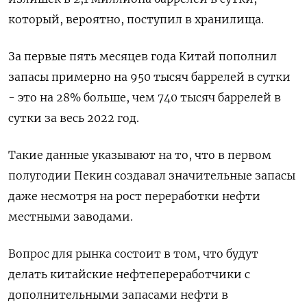
который, вероятно, поступил в хранилища.
За первые пять месяцев года Китай пополнил
запасы примерно на 950 тысяч баррелей в сутки
- это на 28% больше, чем 740 тысяч баррелей в
сутки за весь 2022 год.
Такие данные указывают на то, что в первом
полугодии Пекин создавал значительные запасы
даже несмотря на рост переработки нефти
местными заводами.
Вопрос для рынка состоит в том, что будут
делать китайские нефтепереработчики с
дополнительными запасами нефти в