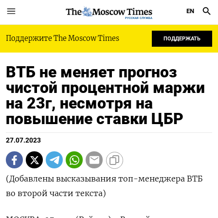
EN
РУССКАЯ СЛУЖБА
Поддержите The Moscow Times
ПОДДЕРЖАТЬ
ВТБ не меняет прогноз
чистой процентной маржи
на 23г, несмотря на
повышение ставки ЦБР
27.07.2023
(Добавлены высказывания топ-менеджера ВТБ
во второй части текста)