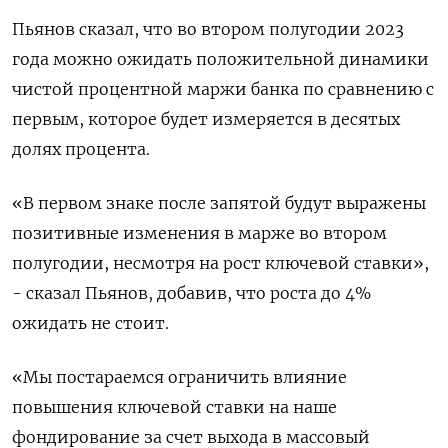
Пьянов сказал, что во втором полугодии 2023
года можно ожидать положительной динамики
чистой процентной маржи банка по сравнению с
первым, которое будет измеряется в десятых
долях процента.
«В первом знаке после запятой будут выражены
позитивные изменения в марже во втором
полугодии, несмотря на рост ключевой ставки»,
- сказал Пьянов, добавив, что роста до 4%
ожидать не стоит.
«Мы постараемся ограничить влияние
повышения ключевой ставки на наше
фондирование за счет выхода в массовый