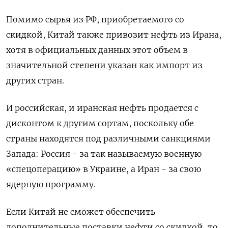
Помимо сырья из РФ, приобретаемого со
скидкой, Китай также привозит нефть из Ирана,
хотя в официальных данных этот объем в
значительной степени указан как импорт из
других стран.
И российская, и иранская нефть продается с
дисконтом к другим сортам, поскольку обе
страны находятся под различными санкциями
Запада: Россия - за так называемую военную
«спецоперацию» в Украине, а Иран - за свою
ядерную программу.
Если Китай не сможет обеспечить
дополнительные поставки нефти со скидкой, то