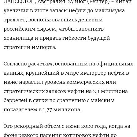
ЛАНСЕСТОН, Австралия, 27 июл (Рейтер) - Китай
увеличил в июне запасы нефти до максимума
трех лет, воспользовавшись дешевым
российским сырьем, чтобы заполнить
хранилища и придать гибкости будущей
стратегии импорта.
Согласно расчетам, основанным на официальных
данных, крупнейший в мире импортер нефти в
июне нарастил уровень коммерческих или
стратегических запасов нефти на 2,1 миллиона
баррелей в сутки по сравнению с майским
показателем в 1,77 миллиона.
Это рекордный объем с июня 2020 года, когда на
фоне резкого падения котировок нефти до