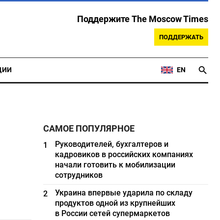
Поддержите The Moscow Times
ПОДДЕРЖАТЬ
ЦИИ
EN
САМОЕ ПОПУЛЯРНОЕ
Руководителей, бухгалтеров и
1
кадровиков в российских компаниях
начали готовить к мобилизации
сотрудников
Украина впервые ударила по складу
2
продуктов одной из крупнейших
в России сетей супермаркетов