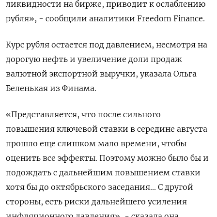
ликвидности на бирже, приводит к ослаблению
рубля», - сообщили аналитики Freedom Finance.
Курс рубля остается под давлением, несмотря на
дорогую нефть и увеличение доли продаж
валютной экспортной выручки, указала Ольга
Беленькая из Финама.
«Представляется, что после сильного
повышения ключевой ставки в середине августа
прошло еще слишком мало времени, чтобы
оценить все эффекты. Поэтому можно было бы и
подождать с дальнейшим повышением ставки
хотя бы до октябрьского заседания... С другой
стороны, есть риски дальнейшего усиления
инфляционного давления», - сказала она.