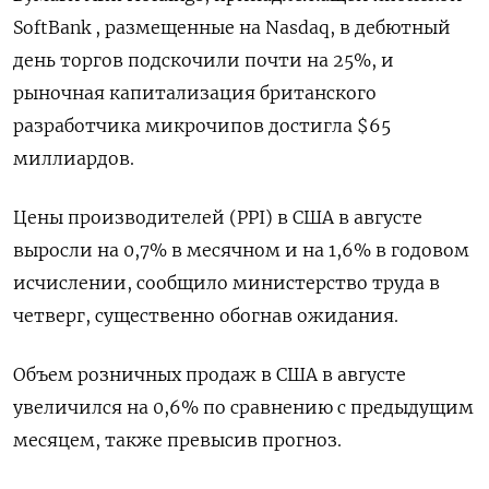
SoftBank , размещенные на Nasdaq, в дебютный
день торгов подскочили почти на 25%, и
рыночная капитализация британского
разработчика микрочипов достигла $65
миллиардов.
Цены производителей (PPI) в США в августе
выросли на 0,7% в месячном и на 1,6% в годовом
исчислении, сообщило министерство труда в
четверг, существенно обогнав ожидания.
Объем розничных продаж в США в августе
увеличился на 0,6% по сравнению с предыдущим
месяцем, также превысив прогноз.