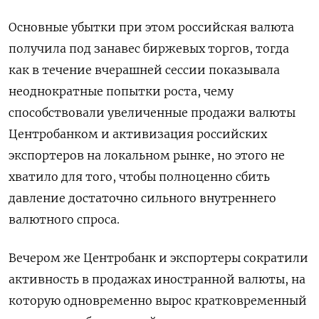
Основные убытки при этом российская валюта
получила под занавес биржевых торгов, тогда
как в течение вчерашней сессии показывала
неоднократные попытки роста, чему
способствовали увеличенные продажи валюты
Центробанком и активизация российских
экспортеров на локальном рынке, но этого не
хватило для того, чтобы полноценно сбить
давление достаточно сильного внутреннего
валютного спроса.
Вечером же Центробанк и экспортеры сократили
активность в продажах иностранной валюты, на
которую одновременно вырос кратковременный