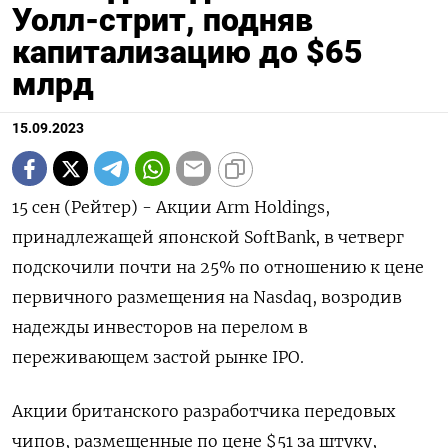
Уолл-стрит, подняв
капитализацию до $65
млрд
15.09.2023
15 сен (Рейтер) - Акции Arm Holdings,
принадлежащей японской SoftBank, в четверг
подскочили почти на 25% по отношению к цене
первичного размещения на Nasdaq, возродив
надежды инвесторов на перелом в
переживающем застой рынке IPO.
Акции британского разработчика передовых
чипов, размещенные по цене $51 за штуку,