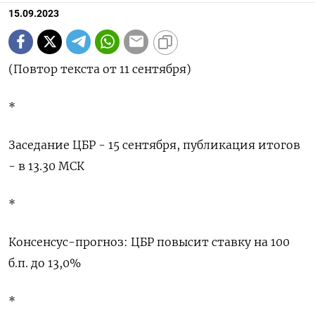
15.09.2023
(Повтор текста от 11 сентября)
*
Заседание ЦБР - 15 сентября, публикация итогов
- в 13.30 МСК
*
Консенсус-прогноз: ЦБР повысит ставку на 100
б.п. до 13,0%
*