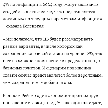
4% по инфляции в 2024 году, могут заставить
его действовать жестче, чем представляется
логичным по текущим параметрам инфляции»,
- сказала Беленькая.
«Мы полагаем, что ЦБ будет рассматривать
разные варианты, в числе которых как
сохранение ключевой ставки на уровне 12%, так
и ее возможное повышение в пределах 100-150
базисных пунктов. И сценарий повышения
ставки сейчас представляется более вероятным,
чем сохранения», - добавила она.
В опросе Рейтер один экономист прогнозирует
повышение ставки до 12,5%, еще один ожидает,