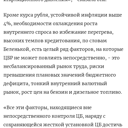
Кроме курса рубля, устойчивой инфляции выше
4%, необходимости охлаждения роста
внутреннего спроса во избежание перегрева,
высоких темпов кредитования, по словам
Беленькой, есть целый ряд факторов, на которые
ЦБР не может повлиять непосредственно, - это
несбалансированный рынок труда, риски
превышения плановых значений бюджетного
дефицита, тонкий внутренний валютный
рынок, рост цен на бензин и дизельное топливо.
«Все эти факторы, находящиеся вне
непосредственного контроля ЦБ, наряду с
сохраняющейся жесткой установкой ЦБ достичь