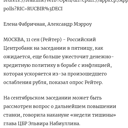
polls?RIC=RUCBIR%3DECI
Елена Фабричная, Александр Мэрроу
МОСКВА, 11 сен (Рейтер) - Российский
Центробанк на заседании в пятницу, как
ожидается, еще больше ужесточит денежно-
кредитную политику в борьбе с инфляцией,
которая ускоряется из-за произошедшего
ослабления рубля, показал опрос Рейтер.
На сентябрьском заседании может быть
рассмотрен вопрос о дальнейшем повышении
ставки, говорила накануне «недели тишины»
глава ЦБР Эльвира Набиуллина.