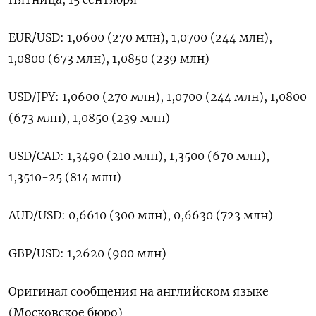
EUR/USD: 1,0600 (270 млн), 1,0700 (244 млн),
1,0800 (673 млн), 1,0850 (239 млн)
USD/JPY: 1,0600 (270 млн), 1,0700 (244 млн), 1,0800
(673 млн), 1,0850 (239 млн)
USD/CAD: 1,3490 (210 млн), 1,3500 (670 млн),
1,3510-25 (814 млн)
AUD/USD: 0,6610 (300 млн), 0,6630 (723 млн)
GBP/USD: 1,2620 (900 млн)
Оригинал сообщения на английском языке
(Московское бюро)