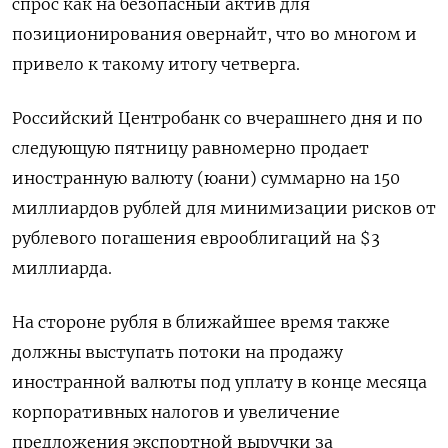
спрос как на безопасный актив для
позиционирования овернайт, что во многом и
привело к такому итогу четверга.
Российский Центробанк со вчерашнего дня и по
следующую пятницу равномерно продает
иностранную валюту (юани) суммарно на 150
миллиардов рублей для минимизации рисков от
рублевого погашения еврооблигаций на $3
миллиарда.
На стороне рубля в ближайшее время также
должны выступать потоки на продажу
иностранной валюты под уплату в конце месяца
корпоративных налогов и увеличение
предложения экспортной выручки за