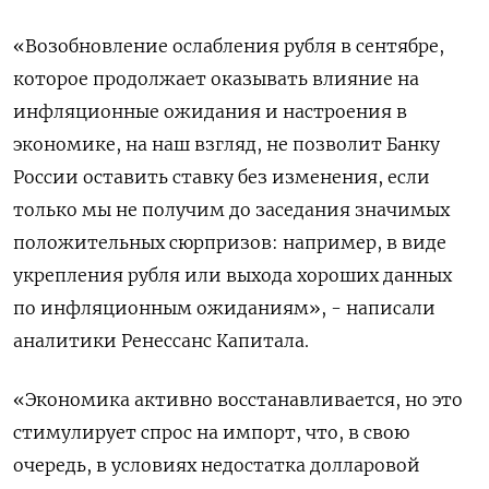
«Возобновление ослабления рубля в сентябре,
которое продолжает оказывать влияние на
инфляционные ожидания и настроения в
экономике, на наш взгляд, не позволит Банку
России оставить ставку без изменения, если
только мы не получим до заседания значимых
положительных сюрпризов: например, в виде
укрепления рубля или выхода хороших данных
по инфляционным ожиданиям», - написали
аналитики Ренессанс Капитала.
«Экономика активно восстанавливается, но это
стимулирует спрос на импорт, что, в свою
очередь, в условиях недостатка долларовой