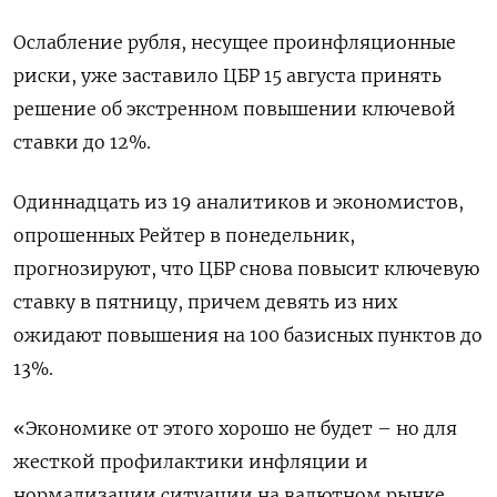
Ослабление рубля, несущее проинфляционные
риски, уже заставило ЦБР 15 августа принять
решение об экстренном повышении ключевой
ставки до 12%.
Одиннадцать из 19 аналитиков и экономистов,
опрошенных Рейтер в понедельник,
прогнозируют, что ЦБР снова повысит ключевую
ставку в пятницу, причем девять из них
ожидают повышения на 100 базисных пунктов до
13%.
«Экономике от этого хорошо не будет – но для
жесткой профилактики инфляции и
нормализации ситуации на валютном рынке