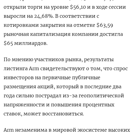
открыли торги на уровне $56,10 и в ходе сессии
выросли на 24,68%. В соответствии с
котировками закрытия на отметке $63,59
рыночная капитализация компании достигла
$65 миллиардов.
По мнению участников рынка, результаты
листинга Аrm свидетельствуют о том, что спрос
инвесторов на первичные публичные
размещения акций, который в последние два
года сильно пострадал из-за геополитической
напряженности и повышения процентных
ставок, может восстановиться.
Arm незаменима в мировой экосистеме высоких