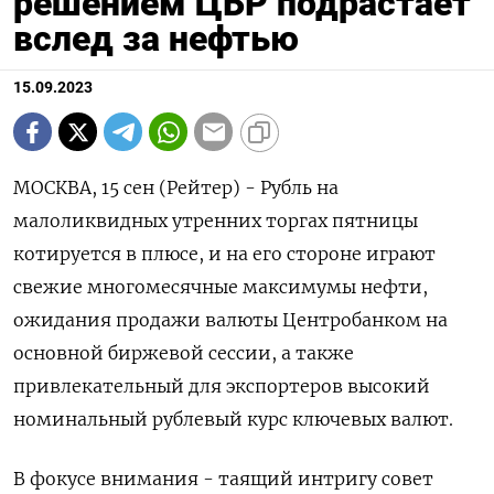
решением ЦБР подрастает
вслед за нефтью
15.09.2023
МОСКВА, 15 сен (Рейтер) - Рубль на
малоликвидных утренних торгах пятницы
котируется в плюсе, и на его стороне играют
свежие многомесячные максимумы нефти,
ожидания продажи валюты Центробанком на
основной биржевой сессии, а также
привлекательный для экспортеров высокий
номинальный рублевый курс ключевых валют.
В фокусе внимания - таящий интригу совет