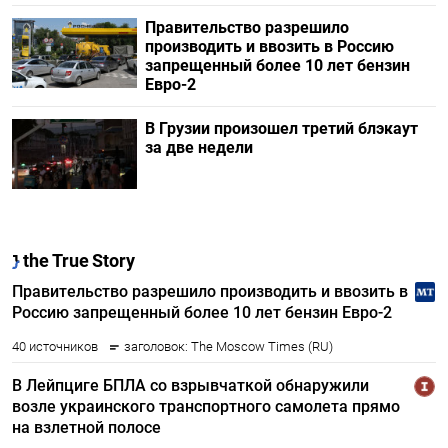
Правительство разрешило
производить и ввозить в Россию
запрещенный более 10 лет бензин
Евро-2
В Грузии произошел третий блэкаут
за две недели