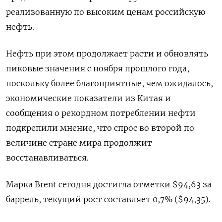
реализованную по высоким ценам российскую
нефть.
Нефть при этом продолжает расти и обновлять
пиковые значения с ноября прошлого года,
поскольку более благоприятные, чем ожидалось,
экономические показатели из Китая и
сообщения о рекордном потреблении нефти
подкрепили мнение, что спрос во второй по
величине стране мира продолжит
восстанавливаться.
Марка Brent сегодня достигла отметки $94,63 за
баррель, текущий рост составляет 0,7% ($94,35).