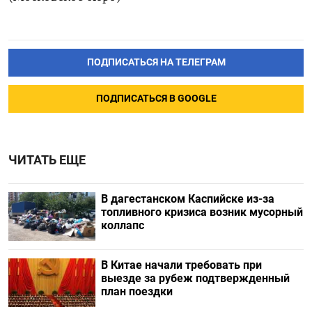
ПОДПИСАТЬСЯ НА ТЕЛЕГРАМ
ПОДПИСАТЬСЯ В GOOGLE
ЧИТАТЬ ЕЩЕ
В дагестанском Каспийске из-за
топливного кризиса возник мусорный
коллапс
В Китае начали требовать при
выезде за рубеж подтвержденный
план поездки