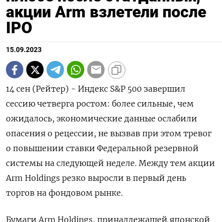
акции Arm взлетели после
IPO
15.09.2023
14 сен (Рейтер) - Индекс S&P 500 завершил
сессию четверга ростом: более сильные, чем
ожидалось, экономические данные ослабили
опасения о рецессии, не вызвав при этом тревог
о повышении ставки Федеральной резервной
системы на следующей неделе. Между тем акции
Arm Holdings резко выросли в первый день
торгов на фондовом рынке.
Бумаги Arm Holdings, принадлежащей японской