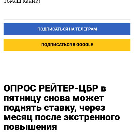
Томаш Каник)
ПОДПИСАТЬСЯ НА ТЕЛЕГРАМ
ПОДПИСАТЬСЯ В GOOGLE
ОПРОС РЕЙТЕР-ЦБР в
пятницу снова может
поднять ставку, через
месяц после экстренного
повышения