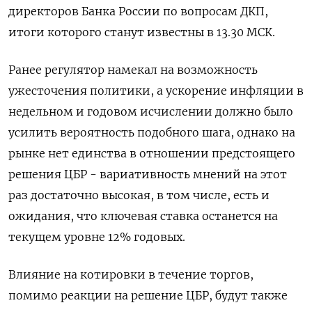
директоров Банка России по вопросам ДКП,
итоги которого станут известны в 13.30 МСК.
Ранее регулятор намекал на возможность
ужесточения политики, а ускорение инфляции в
недельном и годовом исчислении должно было
усилить вероятность подобного шага, однако на
рынке нет единства в отношении предстоящего
решения ЦБР - вариативность мнений на этот
раз достаточно высокая, в том числе, есть и
ожидания, что ключевая ставка останется на
текущем уровне 12% годовых.
Влияние на котировки в течение торгов,
помимо реакции на решение ЦБР, будут также