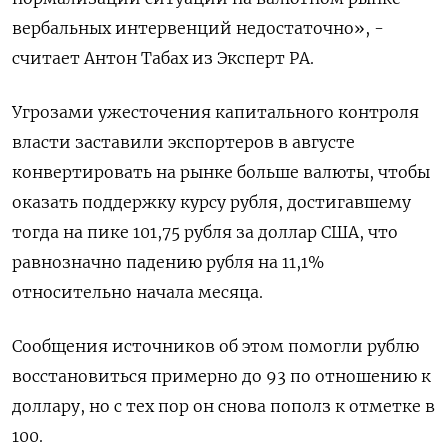
вербальных интервенций недостаточно», -
считает Антон Табах из Эксперт РА.
Угрозами ужесточения капитального контроля
власти заставили экспортеров в августе
конвертировать на рынке больше валюты, чтобы
оказать поддержку курсу рубля, достигавшему
тогда на пике 101,75 рубля за доллар США, что
равнозначно падению рубля на 11,1%
относительно начала месяца.
Сообщения источников об этом помогли рублю
восстановиться примерно до 93 по отношению к
доллару, но с тех пор он снова пополз к отметке в
100.