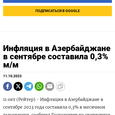
ПОДПИСАТЬСЯ В GOOGLE
Инфляция в Азербайджане
в сентябре составила 0,3%
м/м
11.10.2023
11 окт (Рейтер) - Инфляция в Азербайджане в
сентябре 2023 года составила 0,3% в месячном
выражении, сообщил Госкомитет по статистике