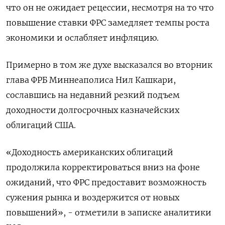
что он не ожидает рецессии, несмотря на то что
повышение ставки ФРС замедляет темпы роста
экономики и ослабляет инфляцию.
Примерно в том же духе высказался во вторник
глава ФРБ Миннеаполиса Нил Кашкари,
сославшись на недавний резкий подъем
доходности долгосрочных казначейских
облигаций США.
«Доходность американских облигаций
продолжила корректироваться вниз на фоне
ожиданий, что ФРС предоставит возможность
сужения рынка и воздержится от новых
повышений», - отметили в записке аналитики