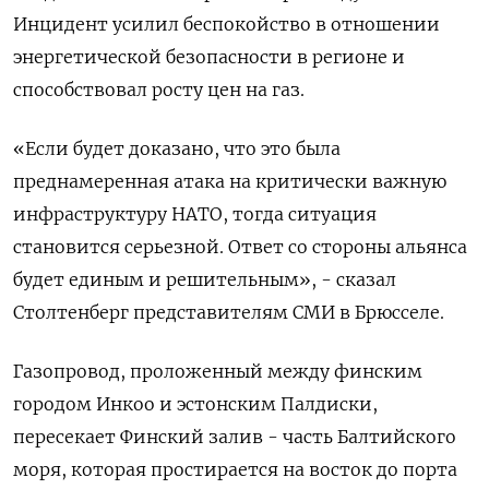
Инцидент усилил беспокойство в отношении
энергетической безопасности в регионе и
способствовал росту цен на газ.
«Если будет доказано, что это была
преднамеренная атака на критически важную
инфраструктуру НАТО, тогда ситуация
становится серьезной. Ответ со стороны альянса
будет единым и решительным», - сказал
Столтенберг представителям СМИ в Брюсселе.
Газопровод, проложенный между финским
городом Инкоо и эстонским Палдиски,
пересекает Финский залив - часть Балтийского
моря, которая простирается на восток до порта