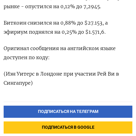
рынке - опустился на 0,12% до 7,2945.
Биткоин снизился на 0,88% до $27.153, а
эфириум поднялся на 0,25% до $1.571,6.
Оригинал сообщения на английском языке
доступен по коду:
(Иэн Уитерс в Лондоне при участии Рей Ви в
Сингапуре)
ПОДПИСАТЬСЯ НА ТЕЛЕГРАМ
ПОДПИСАТЬСЯ В GOOGLE