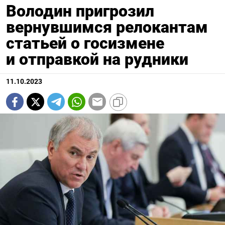
Володин пригрозил
вернувшимся релокантам
статьей о госизмене
и отправкой на рудники
11.10.2023