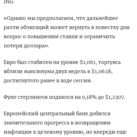
ING.
«Однако мы предполагаем, что дальнейшее
ралли облигаций может вернуть в повестку дня
вопрос о повышении ставки и ограничить
потери доллара».
Евро был стабилен на уровне $1,061, торгуясь
вблизи максимума двух недель в $1,0628,
достигнутого ранее в ходе сессии.
Фунт стерлингов поднялся на 0,18% до $1,2307.
Европейский центральный банк добился
значительного прогресса в возвращении
инфляции к целевому уровню, но впереди еще