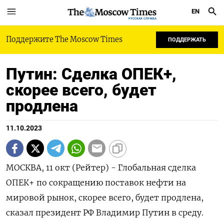
EN
РУССКАЯ СЛУЖБА
Поддержите The Moscow Times
ПОДДЕРЖАТЬ
Путин: Сделка ОПЕК+,
скорее всего, будет
продлена
11.10.2023
МОСКВА, 11 окт (Рейтер) - Глобальная сделка
ОПЕК+ по сокращению поставок нефти на
мировой рынок, скорее всего, будет продлена,
сказал президент РФ Владимир Путин в среду.