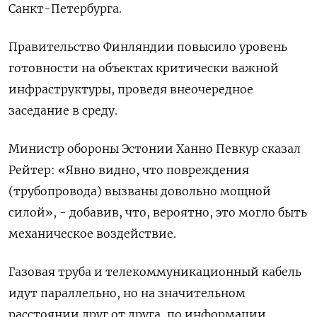
Санкт-Петербурга.
Правительство Финляндии повысило уровень
готовности на объектах критически важной
инфраструктуры, проведя внеочередное
заседание в среду.
Министр обороны Эстонии Ханно Певкур сказал
Рейтер: «Явно видно, что повреждения
(трубопровода) вызваны довольно мощной
силой», - добавив, что, вероятно, это могло быть
механическое воздействие.
Газовая труба и телекоммуникационный кабель
идут параллельно, но на значительном
расстоянии друг от друга, по информации