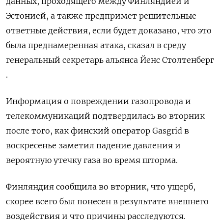
данных, проходящего между Финляндией и
Эстонией, а также предпримет решительные
ответные действия, если будет доказано, что это
была преднамеренная атака, сказал в среду
генеральный секретарь альянса Йенс Столтенберг
.
Информация о повреждении газопровода и
телекоммуникаций подтвердилась во вторник
после того, как финский оператор Gasgrid в
воскресенье заметил падение давления и
вероятную утечку газа во время шторма.
Финляндия сообщила во вторник, что ущерб,
скорее всего был понесен в результате внешнего
воздействия и что причины расследуются.