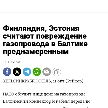
Финляндия, Эстония
считают повреждение
газопровода в Балтике
преднамеренным
11.10.2023
ХЕЛЬСИНКИ/БРЮССЕЛЬ, 11 окт (Рейтер) -
НАТО обсудит инцидент на газопроводе
Балтийский коннектор и кабеля передачи