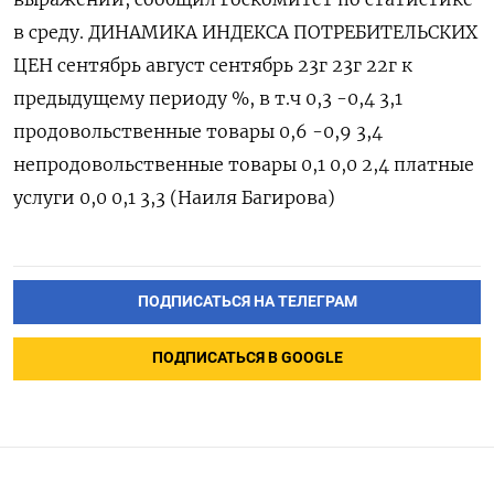
в среду. ДИНАМИКА ИНДЕКСА ПОТРЕБИТЕЛЬСКИХ
ЦЕН сентябрь август сентябрь 23г 23г 22г к
предыдущему периоду %, в т.ч 0,3 -0,4 3,1
продовольственные товары 0,6 -0,9 3,4
непродовольственные товары 0,1 0,0 2,4 платные
услуги 0,0 0,1 3,3 (Наиля Багирова)
ПОДПИСАТЬСЯ НА ТЕЛЕГРАМ
ПОДПИСАТЬСЯ В GOOGLE