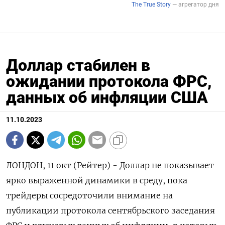
Доллар стабилен в
ожидании протокола ФРС,
данных об инфляции США
11.10.2023
ЛОНДОН, 11 окт (Рейтер) - Доллар не показывает
ярко выраженной динамики в среду, пока
трейдеры сосредоточили внимание на
публикации протокола сентябрьского заседания