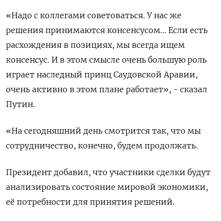
«Надо с коллегами советоваться. У нас же
решения принимаются консенсусом... Если есть
расхождения в позициях, мы всегда ищем
консенсус. И в этом смысле очень большую роль
играет наследный принц Саудовской Аравии,
очень активно в этом плане работает», - сказал
Путин.
«На сегодняшний день смотрится так, что мы
сотрудничество, конечно, будем продолжать.
Президент добавил, что участники сделки будут
анализировать состояние мировой экономики,
её потребности для принятия решений.