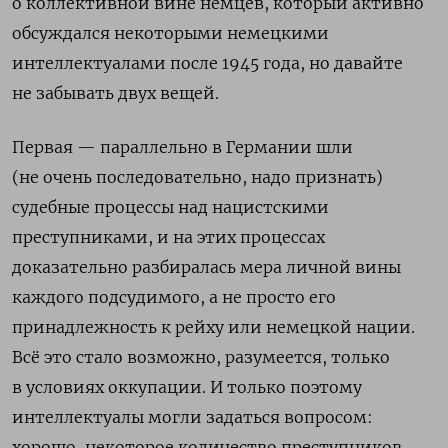
о коллективной вине немцев, который активно
обсуждался некоторыми немецкими
интеллектуалами после 1945 года, но давайте
не забывать двух вещей.
Первая — параллельно в Германии шли
(не очень последовательно, надо признать)
судебные процессы над нацистскими
преступниками, и на этих процессах
доказательно разбиралась мера личной вины
каждого подсудимого, а не просто его
принадлежность к рейху или немецкой нации.
Всё это стало возможно, разумеется, только
в условиях оккупации. И только поэтому
интеллектуалы могли задаться вопросом:
хорошо, некоторое количество преступников