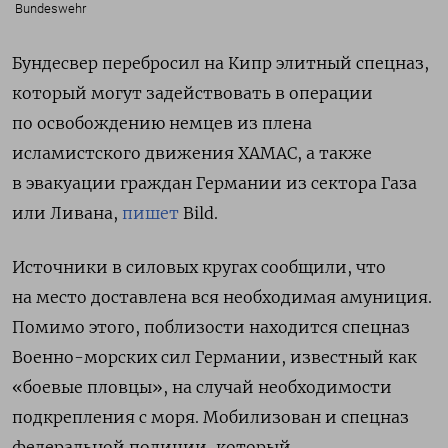
Bundeswehr
Бундесвер перебросил на Кипр элитный спецназ,
который могут задействовать в операции
по освобождению немцев из плена
исламистского движения ХАМАС, а также
в эвакуации граждан Германии из сектора Газа
или Ливана,
пишет
Bild.
Источники в силовых кругах сообщили, что
на место доставлена вся необходимая амуниция.
Помимо этого, поблизости находится спецназ
Военно-морских сил Германии, известный как
«боевые пловцы», на случай необходимости
подкрепления с моря. Мобилизован и спецназ
федеральной полиции, который