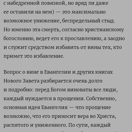
с набедренной повязкой, но вряд ли даже
ее оставили на нем) — это максимально
возможное унижение, беспредельный стыд.
Но именно эта смерть, согласно христианскому
богословию, ведет его к прославлению, а заодно
и служит средством избавить от вины тех, кто
примет это избавление.
Вопрос о вине в Евангелии и других книгах
Нового Завета разбирается очень долго
и подробно: перед Богом виноваты все люди,
каждый нуждается в прощении. Собственно,
основная идея Евангелия — что прощение
возможно, что его приносит вера во Христа,
распятого и униженного. По сути, каждый