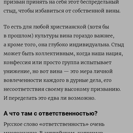
призван принять на себя этот беспредельный
стыд, чтобы избавиться от собственной вины.
То есть для любой христианской (хотя бы
в прошлом) культуры вина гораздо важнее,
а кроме того, она глубоко индивидуальна. Стыд
может быть коллективным, когда наша нация,
конфессия или просто группа испытывает
унижение, но вот вина — это мера личной
вовлеченности каждого в дурные дела, его
несоответствия своему высокому призванию.
И переделать это едва ли возможно.
А что там с ответственностью?
Русское слово «ответственность» очень
многозначно. В английском, например,