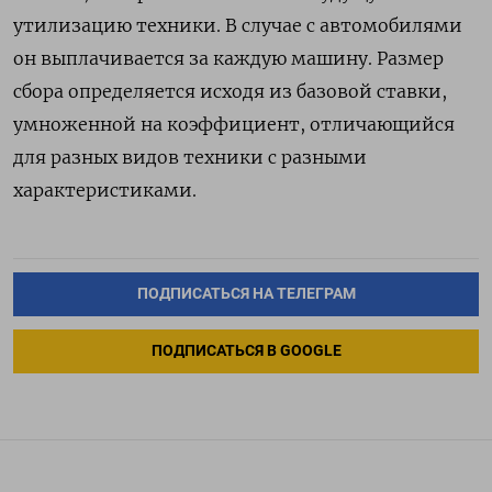
утилизацию техники. В случае с автомобилями
он выплачивается за каждую машину. Размер
сбора определяется исходя из базовой ставки,
умноженной на коэффициент, отличающийся
для разных видов техники с разными
характеристиками.
ПОДПИСАТЬСЯ НА ТЕЛЕГРАМ
ПОДПИСАТЬСЯ В GOOGLE