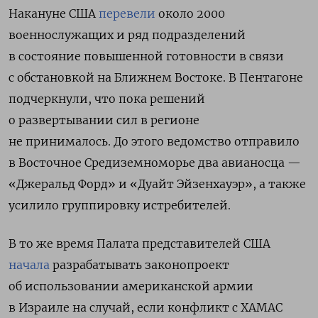
Накануне США
перевели
около 2000
военнослужащих и ряд подразделений
в состояние повышенной готовности в связи
с обстановкой на Ближнем Востоке. В Пентагоне
подчеркнули, что пока решений
о развертывании сил в регионе
не принималось. До этого ведомство отправило
в Восточное Средиземноморье два авианосца —
«Джеральд Форд» и «Дуайт Эйзенхауэр», а также
усилило группировку истребителей.
В то же время Палата представителей США
начала
разрабатывать законопроект
об использовании американской армии
в Израиле на случай, если конфликт с ХАМАС