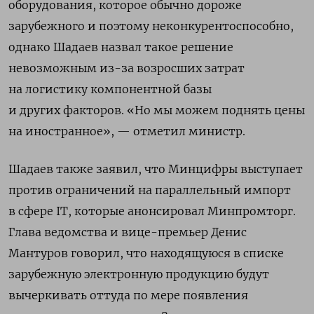
оборудования, которое обычно дороже
зарубежного и поэтому неконкурентоспособно,
однако Шадаев назвал такое решение
невозможным
из-за возросших затрат
на логистику компонентной базы
и других факторов.
«Но мы можем поднять цены
на иностранное», — отметил министр.
Шадаев также заявил, что Минцифры выступает
против ограничений на параллельный импорт
в сфере IT
, которые анонсировал Минпромторг.
Глава ведомства и вице-премьер Денис
Мантуров говорил, что находящуюся в списке
зарубежную электронную продукцию будут
вычеркивать оттуда по мере появления