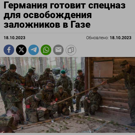
Германия готовит спецназ
для освобождения
заложников в Газе
18.10.2023
Обновлено:
18.10.2023