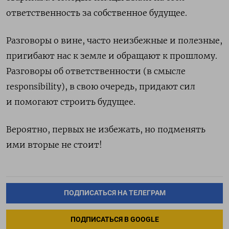
ответственность за собственное будущее.
Разговоры о вине, часто неизбежные и полезные,
пригибают нас к земле и обращают к прошлому.
Разговоры об ответственности (в смысле
responsibility
), в свою очередь, придают сил
и помогают строить будущее.
Вероятно, первых не избежать, но подменять
ими вторые не стоит!
ПОДПИСАТЬСЯ НА ТЕЛЕГРАМ
ПОДПИСАТЬСЯ В GOOGLE