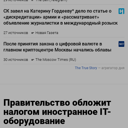
Правительство обложит
налогом иностранное IT-
оборудование