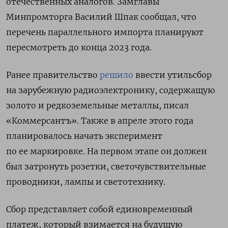
отечественных аналогов. Замглавы
Минпромторга Василий Шпак сообщал, что
перечень параллельного импорта планируют
пересмотреть до конца 2023 года.
Ранее
правительство
решило
ввести утильсбор
на зарубежную радиоэлектронику, содержащую
золото и редкоземельные металлы, писал
«Коммерсантъ». Также в апреле этого года
планировалось начать эксперимент
по ее маркировке. На первом этапе он должен
был затронуть розетки, светочувствительные
проводники, лампы и светотехнику.
Сбор представляет собой единовременный
платеж, который взимается на будущую