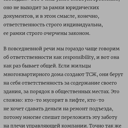
оно не выходит за рамки юридических
документов, и в этом смысле, конечно,
ответственность строго индивидуальна,
ее рамки строго очерчены законом.
В повседневной речи мы гораздо чаще говорим
об ответственности как
responsibility
, и вот она
как раз бывает общей. Если жильцы
многоквартирного дома создают ТСЖ, они берут
на себя ответственность за содержание своего
здания, за порядок в общественных местах. Это
сложно: кто-то мусорит в лифте, кто-то
не хочет сдавать деньги на ремонт подъезда,
потому многие спешат переложить эту заботу
на плечи управляющей компании. Точно так же