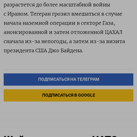
разрастется до более масштабной войны
с Ираном. Тегеран грозил вмешаться в случае
начала наземной операции в секторе Газа,
анонсированной и затем отложенной ЦАХАЛ
сначала из-за непогоды, а затем из-за визита
президента США Джо Байдена.
ПОДПИСАТЬСЯ НА ТЕЛЕГРАМ
ПОДПИСАТЬСЯ В GOOGLE