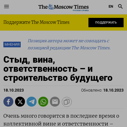
EN
РУССКАЯ СЛУЖБА
Поддержите The Moscow Times
ПОДДЕРЖАТЬ
Позиция автора может не совпадать с
МНЕНИЯ
позицией редакции The Moscow Times.
Стыд, вина,
ответственность – и
строительство будущего
18.10.2023
Обновлено:
18.10.2023
Очень много говорится в последнее время о
коллективной вине и ответственности –