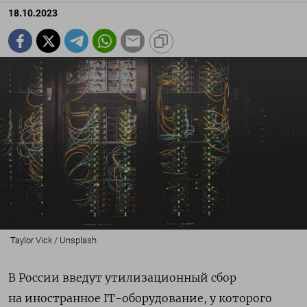
18.10.2023
Taylor Vick / Unsplash
В России введут утилизационный сбор
на иностранное IT-оборудование, у которого