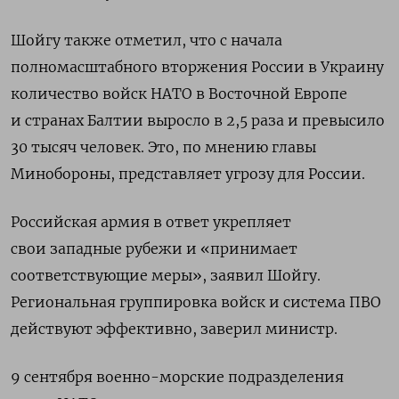
Шойгу также отметил, что с начала
полномасштабного вторжения России в Украину
количество
войск НАТО в Восточной Европе
и странах Балтии выросло в 2,5 раза и превысило
30 тысяч
человек. Это, по мнению главы
Минобороны, представляет угрозу для России.
Российская армия в ответ укрепляет
свои западные рубежи и «принимает
соответствующие меры», заявил Шойгу.
Региональная группировка войск и система ПВО
действуют эффективно, заверил министр.
9 сентября
военно-морские подразделения