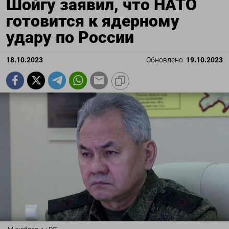
Шойгу заявил, что НАТО
готовится к ядерному
удару по России
18.10.2023
Обновлено:
19.10.2023