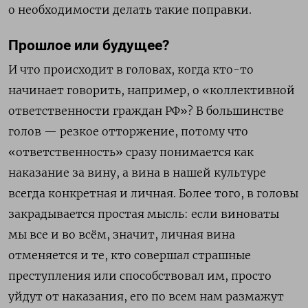
о необходимости делать такие поправки.
Прошлое или будущее?
И что происходит в головах, когда кто-то
начинает говорить, например, о «коллективной
ответственности граждан РФ»? В большинстве
голов — резкое отторжение, потому что
«ответственность» сразу понимается как
наказание за вину, а вина в нашей культуре
всегда конкретная и личная. Более того, в головы
закрадывается простая мысль: если виноваты
мы все и во всём, значит, личная вина
отменяется и те, кто совершал страшные
преступления или способствовал им, просто
уйдут от наказания, его по всем нам размажут