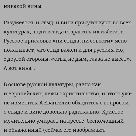
никакой вины.
Разумеется, и стыд, и вина присутствуют во всех
культурах, люди всегда стараются их избегать.
Русское присловье «ни стыда, ни совести» ясно
показывает, что стыд важен и для русских. Но,
с другой стороны, «стыд не дым, глаза не выест».
А вот вина…
В основе русской культуры, равно как
и европейских, лежит христианство, и этого уже
не изменить. А Евангелие обходится с вопросом
о стыде и вине довольно радикально: Христос
мучительно умирает на кресте, беспомощный
и обнаженный (сейчас его изображают