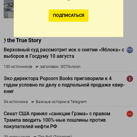
Цена искусственного интеллекта
ПОДПИСАТЬСЯ