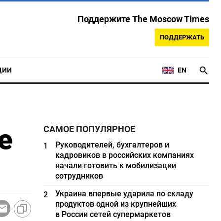
Поддержите The Moscow Times
ПОДДЕРЖАТЬ
ЦИИ
EN
е
САМОЕ ПОПУЛЯРНОЕ
Руководителей, бухгалтеров и
1
кадровиков в российских компаниях
начали готовить к мобилизации
сотрудников
Украина впервые ударила по складу
2
продуктов одной из крупнейших
в России сетей супермаркетов