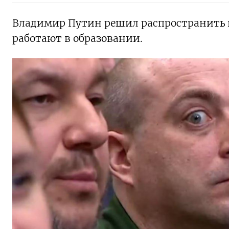
Владимир Путин решил распространить н
работают в образовании.