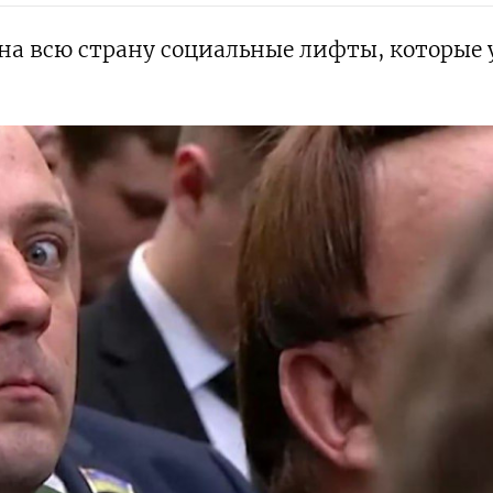
а всю страну социальные лифты, которые 