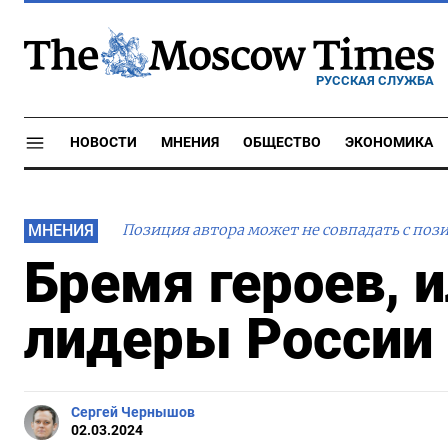
РУССКАЯ СЛУЖБА
НОВОСТИ
МНЕНИЯ
ОБЩЕСТВО
ЭКОНОМИКА
МНЕНИЯ
Позиция автора может не совпадать с поз
Бремя героев, и
лидеры России
Сергей Чернышов
02.03.2024