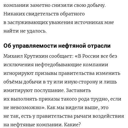
компании заметно снизили свою добычу.
Никаких свидетельств обратного
в заслуживающих уважения источниках мне
найти не удалось.
Об управляемости нефтяной отрасли
Михаил Крутихин сообщает: «В России все без
исключения нефтедобывающие компании
игнорируют призывы правительства изменить
объёмы добычи в ту или иную сторону и лишь
имитируют послушание. Заставить
их выполнять приказы такого рода трудно, если
не невозможно». Как мы видели выше, это
не так, есть у правительства рычаги воздействия
на нефтяные компании. Какие?