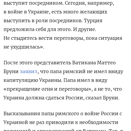
выступит посредником. Сегодня, например,
в войне в Украине, есть много желающих
выступить в роли посредников. Турция
предложила себя для этого. И другие.
Не стыдитесь вести переговоры, пока ситуация
не ухудшилась».
После этого представитель Ватикана Маттео
Бруни
заявил
, что папа римский не имел ввиду
капитуляцию Украины.
Папа имел в виду
«прекращение огня и переговоры», а не то, что
Украина должна сдаться России, сказал Бруни.
Высказывания папы римского о войне России с
Украиной не раз приводили к необходимости