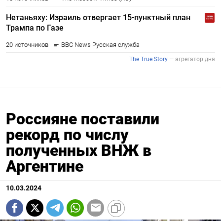
Россияне поставили
рекорд по числу
полученных ВНЖ в
Аргентине
10.03.2024