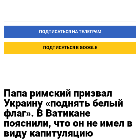
ПОДПИСАТЬСЯ НА ТЕЛЕГРАМ
ПОДПИСАТЬСЯ В GOOGLE
Папа римский призвал
Украину «поднять белый
флаг». В Ватикане
пояснили, что он не имел в
виду капитуляцию