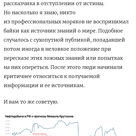
рассказчика в отступлении от истины.
Но насколько я знаю, никто
из профессиональных моряков не воспринимал
байки как источник знаний о мире. Подобное
случалось с сухопутной публикой, попадавшей
потом иногда в неловкое положение при
пересказе этих ложных знаний или попытках
на них опереться. После этого люди начинали
критичнее относиться к получаемой
информации и ее источникам.
И вам то же советую.