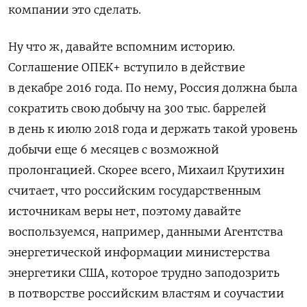
компании это сделать.
Ну что ж, давайте вспомним историю.
Соглашение ОПЕК+ вступило в действие
в декабре 2016 года. По нему, Россия должна была
сократить свою добычу на 300 тыс. баррелей
в день к июлю 2018 года и держать такой уровень
добычи еще 6 месяцев с возможной
пролонгацией. Скорее всего, Михаил Крутихин
считает, что российским государственным
источникам веры нет, поэтому давайте
воспользуемся, например, данными Агентства
энергетической информации министерства
энергетики США, которое трудно заподозрить
в потворстве российским властям и соучастии