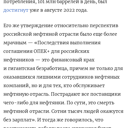
потребления, 101 млн баррелей в день, был
достигнут
уже в августе 2022 года.
Его же утверждение относительно перспектив
российской нефтяной отрасли было еще более
мрачным — «Последствия выполнения
соглашения ОПЕК+ для российских
нефтяников — это финансовый крах
и гигантская безработица, причем не только для
оказавшихся лишними сотрудников нефтяных
компаний, но и для тех, кто обслуживает
нефтяную отрасль. Пострадают все поставщики
чего-либо для нефтянки. По сути, это смерть
нефтяной отрасли. Сотни тысяч людей окажутся
без зарплат». И тогда же говорилось, что