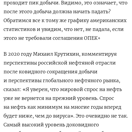
проходит пик добычи. Видимо, это означает, что
после этого добыча должна начать падать?
Обратимся все к тому же графику американских
статистиков и увидим, что нет, не падала, если
этого не требовали соглашения ОПЕК+
В 2020 году Михаил Крутихин, комментируя
перспективы российской нефтяной отрасли
после ковидного сокращения добычи
и перспективы глобального нефтяного рынка,
сказал: «Я уверен, что мировой спрос на нефть
уже не вернется на прежний уровень. Спрос
на нефть как минимум на многие годы вперед
будет ниже, чем до вируса». Это очевидно не так.
Самый высокий уровень доковидного