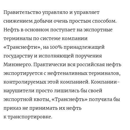
Правительство управляло и управляет
снижением добычи очень простым способом.
Нефть в основном поступает на экспортные
терминалы по системе компании
«Транснефти», на 100% принадлежащей
государству и исполняющей поручения
Минэнерго. Практически вся российская нефть
экспортируется с нефтеналивных терминалов,
контролируемых этой компанией. Компании-
нарушители просто лишились бы своей
экспортной квоты, «Транснефть» получила бы
приказ не принимать их нефть
к транспортировке.