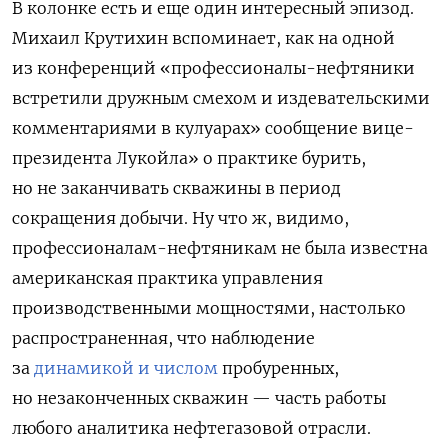
В колонке есть и еще один интересный эпизод.
Михаил Крутихин вспоминает, как на одной
из конференций «профессионалы-нефтяники
встретили дружным смехом и издевательскими
комментариями в кулуарах» сообщение вице-
президента Лукойла» о практике бурить,
но не заканчивать скважины в период
сокращения добычи. Ну что ж, видимо,
профессионалам-нефтяникам не была известна
американская практика управления
производственными мощностями, настолько
распространенная, что наблюдение
за
динамикой и числом
пробуренных,
но незаконченных скважин — часть работы
любого аналитика нефтегазовой отрасли
.