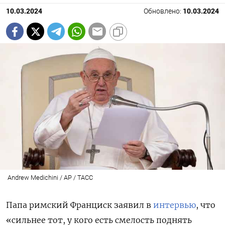
10.03.2024
Обновлено:
10.03.2024
Andrew Medichini / AP / ТАСС
Папа римский Франциск заявил в
интервью
, что
«сильнее тот, у кого есть смелость поднять