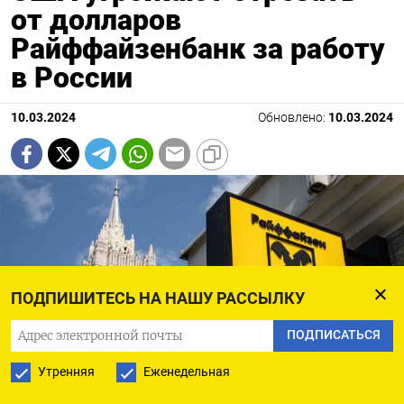
от долларов
Райффайзенбанк за работу
в России
10.03.2024
Обновлено:
10.03.2024
ПОДПИШИТЕСЬ НА НАШУ РАССЫЛКУ
ПОДПИСАТЬСЯ
Утренняя
Еженедельная