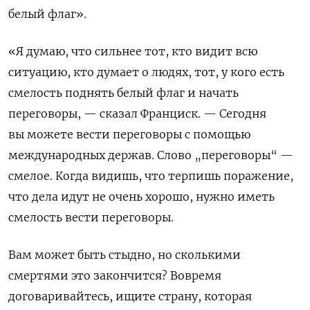
белый флаг».
«Я думаю, что сильнее тот, кто видит всю
ситуацию, кто думает о людях, тот, у кого есть
смелость поднять белый флаг и начать
переговоры, — сказал Франциск. — Сегодня
вы можете вести переговоры с помощью
международных держав. Слово „переговоры“ —
смелое. Когда видишь, что терпишь поражение,
что дела идут не очень хорошо, нужно иметь
смелость вести переговоры.
Вам может быть стыдно, но сколькими
смертями это закончится? Вовремя
договаривайтесь, ищите страну, которая