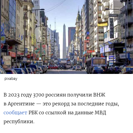
pixabay
В 2023 году 3700 россиян получили ВНЖ
в Аргентине — это рекорд за последние годы,
сообщает
РБК со ссылкой на данные МВД
республики.