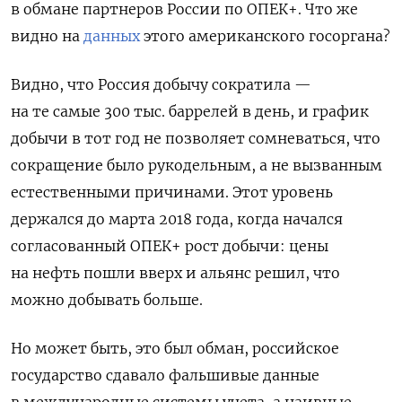
в обмане партнеров России по ОПЕК+. Что же
видно на
данных
этого американского госоргана?
Видно, что Россия добычу сократила —
на те самые 300 тыс. баррелей в день, и график
добычи в тот год не позволяет сомневаться, что
сокращение было рукодельным, а не вызванным
естественными причинами. Этот уровень
держался до марта 2018 года, когда начался
согласованный ОПЕК+ рост добычи: цены
на нефть пошли вверх и альянс решил, что
можно добывать больше.
Но может быть, это был обман, российское
государство сдавало фальшивые данные