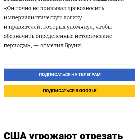
«Он точно не призывал превозносить
империалистическую логику
и правителей,
которых упомянул, чтобы
обозначить
определенные исторические
периоды», — отметил Бруни.
ПОДПИСАТЬСЯ НА ТЕЛЕГРАМ
ПОДПИСАТЬСЯ В GOOGLE
США угрожают отрезать