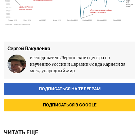
Сергей Вакуленко
исследователь Берлинского центра по
изучению России и Евразии Фонда Карнеги за
международный мир.
ПОДПИСАТЬСЯ НА ТЕЛЕГРАМ
ПОДПИСАТЬСЯ В GOOGLE
ЧИТАТЬ ЕЩЕ