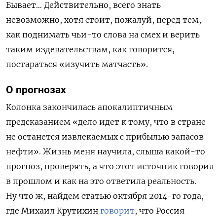
Бывает… Действительно, всего знать
невозможно, хотя стоит, пожалуй, перед тем,
как поднимать чьи-то слова на смех и верить
таким издевательствам, как говорится,
постараться «изучить матчасть».
О прогнозах
Колонка закончилась апокалиптичным
предсказанием «дело идет к тому, что в стране
не останется извлекаемых с прибылью запасов
нефти». Жизнь меня научила, слыша какой-то
прогноз, проверять, а что этот источник говорил
в прошлом и как на это ответила реальность.
Ну что ж, найдем статью октября 2014-го года,
где Михаил Крутихин
говорит
, что Россия