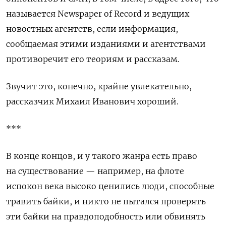
называется
Newspaper
of
Record
и ведущих
новостных агентств, если информация,
сообщаемая этими изданиями и агентствами
противоречит его теориям и рассказам.
Звучит это, конечно, крайне увлекательно,
рассказчик Михаил Иванович хороший.
***
В конце концов, и у такого жанра есть право
на существование — например, на флоте
испокон века высоко ценились люди, способные
травить байки, и никто не пытался проверять
эти байки на правдоподобность или обвинять