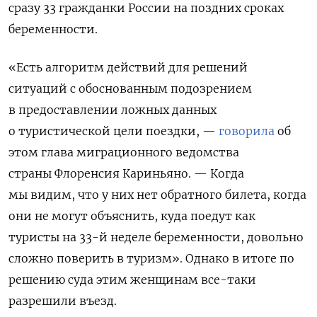
сразу 33 гражданки России на поздних сроках
беременности.
«Есть алгоритм действий для решений
ситуаций с обоснованным подозрением
в предоставлении ложных данных
о туристической цели поездки, —
говорила
об
этом глава миграционного ведомства
страны
Флоренсия Кариньяно. —
Когда
мы видим, что у них нет обратного билета, когда
они не могут объяснить, куда поедут как
туристы на 33-й неделе беременности, довольно
сложно поверить в туризм». Однако в итоге
по
решению суда этим женщинам все-таки
разрешили въезд.