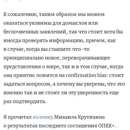
К сожалению, таким образом мы можем
оказаться уязвимы для домыслов или
беспочвенных заявлений, так что стоит хотя бы
иногда проверять информацию, причем, как
в случае, когда вы слышите что-то
принципиально новое, переворачивающее
представления о мире, так и в том случае, когда
она приятно ложится на
confirmation
bias:
стоит
задаться вопросом, а почему вы уверены, что это
именно так и не стоит ли эту уверенность еще
раз подтвердить.
Я прочитал
колонку
Михаила Крутихина
о результатах последнего соглашения ОПЕК+.