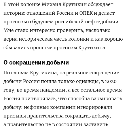
В этой колонке Михаил Крутихин обсуждает
историю отношений России и ОПЕК и делает
прогнозы о будущем российской нефтедобычи.
Мне стало интересно проверить, насколько
верна историческая часть колонки и как хорошо
сбывались прошлые прогнозы Крутихина.
О сокращении добычи
По словам Крутихина, на реальное сокращение
добычи Россия пошла только однажды, в 2020
году, во время пандемии, а все остальное время
Россия притворялась, что способна варьировать
добычу: нефтяные компании игнорировали
призывы правительства сокращать добычу,
а правительство не в состоянии заставить