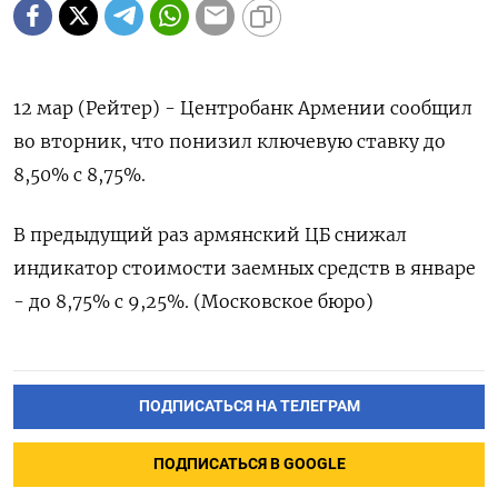
12 мар (Рейтер) - Центробанк Армении сообщил
во вторник, что понизил ключевую ставку до
8,50% с 8,75%.
В предыдущий раз армянский ЦБ снижал
индикатор стоимости заемных средств в январе
- до 8,75% с 9,25%. (Московское бюро)
ПОДПИСАТЬСЯ НА ТЕЛЕГРАМ
ПОДПИСАТЬСЯ В GOOGLE