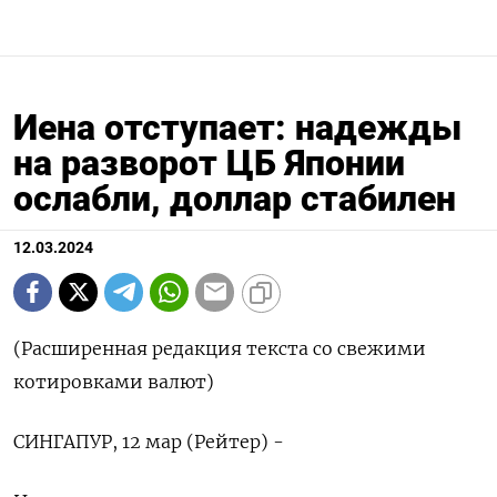
Иена отступает: надежды
на разворот ЦБ Японии
ослабли, доллар стабилен
12.03.2024
(Расширенная редакция текста со свежими
котировками валют)
СИНГАПУР, 12 мар (Рейтер) -