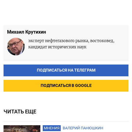
Михаил Крутихин
эксперт нефтегазового рынка, востоковед,
кандидат исторических наук
ПОДПИСАТЬСЯ НА ТЕЛЕГРАМ
ПОДПИСАТЬСЯ В GOOGLE
ЧИТАТЬ ЕЩЕ
МНЕНИЯ
ВАЛЕРИЙ ПАНЮШКИН