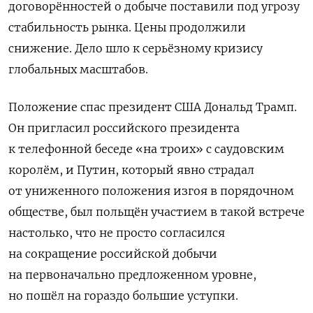
договорённостей о добыче поставили под угрозу
стабильность рынка. Цены продолжили
снижение. Дело шло к серьёзному кризису
глобальных масштабов.
Положение спас президент США Дональд Трамп.
Он пригласил российского президента
к телефонной беседе «на троих» с саудовским
королём, и Путин, который явно страдал
от униженного положения изгоя в порядочном
обществе, был польщён участием в такой встрече
настолько, что не просто согласился
на сокращение российской добычи
на первоначально предложенном уровне,
но пошёл на гораздо большие уступки.