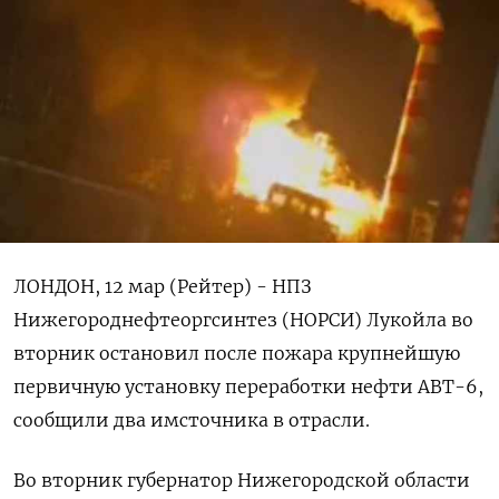
ЛОНДОН, 12 мар (Рейтер) - НПЗ
Нижегороднефтеоргсинтез (НОРСИ) Лукойла во
вторник остановил после пожара крупнейшую
первичную установку переработки нефти АВТ-6,
сообщили два имсточника в отрасли.
Во вторник губернатор Нижегородской области