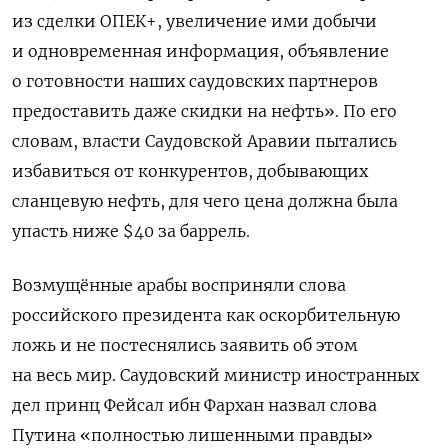
из сделки ОПЕК+, увеличение ими добычи
и одновременная информация, объявление
о готовности наших саудовских партнеров
предоставить даже скидки на нефть». По его
словам, власти Саудовской Аравии пытались
избавиться от конкурентов, добывающих
сланцевую нефть, для чего цена должна была
упасть ниже $40 за баррель.
Возмущённые арабы восприняли слова
российского президента как оскорбительную
ложь и не постеснялись заявить об этом
на весь мир. Саудовский министр иностранных
дел принц Фейсал ибн Фархан назвал слова
Путина «полностью лишенными правды»