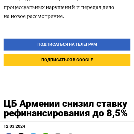
процессуальных нарушений и передал дело
на новое рассмотрение.
ПОДПИСАТЬСЯ НА ТЕЛЕГРАМ
ПОДПИСАТЬСЯ В GOOGLE
ЦБ Армении снизил ставку
рефинансирования до 8,5%
12.03.2024