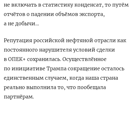
не включать в статистику конденсат, то путём
отчётов о падении объёмов экспорта,
а не добычи…
Репутация российской нефтяной отрасли как
постоянного нарушителя условий сделки
в ОПЕК+ сохранилась. Осуществлённое
по инициативе Трампа сокращение осталось
единственным случаем, когда наша страна
реально выполнила то, что пообещала
партнёрам.