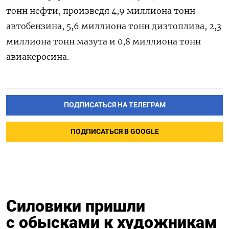
тонн нефти, произведя 4,9 миллиона тонн
автобензина, 5,6 миллиона тонн дизтоплива, 2,3
миллиона тонн мазута и 0,8 миллиона тонн
авиакеросина.
ПОДПИСАТЬСЯ НА ТЕЛЕГРАМ
ПОДПИСАТЬСЯ В GOOGLE
Силовики пришли
с обысками к художникам