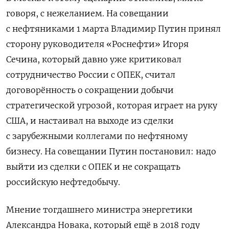
говоря, с нежеланием. На совещании
с нефтяниками 1 марта Владимир Путин принял
сторону руководителя «Роснефти» Игоря
Сечина, который давно уже критиковал
сотрудничество России с ОПЕК, считал
договорённость о сокращении добычи
стратегической угрозой, которая играет на руку
США, и настаивал на выходе из сделки
с зарубежными коллегами по нефтяному
бизнесу. На совещании Путин постановил: надо
выйти из сделки с ОПЕК и не сокращать
российскую нефтедобычу.
Мнение тогдашнего министра энергетики
Александра Новака, который ещё в 2018 году