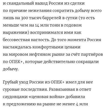
и скандальный выход России из сделки
по причине нежелания сократить добычу всего
лишь на 300 тысяч баррелей в сутки (то есть
меньше чем на 14 млн тонн в годовом
выражении) воспринимался ими как
бессовестная наглость. До того момента Россия
наслаждалась комфортными ценами
на мировом нефтяном рынке за счёт партнёров
по ОПЕК+, которые действительно сокращали
добычу.
Грубый уход России из ОПЕК+ имел для нее
суровые последствия. Развязанная в ответ
саудовцами «ценовая война» добавила
к предложению на рынке не менее 4 млн