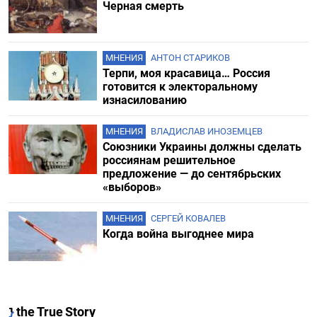
Черная смерть
МНЕНИЯ
АНТОН СТАРИКОВ
Терпи, моя красавица… Россия
готовится к электоральному
изнасилованию
МНЕНИЯ
ВЛАДИСЛАВ ИНОЗЕМЦЕВ
Союзники Украины должны сделать
россиянам решительное
предложение — до сентябрьских
«выборов»
МНЕНИЯ
СЕРГЕЙ КОВАЛЕВ
Когда война выгоднее мира