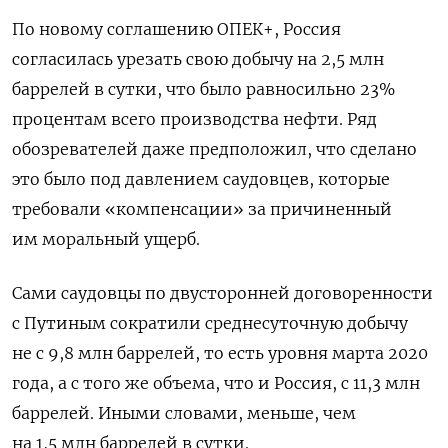
По новому соглашению ОПЕК+, Россия
согласилась урезать свою добычу на 2,5 млн
баррелей в сутки, что было равносильно 23%
процентам всего производства нефти. Ряд
обозревателей даже предположил, что сделано
это было под давлением саудовцев, которые
требовали «компенсации» за причиненный
им моральный ущерб.
Сами саудовцы по двусторонней договоренности
с Путиным сократили среднесуточную добычу
не с 9,8 млн баррелей, то есть уровня марта 2020
года, а с того же объема, что и Россия, с 11,3 млн
баррелей. Иными словами, меньше, чем
на 1,5 млн баррелей в сутки.