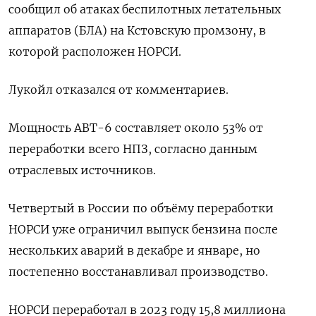
сообщил об атаках беспилотных летательных
аппаратов (БЛА) на Кстовскую промзону, в
которой расположен НОРСИ.
Лукойл отказался от комментариев.
Мощность АВТ-6 составляет около 53% от
переработки всего НПЗ, согласно данным
отраслевых источников.
Четвертый в России по объёму переработки
НОРСИ уже ограничил выпуск бензина после
нескольких аварий в декабре и январе, но
постепенно восстанавливал производство.
НОРСИ переработал в 2023 году 15,8 миллиона