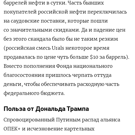
баррелей нефти в сутки. Часть бывших
покупателей российской нефти переключилась
на саудовские поставки, которые пошли
со значительными скидками. Да и падение цен
без этого скандала было бы не таким резким
(российская смесь
Urals
некоторое время
продавалась по цене чуть больше $10 за баррель).
Вместо пополнения Фонда национального
благосостояния пришлось черпать оттуда
деньги, чтобы обеспечивать расходную часть
федерального бюджета.
Польза от Дональда Трампа
Спровоцированный Путиным распад альянса
ОПЕК+ и исчезновение картельных