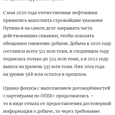
С мая 2020 года отечественные нефтяники
принялись выполнять строжайшие указания
Путина и на самом деле закрывать часть
действовавших скважин, чтобы показать
обещанное снижение добычи. Добыча в 2020 году
составила всего 512 млн тонн, в следующем году
поднялась только до 524 млн тонн, а в 2022 году
вышла на уровень 535 млн тонн. Пик 2019 года
на уровне 568 млн остался в прошлом.
Однако фокусы с выполнением договорённостей
с партнёрами по ОПЕК+ продолжились —
то в виде отказа от предоставления достоверной
информации о добыче, то через требование