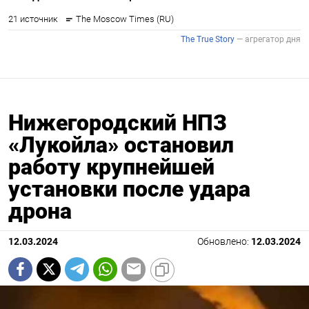
Нижегородский НПЗ
«Лукойла» остановил
работу крупнейшей
установки после удара
дрона
12.03.2024
Обновлено:
12.03.2024