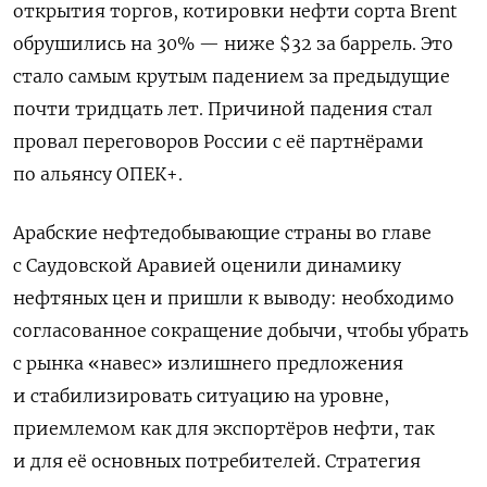
открытия торгов, котировки нефти сорта
Brent
обрушились на 30% — ниже $32 за баррель. Это
стало самым крутым падением за предыдущие
почти тридцать лет. Причиной падения стал
провал переговоров России с её партнёрами
по альянсу ОПЕК+.
Арабские нефтедобывающие страны во главе
с Саудовской Аравией оценили динамику
нефтяных цен и пришли к выводу: необходимо
согласованное сокращение добычи, чтобы убрать
с рынка «навес» излишнего предложения
и стабилизировать ситуацию на уровне,
приемлемом как для экспортёров нефти, так
и для её основных потребителей. Стратегия