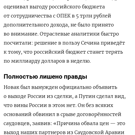
оценивал выгоду российского бюджета
от сотрудничества с ОПЕК в 5 трлн рублей
дополнительного дохода, не было принято
во внимание. Отраслевые аналитики быстро
посчитали: решение в пользу Сечина приведёт
к тому, что российский бюджет станет терять
по миллиарду долларов в неделю.
Полностью лишено правды
Новак был вынужден официально объявить
о выходе России из сделки, а Путин сделал вид,
что вины России в этом нет. Он без всяких
оснований обвинил в срыве договорённостей
саудовцев, заявив: «Причина обвала цен — это
выход наших партнеров из Саудовской Аравии