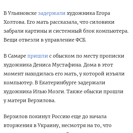
В Ульяновске
задержали
художника Егора
Холтова. Его мать рассказала, что силовики
забрали
картины и системный блок компьютера.
Вещи отвезли в управление ФСБ.
В Самаре
пришли
с обыском по месту прописки
художника Дениса Мустафина. Дома в этот
момент находилась его мать, у которой изъяли
компьютер. В Екатеринбурге задержали
художника Илью Мозги. Также обыски прошли
у матери Верзилова.
Верзилов покинул Россию еще до начала
вторжения в Украину, несмотря на то, что