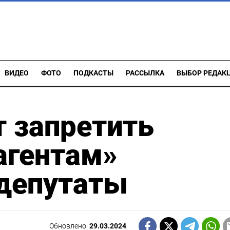
ВИДЕО
ФОТО
ПОДКАСТЫ
РАССЫЛКА
ВЫБОР РЕДАК
т запретить
агентам»
 депутаты
Обновлено:
29.03.2024