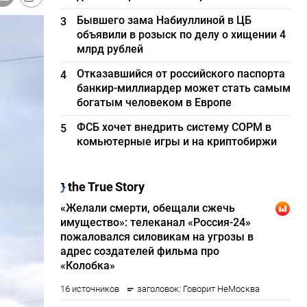
Бывшего зама Набиуллиной в ЦБ
3
объявили в розыск по делу о хищении 4
млрд рублей
Отказавшийся от российского паспорта
4
банкир-миллиардер может стать самым
богатым человеком в Европе
ФСБ хочет внедрить систему СОРМ в
5
комьютерные игры и на криптобиржи