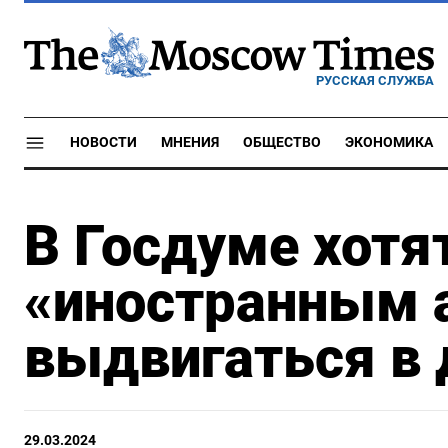
РУССКАЯ СЛУЖБА
НОВОСТИ
МНЕНИЯ
ОБЩЕСТВО
ЭКОНОМИКА
В Госдуме хотя
«иностранным 
выдвигаться в
29.03.2024