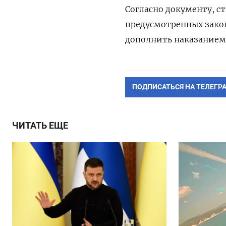
Согласно документу, ст
предусмотренных закон
дополнить наказанием 
ПОДПИСАТЬСЯ НА ТЕЛЕГР
ЧИТАТЬ ЕЩЕ