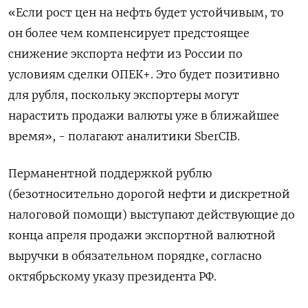
«Если рост цен на нефть будет устойчивым, то
он более чем компенсирует предстоящее
снижение экспорта нефти из России по
условиям сделки ОПЕК+. Это будет позитивно
для рубля, поскольку экспортеры могут
нарастить продажи валюты уже в ближайшее
время», - полагают аналитики SberCIB.
Перманентной поддержкой рублю
(безотносительно дорогой нефти и дискретной
налоговой помощи) выступают действующие до
конца апреля продажи экспортной валютной
выручки в обязательном порядке, согласно
октябрьскому указу президента РФ.