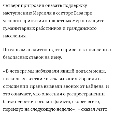
четверг пригрозил оказать поддержку
наступлению Израиля в секторе Газа при
условии принятия конкретных мер по защите
гуманитарных работников и гражданского
населения.
По словам аналитиков, это привело к появлению
безопасных ставок на иену.
«В четверг мы наблюдали явный подъем иены,
поскольку жесткие высказывания Израиля в
отношении Ирана вызвали звонок от Байдена. И
это означает, что опасения о распространении
ближневосточного конфликта, скорее всего,
перейдут на следующую неделю», - сказал Мэтт