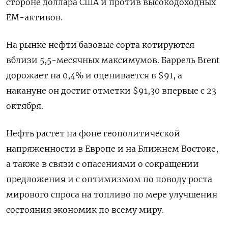
стороне доллара США и против высокодоходных
ЕМ-активов.
На рынке нефти базовые сорта котируются
вблизи 5,5-месячных максимумов. Баррель Brent
дорожает на 0,4% и оценивается в $91, а
накануне он достиг отметки $91,30 впервые с 23
октября.
Нефть растет на фоне геополитической
напряженности в Европе и на Ближнем Востоке,
а также в связи с опасениями о сокращении
предложения и с оптимизмом по поводу роста
мирового спроса на топливо по мере улучшения
состояния экономик по всему миру.