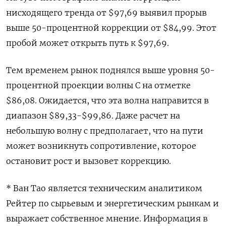
нисходящего тренда от $97,69 выявил прорыв
выше 50-процентной коррекции от $84,99. Этот
пробой может открыть путь к $97,69.
Тем временем рынок поднялся выше уровня 50-
процентной проекции волны C на отметке
$86,08. Ожидается, что эта волна направится в
диапазон $89,33-$99,86. Даже расчет на
небольшую волну c предполагает, что на пути
может возникнуть сопротивление, которое
остановит рост и вызовет коррекцию.
* Ван Тао является техническим аналитиком
Рейтер по сырьевым и энергетическим рынкам и
выражает собственное мнение. Информация в