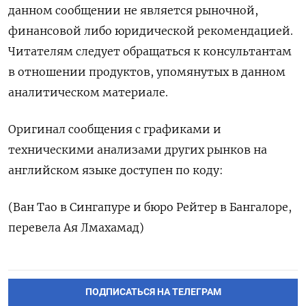
данном сообщении не является рыночной,
финансовой либо юридической рекомендацией.
Читателям следует обращаться к консультантам
в отношении продуктов, упомянутых в данном
аналитическом материале.
Оригинал сообщения с графиками и
техническими анализами других рынков на
английском языке доступен по коду:
(Ван Тао в Сингапуре и бюро Рейтер в Бангалоре,
перевела Ая Лмахамад)
ПОДПИСАТЬСЯ НА ТЕЛЕГРАМ