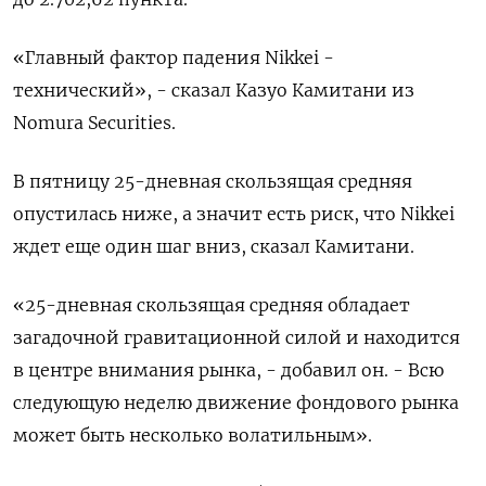
«Главный фактор падения Nikkei -
технический», - сказал Казуо Камитани из
Nomura Securities.
В пятницу 25-дневная скользящая средняя
опустилась ниже, а значит есть риск, что Nikkei
ждет еще один шаг вниз, сказал Камитани.
«25-дневная скользящая средняя обладает
загадочной гравитационной силой и находится
в центре внимания рынка, - добавил он. - Всю
следующую неделю движение фондового рынка
может быть несколько волатильным».