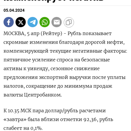
05.04.2024
МОСКВА, 5 апр (Рейтер) - Рубль показывает
скромные изменения благодаря дорогой нефти,
компенсирующей текущие негативные факторы:
пятничное усиление спроса на безопасные
активы к уикенду, сезонное снижение
предложения экспортной выручки после уплаты
налогов, сокращение до минимума продаж
валюты Центробанком.
К 10.35 МСК пара доллар/рубль расчетами
«завтра» была вблизи отметки 92,36, рубль
слабеет на 0,1%.