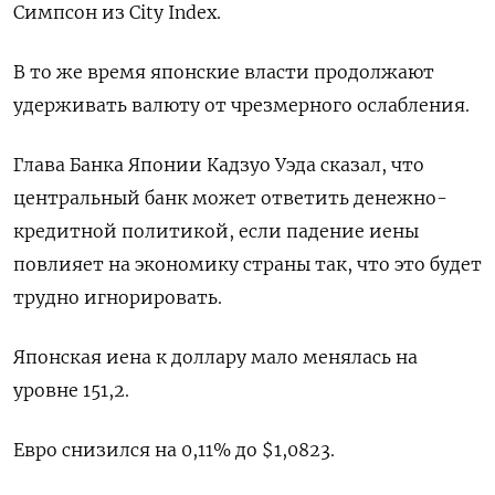
Симпсон из City Index.
В то же время японские власти продолжают
удерживать валюту от чрезмерного ослабления.
Глава Банка Японии Кадзуо Уэда сказал, что
центральный банк может ответить денежно-
кредитной политикой, если падение иены
повлияет на экономику страны так, что это будет
трудно игнорировать.
Японская иена к доллару мало менялась на
уровне 151,2.
Евро снизился на 0,11% до $1,0823.