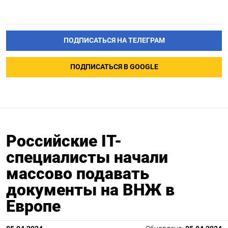
ПОДПИСАТЬСЯ НА ТЕЛЕГРАМ
ПОДПИСАТЬСЯ В GOOGLE
Российские IT-
специалисты начали
массово подавать
документы на ВНЖ в
Европе