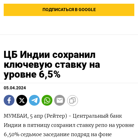
ПОДПИСАТЬСЯ В GOOGLE
ЦБ Индии сохранил
ключевую ставку на
уровне 6,5%
05.04.2024
МУМБАИ, 5 апр (Рейтер) - Центральный банк
Индии в пятницу сохранил ставку репо на уровне
6,50% седьмое заседание подряд на фоне