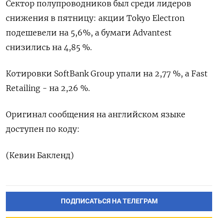
Сектор полупроводников был среди лидеров
снижения в пятницу: акции Tokyo Electron
подешевели на 5,6%, а бумаги Advantest
снизились на 4,85 %.
Котировки SoftBank Group упали на 2,77 %, а Fast
Retailing - на 2,26 %.
Оригинал сообщения на английском языке
доступен по коду:
(Кевин Бакленд)
ПОДПИСАТЬСЯ НА ТЕЛЕГРАМ