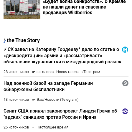
«Будет волна банкротств». В Кремле
не нашли денег на спасение
продавцов Wildberries