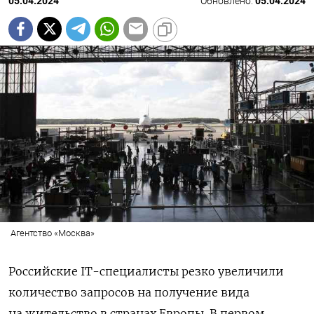
05.04.2024
Обновлено:
05.04.2024
Агентство «Москва»
Российские IT-специалисты резко увеличили
количество запросов на получение вида
на жительство в странах Европы. В первом