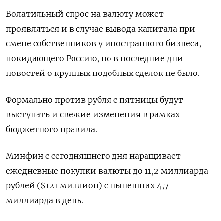
Волатильный спрос на валюту может
проявляться и в случае вывода капитала при
смене собственников у иностранного бизнеса,
покидающего Россию, но в последние дни
новостей о крупных подобных сделок не было.
Формально против рубля с пятницы будут
выступать и свежие изменения в рамках
бюджетного правила.
Минфин с сегодняшнего дня наращивает
ежедневные покупки валюты до 11,2 миллиарда
рублей ($121 миллион) с нынешних 4,7
миллиарда в день.