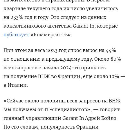
квартале текущего года их число увеличилось
на 233% год к году. Это следует из данных
консалтингового агентства Garant
In, которые
публикует
«Коммерсантъ».
При этом за весь 2023 год спрос вырос на 44%
по отношению к предыдущему году. Около 80%
всех запросов с начала 2024-го пришлось
на получение ВНЖ во Франции, еще около 10% —
в Италии.
«Сейчас около половины всех запросов на ВНЖ
мы получаем от IT-специалистов», — говорит
главный управляющий Garant
In
Адрей Бойко.
По его словам, популярность Франции