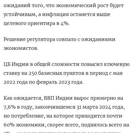
ожиданий того, что экономический рост будет
устойчивым, а инфляция останется выше
целевого ориентира в 4%.
Решение регулятора совпало с ожиданиями
экономистов.
ЦБ Индии в общей сложности повысил ключевую
ставку на 250 базисных пунктов в период с мая
2022 года по февраль 2023 года.
Как ожидается, ВВП Индии вырос примерно на
7,6% в году, закончившемся 31 марта 2024 года,
но потребление, на которое приходится почти
60% экономики, скорее всего, поднялось всего на