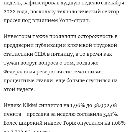
недель, зафиксировав худшую неделю с декабря
2022 года, поскольку технологический сектор
просел под влиянием Уолл-стрит.
Инвесторы также проявляли осторожность в
преддверии публикации ключевой трудовой
статистики США в пятницу, в то время как
туман вокруг вопроса о том, когда же
Федеральная резервная система снизит
процентные ставки, еще больше сгустился на
этой неделе.
Индекс Nikkei снизился на 1,96% до 38.992,08
пункта - просадка за неделю составила 3,41%.
Более широкий индекс Topix опустился на 1,08%
до 2.702,62 пункта.