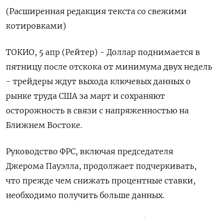
(Расширенная редакция текста со свежими
котировками)
ТОКИО, 5 апр (Рейтер) - Доллар поднимается в
пятницу после отскока от минимума двух недель
- трейдеры ждут выхода ключевых данных о
рынке труда США за март и сохраняют
осторожность в связи с напряженностью на
Ближнем Востоке.
Руководство ФРС, включая председателя
Джерома Пауэлла, продолжает подчеркивать,
что прежде чем снижать процентные ставки,
необходимо получить больше данных.