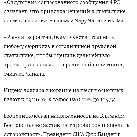
«Отсутствие согласованного сообщения ФРС
означает, что привязка решений к статистике
остается в силе», - сказала Чару Чанана из Saxo.
«Рынки, вероятно, будут чувствительны к
любому сюрпризу в сегодняшней трудовой
статистике, чтобы оценить дальнейшую
траекторию денежно-кредитной политики», -
считает Чанана.
Индекс доллара к корзине из шести основных
валют к 09:16 МСК вырос на 0,12% до 104,34​.
Геополитическая напряженность на Ближнем
Востоке также заставляет трейдеров проявлять
осторожность. Президент США Джо Байден в