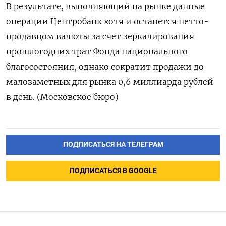
В результате, выполняющий на рынке данные
операции Центробанк хотя и останется нетто-
продавцом валюты за счет зеркалирования
прошлогодних трат Фонда национального
благосостояния, однако сократит продажи до
малозаметных для рынка 0,6 миллиарда рублей
в день. (Московское бюро)
ПОДПИСАТЬСЯ НА ТЕЛЕГРАМ
ПОДПИСАТЬСЯ В GOOGLE