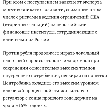
При этом с поступлением валюты от экспорта
могут возникать сложности, связанные в том
числе с рисками введения ограничений США
(вторичных санкций) на нероссийские
финансовые институты, сотрудничающие с
клиентами из России.
Против рубля продолжает играть локальный
валютный спрос со стороны импортеров при
сохранении относительно высоких темпов
внутреннего потребления, невзирая на попытки
Центробанка охладить его высоким уровнем
ключевой процентной ставки, которую
регулятор с конца прошлого года держит на
уровне 16% годовых.