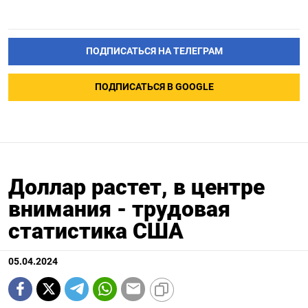
ПОДПИСАТЬСЯ НА ТЕЛЕГРАМ
ПОДПИСАТЬСЯ В GOOGLE
Доллар растет, в центре
внимания - трудовая
статистика США
05.04.2024