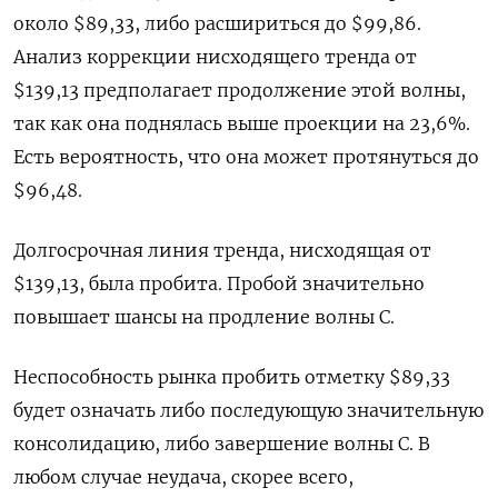
около $89,33, либо расшириться до $99,86.
Анализ коррекции нисходящего тренда от
$139,13 предполагает продолжение этой волны,
так как она поднялась выше проекции на 23,6%.
Есть вероятность, что она может протянуться до
$96,48.
Долгосрочная линия тренда, нисходящая от
$139,13, была пробита. Пробой значительно
повышает шансы на продление волны C.
Неспособность рынка пробить отметку $89,33
будет означать либо последующую значительную
консолидацию, либо завершение волны C. В
любом случае неудача, скорее всего,