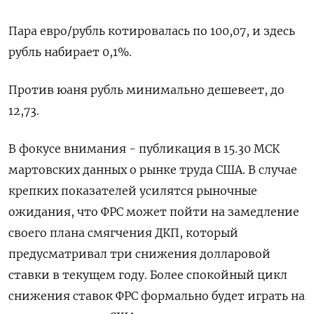
Пара евро/рубль котировалась по 100,07, и здесь
рубль набирает 0,1%.
Против юаня рубль минимально дешевеет, до
12,73.
В фокусе внимания - публикация в 15.30 МСК
мартовских данных о рынке труда США. В случае
крепких показателей усилятся рыночные
ожидания, что ФРС может пойти на замедление
своего плана смягчения ДКП, который
предусматривал три снижения долларовой
ставки в текущем году. Более спокойный цикл
снижения ставок ФРС формально будет играть на