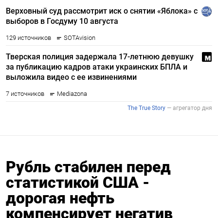
Рубль стабилен перед
статистикой США -
дорогая нефть
компенсирует негатив