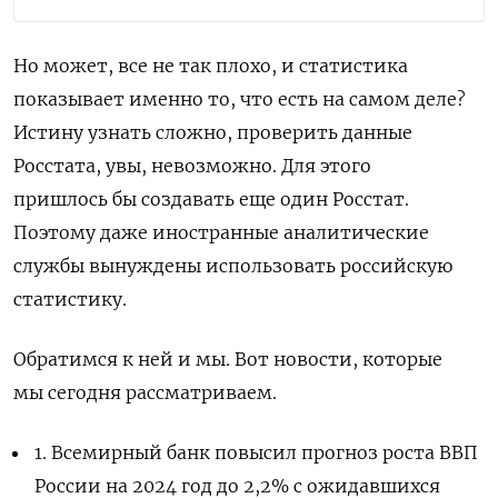
Но может, все не так плохо, и статистика
показывает именно то, что есть на самом деле?
Истину узнать сложно, проверить данные
Росстата, увы, невозможно. Для этого
пришлось бы создавать еще один Росстат.
Поэтому даже иностранные аналитические
службы вынуждены использовать российскую
статистику.
Обратимся к ней и мы. Вот новости, которые
мы сегодня рассматриваем.
1. Всемирный банк повысил прогноз роста ВВП
России на 2024 год до 2,2% с ожидавшихся