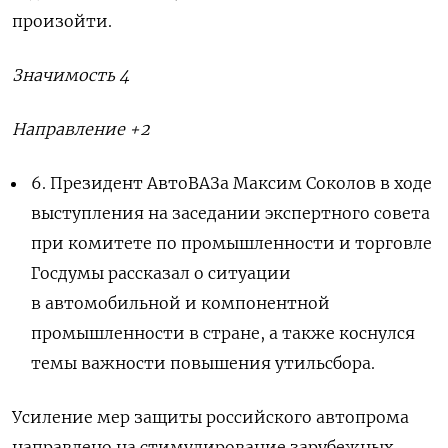
произойти.
Значимость 4
Направление +2
6. Президент АвтоВАЗа Максим Соколов в ходе
выступления на заседании экспертного совета
при комитете по промышленности и торговле
Госдумы рассказал о ситуации
в автомобильной и компонентной
промышленности в стране, а также коснулся
темы важности повышения утильсбора.
Усиление мер защиты российского автопрома
направлено на стимулирование зарубежных