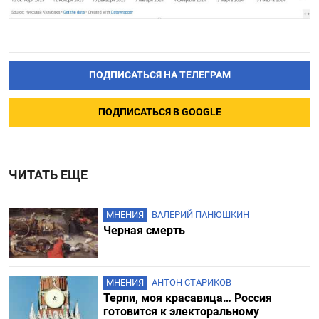
ПОДПИСАТЬСЯ НА ТЕЛЕГРАМ
ПОДПИСАТЬСЯ В GOOGLE
ЧИТАТЬ ЕЩЕ
МНЕНИЯ
ВАЛЕРИЙ ПАНЮШКИН
Черная смерть
МНЕНИЯ
АНТОН СТАРИКОВ
Терпи, моя красавица… Россия
готовится к электоральному