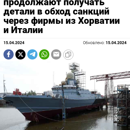
продолжают получать
детали в обход санкций
через фирмы из Хорватии
и Италии
15.04.2024
Обновлено:
15.04.2024