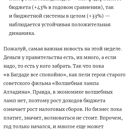
бюджета (+43% в годовом сравнении), так
и бюджетной системы в целом (+33%) —
наблюдается устойчивая положительная
динамика.
Пожалуй, самая важная новость на этой неделе.
Деньги у правительства есть, их много, а если
надо, то есть у кого забрать. Так что пока
«в Багдаде все спокойно», как пели герои старого
советского фильма «Волшебная лампа
Алладина». Правда, в экономике волшебных
ламп нет, поэтому рост доходов бюджета
означает рост налоговых сборов. Но бизнес пока
платит, значит, волноваться не стоит. Впрочем,
год только начался, и многое еще может