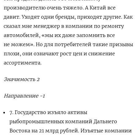
производителю очень тяжело. А Китай все
давит. Уходят одни бренды, приходят другие. Как
сказал мне менеджер в компании по ремонту
автомобилей, «мы их даже запомнить все
не можем». Но для потребителей такие призывы
плохи, они означают рост цен и снижение
ассортимента.
Значимость 2
Направление -1
7. Государство изъяло активы
рыбопромышленных компаний Дальнего
Востока на 21 млрд рублей.
Изъятые компании