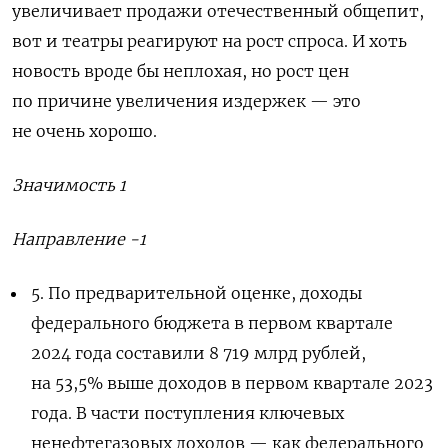
увеличивает продажи отечественный общепит,
вот и театры реагируют на рост спроса. И хоть
новость вроде бы неплохая, но рост цен
по причине увеличения издержек — это
не очень хорошо.
Значимость 1
Направление -1
5.
По предварительной оценке, доходы
федерального бюджета в первом квартале
2024 года составили 8 719 млрд рублей,
на 53,5% выше доходов в первом квартале 2023
года. В части поступления ключевых
ненефтегазовых доходов — как федерального