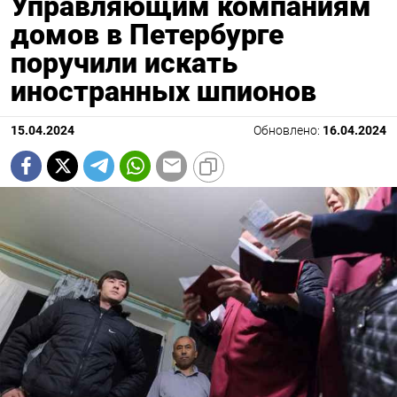
Управляющим компаниям
домов в Петербурге
поручили искать
иностранных шпионов
15.04.2024
Обновлено:
16.04.2024