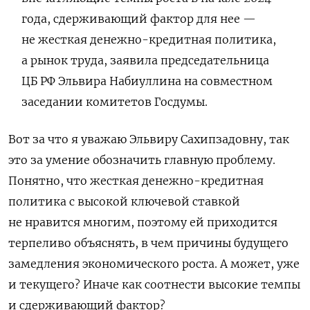
года, сдерживающий фактор для нее —
не жесткая денежно-кредитная политика,
а рынок труда, заявила председательница
ЦБ РФ Эльвира Набиуллина на совместном
заседании комитетов Госдумы.
Вот за что я уважаю Эльвиру Сахипзадовну, так
это за умение обозначить главную проблему.
Понятно, что жесткая денежно-кредитная
политика с высокой ключевой ставкой
не нравится многим, поэтому ей приходится
терпеливо объяснять, в чем причины будущего
замедления экономического роста. А может, уже
и текущего? Иначе как соотнести высокие темпы
и сдерживающий фактор?