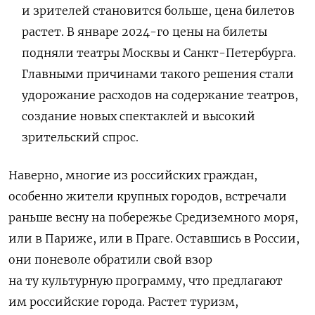
и зрителей становится больше, цена билетов
растет. В январе 2024-го цены на билеты
подняли театры Москвы и Санкт-Петербурга.
Главными причинами такого решения стали
удорожание расходов на содержание театров,
создание новых спектаклей и высокий
зрительский спрос.
Наверно, многие из российских граждан,
особенно жители крупных городов, встречали
раньше весну на побережье Средиземного моря,
или в Париже, или в Праге. Оставшись в России,
они поневоле обратили свой взор
на ту культурную программу, что предлагают
им российские города. Растет туризм,