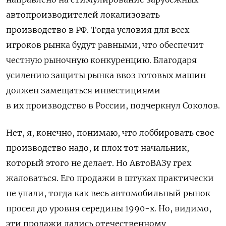
автопроизводителей локализовать
производство в РФ. Тогда условия для всех
игроков рынка будут равными, что обеспечит
честную рыночную конкуренцию.
Благодаря
усилению защиты рынка ввоз готовых машин
должен замещаться инвестициями
в их производство в России, подчеркнул Соколов.
Нет, я, конечно, понимаю, что лоббировать свое
производство надо, и плох тот начальник,
который этого не делает. Но АвтоВАЗу грех
жаловаться. Его продажи в штуках практически
не упали, тогда как весь автомобильный рынок
просел до уровня середины 1990-х. Но, видимо,
эти продажи дались отечественному