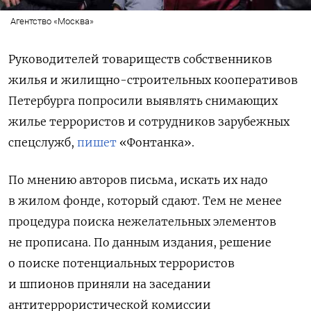
Агентство «Москва»
Руководителей товариществ собственников
жилья и жилищно-строительных кооперативов
Петербурга попросили выявлять снимающих
жилье террористов и сотрудников зарубежных
спецслужб,
пишет
«Фонтанка».
По мнению авторов письма, искать их надо
в жилом фонде, который сдают. Тем не менее
процедура поиска нежелательных элементов
не прописана. По данным издания, решение
о поиске потенциальных террористов
и шпионов приняли на заседании
антитеррористической комиссии