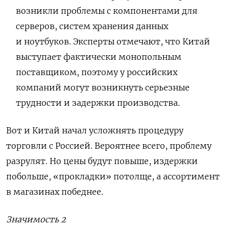
возникли проблемы с компонентами для
серверов, систем хранения данных
и ноутбуков. Эксперты отмечают, что Китай
выступает фактически монопольным
поставщиком, поэтому у российских
компаний могут возникнуть серьезные
трудности и задержки производства.
Вот и Китай начал усложнять процедуру
торговли с Россией. Вероятнее всего, проблему
разрулят. Но цены будут повыше, издержки
побольше, «прокладки» потолще, а ассортимент
в магазинах победнее.
Значимость 2