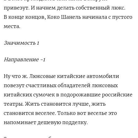
привезут. И начнем делать собственный люкс.
В конце концов, Коко Шанель начинала с пустого
места.
Значимость 1
Направление -1
Ну что ж. Люксовые китайские автомобили
повезут счастливых обладателей люксовых
китайских сумочек в подорожавшие российские
театры. Жить становится лучше, жить
становится веселее. Только вот веселье это
напоминает дешевую подделку.