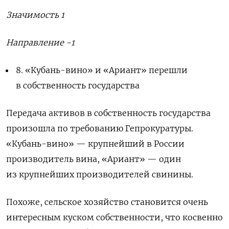
Значимость 1
Направление -1
8. «Кубань-вино» и «Ариант» перешли
в собственность государства
Передача активов в собственность государства
произошла по требованию Гепрокуратуры.
«Кубань-вино» — крупнейший в России
производитель вина, «Ариант» — один
из крупнейших производителей свинины.
Похоже, сельское хозяйство становится очень
интересным куском собственности, что косвенно