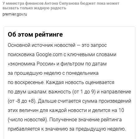
У министра финансов Антона Силуанова бюджет пока может
вызвать только жадную радость
premier.gov.ru
Об этом рейтинге
Основной источник новостей — это запрос
поисковика
Google
.
com
с ключевыми словами
«экономика России» и фильтром по датам
за прошедшую неделю с понедельника
по воскресенье. Каждая новость оценивается
по двум шкалам: важность (от 1 до 9) и направление
(от -8 до +8). Дальше считается сумма произведений
этих величин для каждой новости и делится на 10
(число новостей). Полученное значение рейтинга
прибавляется к значению за предыдущую неделю.