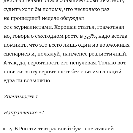
действительно, стала большим событием. Могу
судить хотя бы потому, что несколько раз
на прошедшей неделе обсуждал
ее с журналистами. Хорошая статья, грамотная,
но, говоря о ежегодном росте в 3,5%, надо всегда
помнить, что это всего лишь один из возможных
сценариев и, пожалуй, наименее реалистичный.
А так, да, вероятность его ненулевая. Только вот
повысить эту вероятность без снятия санкций
едва ли возможно.
Значимость 1
Направление +1
4. В России театральный бум: спектаклей