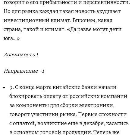
говорит о его прибыльности и перспективности.
Но для рынка каждая такая новость ухудшает
инвестиционный климат. Впрочем, какая
страна, такой и климат. «Да разве могут дети
юга…»
Значимость 1
Направление -1
9. С конца марта китайские банки начали
блокировать оплату от российских компаний
за компоненты для сборки электроники,
говорят участники рынка. Первые сложности
с оплатой, возникшие еще в декабре, касались
в основном готовой продукции. Теперь же