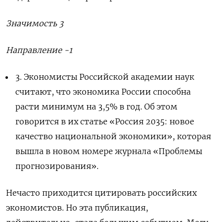
Значимость 3
Направление -1
3.
Экономисты Российской академии наук
считают, что экономика России способна
расти минимум на 3,5% в год. Об этом
говорится в их статье «Россия 2035: новое
качество национальной экономики», которая
вышла в новом номере журнала «Проблемы
прогнозирования».
Нечасто приходится цитировать российских
экономистов. Но эта публикация,