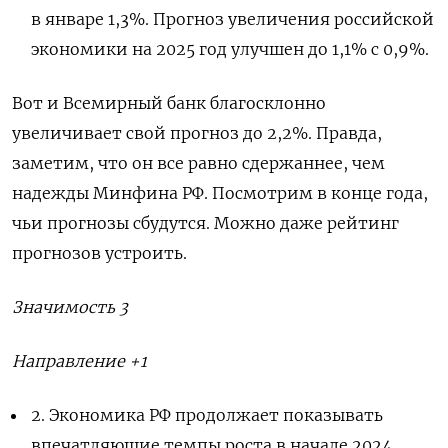
в январе 1,3%.
Прогноз увеличения российской
экономики на 2025 год улучшен до 1,1% с 0,9%.
Вот и Всемирный банк благосклонно
увеличивает свой прогноз до 2,2%. Правда,
заметим, что он все равно сдержаннее, чем
надежды Минфина РФ. Посмотрим в конце года,
чьи прогнозы сбудутся. Можно даже рейтинг
прогнозов устроить.
Значимость 3
Направление +1
2.
Экономика РФ продолжает показывать
впечатляющие темпы роста в начале 2024