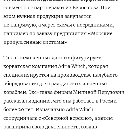
совместно с партнерами из Евросоюза. При
этом
нужная продукция закупается
не напрямую, а через схемы с посредниками,
например по заказу предприятия «Морские
пропульсивные системы».
Так, в таможенных данных фигурирует
хорватская компания Adria Winch, которая
специализируется на производстве палубного
оборудования для гражданских и военных
кораблей. Экс-глава фирмы Миливой Перузович
рассказал изданию, что она работает в России
более 20 лет. Изначально Adria Winch
сотрудничала с «Северной верфью», а затем
расширила свою деятельность, создав