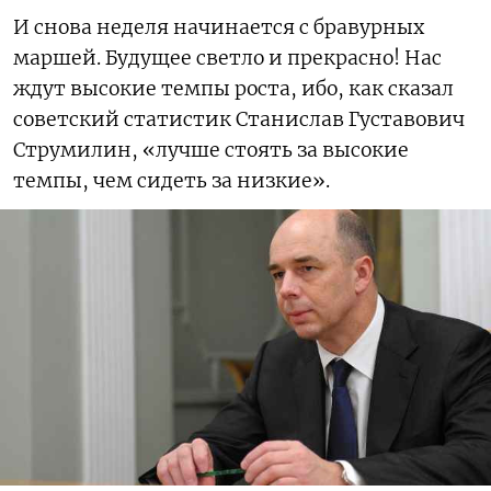
И снова неделя начинается с бравурных
маршей. Будущее светло и прекрасно! Нас
ждут высокие темпы роста, ибо, как сказал
советский статистик Станислав Густавович
Струмилин, «лучше стоять за высокие
темпы, чем сидеть за низкие».