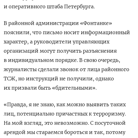
и оперативного штаба Петербурга.
В районной администрации «Фонтанке»
пояснили, что письмо носит информационный
характер, а руководители управляющих
организаций могут получить разъяснения
в индивидуальном порядке. В свою очередь,
журналисты сделали звонок от лица районного
ТСЖ, но инструкций не получили, однако
их призвали быть «бдительными».
«Правда, я не знаю, как можно выявить таких
лиц, потенциально причастных к терроризму.
На мой взгляд, это невозможно. С посуточной
арендой мы стараемся бороться и так, потому