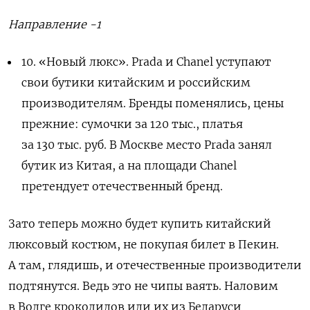
Направление -1
10. «Новый люкс». Prada и Chanel уступают
свои бутики китайским и российским
производителям.
Бренды поменялись, цены
прежние: сумочки за 120 тыс., платья
за 130 тыс. руб. В Москве место Prada занял
бутик из Китая, а на площади Chanel
претендует отечественный бренд.
Зато теперь можно будет купить китайский
люксовый костюм, не покупая билет в Пекин.
А там, глядишь, и отечественные производители
подтянутся. Ведь это не чипы ваять. Наловим
в Волге крокодилов или их из Беларуси