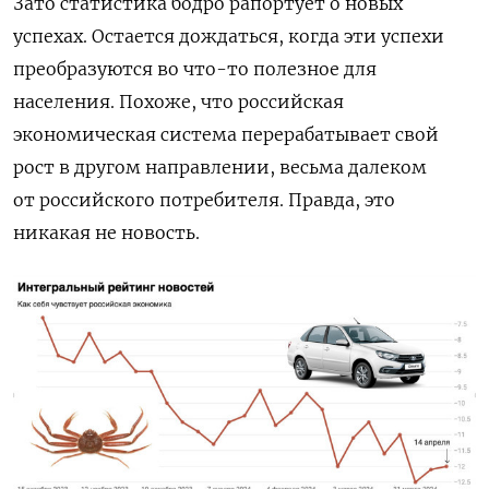
Зато статистика бодро рапортует о новых
успехах. Остается дождаться, когда эти успехи
преобразуются во что-то полезное для
населения. Похоже, что российская
экономическая система перерабатывает свой
рост в другом направлении, весьма далеком
от российского потребителя. Правда, это
никакая не новость.