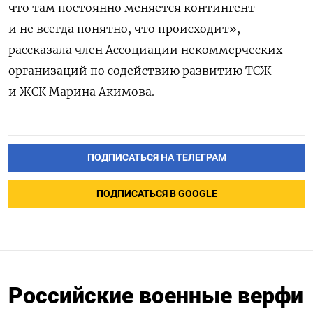
что там постоянно меняется контингент
и не всегда понятно, что происходит», —
рассказала член Ассоциации некоммерческих
организаций по содействию развитию ТСЖ
и ЖСК Марина Акимова.
ПОДПИСАТЬСЯ НА ТЕЛЕГРАМ
ПОДПИСАТЬСЯ В GOOGLE
Российские военные верфи