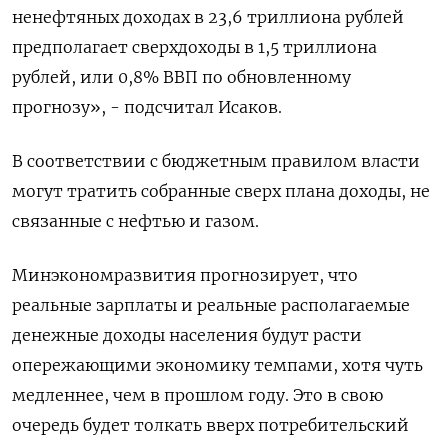
ненефтяных доходах в 23,6 триллиона рублей
предполагает сверхдоходы в 1,5 триллиона
рублей, или 0,8% ВВП по обновленному
прогнозу», - подсчитал Исаков.
В соответствии с бюджетным правилом власти
могут тратить собранные сверх плана доходы, не
связанные с нефтью и газом.
Минэкономразвития прогнозирует, что
реальные зарплаты и реальные располагаемые
денежные доходы населения будут расти
опережающими экономику темпами, хотя чуть
медленнее, чем в прошлом году. Это в свою
очередь будет толкать вверх потребительский