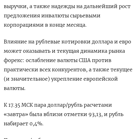
выручки, а также надежды на дальнейший рост
предложения инвалюты сырьевыми
корпорациями в конце месяца.
Влияние на рублевые котировки доллара и евро
может оказывать и текущая динамика рынка
форекс: ослабление валюты США против
практически всех конкурентов, а также текущее
(и значительное) укрепление европейской
валюты.
К 17.35 МСК пара доллар/рубль расчетами
«завтра» была вблизи отметки 93,13, и рубль
набирает 0,4%.