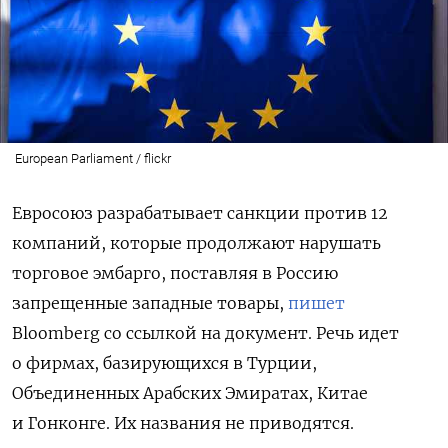
European Parliament / flickr
Евросоюз разрабатывает санкции против 12
компаний, которые продолжают нарушать
торговое эмбарго, поставляя в Россию
запрещенные западные товары,
пишет
Bloomberg со ссылкой на документ. Речь идет
о фирмах, базирующихся в Турции,
Объединенных Арабских Эмиратах, Китае
и Гонконге. Их названия не приводятся.