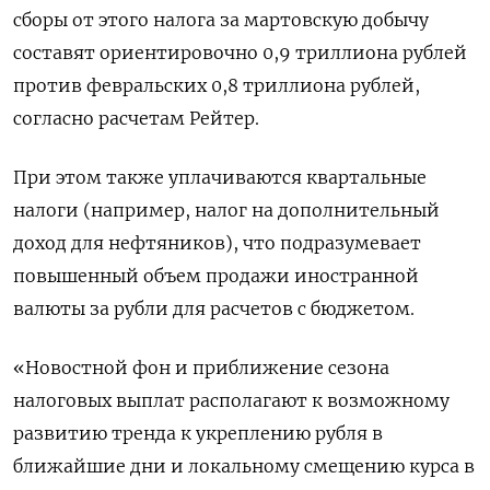
сборы от этого налога за мартовскую добычу
составят ориентировочно 0,9 триллиона рублей
против февральских 0,8 триллиона рублей,
согласно расчетам Рейтер.
При этом также уплачиваются квартальные
налоги (например, налог на дополнительный
доход для нефтяников), что подразумевает
повышенный объем продажи иностранной
валюты за рубли для расчетов с бюджетом.
«Новостной фон и приближение сезона
налоговых выплат располагают к возможному
развитию тренда к укреплению рубля в
ближайшие дни и локальному смещению курса в