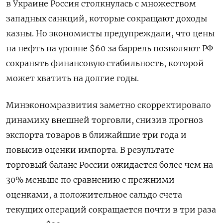
в Украине Россия столкнулась с множеством
западных санкций, которые сокращают доходы
казны. Но экономисты предупреждали, что цены
на нефть на уровне $60 за баррель позволяют РФ
сохранять финансовую стабильность, которой
может хватить на долгие годы.
Минэкономразвития заметно скорректировало
динамику внешней торговли, снизив прогноз
экспорта товаров в ближайшие три года и
повысив оценки импорта. В результате
торговый баланс России ожидается более чем на
30% меньше по сравнению с прежними
оценками, а положительное сальдо счета
текущих операций сокращается почти в три раза