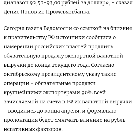
диапазон 92,50-93,00 рублей за доллар», - сказал
Денис Попов из Промсвязьбанка.
Сегодня газета Ведомости со ссылкой на близкие
к правительству РФ источники сообщила о
намерении российских властей продлить
обязательную продажу экспортной валютной
выручки до конца текущего года. Согласно
октябрьскому президентскому указу такие
операции - обязательные продажи
крупнейшими экспортерами 90% всей
зачисляемой на счета в РФ их валютной выручки
- вводились до конца апреля, и формально
пролонгация будет смягчать влияние на рубль
негативных факторов.