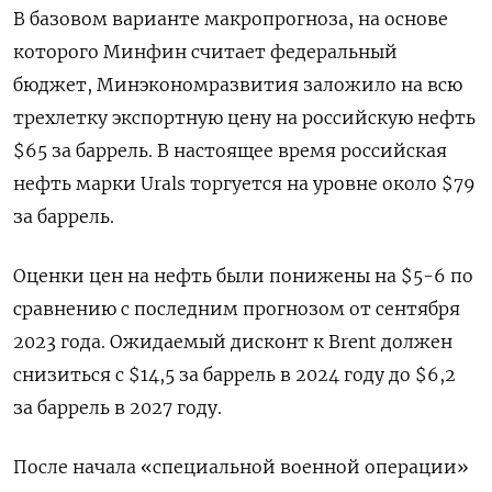
В базовом варианте макропрогноза, на основе
которого Минфин считает федеральный
бюджет, Минэкономразвития заложило на всю
трехлетку экспортную цену на российскую нефть
$65 за баррель. В настоящее время российская
нефть марки Urals торгуется на уровне около $79
за баррель.
Оценки цен на нефть были понижены на $5-6 по
сравнению с последним прогнозом от сентября
2023 года. Ожидаемый дисконт к Brent должен
снизиться с $14,5 за баррель в 2024 году до $6,2
за баррель в 2027 году.
После начала «специальной военной операции»