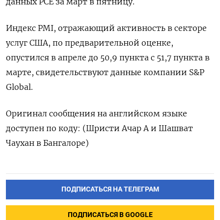
данных PCE за март в пятницу.
Индекс PMI, отражающий активность в секторе
услуг США, по предварительной оценке,
опустился в апреле до 50,9 пункта с 51,7 пункта в
марте, свидетельствуют данные компании S&P
Global.
Оригинал сообщения на английском языке
доступен по коду: (Шристи Ачар А и Шашват
Чаухан в Бангалоре)
ПОДПИСАТЬСЯ НА ТЕЛЕГРАМ
ПОДПИСАТЬСЯ В GOOGLE