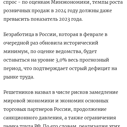
спрос - по оценкам Минэкономики, темпы роста
розничных продаж в 2024 году должны даже
превысить показатель 2023 года.
Безработица в России, которая в феврале в
очередной раз обновила исторический
минимум, по оценке ведомства, будет
оставаться на уровне 3,0% весь прогнозный
период, что подтверждает острый дефицит на
рынке труда.
Решетников назвал в числе рисков замедление
мировой экономики и экономик основных
торговых партнеров России, продолжение
санкционного давления, а также ограничения
рынка труда РФ. По его словам, реализация этих