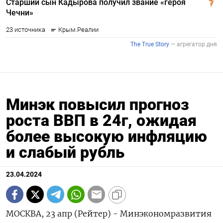
Минэк повысил прогноз
роста ВВП в 24г, ожидая
более высокую инфляцию
и слабый рубль
23.04.2024
МОСКВА, 23 апр (Рейтер) - Минэкономразвития