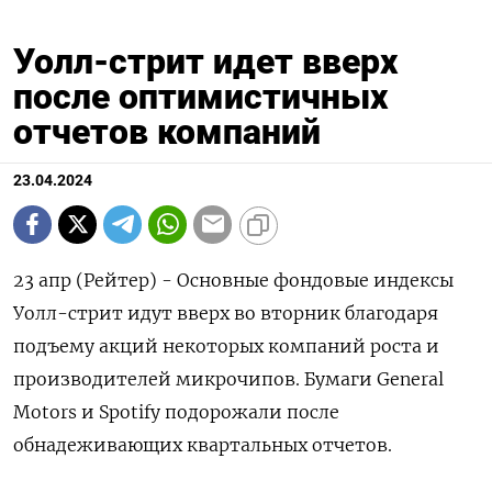
Уолл-стрит идет вверх
после оптимистичных
отчетов компаний
23.04.2024
23 апр (Рейтер) - Основные фондовые индексы
Уолл-стрит идут вверх во вторник благодаря
подъему акций некоторых компаний роста и
производителей микрочипов. Бумаги General
Motors и Spotify подорожали после
обнадеживающих квартальных отчетов.