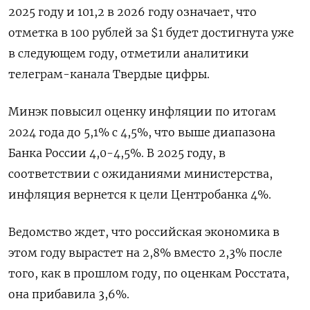
2025 году и 101,2 в 2026 году означает, что
отметка в 100 рублей за $1 будет достигнута уже
в следующем году, отметили аналитики
телеграм-канала Твердые цифры.
Минэк повысил оценку инфляции по итогам
2024 года до 5,1% с 4,5%, что выше диапазона
Банка России 4,0-4,5%. В 2025 году, в
соответствии с ожиданиями министерства,
инфляция вернется к цели Центробанка 4%.
Ведомство ждет, что российская экономика в
этом году вырастет на 2,8% вместо 2,3% после
того, как в прошлом году, по оценкам Росстата,
она прибавила 3,6%.