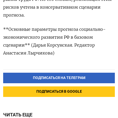
рисков учтена в консервативном сценарии
прогноза.
**Основные параметры прогноза социально-
экономического развития РФ в базовом
сценарии** (Дарья Корсунская. Редактор
Анастасия Лырчикова)
ПОДПИСАТЬСЯ НА ТЕЛЕГРАМ
ПОДПИСАТЬСЯ В GOOGLE
ЧИТАТЬ ЕЩЕ