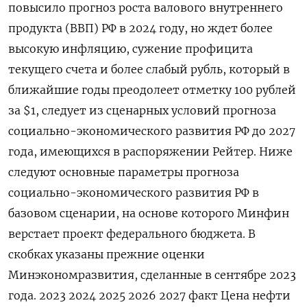
повысило прогноз роста валового внутреннего
продукта (ВВП) РФ в 2024 году, но ждет более
высокую инфляцию, сужение профицита
текущего счета и более слабый рубль, который в
ближайшие годы преодолеет отметку 100 рублей
за $1, следует из сценарных условий прогноза
социально-экономического развития РФ до 2027
года, имеющихся в распоряжении Рейтер. Ниже
следуют основные параметры прогноза
социально-экономического развития РФ в
базовом сценарии, на основе которого Минфин
верстает проект федерального бюджета. В
скобках указаны прежние оценки
Минэкономразвития, сделанные в сентябре 2023
года. 2023 2024 2025 2026 2027 факт Цена нефти