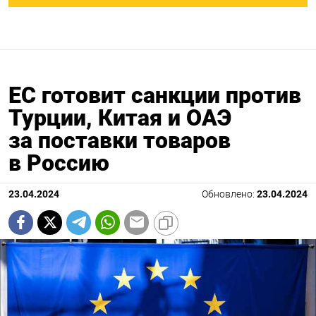
ЕС готовит санкции против
Турции, Китая и ОАЭ
за поставки товаров
в Россию
23.04.2024
Обновлено:
23.04.2024