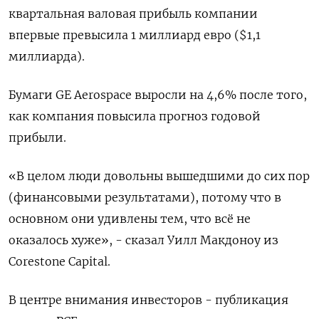
квартальная валовая прибыль компании
впервые превысила 1 миллиард евро ($1,1
миллиарда).
Бумаги GE Aerospace выросли на 4,6% после того,
как компания повысила прогноз годовой
прибыли.
«В целом люди довольны вышедшими до сих пор
(финансовыми результатами), потому что в
основном они удивлены тем, что всё не
оказалось хуже», - сказал Уилл Макдоноу из
Corestone Capital.
В центре внимания инвесторов - публикация