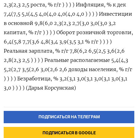
2,3(2,3 2,5 роста, % г/г ) ) ) ) Инфляция, % к дек
7,4(7,5 5,1(4,5 4,0(4,0 4,0(4,0 4,0 ) ) ) ) Инвестиции
в основной 9,8(6,0 2,3(2,3 2,7(3,0 3,0(3,0 3,2
капитал, % г/г ) ) ) ) Оборот розничной торговли,
6,4(5,8 7,7(3,6 4,8(3,4 3,9(3,5 3,1 % г/г ) ) ) )
Реальная зарплата, % г/г 7,8(6,2 6,5(2,5 3,6(2,6
2,8(2,3 2,5 ) ) ) ) Реальные располагаемые 5,4(4,3
5,2(2,7 3,5(2,6 3,0(2,6 2,6 доходы населения, % г/г
) ) ) ) Безработица, % 3,2(3,1 3,0(3,1 3,0(3,1 3,0(3,1
3,0 ) ) ) ) (Дарья Корсунская)
ПОДПИСАТЬСЯ НА ТЕЛЕГРАМ
ПОДПИСАТЬСЯ В GOOGLE