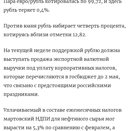
Пара евро/рубль котировалась по 99,72, и здесь
рубль теряет 0,4%.
Против юаня рубль набирает четверть процента,
котируясь вблизи отметки 12,82.
На текущей неделе поддержкой рублю должна
выступать продажа экспортной валютной
выручки под уплату корпоративных налогов,
которые перечисляются в госбюджет до 2 мая,
что связано с предстоящими российскими
праздниками.
Уплачиваемый в составе ежемесячных налогов
мартовский НДПИ для нефтяного сырья мог
вырасти на 5,3% по сравнению с февралем, а