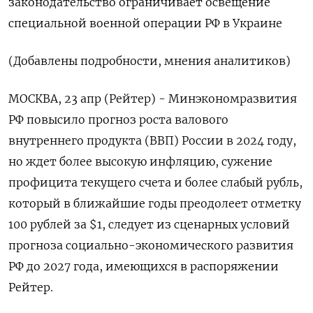
законодательство ограничивает освещение
специальной военной операции РФ в Украине
(Добавлены подробности, мнения аналитиков)
МОСКВА, 23 апр (Рейтер) - Минэкономразвития
РФ повысило прогноз роста валового
внутреннего продукта (ВВП) России в 2024 году,
но ждет более высокую инфляцию, сужение
профицита текущего счета и более слабый рубль,
который в ближайшие годы преодолеет отметку
100 рублей за $1, следует из сценарных условий
прогноза социально-экономического развития
РФ до 2027 года, имеющихся в распоряжении
Рейтер.