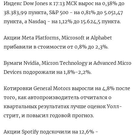
Индекс Dow Jones к 17:13 МСК вырос на 0,38% до
38.383,99 пункта, S&P 500 - на 0,81% до 5.051,47​
пункта, а Nasdaq - на 1,12% до 15.624,5 пункта.
Акции Meta Platforms, Microsoft и Alphabet
прибавили в стоимости от 0,8% до 2,3%.
Бумаги Nvidia, Micron Technology и Advanced Micro
Devices подорожали на 1,8%-2,2%.
Котировки General Motors выросли на 4,8% после
того, как автопроизводитель отчитался о
квартальных результатах лучше оценок Уолл-
стрит, и повысил годовой прогноз.
Акции Spotify подскочили на 12,6% -