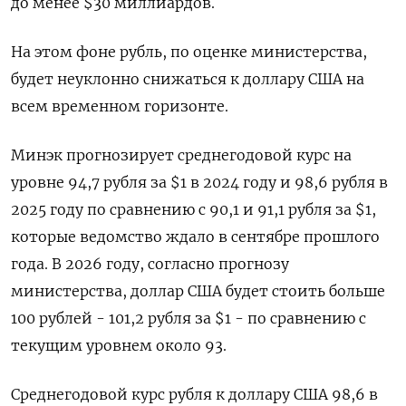
до менее $30 миллиардов.
На этом фоне рубль, по оценке министерства,
будет неуклонно снижаться к доллару США на
всем временном горизонте.
Минэк прогнозирует среднегодовой курс на
уровне 94,7 рубля за $1 в 2024 году и 98,6 рубля в
2025 году по сравнению с 90,1 и 91,1 рубля за $1,
которые ведомство ждало в сентябре прошлого
года. В 2026 году, согласно прогнозу
министерства, доллар США будет стоить больше
100 рублей - 101,2 рубля за $1 - по сравнению с
текущим уровнем около 93.
Среднегодовой курс рубля к доллару США 98,6 в