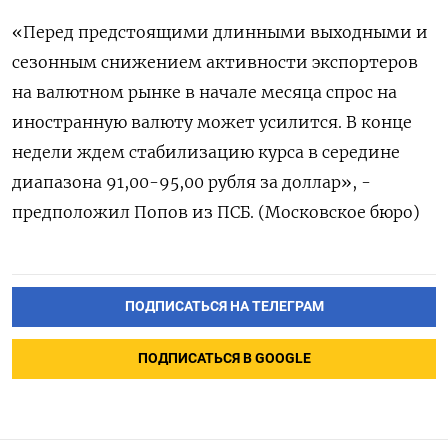
«Перед предстоящими длинными выходными и
сезонным снижением активности экспортеров
на валютном рынке в начале месяца спрос на
иностранную валюту может усилится. В конце
недели ждем стабилизацию курса в середине
диапазона 91,00-95,00 рубля за доллар», -
предположил Попов из ПСБ. (Московское бюро)
ПОДПИСАТЬСЯ НА ТЕЛЕГРАМ
ПОДПИСАТЬСЯ В GOOGLE