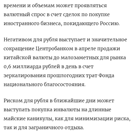
времени и объемам может проявляться
валютный спрос в счет сделок по покупке
иностранного бизнеса, покидающего Россию.
Негативом для рубля выступает и значительное
сокращение Центробанком в апреле продажи
китайской валюты до малозаметных для рынка
0,6 миллиарда рублей в день в счет
зеркалирования прошлогодних трат Фонда
национального благосостояния.
Риском для рубля в ближайшие дни может
выступать покупка инвалюты на длинные
майские каникулы, как для минимизации риска,
так и для заграничного отдыха.