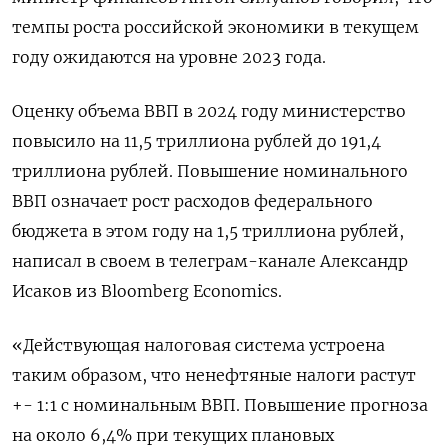
темпы роста российской экономики в текущем
году ожидаются на уровне 2023 года.
Оценку объема ВВП в 2024 году министерство
повысило на 11,5 триллиона рублей до 191,4
триллиона рублей. Повышение номинального
ВВП означает рост расходов федерального
бюджета в этом году на 1,5 триллиона рублей,
написал в своем в телеграм-канале Александр
Исаков из Bloomberg Economics.
«Действующая налоговая система устроена
таким образом, что ненефтяные налоги растут
+- 1:1 с номинальным ВВП. Повышение прогноза
на около 6,4% при текущих плановых