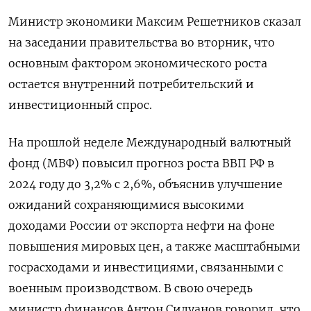
Министр экономики Максим Решетников сказал
на заседании правительства во вторник, что
основным фактором экономического роста
остается внутренний потребительский и
инвестиционный спрос.
На прошлой неделе Международный валютный
фонд (МВФ) повысил прогноз роста ВВП РФ в
2024 году до 3,2% с 2,6%, объяснив улучшение
ожиданий сохраняющимися высокими
доходами России от экспорта нефти на фоне
повышения мировых цен, а также масштабными
госрасходами и инвестициями, связанными с
военным производством. В свою очередь
министр финансов Антон Силуанов говорил, что