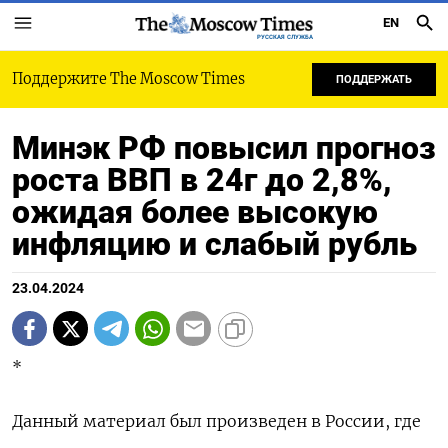
EN
РУССКАЯ СЛУЖБА
Поддержите The Moscow Times
ПОДДЕРЖАТЬ
Минэк РФ повысил прогноз
роста ВВП в 24г до 2,8%,
ожидая более высокую
инфляцию и слабый рубль
23.04.2024
*
Данный материал был произведен в России, где