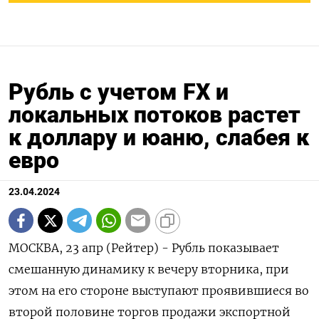
Рубль с учетом FX и
локальных потоков растет
к доллару и юаню, слабея к
евро
23.04.2024
МОСКВА, 23 апр (Рейтер) - Рубль показывает
смешанную динамику к вечеру вторника, при
этом на его стороне выступают проявившиеся во
второй половине торгов продажи экспортной