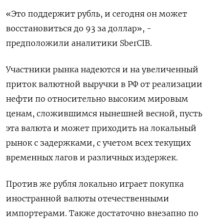
«Это поддержит рубль, и сегодня он может
восстановиться до 93 за доллар», -
предположили аналитики SberCIB.
Участники рынка надеются и на увеличенный
приток валютной выручки в РФ от реализации
нефти по относительно высоким мировым
ценам, сложившимся нынешней весной, пусть
эта валюта и может приходить на локальный
рынок с задержками, с учетом всех текущих
временных лагов и различных издержек.
Против же рубля локально играет покупка
иностранной валюты отечественными
импортерами. Также достаточно внезапно по