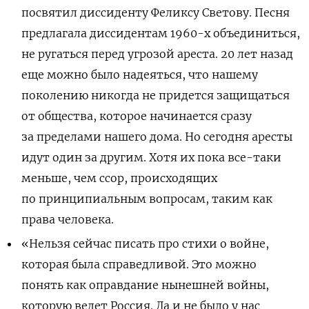
посвятил диссиденту Феликсу Светову. Песня
предлагала диссидентам 1960-х объединиться,
не ругаться перед угрозой ареста. 20 лет назад
еще можно было надеяться, что нашему
поколению никогда не придется защищаться
от общества, которое начинается сразу
за пределами нашего дома. Но сегодня аресты
идут один за другим. Хотя их пока все-таки
меньше, чем ссор, происходящих
по принципиальным вопросам, таким как
права человека.
«Нельзя сейчас писать про стихи о войне,
которая была справедливой. Это можно
понять как оправдание нынешней войны,
которую ведет Россия. Да и не было у нас