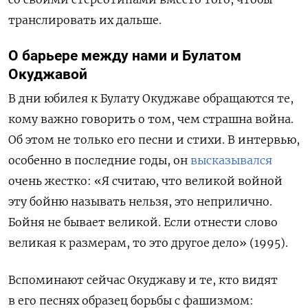
транслировать их дальше.
О барьере между нами и Булатом
Окуджавой
В дни юбилея к Булату Окуджаве обращаются те,
кому важно говорить о том, чем страшна война.
Об этом не только его песни и стихи. В интервью,
особенно в последние годы, он
высказывался
очень жестко: «Я считаю, что великой войной
эту бойню называть нельзя, это неприлично.
Бойня не бывает великой. Если отнести слово
великая к размерам, то это другое дело» (1995).
Вспоминают сейчас Окуджаву и те, кто видят
в его песнях образец борьбы с фашизмом: