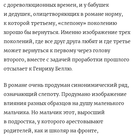
с дореволюционных времен, и у бабушек
и дедушек, олицетворяющих в романе норму,
к которой третьему, «слепому» поколению
хорошо бы вернуться. Именно изображение трех
поколений, где все друг друга любят и где третье
может вернуться к первому через голову
второго, вместе с задачей проработки прошлого
отсылает к Генриху Беллю.
В романе очень продуман синонимический ряд,
означающий слепоту. Продумано изображение
влияния разных образцов на душу маленького
мальчика. Но мальчик этот, выросший
в подростка, у которого арестовывают
родителей, как и школяр на фронте,