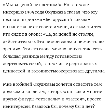
«Мы за ценой не постоим!». Но в том же
интервью 1995 года Окуджава сказал, что эту
песню для фильма «Белорусский вокзал»
он написал не от своего имени, а от имени тех,
кто сидит в окопе: «Да, за ценой не стояли,
действительно. Это не мои слова и не моя точка
зрения». Эти его слова можно понять так: есть
большая разница между готовностью
жертвовать собой, в том числе ради ложных
ценностей, и готовностью жертвовать другими.
Мне в юбилей Окуджавы хочется
ответить тем
друзьям и коллегам, которым он, как и многие
другие фигуры «оттепели» и «застоя», просто
неинтересен. Казалось бы, почему бы и нет?