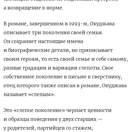
а возвращение к норме.
В романе, завершенном в 1993-м, Окуджава
описывает три поколения своей семьи.
Он сохраняет настоящие имена
и биографические детали, но приписывает
своим героям, то есть своей семье и себе самому,
разные градации и вариации слепоты. Свое
собственное поколение в письме к сверстнику,
отец которого также описан в романе, Окуджава
называет «слепым».
Это «слепое поколение» черпает ценности
и образцы поведения у двух старших —
у родителей, партийцев со стажем,