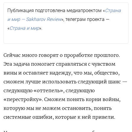
Публикация подготовлена медиапроектом «
Страна
и мир — Sakharov Review
», телеграм проекта —
«
Страна и мир
».
Сейчас много говорят о проработке прошлого.
Эта задача помогает справляться с чувством
вины и оставляет надежду, что мы, общество,
сможем лучше использовать следующий шанс —
следующую «оттепель», следующую
«перестройку». Сможем понять корни войны,
которую мы не можем остановить, понять
системные ошибки, которые к ней привели.