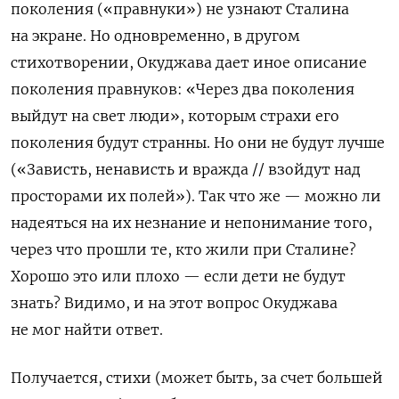
поколения («правнуки
») не узнают Сталина
на экране. Но одновременно, в другом
стихотворении, Окуджава дает иное описание
поколения правнуков: «Через два поколения
выйдут на свет люди», которым страхи его
поколения будут странны. Но они не будут лучше
(«Зависть, ненависть и вражда // взойдут над
просторами их полей»). Так что же — можно ли
надеяться на их незнание и непонимание того,
через что прошли те, кто жили при Сталине?
Хорошо это или плохо — если дети не будут
знать? Видимо, и на этот вопрос Окуджава
не мог найти ответ.
Получается, стихи (может быть, за счет большей