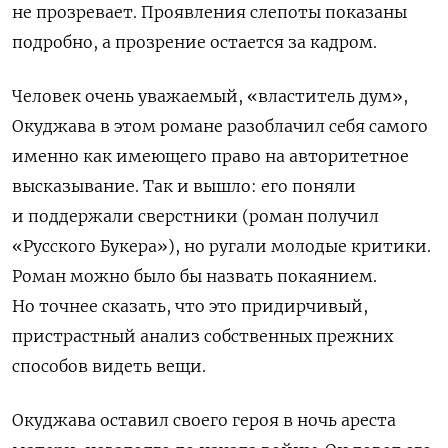
не прозревает. Проявления слепоты показаны
подробно, а прозрение остается за кадром.
Человек очень уважаемый, «властитель дум»,
Окуджава в этом романе разоблачил себя самого
именно как имеющего право на авторитетное
высказывание. Так и вышло: его поняли
и поддержали сверстники (роман получил
«Русского Букера»), но ругали молодые критики.
Роман можно было бы назвать покаянием.
Но точнее сказать, что это придирчивый,
пристрастный анализ собственных прежних
способов видеть вещи.
Окуджава оставил своего героя в ночь ареста