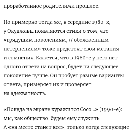
проработанное родителями прошлое.
Но примерно тогда же, в середине 1980-х,
у Окуджавы появляются стихи о том, что
«грядущим поколениям, // обожженным
нетерпением» тоже предстоят свои метания
и сомнения. Кажется, что в 1980-е у него нет
одного ответа на вопрос, будет ли следующее
поколение лучше. Он пробует разные варианты
ответа, примеряет их и проверяет
на адекватность.
«Покуда на экране куражится
Coco…» (1990-е):
мы, как общество, будем ему служить.
А «на место станет все», только когда следующие