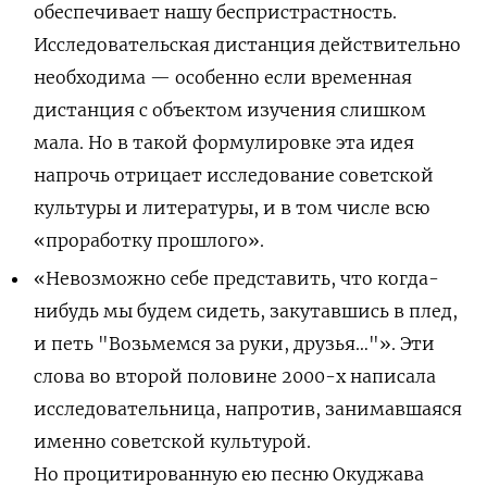
обеспечивает нашу беспристрастность.
Исследовательская дистанция действительно
необходима — особенно если временная
дистанция с объектом изучения слишком
мала. Но в такой формулировке эта идея
напрочь отрицает исследование советской
культуры и литературы, и в том числе всю
«проработку прошлого».
«Невозможно себе представить, что когда-
нибудь мы будем сидеть, закутавшись в плед,
и петь "Возьмемся за руки, друзья…"». Эти
слова во второй половине 2000-х написала
исследовательница, напротив, занимавшаяся
именно советской культурой.
Но процитированную ею песню Окуджава