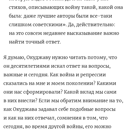
стихов, описывающих войну такой, какой она
была: даже лучшие авторы были все-таки
слишком советскими». Да, действительно:
на это совсем недавнее высказывание важно
найти точный ответ.
Я думаю, Окуджаву нужно читать потому, что
он десятилетиями искал ответ на вопросы,
важные и сегодня. Как война и репрессии
сказались на мне и моем поколении? Какими
они нас сформировали? Какой вклад мы сами
в них внесли? Если мы обратим внимание на то,
как Окуджава задавал себе подобные вопросы
и как на них отвечал, сомнения в том, что
сегодня, во время другой войны, его можно