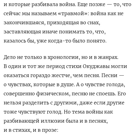
и которые разбивала война. Еще позже — то, что
сейчас мы называем «травмой»: война как не
закончившаяся, приходящая во снах,
заставляющая иначе понимать то, что,
казалось бы, уже когда-то было понято.
Дело не только в хронологии, но и в жанрах.
В один и тот же период стихи Окуджавы могли
оказаться гораздо жестче, чем песня. Песни —
о чувствах, которые в душе. А о чувстве голода,
совершенно физическом, песню не споешь. Его
нельзя разделить с другими, даже если другие
тоже чувствуют голод. Но тема войны как
разбивающей иллюзии была и в песнях,
и в стихах, и в прозе: