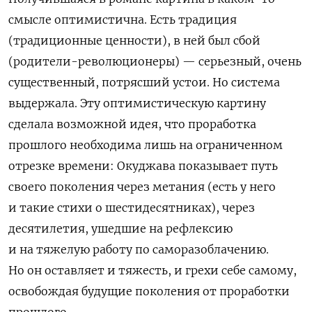
смысле оптимистична. Есть традиция
(традиционные ценности), в ней был сбой
(родители-революционеры) — серьезный, очень
существенный, потрясший устои. Но система
выдержала. Эту оптимистическую картину
сделала возможной идея, что проработка
прошлого необходима лишь на ограниченном
отрезке времени: Окуджава показывает путь
своего поколения через метания
(есть у него
и такие стихи о шестидесятниках), через
десятилетия, ушедшие на рефлексию
и на тяжелую работу по саморазоблачению.
Но он оставляет и тяжесть, и грехи себе самому,
освобождая будущие поколения от проработки
прошлого.