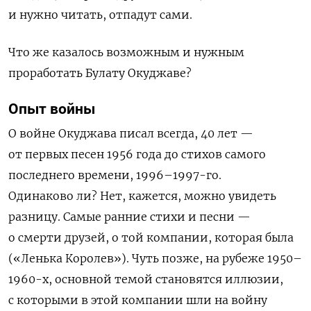
и нужно читать, отпадут сами.
Что же казалось возможным и нужным
проработать Булату Окуджаве?
Опыт войны
О войне Окуджава писал всегда, 40 лет —
от первых песен 1956 года до стихов самого
последнего времени, 1996–1997-го.
Одинаково ли? Нет, кажется, можно увидеть
разницу. Самые ранние стихи и песни —
о смерти друзей, о той компании, которая была
(«Ленька Королев»). Чуть позже, на рубеже 1950–
1960-х, основной темой становятся иллюзии,
с которыми в этой компании шли на войну