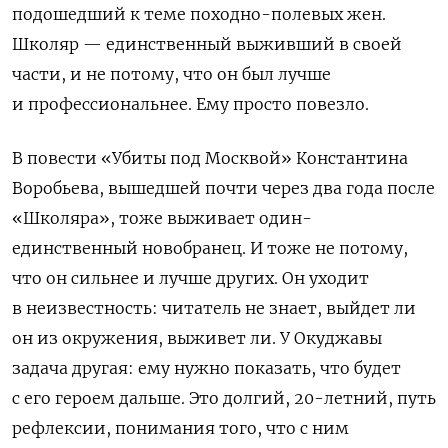
подошедший к теме походно-полевых жен.
Школяр — единственный выживший в своей
части, и не потому, что он был лучше
и профессиональнее. Ему просто повезло.
В повести «Убиты под Москвой» Константина
Воробьева, вышедшей почти через два года после
«Школяра», тоже выживает один-
единственный новобранец. И тоже не потому,
что он сильнее и лучше других. Он уходит
в неизвестность: читатель не знает, выйдет ли
он из окружения, выживет ли. У Окуджавы
задача другая: ему нужно показать, что будет
с его героем дальше. Это долгий, 20-летний, путь
рефлексии, понимания того, что с ним