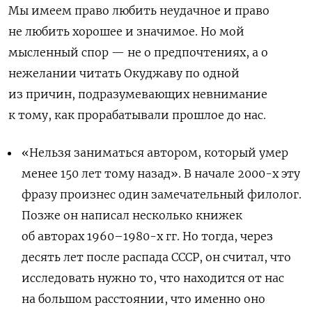
Мы имеем право любить неудачное и право
не любить хорошее и значимое. Но мой
мысленный спор — не о предпочтениях, а о
нежелании читать Окуджаву по одной
из причин, подразумевающих невнимание
к тому, как прорабатывали прошлое до нас.
«Нельзя заниматься автором, который умер
менее 150 лет тому назад». В начале 2000-х эту
фразу произнес один замечательный филолог.
Позже он написал несколько книжек
об авторах 1960–1980-х гг. Но тогда, через
десять лет после распада СССР, он считал, что
исследовать нужно то, что находится от нас
на большом расстоянии, что именно оно