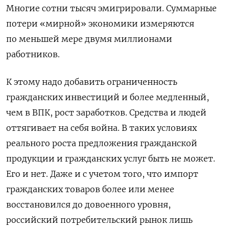
Многие сотни тысяч эмигрировали. Суммарные
потери «мирной» экономики измеряются
по меньшей мере двумя миллионами
работников.
К этому надо добавить ограниченность
гражданских инвестиций и более медленный,
чем в ВПК, рост заработков. Средства и людей
оттягивает на себя война. В таких условиях
реального роста предложения гражданской
продукции и гражданских услуг быть не может.
Его и нет. Даже и с учетом того, что импорт
гражданских товаров более или менее
восстановился до довоенного уровня,
российский потребительский рынок лишь