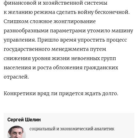
финансовой и хозяйственной системы
к желанию режима сделать войну бесконечной.
Слишком сложное жонглирование
разнообразными параметрами утомило машину
управления. Пришло время упростить процесс
государственного менеджмента путем
снижения уровня жизни невоенных групп
населения и роста обложения гражданских
отраслей.
Конкретики вряд ли придется ждать долго.
Сергей Шелин
социальный и экономический аналитик