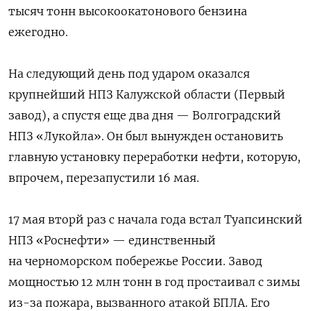
тысяч тонн высокоокатонового бензина
ежегодно.
На следующий день под ударом оказался
крупнейший НПЗ Калужской области (Первый
завод), а спустя еще два дня — Волгоградский
НПЗ «Лукойла». Он был вынужден остановить
главную установку переработки нефти, которую,
впрочем, перезапустили 16 мая.
17 мая вторй раз с начала года встал Туапсинский
НПЗ «Роснефти» — единственный
на черноморском побережье России. Завод
мощностью 12 млн тонн в год простаивал с зимы
из-за пожара, вызванного атакой БПЛА. Его