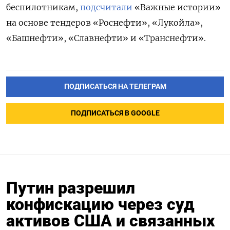
беспилотникам,
подсчитали
«Важные истории»
на основе тендеров «Роснефти», «Лукойла»,
«Башнефти», «Славнефти» и «Транснефти».
ПОДПИСАТЬСЯ НА ТЕЛЕГРАМ
ПОДПИСАТЬСЯ В GOOGLE
Путин разрешил
конфискацию через суд
активов США и связанных