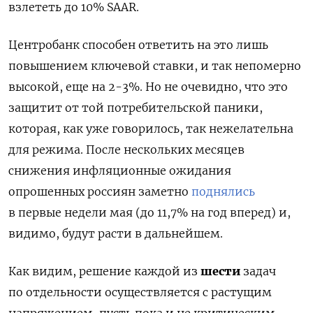
взлететь до 10% SAAR.
Центробанк способен ответить на это лишь
повышением ключевой ставки, и так непомерно
высокой, еще на 2-3%. Но не очевидно, что это
защитит от той потребительской паники,
которая, как уже говорилось, так нежелательна
для режима. После нескольких месяцев
снижения инфляционные ожидания
опрошенных россиян заметно
поднялись
в первые недели мая (до 11,7% на год вперед) и,
видимо, будут расти в дальнейшем.
Как видим, решение каждой из
шести
задач
по отдельности осуществляется с растущим