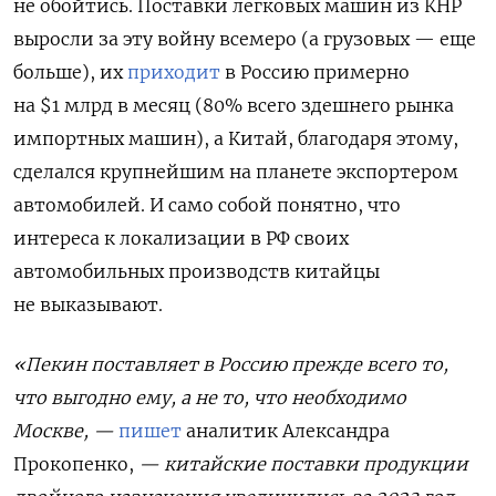
не обойтись. Поставки легковых машин из КНР
выросли за эту войну всемеро (а грузовых — еще
больше), их
приходит
в Россию примерно
на $1 млрд в месяц (80% всего здешнего рынка
импортных машин), а Китай, благодаря этому,
сделался крупнейшим на планете экспортером
автомобилей. И само собой понятно, что
интереса к локализации в РФ своих
автомобильных производств китайцы
не выказывают.
«Пекин поставляет в Россию прежде всего то,
что выгодно ему, а не то, что необходимо
Москве, —
пишет
аналитик Александра
Прокопенко,
— китайские поставки продукции