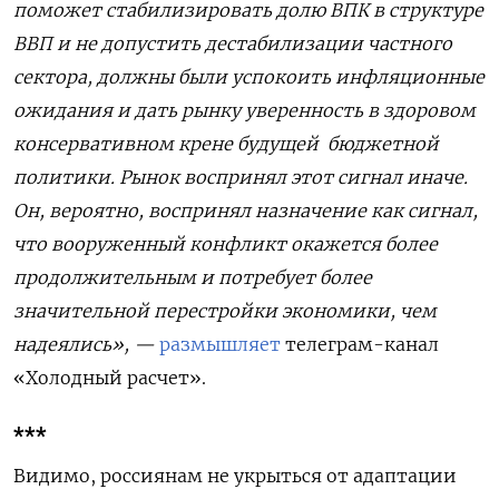
поможет стабилизировать долю ВПК в структуре
ВВП и не допустить дестабилизации частного
сектора, должны были успокоить инфляционные
ожидания и дать рынку уверенность в здоровом
консервативном крене будущей
бюджетной
политики. Рынок воспринял этот сигнал иначе.
Он, вероятно, воспринял назначение как сигнал,
что вооруженный конфликт окажется более
продолжительным и потребует более
значительной перестройки экономики, чем
надеялись»,
—
размышляет
телеграм-канал
«Холодный расчет».
***
Видимо, россиянам не укрыться от адаптации