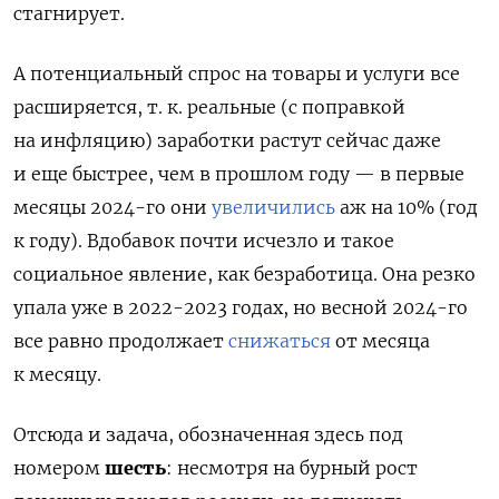
стагнирует.
А потенциальный спрос на товары и услуги все
расширяется, т. к. реальные (с поправкой
на инфляцию) заработки растут сейчас даже
и еще быстрее, чем в прошлом году — в первые
месяцы 2024-го они
увеличились
аж на 10% (год
к году). Вдобавок почти исчезло и такое
социальное явление, как безработица. Она резко
упала уже в 2022-2023 годах, но весной 2024-го
все равно продолжает
снижаться
от месяца
к месяцу.
Отсюда и задача, обозначенная здесь под
номером
шесть
: несмотря на бурный рост