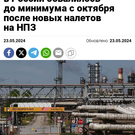
до минимума с октября
после новых налетов
на НПЗ
23.05.2024
Обновлено:
23.05.2024