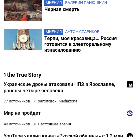
МНЕНИЯ
ВАЛЕРИЙ ПАНЮШКИН
Черная смерть
МНЕНИЯ
АНТОН СТАРИКОВ
Терпи, моя красавица… Россия
готовится к электоральному
изнасилованию