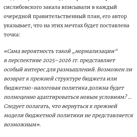
сислибовского закала вписывали в каждый
очередной правительственный план, его автор
указывает, что на этих мечтах будет поставлена
точка:
«Сама вероятность такой „нормализации“
в перспективе 2025–2026 гг. представляет
особый интерес для размышлений. Возможен ли
возврат к прежней структуре бюджета или
бюджетно-налоговая политика должна будет
полноценно адаптироваться новым условиям? …
Следует полагать, что вернуться к прежней
модели бюджетной политики не представляется
возможным».