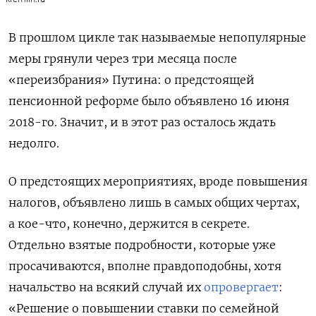
В прошлом цикле так называемые непопулярные
меры грянули через три месяца после
«переизбрания» Путина: о предстоящей
пенсионной реформе было объявлено 16 июня
2018-го. Значит, и в этот раз осталось ждать
недолго.
О предстоящих мероприятиях, вроде повышения
налогов, объявлено лишь в самых общих чертах,
а кое-что, конечно, держится в секрете.
Отдельно взятые подробности, которые уже
просачиваются, вполне правдоподобны, хотя
начальство на всякий случай их
опровергает
:
«Решение о повышении ставки по семейной