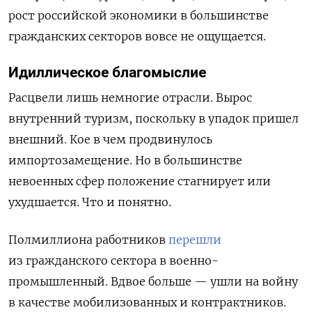
рост российской экономики в большинстве
гражданских секторов вовсе не ощущается.
Идиллическое благомыслие
Расцвели лишь немногие отрасли. Вырос
внутренний туризм, поскольку в упадок пришел
внешний. Кое в чем продвинулось
импортозамещение. Но в большинстве
невоенных сфер положение стагнирует или
ухудшается. Что и понятно.
Полмиллиона работников
перешли
из гражданского сектора в военно-
промышленный. Вдвое больше — ушли на войну
в качестве мобилизованных и контрактников.