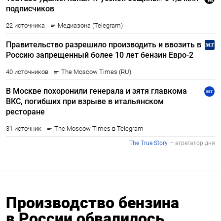
Производство бензина
в России обвалилось