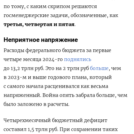
по тому, с каким скрипом решаются
госменеджерские задачи, обозначенные, как
третья, четвертая и пятая
.
Неприятное напряжение
Расходы федерального бюджета за первые
четыре месяца 2024-го
поднялись
до 13,2 трлн руб. Это на 2 трлн руб
больше
, чем
в 2023-м и выше годового плана, который
с самого начала расценивался как весьма
напряженный. Война опять забрала больше, чем
было заложено в расчеты.
Четырехмесячный бюджетный дефицит
составил 1,5 трлн руб. При сохранении таких