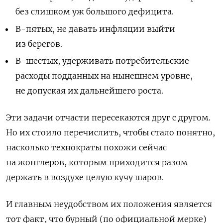
без слишком уж большого дефицита.
В-пятых, не давать инфляции выйти
из берегов.
В-шестых, удерживать потребительские
расходы подданных на нынешнем уровне,
не допуская их дальнейшего роста.
Эти задачи отчасти пересекаются друг с другом.
Но их стоило перечислить, чтобы стало понятно,
насколько технократы похожи сейчас
на жонглеров, которым приходится разом
держать в воздухе целую кучу шаров.
И главным неудобством их положения является
тот факт, что бурный (по официальной мерке)