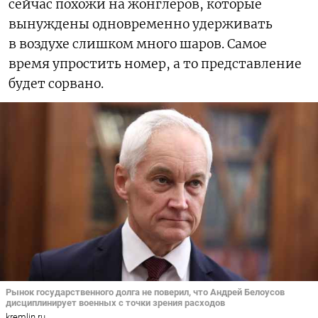
сейчас похожи на жонглеров, которые
вынуждены одновременно удерживать
в воздухе слишком много шаров. Самое
время упростить номер, а то представление
будет сорвано.
Рынок государственного долга не поверил, что Андрей Белоусов
дисциплинирует военных с точки зрения расходов
kremlin.ru