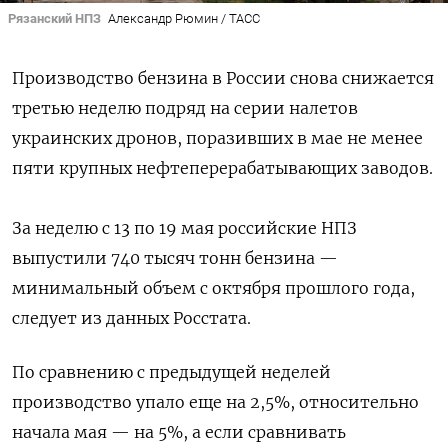
Рязанский НПЗ
Александр Рюмин / ТАСС
Производство бензина в России снова снижается
третью неделю подряд на серии налетов
украинских дронов, поразивших в мае не менее
пяти крупных нефтеперерабатывающих заводов.
За неделю с 13 по 19 мая российские НПЗ
выпустили 740 тысяч тонн бензина —
минимальный объем с октября прошлого года,
следует из данных Росстата.
По сравнению с предыдущей неделей
производство упало еще на 2,5%, относительно
начала мая — на 5%, а если сравнивать