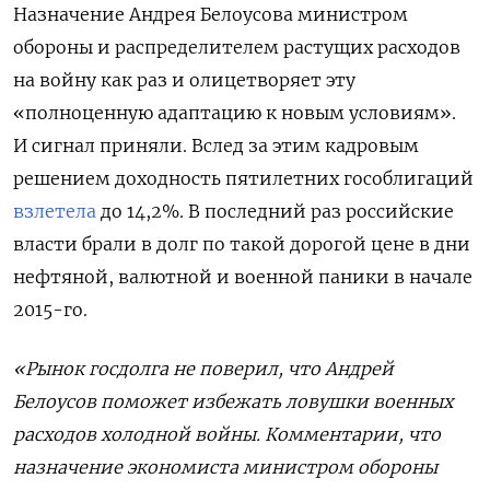
Назначение Андрея Белоусова министром
обороны и распределителем растущих расходов
на войну как раз и олицетворяет эту
«полноценную адаптацию к новым условиям».
И сигнал приняли. Вслед за этим кадровым
решением доходность пятилетних гособлигаций
взлетела
до 14,2%. В последний раз российские
власти брали в долг по такой дорогой цене в дни
нефтяной, валютной и военной паники в начале
2015-го.
«Рынок госдолга не поверил, что Андрей
Белоусов поможет избежать ловушки военных
расходов холодной войны. Комментарии, что
назначение экономиста министром обороны