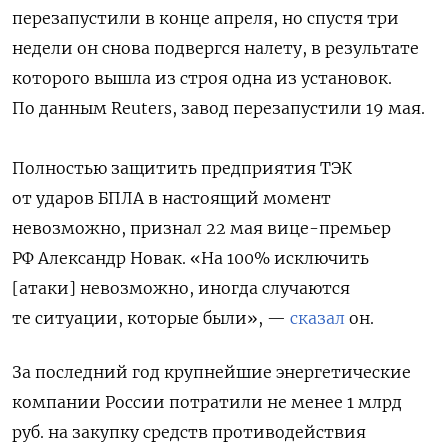
перезапустили в конце апреля, но спустя три
недели он снова подвергся налету, в результате
которого вышла из строя одна из установок.
По данным Reuters, завод перезапустили 19 мая.
Полностью защитить предприятия ТЭК
от ударов БПЛА в настоящий момент
невозможно, признал 22 мая вице-премьер
РФ Александр Новак. «На 100% исключить
[атаки] невозможно, иногда случаются
те ситуации, которые были», —
сказал
он.
За последний год крупнейшие энергетические
компании России потратили не менее 1 млрд
руб. на закупку средств противодействия