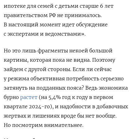
ипотеке для семей с детьми старше 6 лет
правительством РФ не принималось.
В настоящий момент идет обсуждение
с экспертами и ведомствами».
Но это лишь фрагменты некоей большой
картины, которая пока не видна. Поэтому
зайдем с другой стороны. Если ли сейчас
у режима объективная потребность серьезно
затянуть на подданных пояса? Ведь экономика
бурно
растет
(на 5,4% год к году в первом
квартале 2024-го), и надобности в добавочных
жертвах и лишениях вроде бы нет вообще.
Но посмотрим внимательнее.