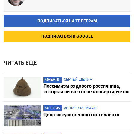
ПОДПИСАТЬСЯ НА ТЕЛЕГРАМ
ПОДПИСАТЬСЯ В GOOGLE
ЧИТАТЬ ЕЩЕ
МНЕНИЯ
СЕРГЕЙ ШЕЛИН
Пессимизм рядового россиянина,
который ни во что не конвертируется
МНЕНИЯ
АРШАК МАКИЧЯН
Цена искусственного интеллекта