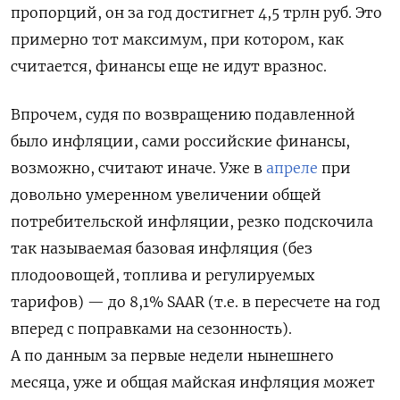
пропорций, он за год достигнет 4,5 трлн руб. Это
примерно тот максимум, при котором, как
считается, финансы еще не идут вразнос.
Впрочем, судя по возвращению подавленной
было инфляции, сами российские финансы,
возможно, считают иначе. Уже в
апреле
при
довольно умеренном увеличении общей
потребительской инфляции, резко подскочила
так называемая базовая инфляция (без
плодоовощей, топлива и регулируемых
тарифов) — до 8,1% SAAR (т.е. в пересчете на год
вперед с поправками на сезонность).
А по данным за первые недели нынешнего
месяца, уже и общая майская инфляция может