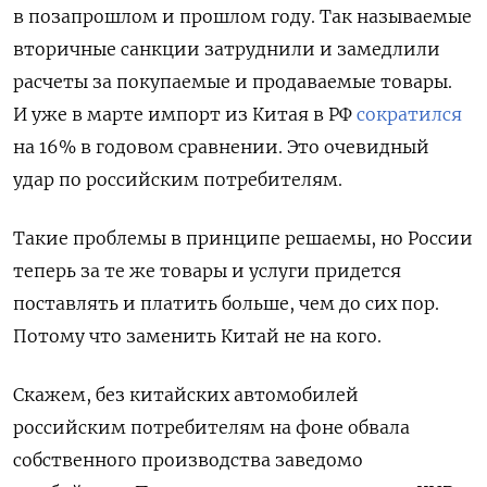
в позапрошлом и прошлом году. Так называемые
вторичные санкции затруднили и замедлили
расчеты за покупаемые и продаваемые товары.
И уже в марте импорт из Китая в РФ
сократился
на 16% в годовом сравнении. Это очевидный
удар по российским потребителям.
Такие проблемы в принципе решаемы, но России
теперь за те же товары и услуги придется
поставлять и платить больше, чем до сих пор.
Потому что заменить Китай не на кого.
Скажем, без китайских автомобилей
российским потребителям на фоне обвала
собственного производства заведомо