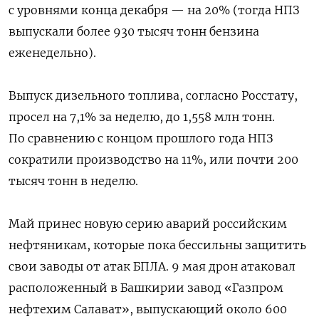
с уровнями конца декабря — на 20% (тогда НПЗ
выпускали более 930 тысяч тонн бензина
еженедельно).
Выпуск дизельного топлива, согласно Росстату,
просел на 7,1% за неделю, до 1,558 млн тонн.
По сравнению с концом прошлого года НПЗ
сократили производство на 11%, или почти 200
тысяч тонн в неделю.
Май принес новую серию аварий российским
нефтяникам, которые пока бессильны защитить
свои заводы от атак БПЛА. 9 мая дрон атаковал
расположенный в Башкирии завод «Газпром
нефтехим Салават», выпускающий около 600