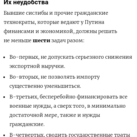
Их неудобства
Бывшие сислибы и прочие гражданские
технократы, которые ведают у Путина
финансами и экономикой, должны решать
не меньше
шести
задач разом:
Во-первых, не допускать серьезного снижения
экспортной выручки.
Во-вторых, не позволять импорту
существенно уменьшиться.
В-третьих, бесперебойно финансировать все
военные нужды, а сверх того, в минимально
достаточной мере, также и нужды
гражданские.
В-четвертых, сводить государственные траты