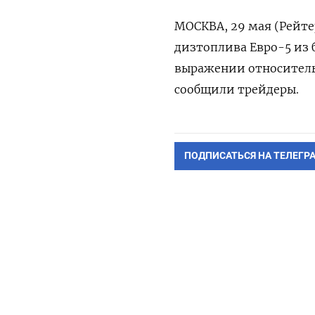
МОСКВА, 29 мая (Рейтер
дизтоплива Евро-5 из 
выражении относительн
сообщили трейдеры.
ПОДПИСАТЬСЯ НА ТЕЛЕГР