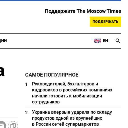
Поддержите The Moscow Times
ПОДДЕРЖАТЬ
ЦИИ
EN
а
САМОЕ ПОПУЛЯРНОЕ
Руководителей, бухгалтеров и
1
кадровиков в российских компаниях
начали готовить к мобилизации
сотрудников
Украина впервые ударила по складу
2
продуктов одной из крупнейших
в России сетей супермаркетов