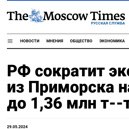
РУССКАЯ СЛУЖБА
НОВОСТИ
МНЕНИЯ
ОБЩЕСТВО
ЭКОНОМИКА
РФ сократит эк
из Приморска н
до 1,36 млн т-
29.05.2024