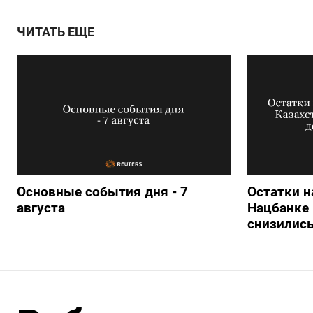
ЧИТАТЬ ЕЩЕ
Основные события дня - 7
Остатки н
августа
Нацбанке 
снизились