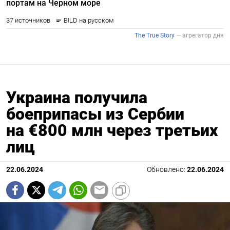
Украина получила
боеприпасы из Сербии
на €800 млн через третьих
лиц
22.06.2024
Обновлено:
22.06.2024