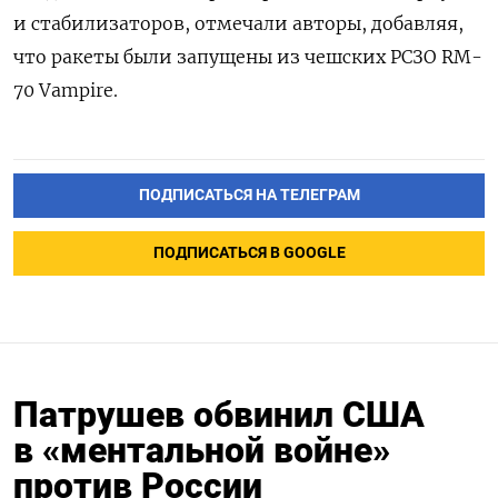
и стабилизаторов, отмечали авторы, добавляя,
что ракеты были запущены из чешских РСЗО RM-
70 Vampire.
ПОДПИСАТЬСЯ НА ТЕЛЕГРАМ
ПОДПИСАТЬСЯ В GOOGLE
Патрушев обвинил США
в «ментальной войне»
против России