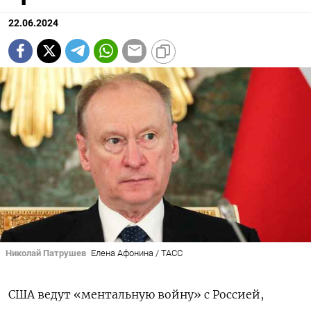
22.06.2024
Николай Патрушев
Елена Афонина / ТАСС
США ведут «ментальную войну» с Россией,