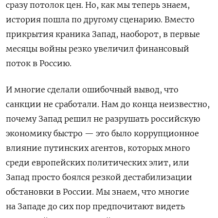
сразу потолок цен. Но, как мы теперь знаем,
история пошла по другому сценарию. Вместо
прикрытия краника Запад, наоборот, в первые
месяцы войны резко увеличил финансовый
поток в Россию.
И многие сделали ошибочный вывод, что
санкции не сработали. Нам до конца неизвестно,
почему Запад решил не разрушать российскую
экономику быстро — это было коррупционное
влияние путинских агентов, которых много
среди европейских политических элит, или
Запад просто боялся резкой дестабилизации
обстановки в России. Мы знаем, что многие
на Западе до сих пор предпочитают видеть