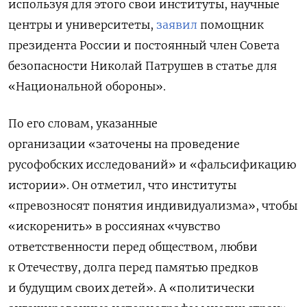
используя для этого свои
институты, научные
центры и университеты,
заявил
помощник
президента России и постоянный член Совета
безопасности Николай Патрушев в статье для
«Национальной обороны».
По его словам, указанные
организации «заточены на проведение
русофобских исследований» и «фальсификацию
истории». Он отметил, что институты
«превозносят понятия индивидуализма», чтобы
«искоренить» в россиянах «чувство
ответственности перед обществом, любви
к Отечеству, долга перед памятью предков
и будущим своих детей».
А «политически