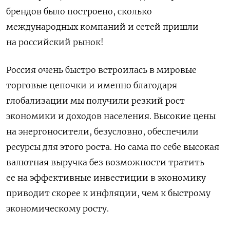
брендов было построено, сколько
международных компаний и сетей пришли
на российский рынок!
Россия очень быстро встроилась в мировые
торговые цепочки и именно благодаря
глобализации мы получили резкий рост
экономики и доходов населения. Высокие цены
на энергоносители, безусловно, обеспечили
ресурсы для этого роста. Но сама по себе высокая
валютная выручка без возможности тратить
ее на эффективные инвестиции в экономику
приводит скорее к инфляции, чем к быстрому
экономическому росту.