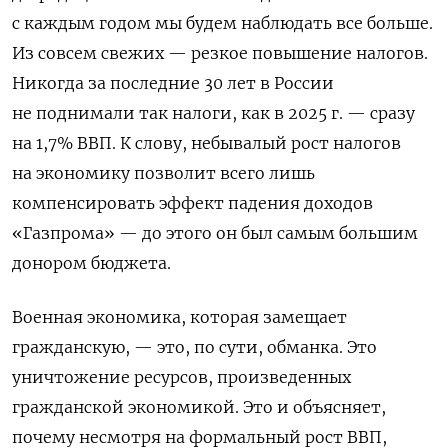
с каждым годом мы будем наблюдать все больше.
Из совсем свежих — резкое повышение налогов.
Никогда за последние 30 лет в России
не поднимали так налоги, как в 2025 г. — сразу
на 1,7% ВВП. К слову, небывалый рост налогов
на экономику позволит всего лишь
компенсировать эффект падения доходов
«Газпрома» — до этого он был самым большим
донором бюджета.
Военная экономика, которая замещает
гражданскую, — это, по сути, обманка. Это
уничтожение ресурсов, произведенных
гражданской экономикой. Это и объясняет,
почему несмотря на формальный рост ВВП,