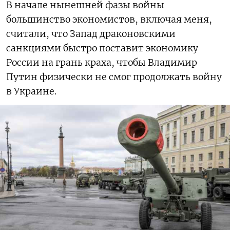
В начале нынешней фазы войны
большинство экономистов, включая меня,
считали, что Запад драконовскими
санкциями быстро поставит экономику
России на грань краха, чтобы Владимир
Путин физически не смог продолжать войну
в Украине.