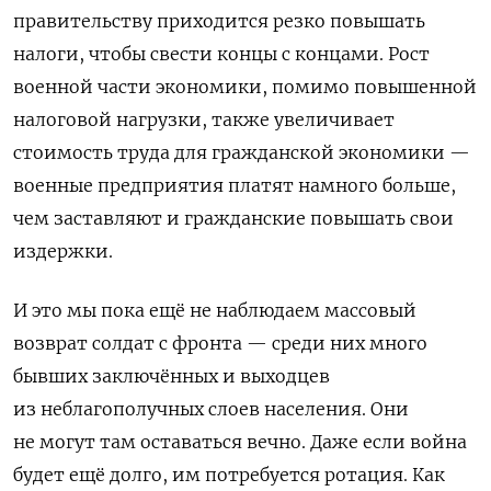
правительству приходится резко повышать
налоги, чтобы свести концы с концами. Рост
военной части экономики, помимо повышенной
налоговой нагрузки, также увеличивает
стоимость труда для гражданской экономики —
военные предприятия платят намного больше,
чем заставляют и гражданские повышать свои
издержки.
И это мы пока ещё не наблюдаем массовый
возврат солдат с фронта — среди них много
бывших заключённых и выходцев
из неблагополучных слоев населения. Они
не могут там оставаться вечно. Даже если война
будет ещё долго, им потребуется ротация. Как