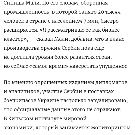
Синиша Мали. По его словам, оборонная
промышленность, в которой занято 20 тысяч
человек в стране с населением 7 млн, быстро
расширяется. «Я рассматриваю ее как бизнес-
кластер», — сказал Мали, добавив, что в плане
производства оружия Сербия пока еще
не достигла уровня более развитых стран,
но сейчас «самое время» наверстать упущенное.
По мнению опрошенных изданием дипломатов
и аналитиков, участие Сербии в поставках
боеприпасов Украине настолько завуалировано,
что официальные данные этого не отражают.
В Кильском институте мировой
экономики, который занимается мониторингом