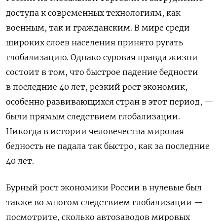
доступа к современных технологиям, как
военным, так и гражданским. В мире среди
широких слоев населения принято ругать
глобализацию. Однако суровая правда жизни
состоит в том, что быстрое падение бедности
в последние 40 лет, резкий рост экономик,
особенно развивающихся стран в этот период, —
были прямым следствием глобализации.
Никогда в истории человечества мировая
бедность не падала так быстро, как за последние
40 лет.
Бурный рост экономики России в нулевые был
также во многом следствием глобализации —
посмотрите, сколько автозаводов мировых