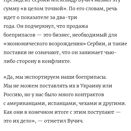
сумму «в целом точной». По его словам, речь
идет о
показателе за два-три
года. Он подчеркнул, что продажа
боеприпасов — это бизнес, необходимый для
«экономического возрождения» Сербии, и такие
поставки не означают, что он занимает чью-
либо сторону в конфликте.
«Да, мы экспортируем наши боеприпасы.
Мы не можем поставлять их в Украину или
Россию, но у нас было много контрактов
с американцами, испанцами, чехами и другими.
Как они в конечном итоге с этим поступают —
это их дело», — отметил Вучич.