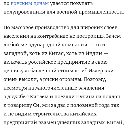
по
конским ценам
удается покупать
полупроводники для военной промышленности.
Но массовое производство для широких слоев
населения на контрабанде не построишь. Зачем
любой международной компании — хоть
западной, хоть из Китая, хоть из Индии —
включать российское предприятие в свою
цепочку добавленной стоимости? Издержки
очень высоки, а риски огромны. Поэтому,
несмотря на многочисленные заявления
о дружбе с Китаем и поездки Путина на поклон
к товарищу Си, мы за два с половиной года так
и не видим строительства китайских
предприятий взамен ушедших западных. Китай,