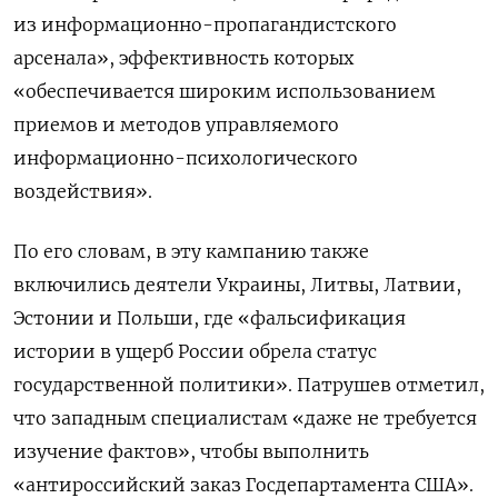
из информационно-пропагандистского
арсенала», эффективность которых
«обеспечивается широким использованием
приемов и методов управляемого
информационно-психологического
воздействия».
По его словам, в
эту кампанию также
включились деятели Украины, Литвы, Латвии,
Эстонии и Польши, где «фальсификация
истории в ущерб России обрела статус
государственной политики». Патрушев отметил,
что з
ападным специалистам «даже не требуется
изучение фактов», чтобы выполнить
«антироссийский заказ Госдепартамента США».