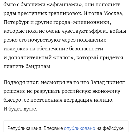
было с бывшими «афганцами», они пополнят
ряды преступных группировок. И тогда Москва,
Петербург и другие города-миллионники,
которые пока не очень чувствуют эффект войны,
резко его почувствуют через повышение
издержек на обеспечение безопасности
и дополнительный «налог», который придется
платить бандитам.
Подводя итог: несмотря на то что Запад принял
решение не разрушать российскую экономику
быстро, ее постепенная деградация налицо.
И будет хуже.
Републикацаия. Впервые
опубликовано
на фейсбуке