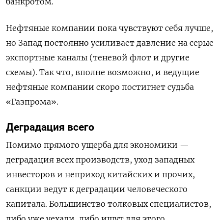
банкротом.
Нефтяные компании пока чувствуют себя лучше,
но Запад постоянно усиливает давление на серые
экспортные каналы (теневой флот и другие
схемы). Так что, вполне возможно, и ведущие
нефтяные компании скоро постигнет судьба
«Газпрома».
Деградация всего
Помимо прямого ущерба для экономики —
деградация всех производств, уход западных
инвесторов и неприход китайских и прочих,
санкции ведут к деградации человеческого
капитала. Большинство толковых специалистов,
либо уже уехали, либо ищут для этого