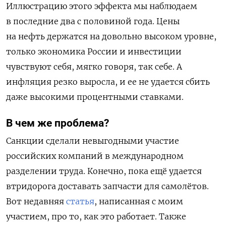
Иллюстрацию этого эффекта мы наблюдаем
в последние два с половиной года. Цены
на нефть держатся на довольно высоком уровне,
только экономика России и инвестиции
чувствуют себя, мягко говоря, так себе. А
инфляция резко выросла, и ее не удается сбить
даже высокими процентными ставками.
В чем же проблема?
Санкции сделали невыгодными участие
российских компаний в международном
разделении труда. Конечно, пока ещё удается
втридорога доставать запчасти для самолётов.
Вот недавняя
статья
, написанная с моим
участием, про то, как это работает. Также