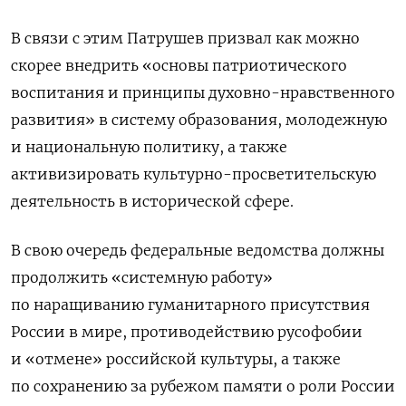
В связи с этим Патрушев призвал
как можно
скорее внедрить «основы патриотического
воспитания и принципы духовно-нравственного
развития» в систему образования, молодежную
и национальную политику, а также
активизировать культурно-просветительскую
деятельность в исторической сфере.
В свою очередь
федеральные ведомства должны
продолжить «системную работу»
по наращиванию гуманитарного присутствия
России в мире, противодействию русофобии
и «отмене» российской культуры, а также
по сохранению за рубежом памяти о роли России