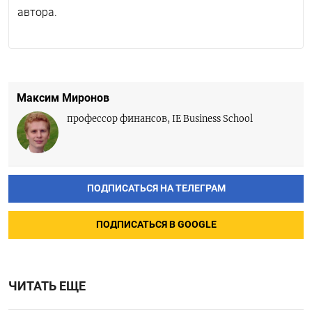
автора.
Максим Миронов
профессор финансов, IE Business School
ПОДПИСАТЬСЯ НА ТЕЛЕГРАМ
ПОДПИСАТЬСЯ В GOOGLE
ЧИТАТЬ ЕЩЕ