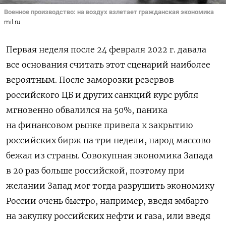
Военное производство: на воздух взлетает гражданская экономика
mil.ru
Первая неделя после 24 февраля 2022 г. давала
все основания считать этот сценарий наиболее
вероятным. После заморозки резервов
российского ЦБ и других санкций курс рубля
мгновенно обвалился на 50%, паника
на финансовом рынке привела к закрытию
российских бирж на три недели, народ массово
бежал из страны. Совокупная экономика Запада
в 20 раз больше российской, поэтому при
желании Запад мог тогда разрушить экономику
России очень быстро, например, введя эмбарго
на закупку российских нефти и газа, или введя