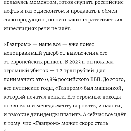
пользуясь моментом, готов скупать российские
нефть и газ с дисконтом и продавать в обмен
свою продукцию, но ни о каких стратегических
инвестициях речи не идёт.
«Газпром» — наше всё — уже понес
непоправимый ущерб от выключения его
от европейских рынков. В 2023 г. он показал
огромный убыток — 1,2 трлн рублей. Для
понимания: это 0,8% российского ВВП. До этого,
все путинские годы, «Газпром» был машинкой,
который печатал деньги. Его огромные доходы
позволяли и менеджменту воровать, и налоги,
и высокие дивиденды платить. А сейчас все идёт
к тому, что «Газпром» может скоро стать