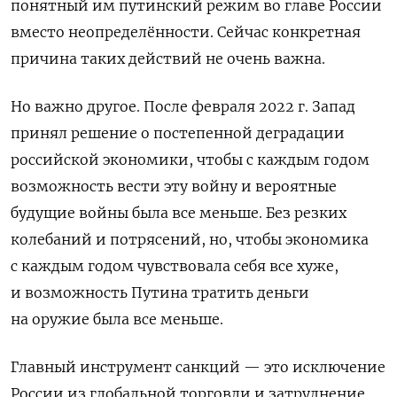
понятный им путинский режим во главе России
вместо неопределённости. Сейчас конкретная
причина таких действий не очень важна.
Но важно другое. После февраля 2022 г. Запад
принял решение о постепенной деградации
российской экономики, чтобы с каждым годом
возможность вести эту войну и вероятные
будущие войны была все меньше. Без резких
колебаний и потрясений, но, чтобы экономика
с каждым годом чувствовала себя все хуже,
и возможность Путина тратить деньги
на оружие была все меньше.
Главный инструмент санкций — это исключение
России из глобальной торговли и затруднение