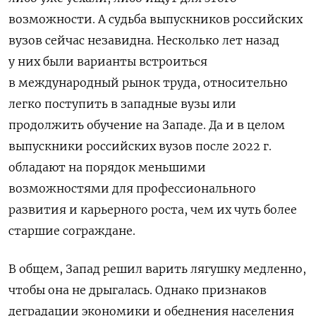
возможности. А судьба выпускников российских
вузов сейчас незавидна. Несколько лет назад
у них были варианты встроиться
в международный рынок труда, относительно
легко поступить в западные вузы или
продолжить обучение на Западе. Да и в целом
выпускники российских вузов после 2022 г.
обладают на порядок меньшими
возможностями для профессионального
развития и карьерного роста, чем их чуть более
старшие сограждане.
В общем, Запад решил варить лягушку медленно,
чтобы она не дрыгалась. Однако признаков
деградации экономики и обеднения населения