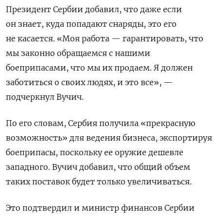
Президент Сербии добавил, что даже если
он знает, куда попадают снаряды, это его
не касается. «Моя работа — гарантировать, что
мы законно обращаемся с нашими
боеприпасами, что мы их продаем. Я должен
заботиться о своих людях, и это все», —
подчеркнул Вучич.
По его словам, Сербия получила «прекрасную
возможность» для ведения бизнеса, экспортируя
боеприпасы, поскольку ее оружие дешевле
западного. Вучич добавил, что общий объем
таких поставок будет только увеличиваться.
Это подтвердил и министр финансов Сербии