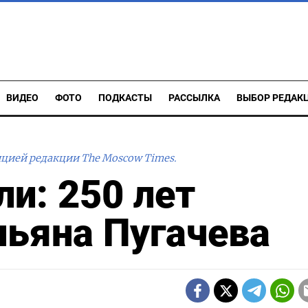
ВИДЕО
ФОТО
ПОДКАСТЫ
РАССЫЛКА
ВЫБОР РЕДАК
ицией редакции The Moscow Times.
ли: 250 лет
ьяна Пугачева