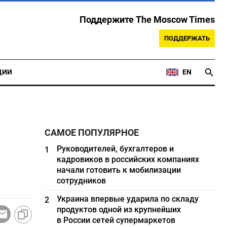
Поддержите The Moscow Times
ПОДДЕРЖАТЬ
ЦИИ
EN
САМОЕ ПОПУЛЯРНОЕ
Руководителей, бухгалтеров и
1
кадровиков в российских компаниях
начали готовить к мобилизации
сотрудников
Украина впервые ударила по складу
2
продуктов одной из крупнейших
в России сетей супермаркетов