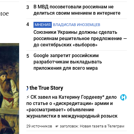
В МВД посоветовали россиянам не
3
ное
делиться своим мнением в интернете
4
МНЕНИЯ
ВЛАДИСЛАВ ИНОЗЕМЦЕВ
Союзники Украины должны сделать
россиянам решительное предложение —
до сентябрьских «выборов»
Google запретит российским
5
разработчикам выкладывать
приложения для всего мира