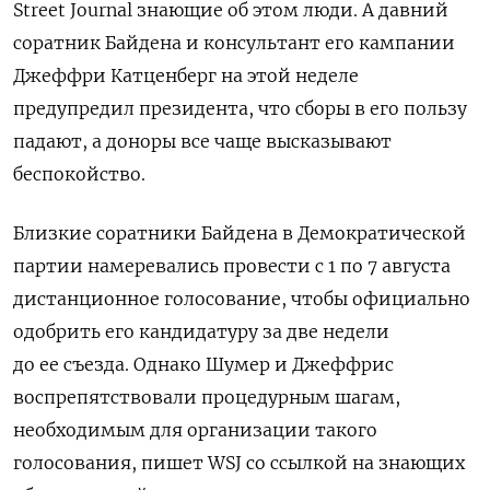
Street Journal знающие об этом люди. А давний
соратник Байдена и консультант его кампании
Джеффри Катценберг на этой неделе
предупредил президента, что сборы в его пользу
падают, а доноры все чаще высказывают
беспокойство.
Близкие соратники Байдена в Демократической
партии намеревались провести с 1 по 7 августа
дистанционное голосование, чтобы официально
одобрить его кандидатуру за две недели
до ее съезда. Однако Шумер и Джеффрис
воспрепятствовали процедурным шагам,
необходимым для организации такого
голосования, пишет WSJ со ссылкой на знающих