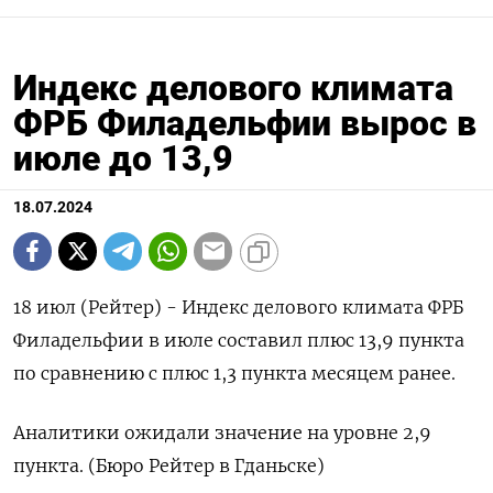
Индекс делового климата
ФРБ Филадельфии вырос в
июле до 13,9
18.07.2024
18 июл (Рейтер) - Индекс делового климата ФРБ
Филадельфии в июле составил плюс 13,9 пункта
по сравнению с плюс 1,3 пункта месяцем ранее.
Аналитики ожидали значение на уровне 2,9
пункта. (Бюро Рейтер в Гданьске)