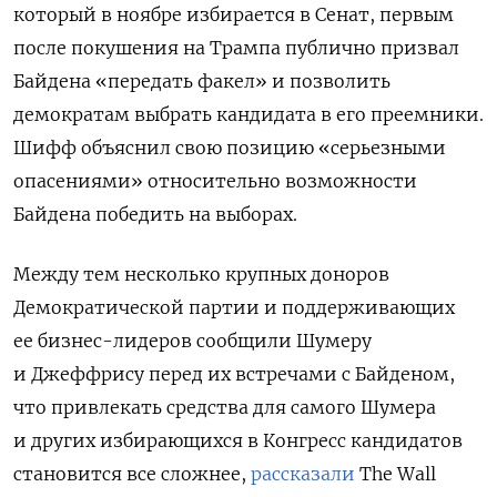
который в ноябре избирается в Сенат, первым
после покушения на Трампа публично призвал
Байдена «передать факел» и позволить
демократам выбрать кандидата в его преемники.
Шифф объяснил свою позицию «серьезными
опасениями» относительно возможности
Байдена победить на выборах.
Между тем несколько крупных доноров
Демократической партии и поддерживающих
ее бизнес-лидеров сообщили Шумеру
и Джеффрису перед их встречами с Байденом,
что привлекать средства для самого Шумера
и других избирающихся в Конгресс кандидатов
становится все сложнее,
рассказали
The Wall