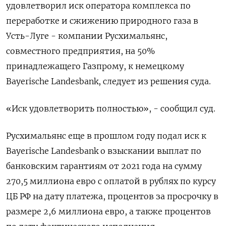
удовлетворил иск оператора комплекса по
переработке и сжижению природного газа в
Усть-Луге - компании Русхимальянс,
совместного предприятия, на 50%
принадлежащего Газпрому, к немецкому
Bayerische Landesbank, следует из решения суда.
«Иск удовлетворить полностью», - сообщил суд.
Русхимальянс еще в прошлом году подал иск к
Bayerische Landesbank о взыскании выплат по
банковским гарантиям от 2021 года на сумму
270,5 миллиона евро с оплатой в рублях по курсу
ЦБ РФ на дату платежа, процентов за просрочку в
размере 2,6 миллиона евро, а также процентов