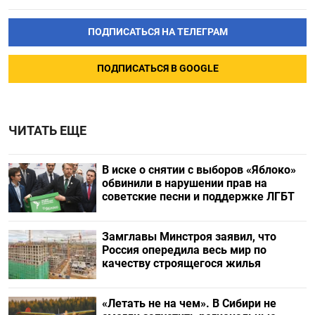
ПОДПИСАТЬСЯ НА ТЕЛЕГРАМ
ПОДПИСАТЬСЯ В GOOGLE
ЧИТАТЬ ЕЩЕ
В иске о снятии с выборов «Яблоко»
обвинили в нарушении прав на
советские песни и поддержке ЛГБТ
Замглавы Минстроя заявил, что
Россия опередила весь мир по
качеству строящегося жилья
«Летать не на чем». В Сибири не