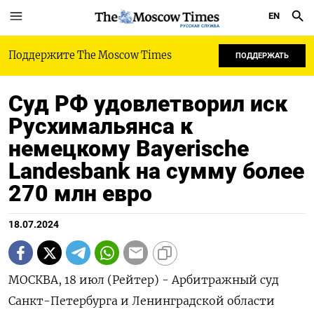
EN
РУССКАЯ СЛУЖБА
Поддержите The Moscow Times
ПОДДЕРЖАТЬ
Суд РФ удовлетворил иск
Русхимальянса к
немецкому Bayerische
Landesbank на сумму более
270 млн евро
18.07.2024
МОСКВА, 18 июл (Рейтер) - Арбитражный суд
Санкт-Петербурга и Ленинградской области