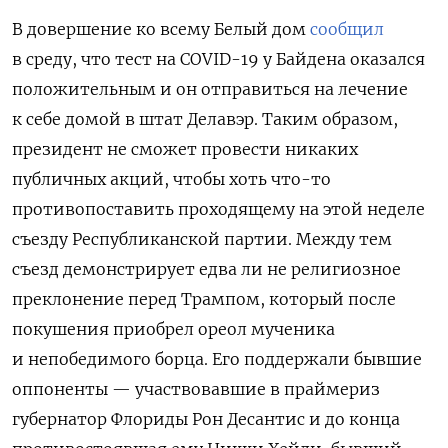
В довершение ко всему Белый дом
сообщил
в среду, что тест на COVID-19 у Байдена оказался
положительным и он отправиться на лечение
к себе домой в штат Делавэр. Таким образом,
президент не сможет провести никаких
публичных акций, чтобы хоть что-то
противопоставить проходящему на этой неделе
съезду Республиканской партии. Между тем
съезд демонстрирует едва ли не религиозное
преклонение перед Трампом, который после
покушения приобрел ореол мученика
и непобедимого борца. Его поддержали бывшие
оппоненты — участвовавшие в праймериз
губернатор Флориды Рон Десантис и до конца