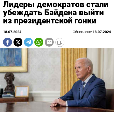
Лидеры демократов стали
убеждать Байдена выйти
из президентской гонки
18.07.2024
Обновлено:
18.07.2024