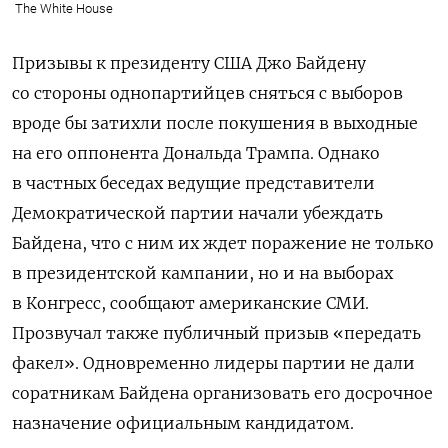
The White House
Призывы к президенту США Джо Байдену
со стороны однопартийцев сняться с выборов
вроде бы затихли после покушения в выходные
на его оппонента Дональда Трампа. Однако
в частных беседах ведущие представители
Демократической партии начали убеждать
Байдена, что с ним их ждет поражение не только
в президентской кампании, но и на выборах
в Конгресс, сообщают американские СМИ.
Прозвучал также публичный призыв «передать
факел». Одновременно лидеры партии не дали
соратникам Байдена организовать его досрочное
назначение официальным кандидатом.