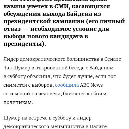
лавина утечек в СМИ, касающихся
обсуждения выхода Байдена из
президентской кампании (его личный
отказ — необходимое условие для
выбора нового кандидата в
президенты).
Лидер демократического большинства в Сенате
Чак Шумер в откровенной беседе с Байденом
в субботу объяснил, что будет лучше, если тот
снимется с выборов,
сообщила
ABC News
со ссылкой на человека, близкого к обоим
политикам.
Шумер на встрече в субботу и лидер
демократического меньшинства в Палате