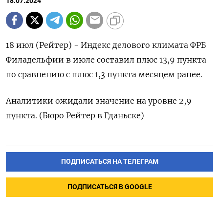
18.07.2024
18 июл (Рейтер) - Индекс делового климата ФРБ
Филадельфии в июле составил плюс 13,9 пункта
по сравнению с плюс 1,3 пункта месяцем ранее.
Аналитики ожидали значение на уровне 2,9
пункта. (Бюро Рейтер в Гданьске)
ПОДПИСАТЬСЯ НА ТЕЛЕГРАМ
ПОДПИСАТЬСЯ В GOOGLE