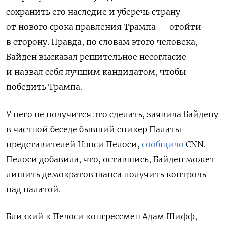
сохранить его наследие и уберечь страну
от нового срока правления Трампа — отойти
в сторону. Правда, по словам этого человека,
Байден высказал решительное несогласие
и назвал себя лучшим кандидатом, чтобы
победить Трампа.
У него не получится это сделать, заявила Байдену
в частной беседе бывший спикер Палаты
представителей Нэнси Пелоси,
сообщило
CNN.
Пелоси добавила, что, оставшись, Байден может
лишить демократов шанса получить контроль
над палатой.
Близкий к Пелоси конгрессмен Адам Шифф,