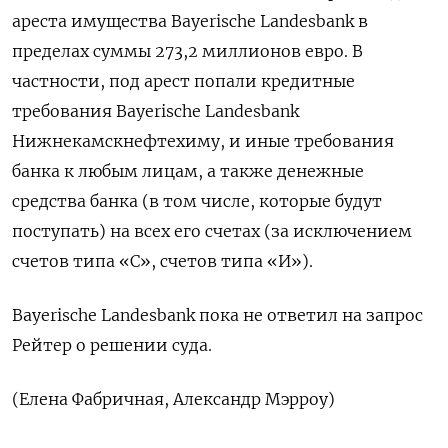
ареста имущества Bayerische Landesbank в
пределах суммы 273,2 миллионов евро. В
частности, под арест попали кредитные
требования Bayerische Landesbank
Нижнекамскнефтехиму, и иные требования
банка к любым лицам, а также денежные
средства банка (в том числе, которые будут
поступать) на всех его счетах (за исключением
счетов типа «С», счетов типа «И»).
Bayerische Landesbank пока не ответил на запрос
Рейтер о решении суда.
(Елена Фабричная, Александр Мэрроу)