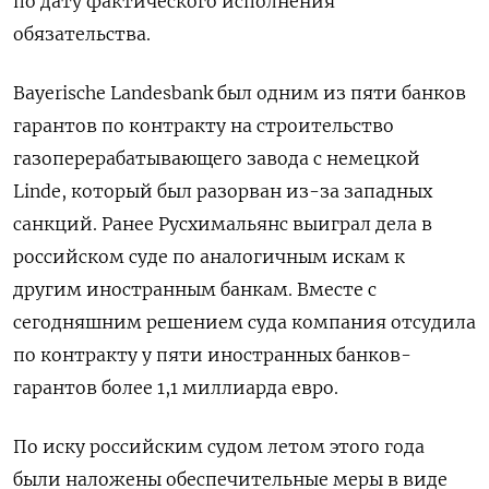
по дату фактического исполнения
обязательства.
Bayerische Landesbank был одним из пяти банков
гарантов по контракту на строительство
газоперерабатывающего завода с немецкой
Linde, который был разорван из-за западных
санкций. Ранее Русхимальянс выиграл дела в
российском суде по аналогичным искам к
другим иностранным банкам. Вместе с
сегодняшним решением суда компания отсудила
по контракту у пяти иностранных банков-
гарантов более 1,1 миллиарда евро.
По иску российским судом летом этого года
были наложены обеспечительные меры в виде