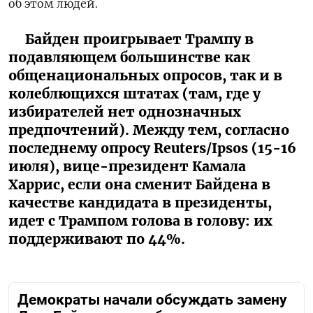
об этом людей.
Байден проигрывает Трампу в
подавляющем большинстве как
общенациональных опросов, так и в
колеблющихся штатах (там, где у
избирателей нет однозначных
предпочтений). Между тем, согласно
последнему опросу Reuters/Ipsos (15-16
июля), вице-президент Камала
Харрис, если она сменит Байдена в
качестве кандидата в президенты,
идет с Трампом голова в голову: их
поддерживают по 44%.
Демократы начали обсуждать замену