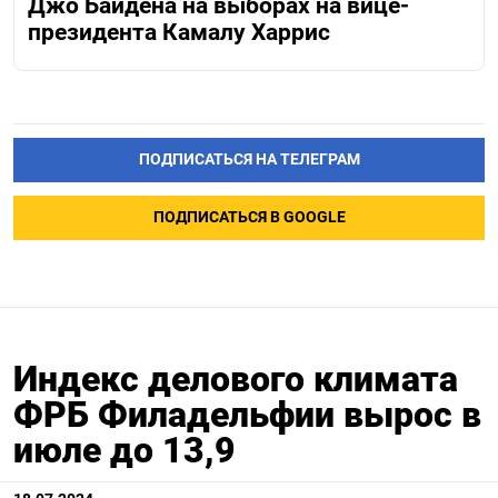
Джо Байдена на выборах на вице-
президента Камалу Харрис
ПОДПИСАТЬСЯ НА ТЕЛЕГРАМ
ПОДПИСАТЬСЯ В GOOGLE
Индекс делового климата
ФРБ Филадельфии вырос в
июле до 13,9