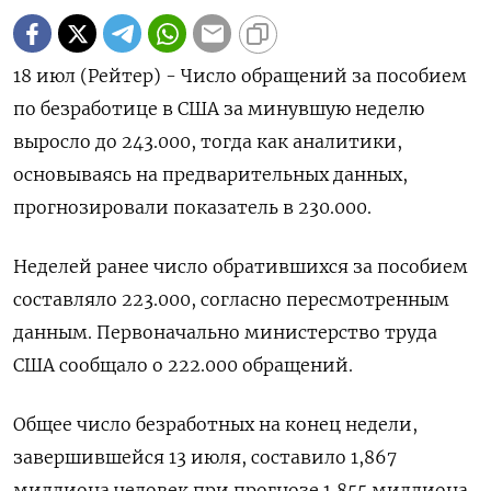
18 июл (Рейтер) - Число обращений за пособием
по безработице в США за минувшую неделю
выросло до 243.000, тогда как аналитики,
основываясь на предварительных данных,
прогнозировали показатель в 230.000.
Неделей ранее число обратившихся за пособием
составляло 223.000, согласно пересмотренным
данным. Первоначально министерство труда
США сообщало о 222.000 обращений.
Общее число безработных на конец недели,
завершившейся 13 июля, составило 1,867
миллиона человек при прогнозе 1,855 миллиона.