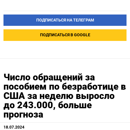
ПОДПИСАТЬСЯ НА ТЕЛЕГРАМ
ПОДПИСАТЬСЯ В GOOGLE
Число обращений за
пособием по безработице в
США за неделю выросло
до 243.000, больше
прогноза
18.07.2024