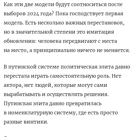
Как эти две модели будут соотноситься после
выборов 2024 года? Пока господствует первая
модель. Есть несколько важных перестановок,
но в значительной степени это имитация
обновления: человека передвигают с места
на место, а принципиально ничего не меняется.
В путинской системе политическая элита давно
перестала играть самостоятельную роль. Нет
актора, нет людей, которые могут сами
вырабатывать и осуществлять решения.
Путинская элита давно превратилась
в номенклатурную систему, где есть просто
разные винтики.