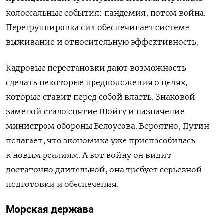
колоссальные события: пандемия, потом война.
Перегруппировка сил обеспечивает системе
выживание и относительную эффективность.
Кадровые перестановки дают возможность
сделать некоторые предположения о целях,
которые ставит перед собой власть. Знаковой
заменой стало снятие Шойгу и назначение
министром обороны Белоусова. Вероятно, Путин
полагает, что экономика уже приспособилась
к новым реалиям. А вот войну он видит
достаточно длительной, она требует серьезной
подготовки и обеспечения.
Морская держава