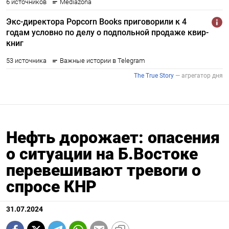
Нефть дорожает: опасения
о ситуации на Б.Востоке
перевешивают тревоги о
спросе КНР
31.07.2024