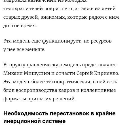
кадровых назначений из молодых
телохранителей вокруг него, а также из детей
старых друзей, знакомых, которые рядом с ним
долгое время.
Эта модель еще функционирует, но ресурсов
у нее все меньше.
Вторую управленческую модель представляют
Михаил Мишустин и отчасти Сергей Кириенко.
Эта модель более технократическая, в ней есть
блок воспроизводства кадров и коллективные
форматы принятия решений.
Необходимость перестановок в крайне
инерционной системе