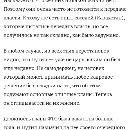
Им кажется, что без них никакой жизни нет.
Поэтому они очень часто не готовятся к передаче
власти. К тому же есть опыт соседей (Казахстан),
которые пытались передать власть, но все
получилось не так складно, как было задумано.
В любом случае, из всех этих перестановок
видно, что Путин — уже не царь, каким он был
еще недавно. Не самодержец, не человек,
который может принимать любое кадровое
решение без оглядки на то, что об этом
подумают основные элитные кланы. Теперь
он оглядывается на их мнение.
Должность главы ФТС была вакантна больше
года, и Путин назначил на нее своего очередного