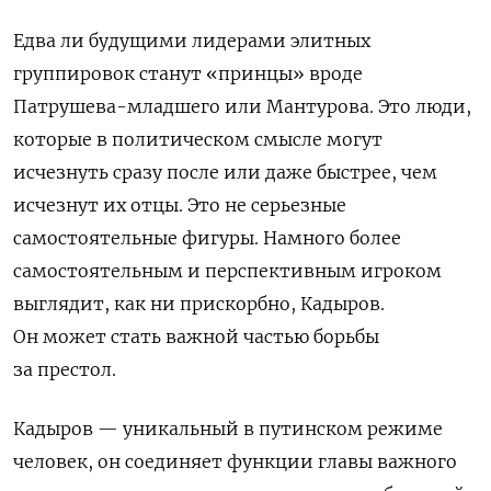
Едва ли будущими лидерами элитных
группировок станут «принцы» вроде
Патрушева-младшего или Мантурова. Это люди,
которые в политическом смысле могут
исчезнуть сразу после или даже быстрее, чем
исчезнут их отцы. Это не серьезные
самостоятельные фигуры. Намного более
самостоятельным и перспективным игроком
выглядит, как ни прискорбно, Кадыров.
Он может стать важной частью борьбы
за престол.
Кадыров — уникальный в путинском режиме
человек, он соединяет функции главы важного