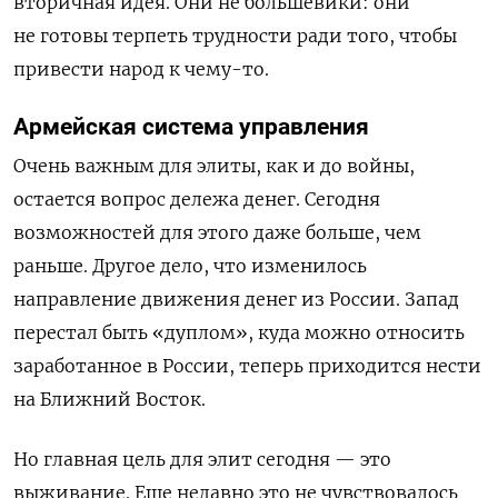
вторичная идея. Они не большевики: они
не готовы терпеть трудности ради того, чтобы
привести народ к чему-то.
Армейская система управления
Очень важным для элиты, как и до войны,
остается вопрос дележа денег. Сегодня
возможностей для этого даже больше, чем
раньше. Другое дело, что изменилось
направление движения денег из России. Запад
перестал быть «дуплом», куда можно относить
заработанное в России, теперь приходится нести
на Ближний Восток.
Но главная цель для элит сегодня — это
выживание. Еще недавно это не чувствовалось