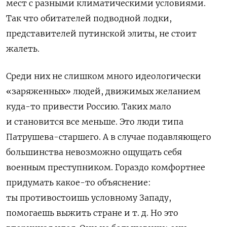
мест с разными климатическими условиями.
Так что обитателей подводной лодки,
представителей путинской элиты, не стоит
жалеть.
Среди них не слишком много идеологически
«заряженных» людей, движимых желанием
куда-то привести Россию. Таких мало
и становится все меньше. Это люди типа
Патрушева-старшего. А в случае подавляющего
большинства невозможно ощущать себя
военным преступником. Гораздо комфортнее
придумать какое-то объяснение:
ты противостоишь условному Западу,
помогаешь выжить стране и т. д. Но это