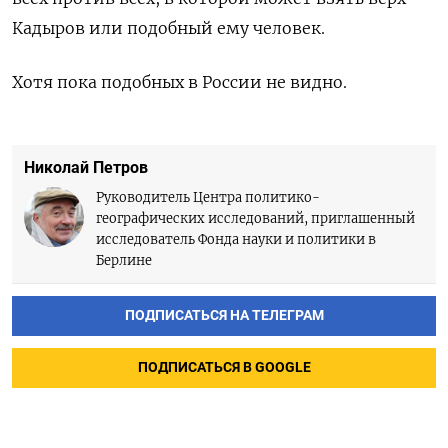
Кадыров или подобный ему человек.
Хотя пока подобных в России не видно.
Николай Петров
Руководитель Центра политико-
географических исследований, приглашенный
исследователь Фонда науки и политики в
Берлине
ПОДПИСАТЬСЯ НА ТЕЛЕГРАМ
ПОДПИСАТЬСЯ В GOOGLE