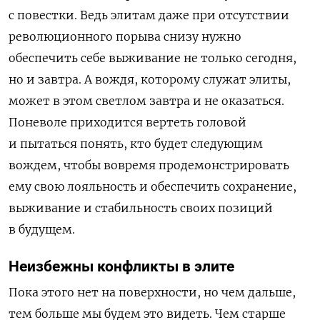
с повестки. Ведь элитам даже при отсутствии
революционного порыва снизу нужно
обеспечить себе выживание не только сегодня,
но и завтра. А вождя, которому служат элиты,
может в этом светлом завтра и не оказаться.
Поневоле приходится вертеть головой
и пытаться понять, кто будет следующим
вождем, чтобы вовремя продемонстрировать
ему свою лояльность и обеспечить сохранение,
выживание и стабильность своих позиций
в будущем.
Неизбежны конфликты в элите
Пока этого нет на поверхности, но чем дальше,
тем больше мы будем это видеть. Чем старше