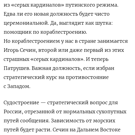
из «серых кардиналов» путинского режима.
Едва ли его новая должность будет чисто
церемониальной. Да, выглядит как шутка:
помощник по кораблестроению.
Но кораблестроением у нас в стране занимается
Игорь Сечин, второй или даже первый из этих
страшных «серых кардиналов». И теперь
Патрушев. Важная должность, если избран
стратегический курс на противостояние
с Западом.
Судостроение — стратегический вопрос для
России, отрезанной от нормальных сухопутных
путей сообщения. Зависимость от морских
путей будет расти. Сечин на Дальнем Востоке