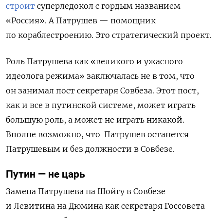
строит
суперледокол с гордым названием
«Россия». А Патрушев — помощник
по кораблестроению. Это стратегический проект.
Роль Патрушева как «великого и ужасного
идеолога режима» заключалась не в том, что
он занимал пост секретаря Совбеза. Этот пост,
как и все в путинской системе, может играть
большую роль, а может не играть никакой.
Вполне возможно, что Патрушев останется
Патрушевым и без должности в Совбезе.
Путин — не царь
Замена Патрушева на Шойгу в Совбезе
и Левитина на Дюмина как секретаря Госсовета