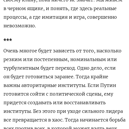
в черном ящике, и понять, где здесь реальные
процессы, а где имитация и игра, совершенно
невозможно.
***
Очень многое будет зависеть от того, насколько
резким или постепенным, номинальным или
турбулентным будет переход. Одно дело, если
он будет готовиться заранее. Тогда крайне
важны авторитарные институты. Если Путин
готовится сойти с политической сцены, ему
придется создавать или восстанавливать
институты. Без этого при уходе сильного лидера
все превращается в хаос. Тогда начинается борьба
всех против всех, в которой может взять верх