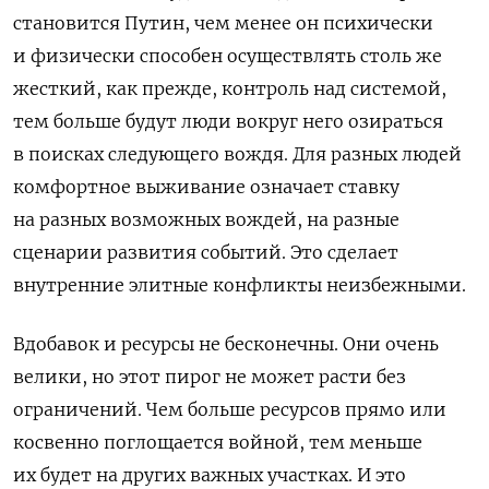
становится Путин, чем менее он психически
и физически способен осуществлять столь же
жесткий, как прежде, контроль над системой,
тем больше будут люди вокруг него озираться
в поисках следующего вождя. Для разных людей
комфортное выживание означает ставку
на разных возможных вождей, на разные
сценарии развития событий. Это сделает
внутренние элитные конфликты неизбежными.
Вдобавок и ресурсы не бесконечны. Они очень
велики, но этот пирог не может расти без
ограничений. Чем больше ресурсов прямо или
косвенно поглощается войной, тем меньше
их будет на других важных участках. И это