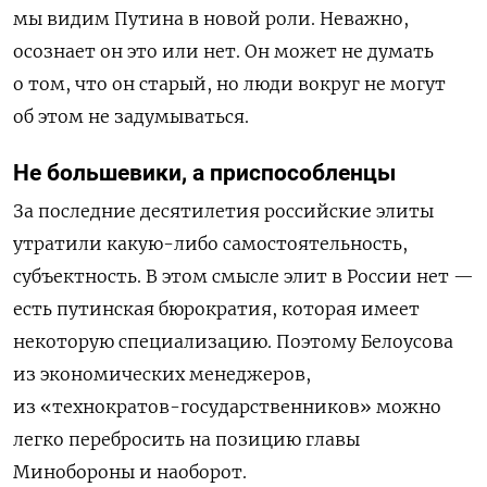
мы видим Путина в новой роли. Неважно,
осознает он это или нет. Он может не думать
о том, что он старый, но люди вокруг не могут
об этом не задумываться.
Не большевики, а приспособленцы
За последние десятилетия российские элиты
утратили какую-либо самостоятельность,
субъектность. В этом смысле элит в России нет —
есть путинская бюрократия, которая имеет
некоторую специализацию. Поэтому Белоусова
из экономических менеджеров,
из «технократов-государственников» можно
легко перебросить на позицию главы
Минобороны и наоборот.