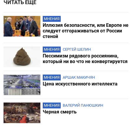
ЧИТАТЬ ЕЩЕ
МНЕНИЯ
Иллюзия безопасности, или Европе не
следует отгораживаться от России
стеной
МНЕНИЯ
СЕРГЕЙ ШЕЛИН
Пессимизм рядового россиянина,
который ни во что не конвертируется
МНЕНИЯ
АРШАК МАКИЧЯН
Цена искусственного интеллекта
МНЕНИЯ
ВАЛЕРИЙ ПАНЮШКИН
Черная смерть