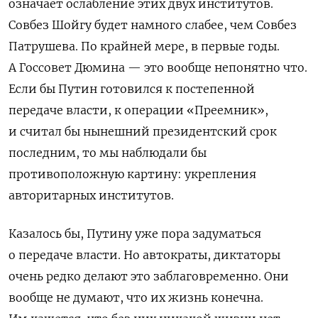
означает ослабление этих двух институтов.
Совбез Шойгу будет намного слабее, чем Совбез
Патрушева. По крайней мере, в первые годы.
А Госсовет Дюмина — это вообще непонятно что.
Если бы Путин готовился к постепенной
передаче власти, к операции «Преемник»,
и считал бы нынешний президентский срок
последним, то мы наблюдали бы
противоположную картину: укрепления
авторитарных институтов.
Казалось бы, Путину уже пора задуматься
о передаче власти. Но автократы, диктаторы
очень редко делают это заблаговременно. Они
вообще не думают, что их жизнь конечна.