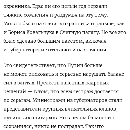
охранника. Едва ли его целый год терзали
тяжкие сомнения и раздумья на эту тему.
Можно было назначить охранника и раньше, как
и Бориса Ковальчука в Счетную палату. Но все это
было сделано большим пакетом, включая
и губернаторские отставки и назначения.
Это свидетельствует, что Путин больше
не может рисковать и серьезно нарушать баланс
сил в элитах. Прелесть пакетных кадровых
решений — в том, что всем сестрам достается
по серьгам. Министрами из губернаторов стали
представители крупных влиятельных кланов,
путинских олигархов. Но в целом баланс сил
сохранился, никто не пострадал. Так что