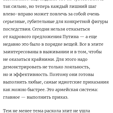
так сильно, но теперь каждый лишний шаг
влево-вправо может повлечь за собой очень
серьезные, губительные для конкретной фигуры
последствия. Сегодня нельзя отказаться
от кадрового предложения Путина — а еще
недавно это было в порядке вещей. Все в элите
заинтересованы в выживании и в том, чтобы
не оказаться крайними. Для этого надо
демонстрировать не только лояльность,
но и эффективность. Поэтому они готовы
выполнять любые, самые идиотские приказания
как можно быстрее. Это армейская система:
главное — выполнить приказ.
Тем не менее тема раскола элит не ушла