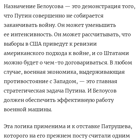
Назначение Белоусова — это демонстрация того,
что Путин совершенно не собирается
заканчивать войну. Он может уменьшить
ее интенсивность. Он может рассчитывать, что
выборы в США приведут к ревизии
американского подхода к войне, и со Штатами
можно будет о чем-то договариваться. В любом
случае, военная экономика, выдерживающая
противостояние с Западом, — это главная
стратегическая задача Путина. И Белоусов
должен обеспечить эффективную работу
военной машины.
Эта логика применима и к отставке Патрушева,
которого на его прежнем посту считали одним