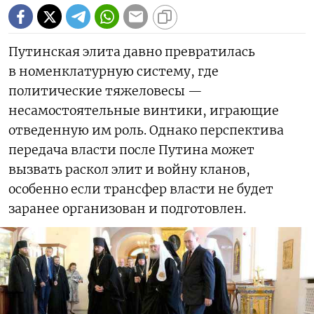
Путинская элита давно превратилась
в номенклатурную систему, где
политические тяжеловесы —
несамостоятельные винтики, играющие
отведенную им роль. Однако перспектива
передача власти после Путина может
вызвать раскол элит и войну кланов,
особенно если трансфер власти не будет
заранее организован и подготовлен.