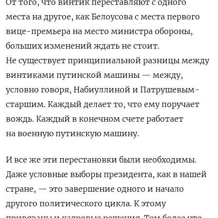
От того, что винтик переставляют с одного
места на другое, как Белоусова с места первого
вице-премьера на место министра обороны,
больших изменений ждать не стоит.
Не существует принципиальной разницы между
винтиками путинской машины — между,
условно говоря, Набиуллиной и Патрушевым-
старшим. Каждый делает то, что ему поручает
вождь. Каждый в конечном счете работает
на военную путинскую машину.
И все же эти перестановки были необходимы.
Даже условные выборы президента, как в нашей
стране, — это завершение одного и начало
другого политического цикла. К этому