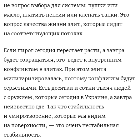
не вопрос выбора для системы: пушки или
масло, платить пенсии или клепать танки. Это
вопрос качества жизни элит, которые сидят
на соответствующих потоках.
Если пирог сегодня перестает расти, а завтра
будет сокращаться, это ведет к внутренним
конфликтам в элитах. При этом элита
милитаризировалась, поэтому конфликты будут
серьезными. Есть десятки и сотни тысяч людей
с оружием, которые сегодня в Украине, а завтра
неизвестно где. Так что стабильность
и умиротворение, которые мы видим
на поверхности, — это очень нестабильная
стабильность.