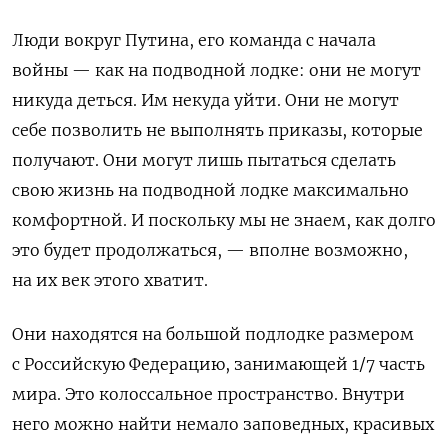
Люди вокруг Путина, его команда с начала
войны — как на подводной лодке: они не могут
никуда деться. Им некуда уйти. Они не могут
себе позволить не выполнять приказы, которые
получают. Они могут лишь пытаться сделать
свою жизнь на подводной лодке максимально
комфортной. И поскольку мы не знаем, как долго
это будет продолжаться, — вполне возможно,
на их век этого хватит.
Они находятся на большой подлодке размером
с Российскую Федерацию, занимающей 1/7 часть
мира. Это колоссальное пространство. Внутри
него можно найти немало заповедных, красивых