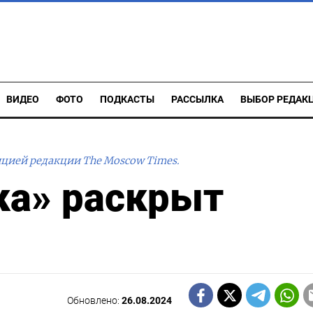
ВИДЕО
ФОТО
ПОДКАСТЫ
РАССЫЛКА
ВЫБОР РЕДАК
ицией редакции The Moscow Times.
ка» раскрыт
Обновлено:
26.08.2024