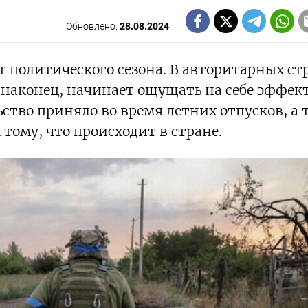
Обновлено:
28.08.2024
т политического сезона. В авторитарных ст
 наконец, начинает ощущать на себе эффект
тво приняло во время летних отпусков, а 
тому, что происходит в стране.