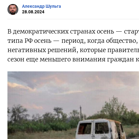
Александр Шульга
28.08.2024
В демократических странах осень — стар
типа РФ осень — период, когда общество,
негативных решений, которые правительс
сезон еще меньшего внимания граждан к 