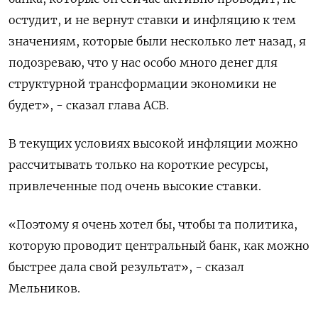
остудит, и не вернут ставки и инфляцию к тем
значениям, которые были несколько лет назад, я
подозреваю, что у нас особо много денег для
структурной трансформации экономики не
будет», - сказал глава АСВ.
В текущих условиях высокой инфляции можно
рассчитывать только на короткие ресурсы,
привлеченные под очень высокие ставки.
«Поэтому я очень хотел бы, чтобы та политика,
которую проводит центральный банк, как можно
быстрее дала свой результат», - сказал
Мельников.