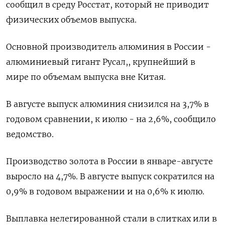
сообщил в среду Росстат, который не приводит
физических объемов выпуска.
Основной производитель алюминия в России -
алюминиевый гигант Русал,, крупнейший в
мире по объемам выпуска вне Китая.
В августе выпуск алюминия снизился на 3,7% в
годовом сравнении, к июлю - на 2,6%, сообщило
ведомство.
Производство золота в России в январе-августе
выросло на 4,7%. В августе выпуск сократился на
0,9% в годовом выражении и на 0,6% к июлю.
Выплавка нелегированной стали в слитках или в