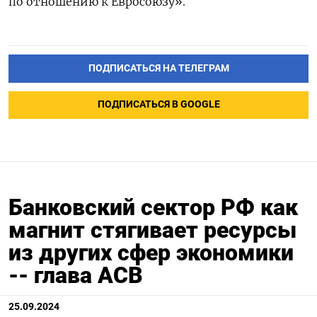
по отношению к Евросоюзу».
ПОДПИСАТЬСЯ НА ТЕЛЕГРАМ
ПОДПИСАТЬСЯ В GOOGLE
Банковский сектор РФ как
магнит стягивает ресурсы
из других сфер экономики
-- глава АСВ
25.09.2024