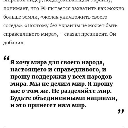
понимает, что РФ пытается захватить как можно
больше земли, «желая уничтожить своего
соседа». «Поэтому без Украины не может быть
справедливого мира», – сказал президент. Он
добавил:
Я хочу мира для своего народа,
настоящего и справедливого, и
прошу поддержки у всех народов
мира. Мы не делим мир. Я прошу
вас о том же. Не разделяйте мир.
Будьте объединенными нациями,
и это принесет нам мир.