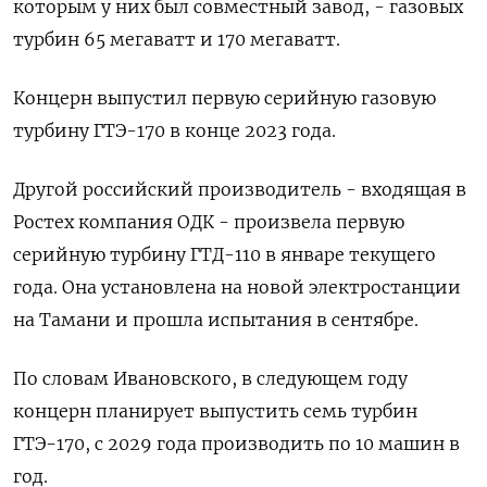
которым у них был совместный завод, - газовых
турбин 65 мегаватт и 170 мегаватт.
Концерн выпустил первую серийную газовую
турбину ГТЭ-170 в конце 2023 года.
Другой российский производитель - входящая в
Ростех компания ОДК - произвела первую
серийную турбину ГТД-110 в январе текущего
года. Она установлена на новой электростанции
на Тамани и прошла испытания в сентябре.
По словам Ивановского, в следующем году
концерн планирует выпустить семь турбин
ГТЭ-170, с 2029 года производить по 10 машин в
год.