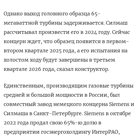
Однако выход головного образца 65-
мегаваттной турбины задерживается. Силмаш
рассчитывал произвести его в 2024 году. Сейчас
концерн ждет, что образец появится в первом-
втором квартале 2025 года, а его испытания на
холостом ходу будут завершены в третьем
квартале 2026 года, сказал конструктор.
Единственным, производящим газовые турбины
средней и большой мощности в России, был
совместный завод немецкого концерна Siemens и
Силмаша в Санкт-Петербурге. Siemens в октябре
2022 года продал свою 65%-ю долю в
предприятии госэнергохолдингу ИнтерРАО,