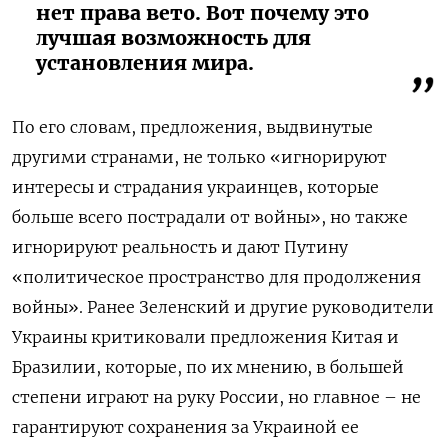
нет права вето. Вот почему это
лучшая возможность для
установления мира.
По его словам, предложения, выдвинутые
другими странами, не только «игнорируют
интересы и страдания украинцев, которые
больше всего пострадали от войны», но также
игнорируют реальность и дают Путину
«политическое пространство для продолжения
войны». Ранее Зеленский и другие руководители
Украины критиковали предложения Китая и
Бразилии, которые, по их мнению, в большей
степени играют на руку России, но главное – не
гарантируют сохранения за Украиной ее