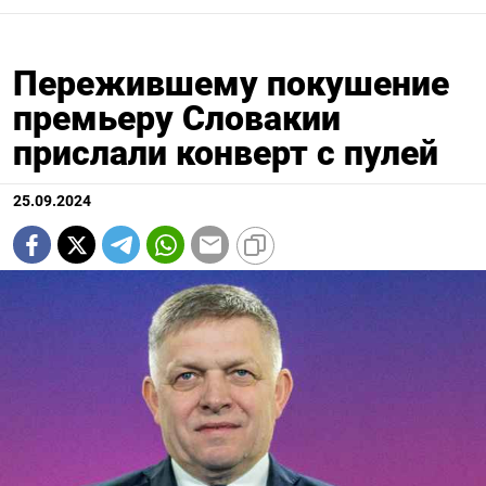
Пережившему покушение
премьеру Словакии
прислали конверт с пулей
25.09.2024