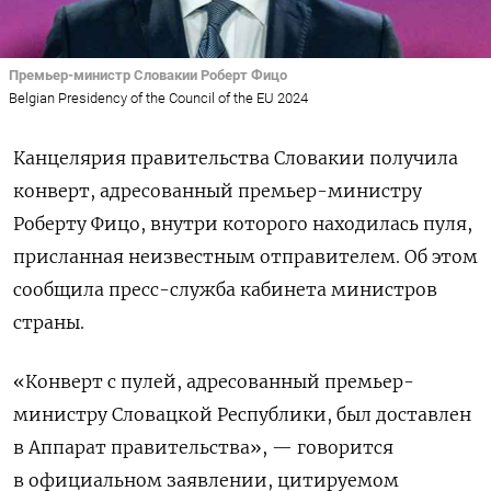
Премьер-министр Словакии Роберт Фицо
Belgian Presidency of the Council of the EU 2024
Канцелярия правительства Словакии получила
конверт, адресованный премьер-министру
Роберту Фицо, внутри которого находилась пуля,
присланная неизвестным отправителем. Об этом
сообщила пресс-служба кабинета министров
страны.
«Конверт с пулей, адресованный премьер-
министру Словацкой Республики, был доставлен
в Аппарат правительства», — говорится
в официальном заявлении, цитируемом