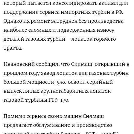
который пытается консолидировать активы для
поддержания сервиса импортных турбин в РФ.
Однако их ремонт затруднен без производства
наиболее сложных и подверженных износу
деталей газовых турбин – лопаток горячего
тракта.
Ивановский сообщил, что Силмаш, открывший в
прошлом году завод лопаток для газовых турбин
большой мощности, уже освоил серийный
выпуск литых крупногабаритных лопаток
газовой турбины ГТЭ-170.
Помимо сервиса своих машин Силмаш
предлагает обслуживание и производство
запчастей для турбин Siemens - SGT5-2000E/