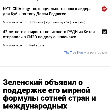
Зеленский объявил о
поддержке его мирной
формулы сотней стран и
международных