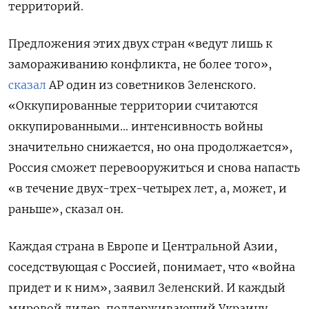
территорий.
Предложения этих двух стран «ведут лишь к
замораживанию конфликта, не более того»,
сказал
AP один из советников Зеленского.
«Оккупированные территории считаются
оккупированными... интенсивность войны
значительно снижается, но она продолжается»,
Россия сможет перевооружиться и снова напасть
«в течение двух-трех-четырех лет, а, может, и
раньше», сказал он.
Каждая страна в Европе и Центральной Азии,
соседствующая с Россией, понимает, что «война
придет и к ним», заявил Зеленский. И каждый
мировой лидер, поддерживающий Украину,