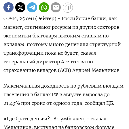
СОЧИ, 25 сен (Рейтер) - Российские банки, как
магнит, стягивают ресурсы из других секторов
экономики благодаря высоким ставкам по
вкладам, поэтому много денег для структурной
трансформации пока не будет, сказал
генеральный директор Агентства по
страхованию вкладов (АСВ) Андрей Мельников.
Максимальная доходность по рублевым вкладам
населения в банках РФ в августе выросла до
21,43% при сроке от одного года, сообщал ЦБ.
«Где брать деньги?.. В тумбочке», - сказал
Мельников, выступая на банковском форуме