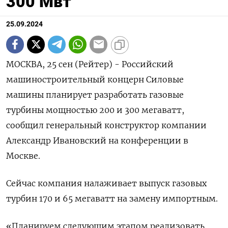
300 Мвт
25.09.2024
МОСКВА, 25 сен (Рейтер) - Российский
машиностроительный концерн Силовые
машины планирует разработать газовые
турбины мощностью 200 и 300 мегаватт,
сообщил генеральный конструктор компании
Александр Ивановский на конференции в
Москве.
Сейчас компания налаживает выпуск газовых
турбин 170 и 65 мегаватт на замену импортным.
«Планируем следующим этапом реализовать