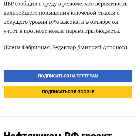
ЦБР сообщил в среду в резюме, что вероятность
дальнейшего повышения ключевой ставки с
текущего уровня 19% высока, и в октябре он
учтет в прогнозе новые параметры бюджета.
(Елена Фабричная. Редактор Дмитрий Антонов)
ПОДПИСАТЬСЯ НА ТЕЛЕГРАМ
ПОДПИСАТЬСЯ В GOOGLE