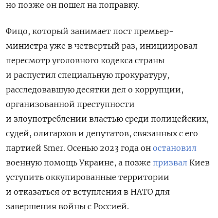
но позже он пошел на поправку.
Фицо, который занимает пост премьер-
министра уже в четвертый раз, инициировал
пересмотр уголовного кодекса страны
и распустил специальную прокуратуру,
расследовавшую десятки дел о коррупции,
организованной преступности
и злоупотреблении властью среди полицейских,
судей, олигархов и депутатов, связанных с его
партией Smer. Осенью 2023 года он
остановил
военную помощь Украине, а позже
призвал
Киев
уступить оккупированные территории
и отказаться от вступления в НАТО для
завершения войны с Россией.