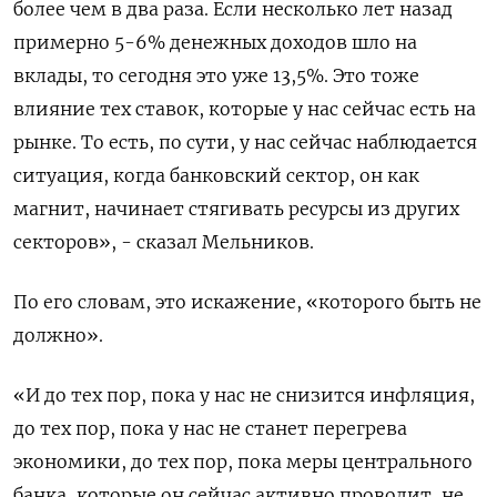
более чем в два раза. Если несколько лет назад
примерно 5-6% денежных доходов шло на
вклады, то сегодня это уже 13,5%. Это тоже
влияние тех ставок, которые у нас сейчас есть на
рынке. То есть, по сути, у нас сейчас наблюдается
ситуация, когда банковский сектор, он как
магнит, начинает стягивать ресурсы из других
секторов», - сказал Мельников.
По его словам, это искажение, «которого быть не
должно».
«И до тех пор, пока у нас не снизится инфляция,
до тех пор, пока у нас не станет перегрева
экономики, до тех пор, пока меры центрального
банка, которые он сейчас активно проводит, не