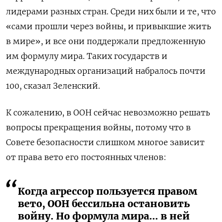
лидерами разных стран. Среди них были и те, что
«сами прошли через войны, и привыкшие жить
в мире», и все они поддержали предложенную
им формулу мира. Таких государств и
международных организаций набралось почти
100, сказал Зеленский.
К сожалению, в ООН сейчас невозможно решать
вопросы прекращения войны, потому что в
Совете безопасности слишком многое зависит
от права вето его постоянных членов:
Когда агрессор пользуется правом
вето, ООН бессильна остановить
войну. Но формула мира... в ней