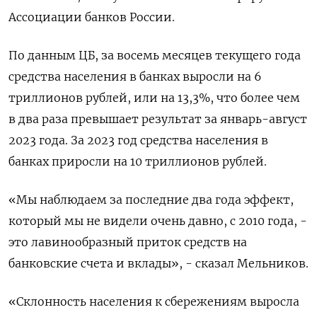
Ассоциации банков России.
По данным ЦБ, за восемь месяцев текущего года
средства населения в банках выросли на 6
триллионов рублей, или на 13,3%, что более чем
в два раза превышает результат за январь-август
2023 года. За 2023 год средства населения в
банках приросли на 10 триллионов рублей.
«Мы наблюдаем за последние два года эффект,
который мы не видели очень давно, с 2010 года, -
это лавинообразный приток средств на
банковские счета и вклады», - сказал Мельников.
«Склонность населения к сбережениям выросла