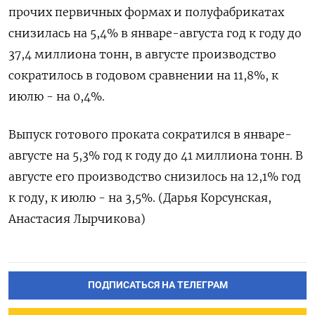
прочих первичных формах и полуфабрикатах
снизилась на 5,4% в январе-августа год к году до
37,4 миллиона тонн, в августе производство
сократилось в годовом сравнении на 11,8%, к
июлю - на 0,4%.
Выпуск готового проката сократился в январе-
августе на 5,3% год к году до 41 миллиона тонн. В
августе его производство снизилось на 12,1% год
к году, к июлю - на 3,5%. (Дарья Корсунская,
Анастасия Лырчикова)
ПОДПИСАТЬСЯ НА ТЕЛЕГРАМ