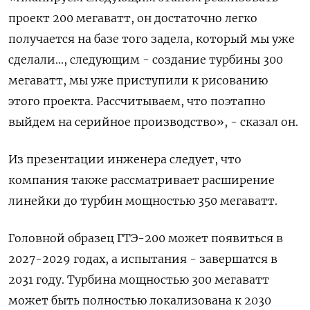
проект 200 мегаватт, он достаточно легко
получается на базе того задела, который мы уже
сделали..., следующим - создание турбины 300
мегаватт, мы уже приступили к рисованию
этого проекта. Рассчитываем, что поэтапно
выйдем на серийное производство», - сказал он.
Из презентации инженера следует, что
компания также рассматривает расширение
линейки до турбин мощностью 350 мегаватт.
Головной образец ГТЭ-200 может появиться в
2027-2029 годах, а испытания - завершатся в
2031 году. Турбина мощностью 300 мегаватт
может быть полностью локализована к 2030