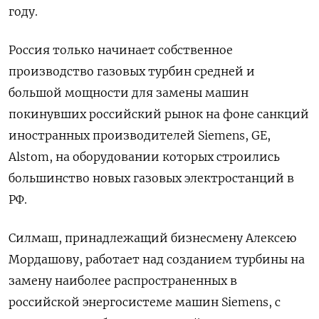
году.
Россия только начинает собственное
производство газовых турбин средней и
большой мощности для замены машин
покинувших российский рынок на фоне санкций
иностранных производителей Siemens, GE,
Alstom, на оборудовании которых строились
большинство новых газовых электростанций в
РФ.
Силмаш, принадлежащий бизнесмену Алексею
Мордашову, работает над созданием турбины на
замену наиболее распространенных в
российской энергосистеме машин Siemens, с