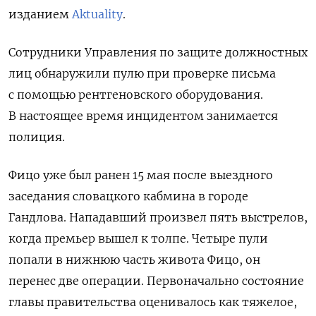
изданием
Aktuality
.
Сотрудники Управления по защите должностных
лиц обнаружили пулю при проверке письма
с помощью рентгеновского оборудования.
В настоящее время инцидентом занимается
полиция.
Фицо уже был ранен 15 мая после выездного
заседания словацкого кабмина в городе
Гандлова. Нападавший произвел пять выстрелов,
когда премьер вышел к толпе. Четыре пули
попали в нижнюю часть живота Фицо, он
перенес две операции. Первоначально состояние
главы правительства оценивалось как тяжелое,