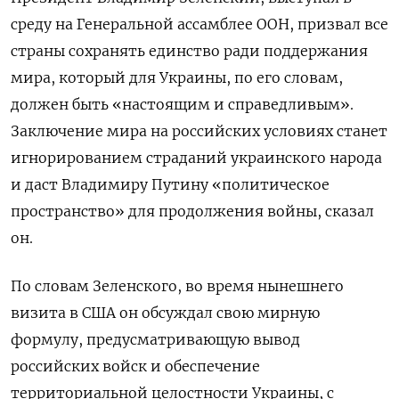
среду на Генеральной ассамблее ООН, призвал все
страны сохранять единство ради поддержания
мира, который для Украины, по его словам,
должен быть «настоящим и справедливым».
Заключение мира на российских условиях станет
игнорированием страданий украинского народа
и даст Владимиру Путину «политическое
пространство» для продолжения войны, сказал
он.
По словам Зеленского, во время нынешнего
визита в США он обсуждал свою мирную
формулу, предусматривающую вывод
российских войск и обеспечение
территориальной целостности Украины, с