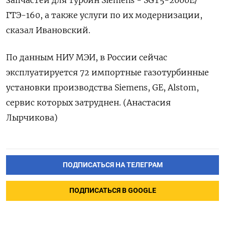
ГТЭ-160, а также услуги по их модернизации,
сказал Ивановский.
По данным НИУ МЭИ, в России сейчас
эксплуатируется 72 импортные газотурбинные
установки производства Siemens, GE, Alstom,
сервис которых затруднен. (Анастасия
Лырчикова)
ПОДПИСАТЬСЯ НА ТЕЛЕГРАМ
ПОДПИСАТЬСЯ В GOOGLE