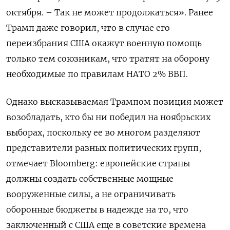
октября. – Так не может продолжаться». Ранее
Трамп даже говорил, что в случае его
переизбрания США окажут военную помощь
только тем союзникам, что тратят на оборону
необходимые по правилам НАТО 2% ВВП.
Однако высказываемая Трампом позиция может
возобладать, кто бы ни победил на ноябрьских
выборах, поскольку ее во многом разделяют
представители разных политических групп,
отмечает Bloomberg: европейские страны
должны создать собственные мощные
вооруженные силы, а не ограничивать
оборонные бюджеты в надежде на то, что
заключенный с США еще в советские времена