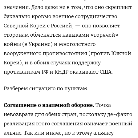
значения. Дело даже не в том, что оно скрепляет
буквально кровью
военное сотрудничество
Северной Кореи с Россией, — оно позволяет
сторонам обменяться навыками «горячей»
войны (в Украине) и многолетнего
вооруженного противостояния (против Южной
Кореи), и в обоих случаях поддержку
противникам РФ и КНДР оказывают США.
Разберем ситуацию по пунктам.
Соглашение о взаимной обороне.
Точка
невозврата для обеих стран, поскольку де-факто
реализация этого соглашения означает военный
альянс. Так или иначе, но к этому альянсу