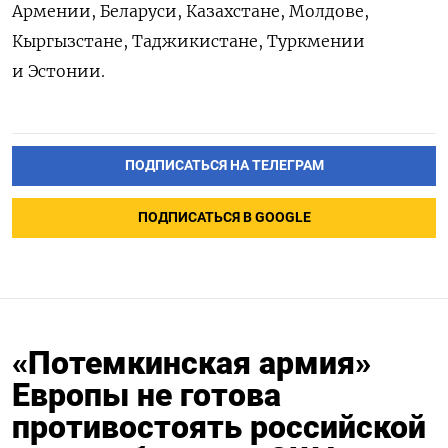
Армении, Беларуси, Казахстане, Молдове,
Кыргызстане, Таджикистане, Туркмении
и Эстонии.
ПОДПИСАТЬСЯ НА ТЕЛЕГРАМ
ПОДПИСАТЬСЯ В GOOGLE
«Потемкинская армия»
Европы не готова
противостоять российской