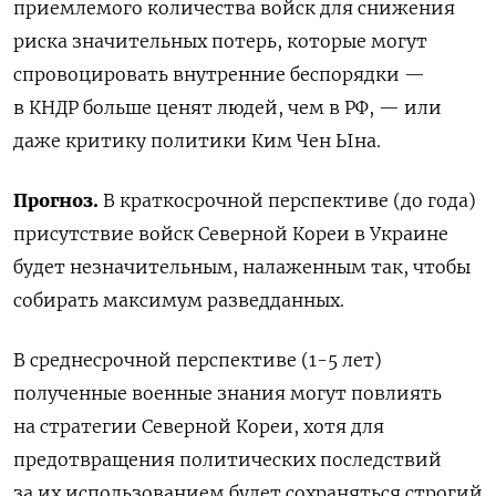
приемлемого количества войск для снижения
риска значительных потерь, которые могут
спровоцировать внутренние беспорядки —
в КНДР больше ценят людей, чем в РФ, — или
даже критику политики Ким Чен Ына.
Прогноз.
В краткосрочной перспективе (до года)
присутствие войск Северной Кореи в Украине
будет незначительным, налаженным так, чтобы
собирать максимум разведданных.
В среднесрочной перспективе (1-5 лет)
полученные военные знания могут повлиять
на стратегии Северной Кореи, хотя для
предотвращения политических последствий
за их использованием будет сохраняться строгий