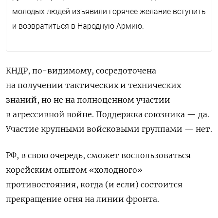
молодых людей изъявили горячее желание вступить
и возвратиться в Народную Армию.
КНДР, по-видимому, сосредоточена
на получении тактических и технических
знаний, но не на полноценном участии
в агрессивной войне. Поддержка союзника — да.
Участие крупными войсковыми группами — нет.
РФ, в свою очередь, сможет воспользоваться
корейским опытом «холодного»
противостояния, когда (и если) состоится
прекращение огня на линии фронта.