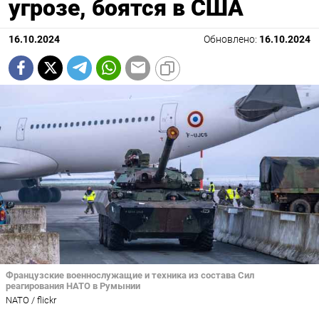
угрозе, боятся в США
16.10.2024
Обновлено:
16.10.2024
Французские военнослужащие и техника из состава Сил
реагирования НАТО в Румынии
NATO / flickr