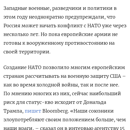
Западные военные, разведчики и политики в
этом году неоднократно предупреждали, что
Россия может начать конфликт с НАТО уже через
несколько лет. Но пока европейские армии не
готовы к вооруженному противостоянию на
своей территории.
Создание НАТО позволило многим европейским
странам рассчитывать на военную защиту США –
как во время холодной войны, так и после нее.
По мнению многих из них, сейчас наибольший
риск для статус-кво исходит от Дональда
Трампа,
пишет
Bloomberg. «Наши союзники
злоупотребляют своим положением больше, чем
наши враги, – сказал он в интервью агентству 15