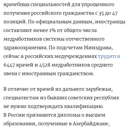
врачебных специальностей для упрощенного
получения российского гражданства с 35 до 47
позиций. По официальным данным, иностранцы
составляют менее 1% от общего числа
медработников системы отечественного
здравоохранения. По подсчетам Минздрава,
сейчас в российских медучреждениях
трудятся
6447 врачей и 4528 медработников среднего
звена с иностранным гражданством.
В отличие от врачей из дальнего зарубежья,
специалистам из бывших советских республик
не нужно подтверждать квалификацию.
В России признаются дипломы о высшем
образовании, полученные в Азербайджане,