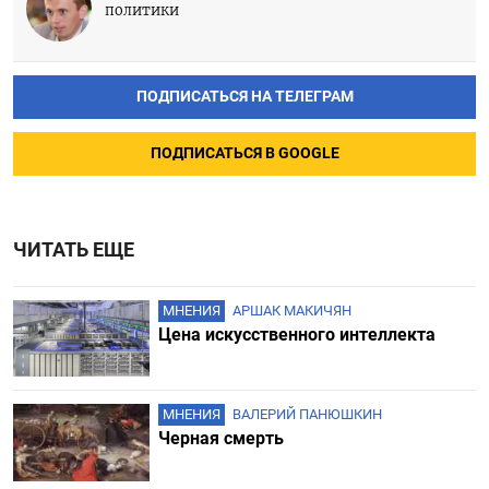
политики
ПОДПИСАТЬСЯ НА ТЕЛЕГРАМ
ПОДПИСАТЬСЯ В GOOGLE
ЧИТАТЬ ЕЩЕ
МНЕНИЯ
АРШАК МАКИЧЯН
Цена искусственного интеллекта
МНЕНИЯ
ВАЛЕРИЙ ПАНЮШКИН
Черная смерть