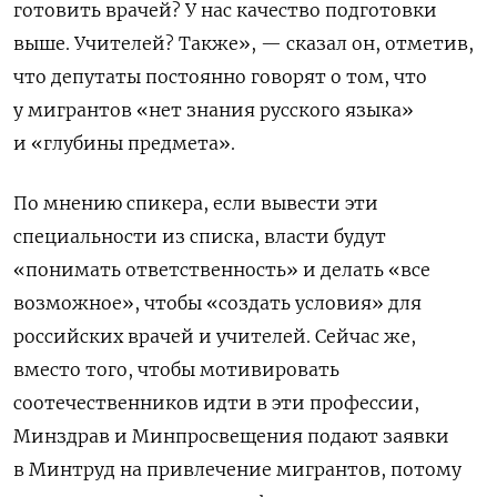
готовить врачей? У нас качество подготовки
выше. Учителей? Также», — сказал он, отметив,
что депутаты постоянно говорят о том, что
у мигрантов «нет знания русского языка»
и «глубины предмета».
По мнению спикера, если вывести эти
специальности из списка, власти будут
«понимать ответственность» и делать «все
возможное», чтобы «создать
условия» для
российских врачей и учителей. С
ейчас же,
вместо того, чтобы мотивировать
соотечественников идти в эти профессии,
Минздрав и Минпросвещения подают заявки
в Минтруд на привлечение мигрантов, потому