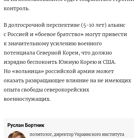
контроль.
В долгосрочной перспективе (5-10 лет) альянс
с Россией и «боевое братство» могут привести
к значительному усилению военного
потенциала Северной Кореи, что должно
изрядно беспокоить Южную Корею и США.
Но «вольница» российской армии может
оказать развращающее влияние на не имеющих
опыта свободы северокорейских
военнослужащих.
Руслан Бортник
политолог, директор Украинского института