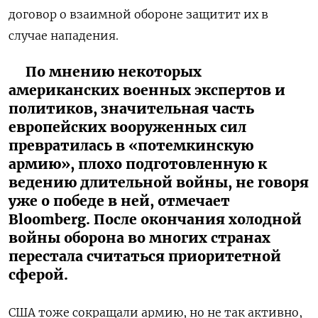
договор о взаимной обороне защитит их в
случае нападения.
По мнению некоторых
американских военных экспертов и
политиков, значительная часть
европейских вооруженных сил
превратилась в «потемкинскую
армию», плохо подготовленную к
ведению длительной войны, не говоря
уже о победе в ней, отмечает
Bloomberg. После окончания холодной
войны оборона во многих странах
перестала считаться приоритетной
сферой.
США тоже сокращали армию, но не так активно,