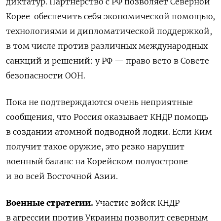
диктатур. Партнерство с РФ позволяет Северной
Корее обеспечить себя экономической помощью,
технологиями и дипломатической поддержкой,
в том числе против различных международных
санкций и решений: у РФ — право вето в Совете
безопасности ООН.
Пока не подтверждаются очень неприятные
сообщения
, что Россия оказывает КНДР помощь
в создании атомной подводной лодки. Если Ким
получит такое оружие, это резко нарушит
военный баланс на Корейском полуострове
и во всей Восточной Азии.
Военные стратегии.
Участие войск КНДР
в агрессии против Украины позволит северным