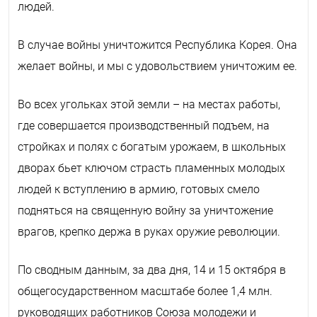
людей.
В случае войны уничтожится Республика Корея. Она
желает войны, и мы с удовольствием уничтожим ее.
Во всех угольках этой земли – на местах работы,
где совершается производственный подъем, на
стройках и полях с богатым урожаем, в школьных
дворах бьет ключом страсть пламенных молодых
людей к вступлению в армию, готовых смело
подняться на священную войну за уничтожение
врагов, крепко держа в руках оружие революции.
По сводным данным, за два дня, 14 и 15 октября в
общегосударственном масштабе более 1,4 млн.
руководящих работников Союза молодежи и