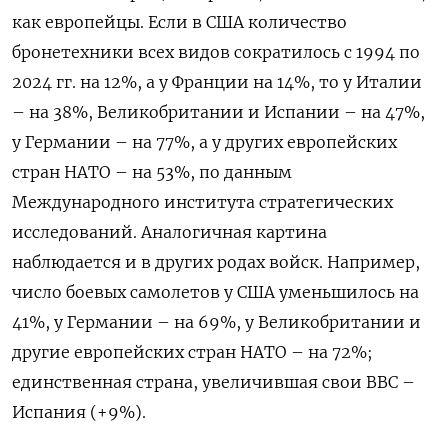
как европейцы. Если в США количество
бронетехники всех видов сократилось с 1994 по
2024 гг. на 12%, а у Франции на 14%, то у Италии
– на 38%, Великобритании и Испании – на 47%,
у Германии – на 77%, а у других европейских
стран НАТО – на 53%, по данным
Международного института стратегических
исследований. Аналогичная картина
наблюдается и в других родах войск. Например,
число боевых самолетов у США уменьшилось на
41%, у Германии – на 69%, у Великобритании и
другие европейских стран НАТО – на 72%;
единственная страна, увеличившая свои ВВС –
Испания (+9%).