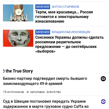
МНЕНИЯ
АНТОН СТАРИКОВ
Терпи, моя красавица… Россия
готовится к электоральному
изнасилованию
МНЕНИЯ
ВЛАДИСЛАВ ИНОЗЕМЦЕВ
Союзники Украины должны сделать
россиянам решительное
предложение — до сентябрьских
«выборов»