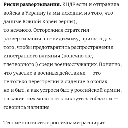
Риски развертывания.
КНДР если и отправила
войска в Украину (а мы исходим из того, что
данные Южной Кореи верны),
то немного.
Осторожная стратегия
развертывания, по-видимому, принята для
того, чтобы предотвратить распространения
иностранного влияния (конечно же,
тлетворного!) среди военнослужащих. Понятно,
что участие в военных действиях — это
не только перестрелки и сидение в окопах,
но и быт, а как устроен быт у российской армии,
на какие там можно откликнуться соблазны —
говорить излишне.
Тесные контакты с россиянами
расширят