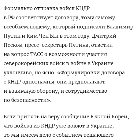
Формально отправка войск КНДР
в РФ соответствует договору, тому самому
всеобъемлющему, который подписали Владимир
Путин и Ким Чен Ын в этом году. Дмитрий
Песков, пресс-секретарь Путина, ответил
на вопрос ТАСС о возможности участия
северокорейских войск в войне в Украине
уклончиво, но ясно: «Формулировки
договора
с КНДР однозначны, они предполагают
и взаимную оборону, и сотрудничество
по безопасности».
Если принять на веру сообщение Южной Кореи,
что
войска из КНДР уже воюют в Украине,
то мы имеем дело с событием решающего