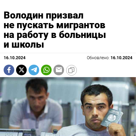
Володин призвал
не пускать мигрантов
на работу в больницы
и школы
16.10.2024
Обновлено:
16.10.2024