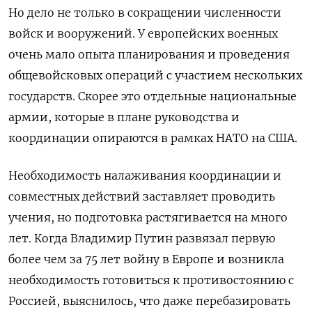
Но дело не только в сокращении численности
войск и вооружений. У европейских военных
очень мало опыта планирования и проведения
общевойсковых операций с участием нескольких
государств. Скорее это отдельные национальные
армии, которые в плане руководства и
координации опираются в рамках НАТО на США.
Необходимость налаживания координации и
совместных действий заставляет проводить
учения, но подготовка растягивается на много
лет. Когда Владимир Путин развязал первую
более чем за 75 лет войну в Европе и возникла
необходимость готовиться к противостоянию с
Россией, выяснилось, что даже перебазировать