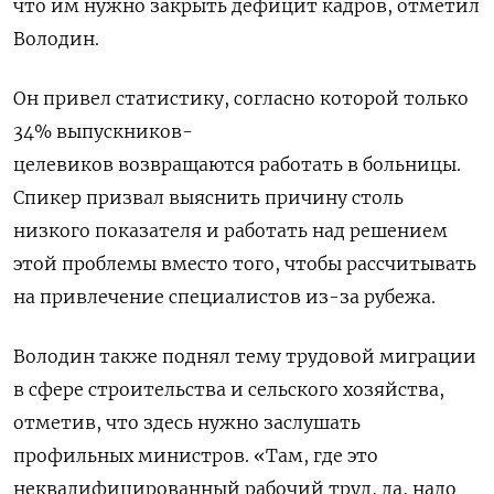
что им нужно закрыть дефицит кадров, отметил
Володин.
Он привел статистику, согласно которой только
34% выпускников-
целевиков
возвращаются
работать в больницы.
Спикер призвал выяснить причину столь
низкого показателя и работать над решением
этой проблемы вместо того, чтобы рассчитывать
на привлечение специалистов из-за рубежа.
Володин также поднял тему
трудовой миграции
в сфере строительства и сельского хозяйства,
отметив, что здесь нужно заслушать
профильных министров. «Там, где это
неквалифицированный рабочий труд, да, надо