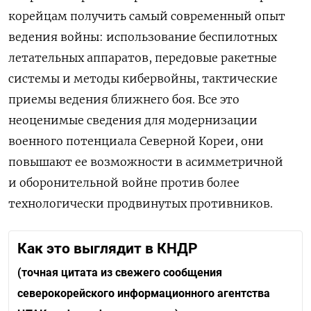
корейцам получить самый современный опыт
ведения войны: использование
беспилотных
летательных аппаратов, передовые ракетные
системы и методы кибервойны, тактические
приемы ведения ближнего боя. Все это
неоценимые сведения для модернизации
военного потенциала Северной Кореи, они
повышают
ее возможности в асимметричной
и оборонительной войне против более
технологически продвинутых противников.
Как это выглядит в КНДР
(точная цитата из свежего сообщения
северокорейского информационного агентства