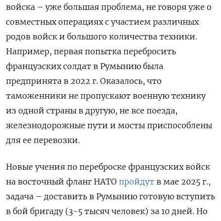
войска – уже большая проблема, не говоря уже о
совместных операциях с участием различных
родов войск и большого количества техники.
Например, первая попытка перебросить
французских солдат в Румынию была
предпринята в 2022 г. Оказалось, что
таможенники не пропускают военную технику
из одной страны в другую, не все поезда,
железнодорожные пути и мосты приспособлены
для ее перевозки.
Новые учения по переброске французских войск
на восточный фланг НАТО
пройдут
в мае 2025 г.,
задача – доставить в Румынию готовую вступить
в бой бригаду (3-5 тысяч человек) за 10 дней. Но