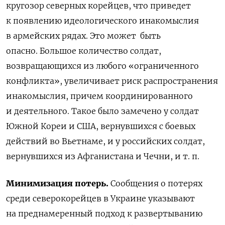
кругозор северных корейцев, что приведет
к появлению идеологического инакомыслия
в армейских рядах. Это может быть
опасно.
Большое количество солдат,
возвращающихся из любого «ограниченного
конфликта», увеличивает риск распространения
инакомыслия, причем координированного
и деятельного. Такое было замечено у солдат
Южной Кореи и США, вернувшихся с боевых
действий во Вьетнаме, и у российских солдат,
вернувшихся из Афганистана и Чечни, и т. п.
Минимизация потерь.
Сообщения о потерях
среди северокорейцев в Украине указывают
на преднамеренный подход к развертыванию