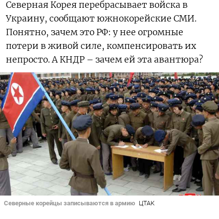
Северная Корея перебрасывает войска в
Украину, сообщают южнокорейские СМИ.
Понятно, зачем это РФ: у нее огромные
потери в живой силе, компенсировать их
непросто. А КНДР – зачем ей эта авантюра?
Северные корейцы записываются в армию
ЦТАК