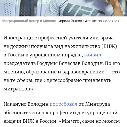
Миграционный центр в Москве
Кирилл Зыков / Агентство «Москва»
Иностранцы с профессией учителя или врача
не должны получать вид на жительство (ВНЖ)
в России в упрощенном порядке,
заявил
председатель Госдумы Вячеслав Володин. По его
мнению, образование и здравоохранение — это
не те сферы, где «целесообразно привлекать
мигрантов».
Накануне Володин
потребовал
от
Минтруда
обосновать список профессий для упрощенной
выдачи ВНЖ в России. «Мы что, сами не можем