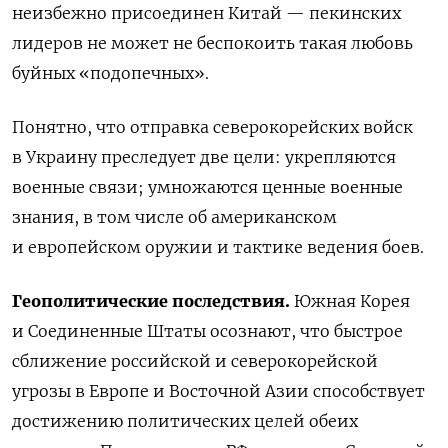
неизбежно присоединен Китай — пекинских
лидеров не может не беспокоить такая любовь
буйных «подопечных».
Понятно, что отправка северокорейских войск
в Украину преследует две цели: укрепляются
военные связи; умножаются ценные военные
знания, в том числе об американском
и европейском оружии и тактике ведения боев.
Геополитические последствия.
Южная Корея
и Соединенные Штаты осознают, что быстрое
сближение российской и северокорейской
угрозы в Европе и Восточной Азии способствует
достижению политических целей обеих