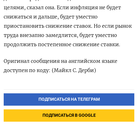
целями, сказал она. Если инфляция не будет
снижаться и дальше, будет уместно
приостановить снижение ставок. Но если рынок
труда внезапно замедлится, будет уместно
продолжить постепенное снижение ставки.
Оригинал сообщения на английском языке
доступен по коду: (Майкл С. Дерби)
ПОДПИСАТЬСЯ НА ТЕЛЕГРАМ
ПОДПИСАТЬСЯ В GOOGLE