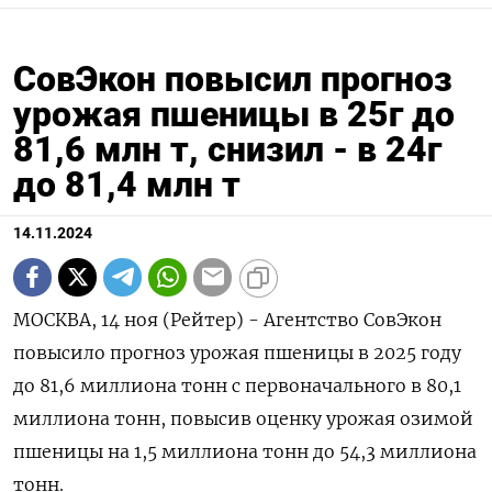
СовЭкон повысил прогноз
урожая пшеницы в 25г до
81,6 млн т, снизил - в 24г
до 81,4 млн т
14.11.2024
МОСКВА, 14 ноя (Рейтер) - Агентство СовЭкон
повысило прогноз урожая пшеницы в 2025 году
до 81,6 миллиона тонн с первоначального в 80,1
миллиона тонн, повысив оценку урожая озимой
пшеницы на 1,5 миллиона тонн до 54,3 миллиона
тонн.