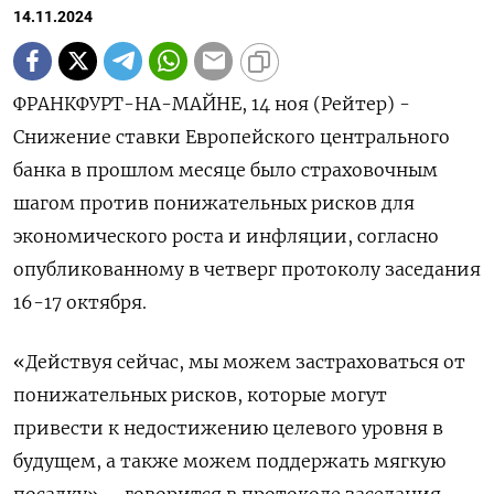
14.11.2024
ФРАНКФУРТ-НА-МАЙНЕ, 14 ноя (Рейтер) -
Снижение ставки Европейского центрального
банка в прошлом месяце было страховочным
шагом против понижательных рисков для
экономического роста и инфляции, согласно
опубликованному в четверг протоколу заседания
16-17 октября.
«Действуя сейчас, мы можем застраховаться от
понижательных рисков, которые могут
привести к недостижению целевого уровня в
будущем, а также можем поддержать мягкую
посадку», - говорится в протоколе заседания