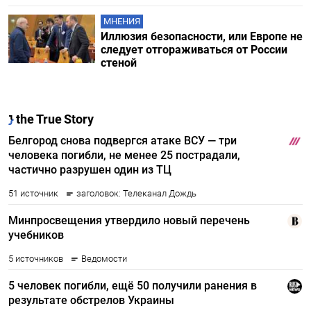
МНЕНИЯ
Иллюзия безопасности, или Европе не
следует отгораживаться от России
стеной