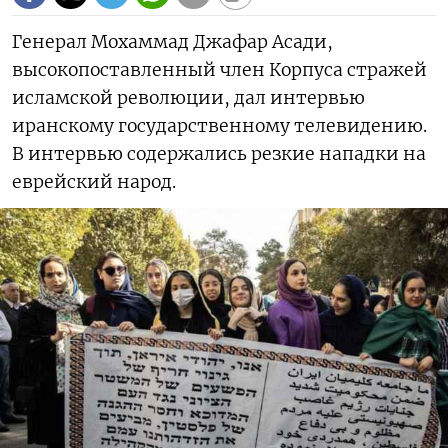
Генерал Мохаммад Джафар Асади,
высокопоставленный член Корпуса стражей
исламской революции, дал интервью
иранскому государственному телевидению.
В интервью содержались резкие нападки на
еврейский народ.