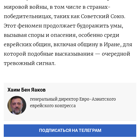
мировой войны, в том числе в странах-
победительницах, таких как Советский Союз.
Этот феномен продолжает будоражить умы,
вызывая споры и опасения, особенно среди
еврейских общин, включая общину в Иране, для
которой подобные высказывания — очередной
тревожный сигнал.
Хаим Бен Яаков
генеральный директор Евро-Азиатского
еврейского конгресса
ПОДПИСАТЬСЯ НА ТЕЛЕГРАМ