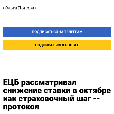
(Ольга Попова)
ПОДПИСАТЬСЯ НА ТЕЛЕГРАМ
ПОДПИСАТЬСЯ В GOOGLE
ЕЦБ рассматривал
снижение ставки в октябре
как страховочный шаг --
протокол