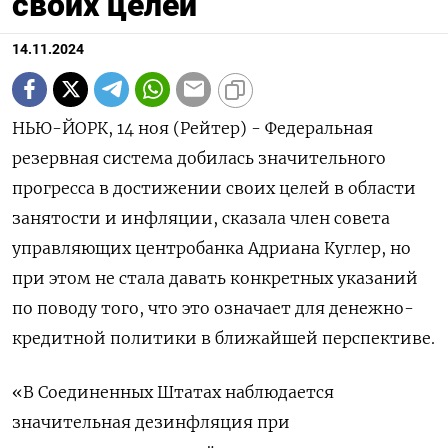
своих целей
14.11.2024
НЬЮ-ЙОРК, 14 ноя (Рейтер) - Федеральная
резервная система добилась значительного
прогресса в достижении своих целей в области
занятости и инфляции, сказала член совета
управляющих центробанка Адриана Куглер, но
при этом не стала давать конкретных указаний
по поводу того, что это означает для денежно-
кредитной политики в ближайшей перспективе.
«В Соединенных Штатах наблюдается
значительная дезинфляция при