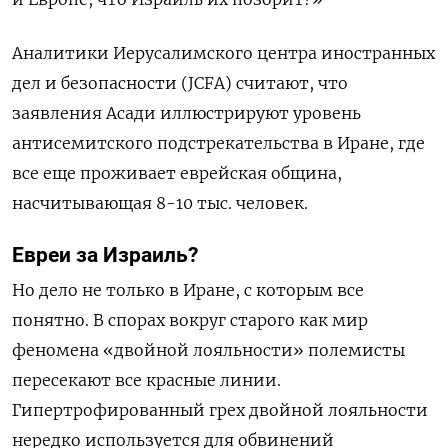
Аналитики Иерусалимского центра иностранных
дел и безопасности (JCFA) считают, что
заявления Асади иллюстрируют уровень
антисемитского подстрекательства в Иране, где
все еще проживает еврейская община,
насчитывающая 8-10 тыс. человек.
Евреи за Израиль?
Но дело не только в Иране, с которым все
понятно.
В спорах вокруг старого как мир
феномена «двойной лояльности» полемисты
пересекают все красные линии.
Гипертрофированный грех двойной лояльности
нередко используется для обвинений