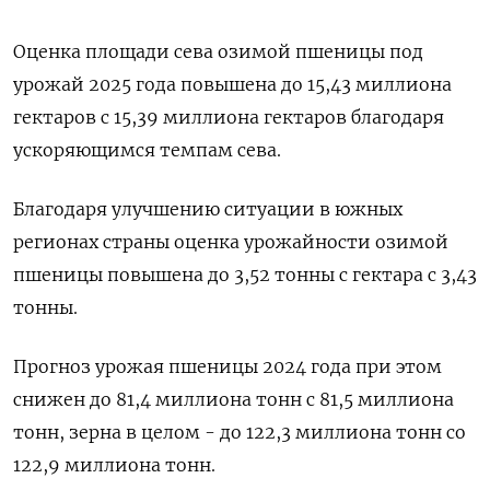
Оценка площади сева озимой пшеницы под
урожай 2025 года повышена до 15,43 миллиона
гектаров с 15,39 миллиона гектаров благодаря
ускоряющимся темпам сева.
Благодаря улучшению ситуации в южных
регионах страны оценка урожайности озимой
пшеницы повышена до 3,52 тонны с гектара с 3,43
тонны.
Прогноз урожая пшеницы 2024 года при этом
снижен до 81,4 миллиона тонн с 81,5 миллиона
тонн, зерна в целом - до 122,3 миллиона тонн со
122,9 миллиона тонн.