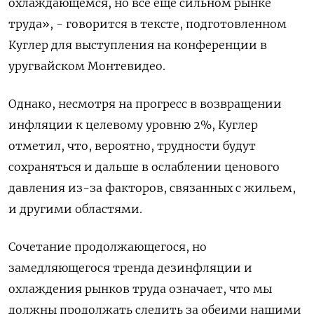
охлаждающемся, но всё еще сильном рынке
труда», - говорится в тексте, подготовленном
Куглер для выступления на конференции в
уругвайском Монтевидео.
Однако, несмотря на прогресс в возвращении
инфляции к целевому уровню 2%, Куглер
отметил, что, вероятно, трудности будут
сохраняться и дальше в ослаблении ценового
давления из-за факторов, связанных с жильем,
и другими областями.
Сочетание продолжающегося, но
замедляющегося тренда дезинфляции и
охлаждения рынков труда означает, что мы
должны продолжать следить за обеими нашими