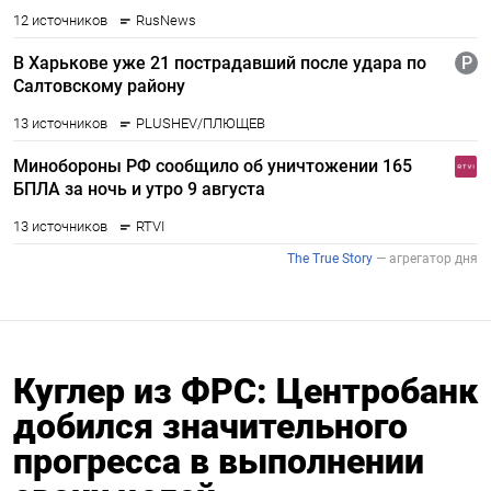
Куглер из ФРС: Центробанк
добился значительного
прогресса в выполнении