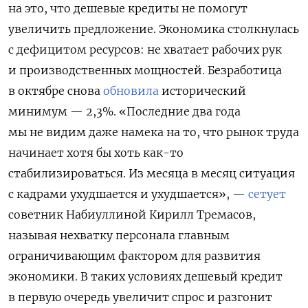
на это, что дешевые кредиты не помогут
увеличить предложение. Экономика столкнулась
с дефицитом ресурсов: не хватает рабочих рук
и производственных мощностей. Безработица
в октябре снова
обновила
исторический
минимум — 2,3%. «Последние два года
мы не видим даже намека на то, что рынок труда
начинает хотя бы хоть как-то
стабилизироваться. Из месяца в месяц ситуация
с кадрами ухудшается и ухудшается», —
сетует
советник Набиуллиной Кирилл Тремасов,
называя нехватку персонала главным
ограничивающим фактором для развития
экономики. В таких условиях дешевый кредит
в первую очередь увеличит спрос и разгонит