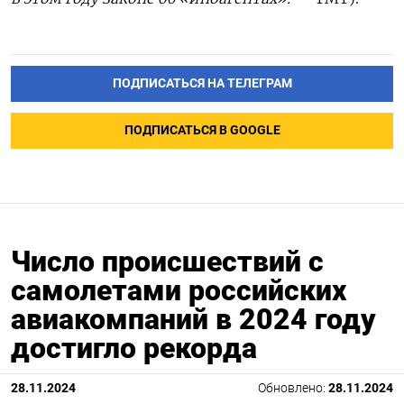
ПОДПИСАТЬСЯ НА ТЕЛЕГРАМ
ПОДПИСАТЬСЯ В GOOGLE
Число происшествий с
самолетами российских
авиакомпаний в 2024 году
достигло рекорда
28.11.2024
Обновлено:
28.11.2024