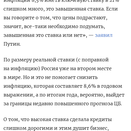
инфляции 8,5% иметь ключевую ставку в 21%
слишком много, это завышенная ставка. Если
вы говорите о том, что цены подрастают,
значит, все-таки необходимо подумать,
завышенная это ставка или нет», —
заявил
Путин.
По размеру реальной ставки (с поправкой
на инфляцию) Россия уже на втором месте
в мире. Но и это не помогает снизить
инфляцию, которая составляет 8,6% в годовом
выражении, а по итогам года, вероятно, выйдет
за границы недавно повышенного прогноза ЦБ.
О том, что высокая ставка сделала кредиты
слишком дорогими и этим душит бизнес,