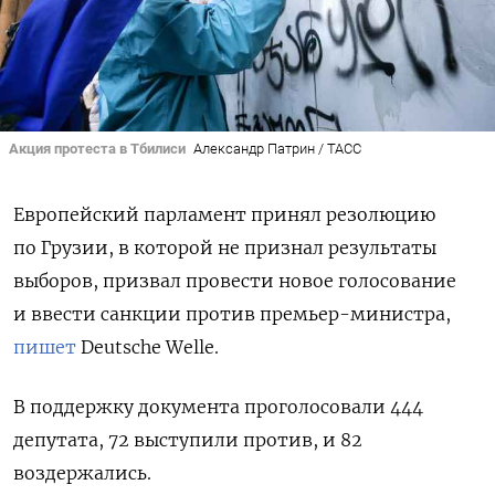
Акция протеста в Тбилиси
Александр Патрин / ТАСС
Европейский парламент принял резолюцию
по Грузии, в которой не признал результаты
выборов, призвал провести новое голосование
и ввести санкции против премьер-министра,
пишет
Deutsche Welle.
В поддержку документа проголосовали 444
депутата, 72 выступили против, и 82
воздержались.