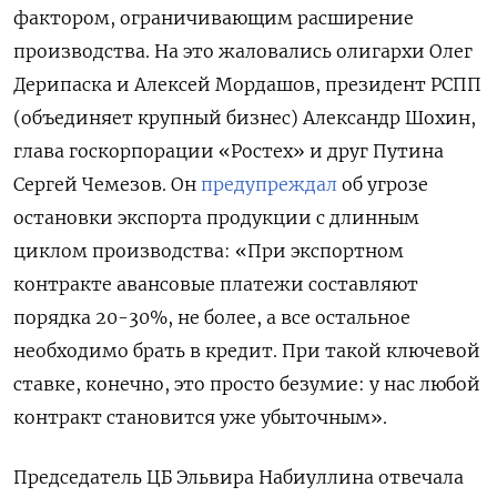
фактором, ограничивающим расширение
производства. На это жаловались олигархи Олег
Дерипаска и Алексей Мордашов, президент РСПП
(объединяет крупный бизнес) Александр Шохин,
глава госкорпорации «Ростех» и друг Путина
Сергей Чемезов. Он
предупреждал
об угрозе
остановки экспорта продукции с длинным
циклом производства: «При экспортном
контракте авансовые платежи составляют
порядка 20-30%, не более, а все остальное
необходимо брать в кредит. При такой ключевой
ставке, конечно, это просто безумие: у нас любой
контракт становится уже убыточным».
Председатель ЦБ Эльвира Набиуллина отвечала