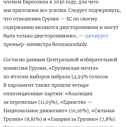
членом Евросоюза в 2030 году, для чего
мы приложим все усилия. Следует подчеркнуть,
что отношения Грузия — ЕС по своему
содержанию являются двусторонними и могут
быть только двусторонними», —
цитирует
премьер-министра Resonancedaily.
Согласно данным Центральной избирательной
комиссии Грузии, «Грузинская мечта»
по итогам выборов набрала 53,93% голосов.
В парламент также прошли четыре
оппозиционные партии: «Коалиция
за перемены» (11,03%), «Единство —
Национальное движение» (10,16%), «Сильная
Грузия» (8,81%) и «Гахария за Грузию» (7,8%).