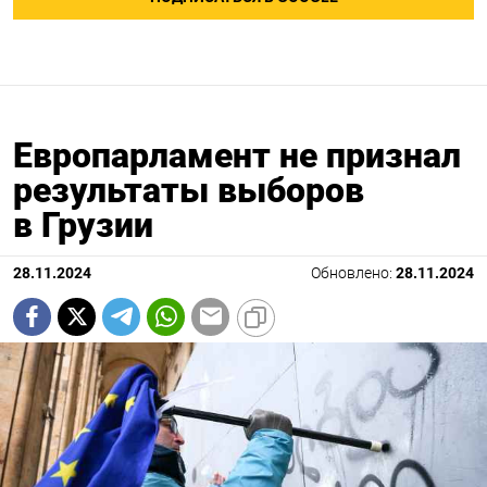
Европарламент не признал
результаты выборов
в Грузии
28.11.2024
Обновлено:
28.11.2024