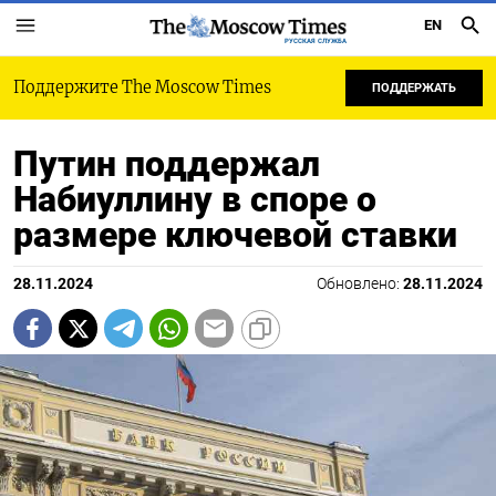
EN
РУССКАЯ СЛУЖБА
Поддержите The Moscow Times
ПОДДЕРЖАТЬ
Путин поддержал
Набиуллину в споре о
размере ключевой ставки
28.11.2024
Обновлено:
28.11.2024