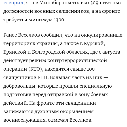
говорил
, что в Минобороны только 309 штатных
должностей военных священников, а на фронте
требуется минимум 1300.
Ранее Веселков сообщил, что на оккупированных
территориях Украины, а также в Курской,
Брянской и Белгородской областях, где с августа
действует режим контртеррористической
операции (КТО), находятся свыше 100
священников РПЦ. Большая часть из них —
добровольцы, которые прошли специальную
подготовку перед отправкой в зону боевых
действий. На фронте эти священники
занимаются духовным окормлением
военнослужащих, отмечал Веселков.