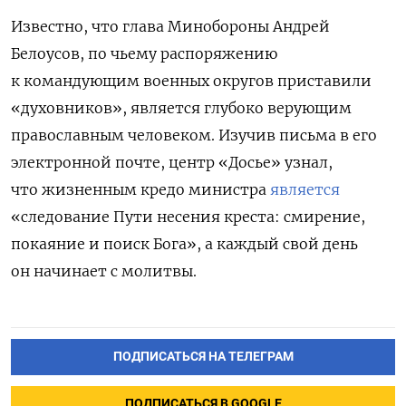
Известно, что глава Минобороны Андрей
Белоусов, по чьему распоряжению
к командующим военных округов приставили
«духовников», является глубоко верующим
православным человеком. И
зучив письма в его
электронной почте, центр «Досье» узнал,
что жизненным кредо министра
является
«следование Пути несения креста: смирение,
покаяние и поиск Бога», а каждый свой день
он начинает с молитвы.
ПОДПИСАТЬСЯ НА ТЕЛЕГРАМ
ПОДПИСАТЬСЯ В GOOGLE