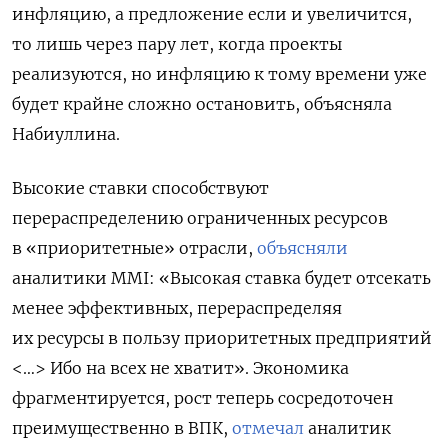
инфляцию, а предложение если и увеличится,
то лишь через пару лет, когда проекты
реализуются, но инфляцию к тому времени уже
будет крайне сложно остановить, объясняла
Набиуллина.
Высокие ставки способствуют
перераспределению ограниченных ресурсов
в «приоритетные» отрасли,
объясняли
аналитики MMI: «Высокая ставка будет отсекать
менее эффективных, перераспределяя
их ресурсы в пользу приоритетных предприятий
<…> Ибо на всех не хватит». Экономика
фрагментируется, рост теперь сосредоточен
преимущественно в ВПК,
отмечал
аналитик