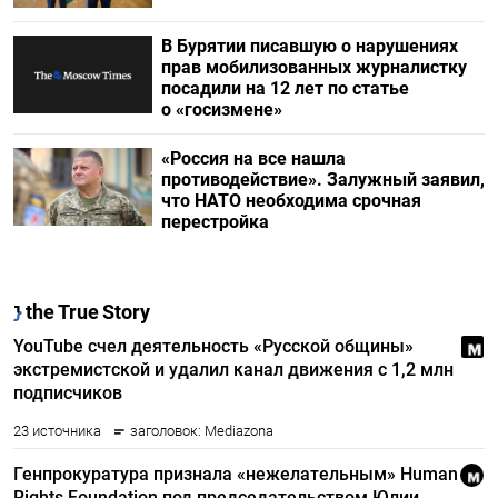
В Бурятии писавшую о нарушениях
прав мобилизованных журналистку
посадили на 12 лет по статье
о «госизмене»
«Россия на все нашла
противодействие». Залужный заявил,
что НАТО необходима срочная
перестройка