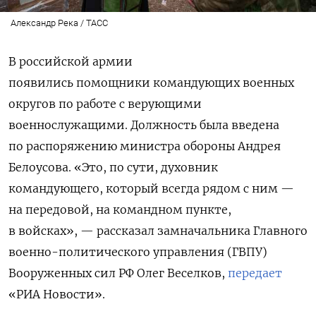
Александр Река / ТАСС
В российской армии
появились помощники командующих военных
округов по работе с верующими
военнослужащими. Должность была введена
по распоряжению министра обороны Андрея
Белоусова. «Это, по сути, духовник
командующего, который всегда рядом с ним —
на передовой, на командном пункте,
в войсках», — рассказал замначальника Главного
военно-политического управления (ГВПУ)
Вооруженных сил РФ Олег Веселков,
передает
«РИА Новости».