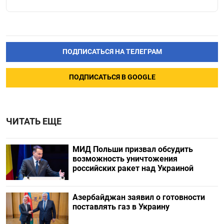
ПОДПИСАТЬСЯ НА ТЕЛЕГРАМ
ПОДПИСАТЬСЯ В GOOGLE
ЧИТАТЬ ЕЩЕ
МИД Польши призвал обсудить
возможность уничтожения
российских ракет над Украиной
Азербайджан заявил о готовности
поставлять газ в Украину