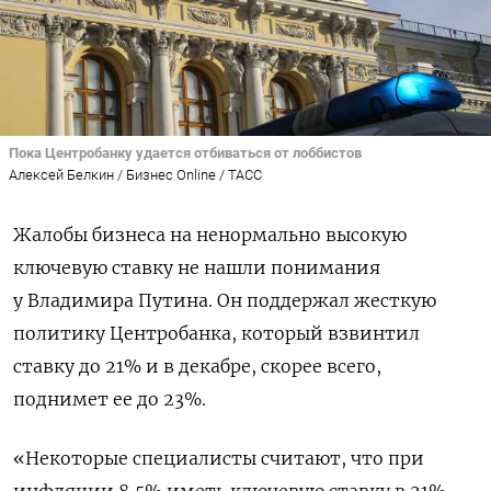
Пока Центробанку удается отбиваться от лоббистов
Алексей Белкин / Бизнес Online / ТАСС
Жалобы бизнеса на ненормально высокую
ключевую ставку не нашли понимания
у Владимира Путина. Он поддержал жесткую
политику Центробанка, который взвинтил
ставку до 21% и в декабре, скорее всего,
поднимет ее до 23%.
«Некоторые специалисты считают, что при