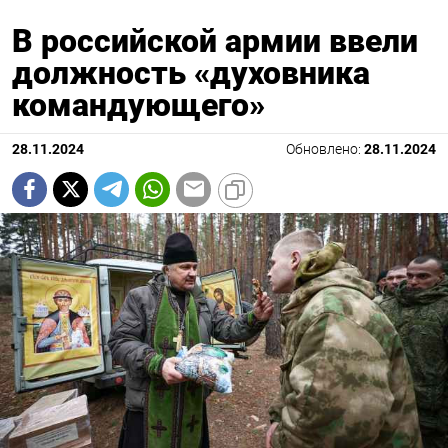
В российской армии ввели
должность «духовника
командующего»
28.11.2024
Обновлено:
28.11.2024