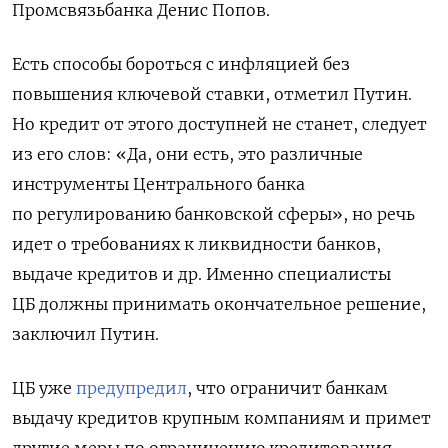
Промсвязьбанка Денис Попов.
Есть способы бороться с инфляцией без
повышения ключевой ставки, отметил Путин.
Но кредит от этого доступней не станет, следует
из его слов: «Да, они есть, это различные
инструменты Центрального банка
по регулированию банковской сферы», но речь
идет о требованиях к ликвидности банков,
выдаче кредитов и др. Именно специалисты
ЦБ должны принимать окончательное решение,
заключил Путин.
ЦБ уже
предупредил
, что ограничит банкам
выдачу кредитов крупным компаниям и примет