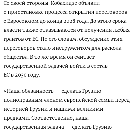
Со своей стороны, Кобахидзе объявил
о приостановке процесса открытия переговоров
с Евросоюзом до конца 2028 года. До этого срока
власти также отказываются от получения любых
грантов от ЕС. По его словам, обсуждение этих
переговоров стало инструментом для раскола
общества. В то же время он считает
государственной задачей войти в состав
ЕС в 2030 году.
«Наша обязанность — сделать Грузию
полноправным членом европейской семьи перед
историей Грузии и нашими великими
предками. Соответственно, наша
государственная задача — сделать Грузию