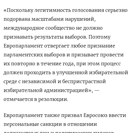
«Поскольку легитимность голосования серьезно
подорвана масштабами нарушений,
международное сообщество не должно
признавать результаты выборов. Поэтому
Европарламент отвергает любое признание
парламентских выборов и призывает провести
их повторно в течение года, при этом процесс
должен проходить в улучшенной избирательной
среде с независимой и беспристрастной
избирательной администрацией», —
отмечается в резолюции.
Европарламент также призвал Евросоюз ввести
персональные санкции в отношении
должностных лиц и политических лидеров