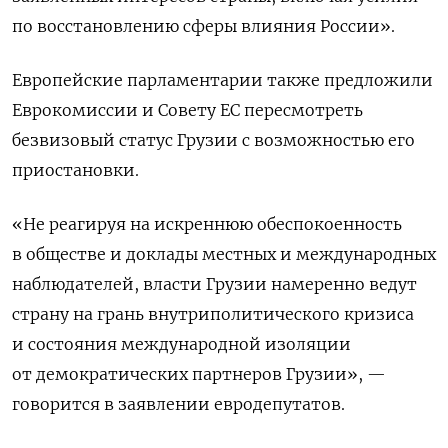
по восстановлению сферы влияния России».
Европейские парламентарии также предложили
Еврокомиссии и Совету ЕС пересмотреть
безвизовый статус Грузии с возможностью его
приостановки.
«Не реагируя на искреннюю обеспокоенность
в обществе и доклады местных и международных
наблюдателей, власти Грузии намеренно ведут
страну на грань внутриполитического кризиса
и состояния международной изоляции
от демократических партнеров Грузии», —
говорится в заявлении евродепутатов.