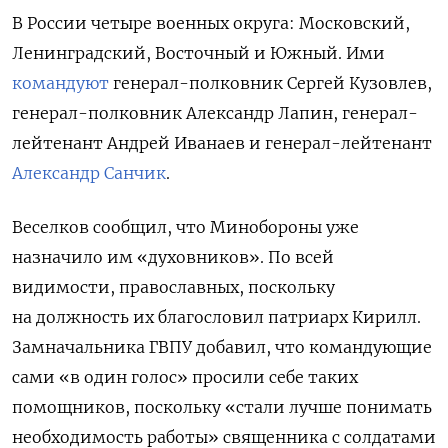
В России четыре военных округа: Московский,
Ленинградский, Восточный и Южный. Ими
командуют
генерал-полковник Сергей Кузовлев,
генерал-полковник Александр Лапин, генерал-
лейтенант Андрей Иванаев и генерал-
лейтенант
Александр Санчик
.
Веселков сообщил, что Минобороны уже
назначило им «духовников». По всей
видимости, православных, поскольку
на должность их благословил патриарх Кирилл.
Замначальника ГВПУ добавил, что командующие
сами «в один голос» просили себе таких
помощников, поскольку «стали лучше понимать
необходимость работы» священника с солдатами