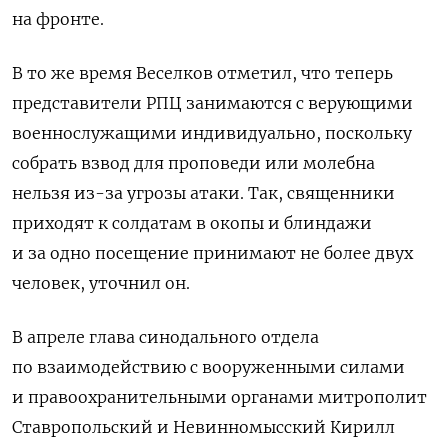
на фронте.
В то же время Веселков отметил, что теперь
представители РПЦ
занимаются с верующими
военнослужащими индивидуально, поскольку
собрать взвод для проповеди или молебна
нельзя из-за угрозы атаки. Так, священники
приходят к солдатам в окопы и блиндажи
и за одно посещение принимают не более двух
человек,
уточнил он.
В апреле глава синодального отдела
по взаимодействию с вооруженными силами
и правоохранительными органами митрополит
Ставропольский и Невинномысский Кирилл