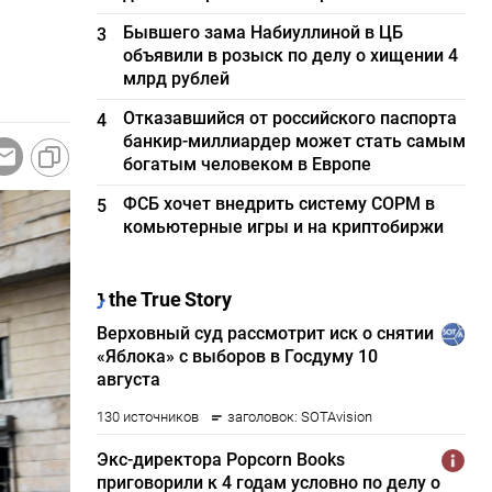
Бывшего зама Набиуллиной в ЦБ
3
объявили в розыск по делу о хищении 4
млрд рублей
Отказавшийся от российского паспорта
4
банкир-миллиардер может стать самым
богатым человеком в Европе
ФСБ хочет внедрить систему СОРМ в
5
комьютерные игры и на криптобиржи