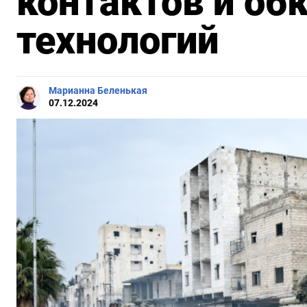
контактов и об
технологий
Марианна Беленькая
07.12.2024