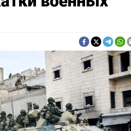
катки военных