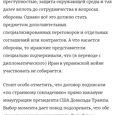
преступностью; защита окружающей среды и так
далее вплоть до сотрудничества в вопросах
обороны. Однако всё это должно стать
предметом дополнительных
специализированных переговоров и отдельных
соглашений или контрактов. А что касается
обороны, то иранские представители
специально подчеркивали, что (в переводе с
дипломатического) Иран в украинской войне
участвовать не собирается.
Стоит особо отметить, что договор подписали
«по странному совпадению» прямо накануне
инаугурации президента США Дональда Трампа.
Выбор момента дает повод подозревать, что обе