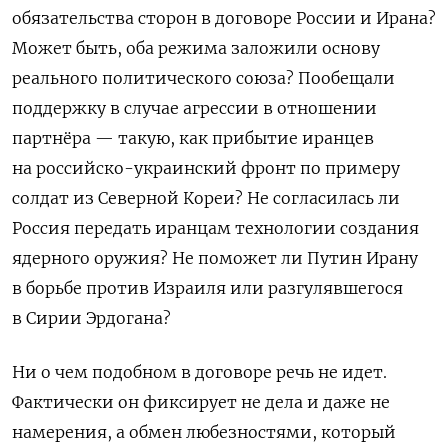
обязательства сторон в договоре России и Ирана?
Может быть, оба режима заложили основу
реального политического союза? Пообещали
поддержку в случае агрессии в отношении
партнёра — такую, как прибытие иранцев
на российско-украинский фронт по примеру
солдат из Северной Кореи? Не согласилась ли
Россия передать иранцам технологии создания
ядерного оружия? Не поможет ли Путин Ирану
в борьбе против Израиля или разгулявшегося
в Сирии Эрдогана?
Ни о чем подобном в договоре речь не идет.
Фактически он фиксирует не дела и даже не
намерения, а обмен любезностями, который