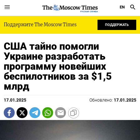
EN
РУССКАЯ СЛУЖБА
Поддержите The Moscow Times
ПОДДЕРЖАТЬ
США тайно помогли
Украине разработать
программу новейших
беспилотников за $1,5
млрд
17.01.2025
Обновлено:
17.01.2025