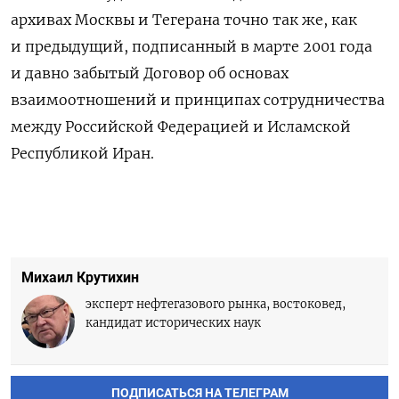
архивах Москвы и Тегерана точно так же, как
и предыдущий, подписанный в марте 2001 года
и давно забытый Договор об основах
взаимоотношений и принципах сотрудничества
между Российской Федерацией и Исламской
Республикой Иран.
Михаил Крутихин
эксперт нефтегазового рынка, востоковед,
кандидат исторических наук
ПОДПИСАТЬСЯ НА ТЕЛЕГРАМ