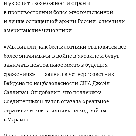
и укрепить возможности страны
в противостоянии более многочисленной
и лучше оснащенной армии России, отметили
американские чиновники.
«Мы видели, как беспилотники становятся все
более значимыми в войне в Украине и будут
занимать центральное место в будущих
сражениях», — заявил в четверг советник
Байдена по нацбезопасности США Джейк
Салливан. Он добавил, что поддержка
Соединенных Штатов оказала «реальное
стратегическое влияние» на ход войны
в Украине.
О поддержке программы по производству