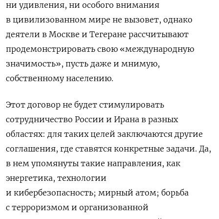
ни удивления, ни особого внимания
в цивилизованном мире не вызовет, однако
деятели в Москве и Тегеране рассчитывают
продемонстрировать свою «международную
значимость», пусть даже и мнимую,
собственному населению.
Этот договор не будет стимулировать
сотрудничество России и Ирана в разных
областях: для таких целей заключаются другие
соглашения, где ставятся конкретные задачи. Да,
в нем упомянуты такие направления, как
энергетика, технологии
и
кибербезопасность;
мирный атом; борьба
с
терроризмом и
организованной