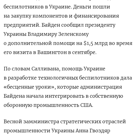
беспилотников в Украине. Деньги пошли
на закупку компонентов и финансирования
предприятий. Байден сообщил президенту
Украины Владимиру Зеленскому
о дополнительной помощи на $1,5 млрд во время
его визита в Вашингтон в сентябре.
По словам Салливана, помощь Украине
в разработке технологичных беспилотников дала
«бесценные уроки», которые администрация
Байдена начала интегрировать в собственную
оборонную промышленность США.
Весной замминистра стратегических отраслей
промышленности Украины Анна Гвоздяр