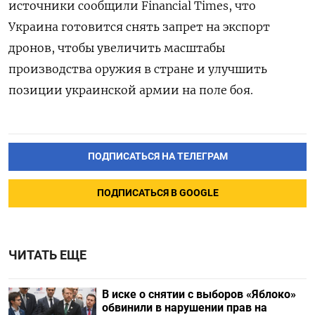
источники сообщили Financial
Times, что
Украина готовится снять запрет на экспорт
дронов, чтобы увеличить масштабы
производства оружия в стране и улучшить
позиции украинской армии на поле боя.
ПОДПИСАТЬСЯ НА ТЕЛЕГРАМ
ПОДПИСАТЬСЯ В GOOGLE
ЧИТАТЬ ЕЩЕ
В иске о снятии с выборов «Яблоко»
обвинили в нарушении прав на