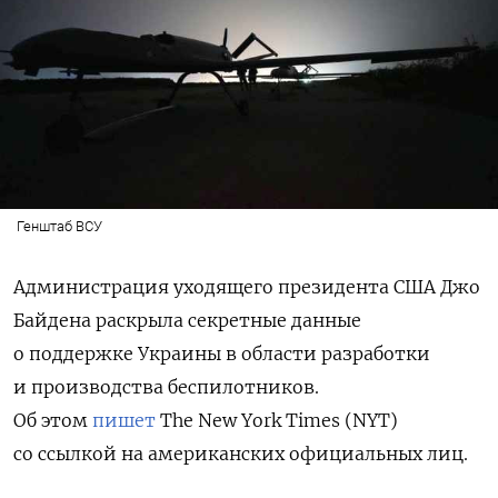
Генштаб ВСУ
Администрация уходящего президента США Джо
Байдена раскрыла секретные данные
о поддержке Украины в области разработки
и производства беспилотников.
Об этом
пишет
The New York Times (NYT)
со ссылкой на американских официальных лиц.