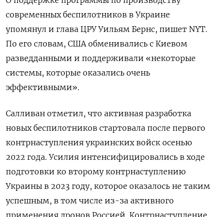
современных беспилотников в Украине
упомянул и глава ЦРУ Уильям Бернс, пишет NYT.
По его словам, США обменивались с Киевом
разведданными и поддерживали «некоторые
системы, которые оказались очень
эффективными».
Салливан отметил, что активная разработка
новых беспилотников стартовала после первого
контрнаступления украинских войск осенью
2022 года. Усилия интенсифицировались в ходе
подготовки ко второму контрнаступлению
Украины в 2023 году, которое оказалось не таким
успешным, в том числе из-за активного
применения дронов Россией. Контрнаступление