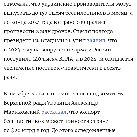
отмечала, что украинские производители могут
выпускать до 150 тысяч беспилотников в месяц, а
до конца 2024 года в стране собирались
произвести 2 млн дронов. Спустя полгода
президент РФ Владимир Путин
заявил
, что
в 2023 году на вооружение армии России
поступило 140 тысяч БПЛА, а в 2024-м ожидается
увеличение поставок «практически в десять
раз».
В октябре глава экономического подкомитета
Верховной рады Украины Александр
Мариковский
рассказал
, что экспорт
беспилотников может принести стране
до $20 млрд в год. До этого осведомленные