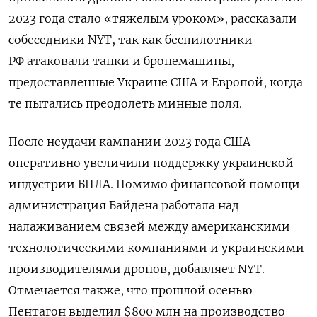
2023 года стало «тяжелым уроком», рассказали
собеседники NYT, так как беспилотники
РФ атаковали танки и бронемашины,
предоставленные Украине США и Европой, когда
те пытались преодолеть минные поля.
После неудачи кампании 2023 года США
оперативно увеличили поддержку украинской
индустрии БПЛА. Помимо финансовой помощи
администрация Байдена работала над
налаживанием связей между американскими
технологическими компаниями и украинскими
производителями дронов, добавляет NYT.
Отмечается также, что прошлой осенью
Пентагон выделил $800 млн на производство