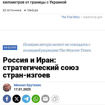
Позиция автора может не совпадать с
МНЕНИЯ
позицией редакции The Moscow Times.
Россия и Иран:
стратегический союз
стран-изгоев
Михаил Крутихин
17.01.2025