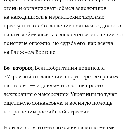
огонь и организовать обмен заложников
на находящихся в израильских тюрьмах
преступников. Соглашение подписано, должно
начать действовать в воскресенье, значение его
поистине огромно, но судьба его, как всегда
на Ближнем Востоке.
Во-вторых,
Великобритания подписала
с Украиной соглашение о партнерстве сроком
на сто лет — и документ этот не просто
декларация о намерениях. Украинцы получат
ощутимую финансовую и военную помощь
в отражении российской агрессии.
Если ли хоть что-то похожее на конкретные