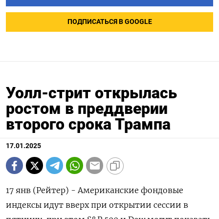
ПОДПИСАТЬСЯ В GOOGLE
Уолл-стрит открылась
ростом в преддверии
второго срока Трампа
17.01.2025
17 янв (Рейтер) - Американские фондовые
индексы идут вверх при открытии сессии в