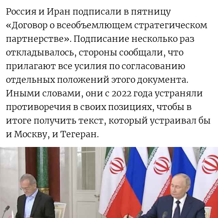
Россия и Иран подпиcали в пятницу
«Договор о всеобъемлющем стратегическом
партнерстве». Подписание несколько раз
откладывалось, стороны сообщали, что
прилагают все усилия по согласованию
отдельных положений этого документа.
Иными словами, они с 2022 года устраняли
противоречия в своих позициях, чтобы в
итоге получить текст, который устраивал бы
и Москву, и Тегеран.