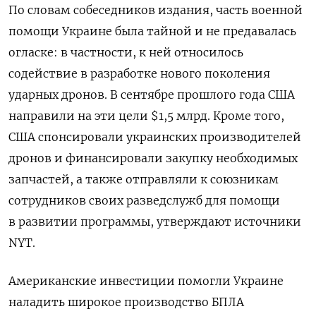
По словам собеседников издания, часть военной
помощи Украине была тайной и не предавалась
огласке: в частности, к ней относилось
содействие в разработке нового поколения
ударных дронов. В сентябре прошлого года США
направили на эти цели $1,5 млрд. Кроме того,
США спонсировали украинских производителей
дронов и финансировали закупку необходимых
запчастей, а также отправляли к союзникам
сотрудников своих разведслужб для помощи
в развитии программы, утверждают источники
NYT.
Американские инвестиции помогли Украине
наладить широкое производство БПЛА