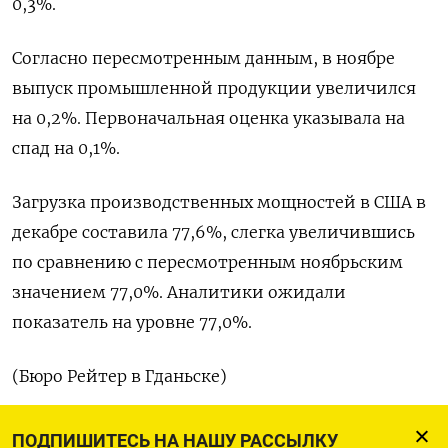
0,3%.
Согласно пересмотренным данным, в ноябре
выпуск промышленной продукции увеличился
на 0,2%. Первоначальная оценка указывала на
спад на 0,1%.
Загрузка производственных мощностей в США в
декабре составила 77,6%, слегка увеличившись
по сравнению с пересмотренным ноябрьским
значением 77,0%. Аналитики ожидали
показатель на уровне 77,0%.
(Бюро Рейтер в Гданьске)
ПОДПИШИТЕСЬ НА НАШУ РАССЫЛКУ