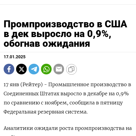
Промпроизводство в США
в дек выросло на 0,9%,
обогнав ожидания
17.01.2025
17 янв (Рейтер) - Промышленное производство в
Соединенных Штатах выросло в декабре на 0,9%
по сравнению с ноябрем, сообщила в пятницу
Федеральная резервная система.
Аналитики ожидали роста промпроизводства на