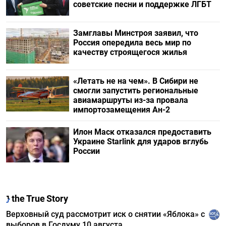
советские песни и поддержке ЛГБТ
Замглавы Минстроя заявил, что
Россия опередила весь мир по
качеству строящегося жилья
«Летать не на чем». В Сибири не
смогли запустить региональные
авиамаршруты из-за провала
импортозамещения Ан-2
Илон Маск отказался предоставить
Украине Starlink для ударов вглубь
России