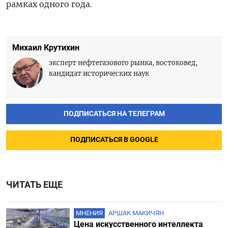
рамках одного года.
Михаил Крутихин
эксперт нефтегазового рынка, востоковед,
кандидат исторических наук
ПОДПИСАТЬСЯ НА ТЕЛЕГРАМ
ПОДПИСАТЬСЯ В GOOGLE
ЧИТАТЬ ЕЩЕ
МНЕНИЯ
АРШАК МАКИЧЯН
Цена искусственного интеллекта