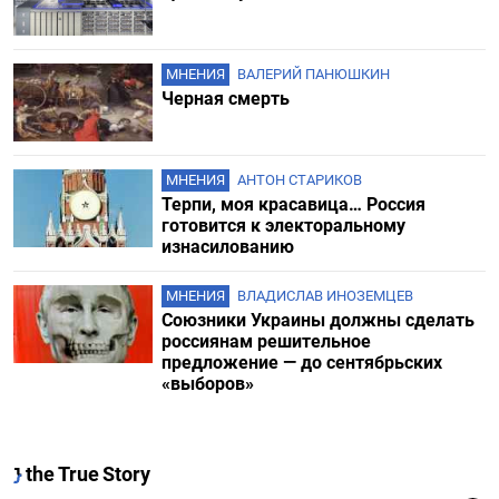
МНЕНИЯ
ВАЛЕРИЙ ПАНЮШКИН
Черная смерть
МНЕНИЯ
АНТОН СТАРИКОВ
Терпи, моя красавица… Россия
готовится к электоральному
изнасилованию
МНЕНИЯ
ВЛАДИСЛАВ ИНОЗЕМЦЕВ
Союзники Украины должны сделать
россиянам решительное
предложение — до сентябрьских
«выборов»