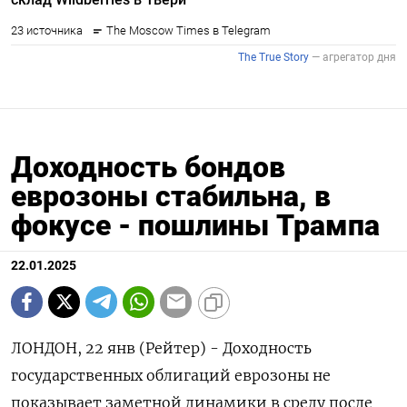
Доходность бондов
еврозоны стабильна, в
фокусе - пошлины Трампа
22.01.2025
ЛОНДОН, 22 янв (Рейтер) - Доходность
государственных облигаций еврозоны не
показывает заметной динамики в среду после