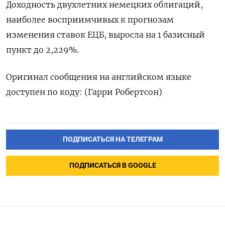
Доходность двухлетних немецких облигаций,
наиболее восприимчивых к прогнозам
изменения ставок ЕЦБ, выросла на 1 базисный
пункт до 2,229%.
Оригинал сообщения на английском языке
доступен по коду: (Гарри Робертсон)
ПОДПИСАТЬСЯ НА ТЕЛЕГРАМ
ПОДПИСАТЬСЯ В GOOGLE