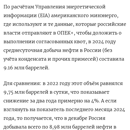
По расчётам Управления энергетической
информации (
EIA
) американского минэнерго,
где используют и те данные, которые российские
власти отправляют в ОПЕК+, чтобы доложить о
выполнении согласованных квот, в 2024 году
среднесуточная добыча нефти в России (без
учёта конденсата и прочих примесей) составила
9.16 млн баррелей.
Для сравнения: в 2022 году этот объём равнялся
9,75 млн баррелей в сутки, что показывает
снижение за два года примерно на 4%. А если
взглянуть на показатель последнего месяца 2024
года, то получается, что в декабре Россия
добывала всего по 8,98 млн баррелей нефти в