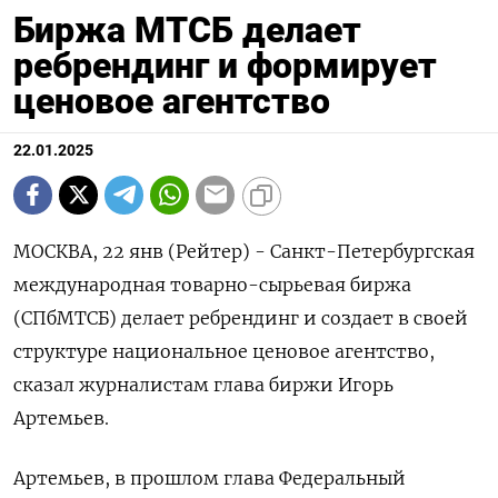
Биржа МТСБ делает
ребрендинг и формирует
ценовое агентство
22.01.2025
МОСКВА, 22 янв (Рейтер) - Санкт-Петербургская
международная товарно-сырьевая биржа
(СПбМТСБ) делает ребрендинг и создает в своей
структуре национальное ценовое агентство,
сказал журналистам глава биржи Игорь
Артемьев.
Артемьев, в прошлом глава Федеральный