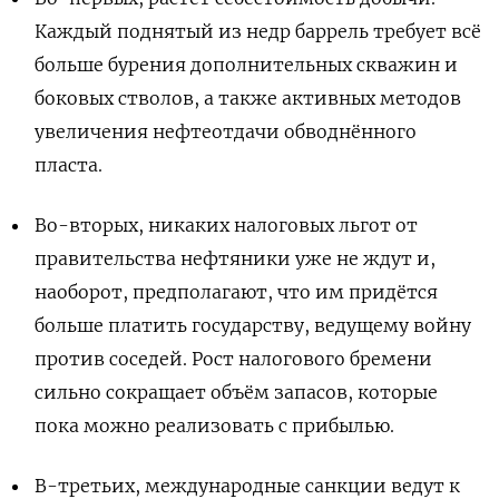
Каждый поднятый из недр баррель требует всё
больше бурения дополнительных скважин и
боковых стволов, а также активных методов
увеличения нефтеотдачи обводнённого
пласта.
Во-вторых, никаких налоговых льгот от
правительства нефтяники уже не ждут и,
наоборот, предполагают, что им придётся
больше платить государству, ведущему войну
против соседей. Рост налогового бремени
сильно сокращает объём запасов, которые
пока можно реализовать с прибылью.
В-третьих, международные санкции ведут к