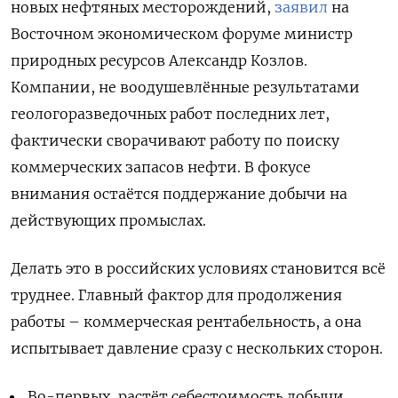
новых нефтяных месторождений,
заявил
на
Восточном экономическом форуме министр
природных ресурсов Александр Козлов.
Компании, не воодушевлённые результатами
геологоразведочных работ последних лет,
фактически сворачивают работу по поиску
коммерческих запасов нефти. В фокусе
внимания остаётся поддержание добычи на
действующих промыслах.
Делать это в российских условиях становится всё
труднее. Главный фактор для продолжения
работы – коммерческая рентабельность, а она
испытывает давление сразу с нескольких сторон.
Во-первых, растёт себестоимость добычи.