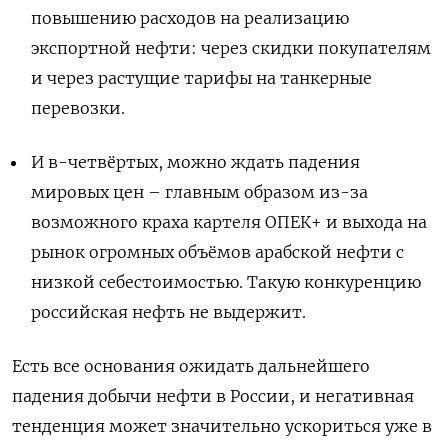
повышению расходов на реализацию
экспортной нефти: через скидки покупателям
и через растущие тарифы на танкерные
перевозки.
И в-четвёртых, можно ждать падения
мировых цен – главным образом из-за
возможного краха картеля ОПЕК+ и выхода на
рынок огромных объёмов арабской нефти с
низкой себестоимостью. Такую конкуренцию
российская нефть не выдержит.
Есть все основания ожидать дальнейшего
падения добычи нефти в России, и негативная
тенденция может значительно ускориться уже в