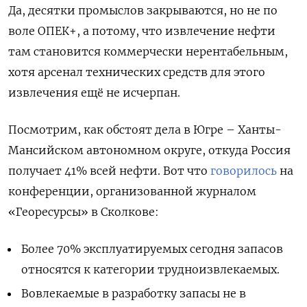
Да, десятки промыслов закрываются, но не по
воле ОПЕК+, а потому, что извлечение нефти
там становится коммерчески нерентабельным,
хотя арсенал технических средств для этого
извлечения ещё не исчерпан.
Посмотрим, как обстоят дела в Югре – Ханты-
Мансийском автономном округе, откуда Россия
получает 41% всей нефти. Вот что
говорилось
на
конференции, организованной журналом
«Георесурсы» в Сколкове:
Более 70% эксплуатируемых сегодня запасов
относятся к категории трудноизвлекаемых.
Вовлекаемые в разработку запасы не в