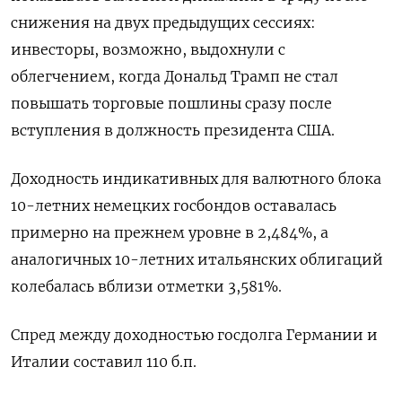
снижения на двух предыдущих сессиях:
инвесторы, возможно, выдохнули с
облегчением, когда Дональд Трамп не стал
повышать торговые пошлины сразу после
вступления в должность президента США.
Доходность индикативных для валютного блока
10-летних немецких госбондов оставалась
примерно на прежнем уровне в 2,484%, а
аналогичных 10-летних итальянских облигаций
колебалась вблизи отметки 3,581%.
Спред между доходностью госдолга Германии и
Италии составил 110 б.п.