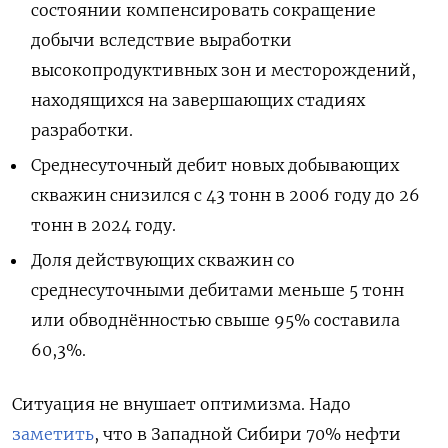
состоянии компенсировать сокращение
добычи вследствие выработки
высокопродуктивных зон и месторождений,
находящихся на завершающих стадиях
разработки.
Среднесуточный дебит новых добывающих
скважин снизился
с 43 тонн в 2006 году до 26
тонн в 2024 году.
Доля действующих скважин со
среднесуточными дебитами меньше 5 тонн
или обводнённостью свыше 95% составила
60,3%.
Ситуация не внушает оптимизма. Надо
заметить
, что в Западной Сибири 70% нефти