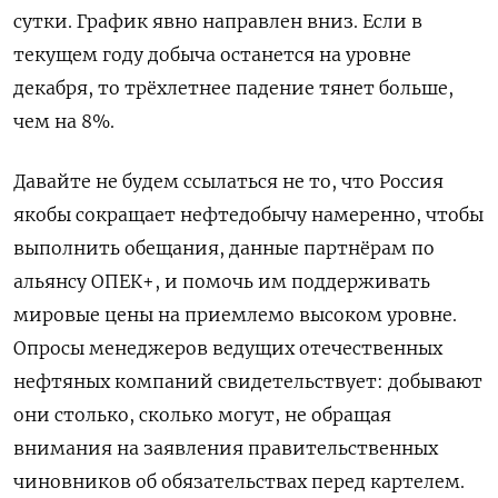
сутки. График явно направлен вниз. Если в
текущем году добыча останется на уровне
декабря, то трёхлетнее падение тянет больше,
чем на 8%.
Давайте не будем ссылаться не то, что Россия
якобы сокращает нефтедобычу намеренно, чтобы
выполнить обещания, данные партнёрам по
альянсу ОПЕК+, и помочь им поддерживать
мировые цены на приемлемо высоком уровне.
Опросы менеджеров ведущих отечественных
нефтяных компаний свидетельствует: добывают
они столько, сколько могут, не обращая
внимания на заявления правительственных
чиновников об обязательствах перед картелем.