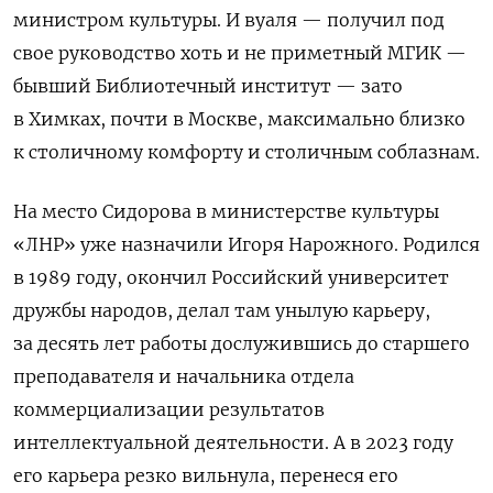
министром культуры. И вуаля — получил под
свое руководство хоть и не приметный МГИК —
бывший Библиотечный институт — зато
в Химках, почти в Москве, максимально близко
к столичному комфорту и столичным соблазнам.
На место Сидорова в министерстве культуры
«ЛНР» уже назначили Игоря Нарожного. Родился
в 1989 году, окончил Российский университет
дружбы народов, делал там унылую карьеру,
за десять лет работы дослужившись до старшего
преподавателя и начальника отдела
коммерциализации результатов
интеллектуальной деятельности. А в 2023 году
его карьера резко вильнула, перенеся его