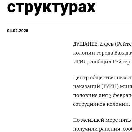
структурах
04.02.2025
ДУШАНБЕ, 4 фев (Рейте
колонии города Вахада
ИГИЛ, сообщил Рейтер 
Центр общественных с
наказаний (ГУИН) мин
половине дня 3 феврал
сотрудников колонии.
По меньшей мере пять
получили ранения, соо