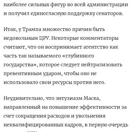
наиболее сильных фигур во всей администрации
и получил единогласную поддержку сенаторов.
Итак, у Трампа множество причин быть
недовольным ЦРУ. Некоторые комментаторы
считают, что он воспринимает агентство как
часть так называемого «глубинного
государства», которое следует нейтрализовать
превентивным ударом, чтобы оно не
использовало свои ресурсы против него.
Неудивительно, что энтузиазм Маска,
направленный на повышение эффективности за
счет сокращения расходов и увольнения
неквалифицированных кадров, в первую очередь