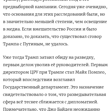
предвыборной кампании. Сегодня уже очевидно,
что основания для этих расследований были, но
в значительно меньшей степени, чем освещение
в медиа. Если вмешательство России и было
доказано, то доказать, что существовал сговор
Трампа с Путиным, не удалось.
Уже тогда Трамп затаил обиду на разведку,
первым делом уволив её руководителей. Первым
директором ЦРУ при Трампе стал Майк Помпео,
который впоследствии возглавил
Государственный департамент. Это назначение
свидетельствовало о том, что разведывательная
сфера всё теснее сближается с дипломатией.
Примечательно, что Джо Байден неожиданно