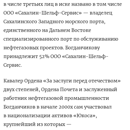
в числе третьих лиц в иске названо в том числе
ООО «Сахалин-Шельф-Сервис» — владелец
Сахалинского Западного морского порта,
единственного на Дальнем Востоке
специализированного порт по обслуживанию
нефтегазовых проектов. Богданчикову
принадлежит 52% ООО «Сахалин-Шельф-
Сервис.
Кавалер Ордена «За заслуги перед отечеством»
двух степеней, Ордена Почета и заслуженный
работник нефтегазовой промышленности
Богданчиков в начале 2000х сам участвовал
в национализации активов «Юкоса»,
крупнейший из которых —