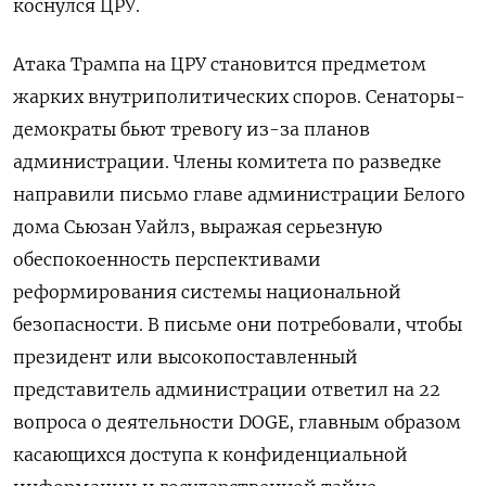
коснулся ЦРУ.
Атака Трампа на ЦРУ становится предметом
жарких внутриполитических споров. Сенаторы-
демократы бьют тревогу из-за планов
администрации. Члены комитета по разведке
направили письмо главе администрации Белого
дома Сьюзан Уайлз, выражая серьезную
обеспокоенность перспективами
реформирования системы национальной
безопасности. В письме они потребовали, чтобы
президент или высокопоставленный
представитель администрации ответил на 22
вопроса о деятельности DOGE, главным образом
касающихся доступа к конфиденциальной