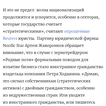
И это не предел: волна национализаций
продолжится и ускорится, особенно в секторах,
которые государство считает
«стратегическими», считают
опрошенные
Reuters
юристы.
Партнер юридической фирмы
Nordic Star Артем Жаворонков обращает
внимание, что в случае с зернотрейдером
«Родные поля» формальным поводом для
изъятие бизнеса стало иностранное гражданство
владельца компании Петра Ходыкина. «Думаю,
это сигнал собственникам (стратегических
активов) с двойным гражданством, особенно
из недружественных стран. Или уходите
из иностранного гражданства, или лишитесь