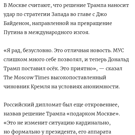
В Москве считают, что решение Трампа наносит
удар по стратегии Запада во главе с Джо
Байденом, направленной на превращение
Путина в международного изгоя.
«Я рад, безусловно. Это отличная новость. МУС
слишком много себе позволял, и теперь Дональд
Трамп поставил осёк. Это приятно», — сказал
The Moscow Times высокопоставленный
чиновник Кремля на условиях анонимности.
Российский дипломат был еще откровеннее,
назвав решение Трампа «подарком Москве».
«Это не изменит ситуацию кардинально,
но формально у президента, его аппарата