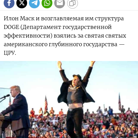
Илон Маск и возглавляемая им структура
DOGE (Департамент государственной
эффективности) взялись за святая святых
американского глубинного государства —
ЦРУ.