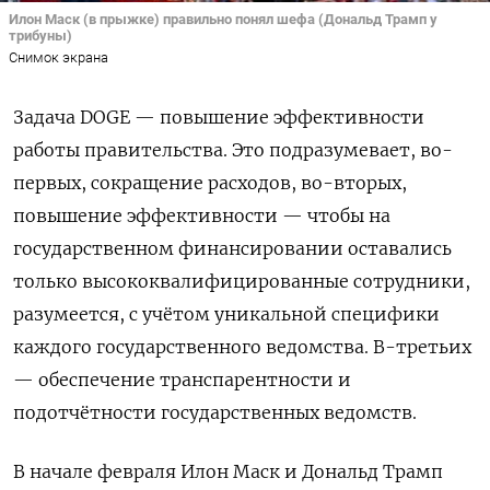
Илон Маск (в прыжке) правильно понял шефа (Дональд Трамп у
трибуны)
Снимок экрана
Задача DOGE — повышение эффективности
работы правительства. Это подразумевает, во-
первых, сокращение расходов, во-вторых,
повышение эффективности — чтобы на
государственном финансировании оставались
только высококвалифицированные сотрудники,
разумеется, с учётом уникальной специфики
каждого государственного ведомства. В-третьих
— обеспечение транспарентности и
подотчётности государственных ведомств.
В начале февраля Илон Маск и Дональд Трамп