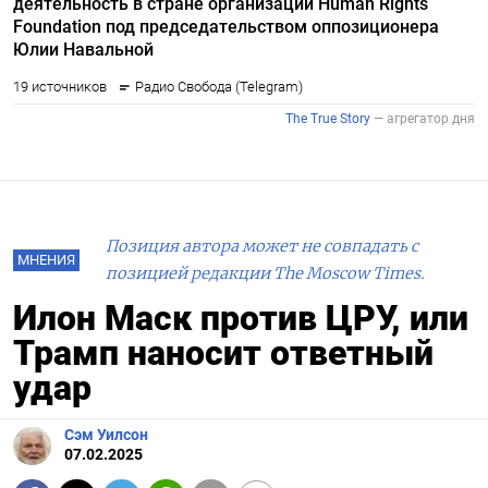
Позиция автора может не совпадать с
МНЕНИЯ
позицией редакции The Moscow Times.
Илон Маск против ЦРУ, или
Трамп наносит ответный
удар
Сэм Уилсон
07.02.2025