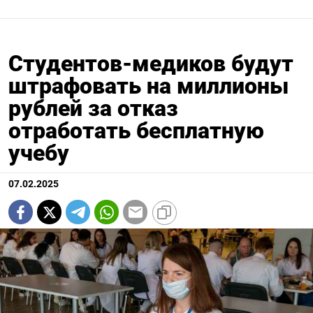
Студентов-медиков будут
штрафовать на миллионы
рублей за отказ
отработать бесплатную
учебу
07.02.2025