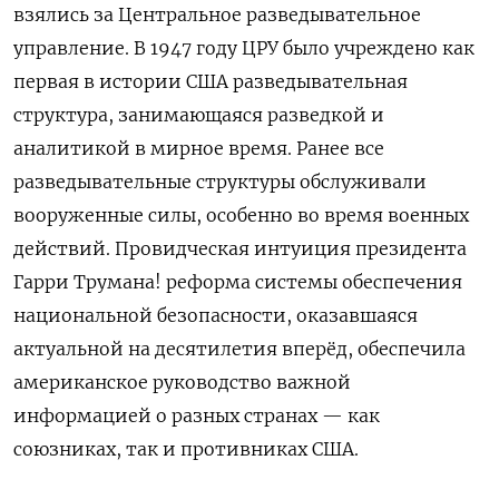
взялись за
Центральное разведывательное
управление
. В 1947 году ЦРУ было учреждено как
первая в истории США разведывательная
структура, занимающаяся разведкой и
аналитикой в мирное время.
Ранее все
разведывательные структуры обслуживали
вооруженные силы, особенно во время военных
действий.
Провидческая интуиция президента
Гарри Трумана! реформа системы обеспечения
национальной безопасности, оказавшаяся
актуальной на десятилетия вперёд, обеспечила
американское руководство важной
информацией о разных странах — как
союзниках, так и противниках США.