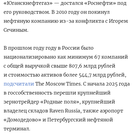
«Юганскнефтегаз» — достался «Роснефти» под
его руководством. В 2010 году он покинул
нефтяную компанию из-за конфликта с Игорем
Сечиным.
В прошлом году году в России было
национализировано как минимум 67 компаний
с общей выручкой свыше 807,6 млрд рублей
и стоимостью активов более 544,7 млрд рублей,
подсчитали
The Moscow Times. С начала 2025 года
в госсобственность перешли крупнейший
зернотрейдер «Родные поля», крупнейший
владелец складов Raven Russia, также аэропорт
«Домодедово» и Петербургский нефтяной
терминал.