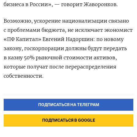
бизнеса в России», — говорит Жаворонков.
Возможно, ускорение национализации связано
с проблемами бюджета, не исключает экономист
«ПФ Капитал» Евгений Надоршин: по новому
закону, госкорпорации должны будут передать
в казну 50% рыночной стоимости активов,
которые получат после перераспределения
собственности.
ПОДПИСАТЬСЯ НА ТЕЛЕГРАМ
ПОДПИСАТЬСЯ В GOOGLE