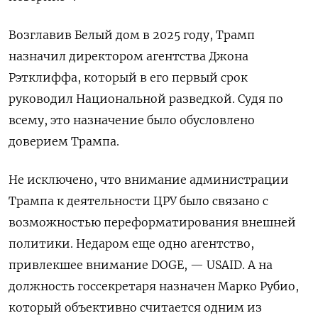
Возглавив Белый дом в 2025 году, Трамп
назначил директором агентства Джона
Рэтклиффа, который в его первый срок
руководил Национальной разведкой. Судя по
всему, это назначение было обусловлено
доверием Трампа.
Не исключено, что внимание администрации
Трампа к деятельности ЦРУ было связано с
возможностью переформатирования внешней
политики. Недаром еще одно агентство,
привлекшее внимание DOGE, — USAID. А на
должность госсекретаря назначен Марко Рубио,
который объективно считается одним из