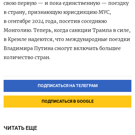
свою первую — и пока единственную — поездку
в страну, признающую юрисдикцию МУС,
в сентябре 2024 года, посетив соседнюю
Монголию. Теперь, когда санкции Трампа в силе,
в Кремле надеются, что международные поездки
Владимира Путина смогут включать большее
количество стран.
ПОДПИСАТЬСЯ НА ТЕЛЕГРАМ
ПОДПИСАТЬСЯ В GOOGLE
ЧИТАТЬ ЕЩЕ