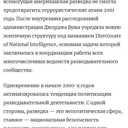
всемогущая американская
разведка не смогла
предотвратить террористические атаки 2001
года. После внутренних расследований
администрация Джорджа Буша учредила новую
зонтичную структуру под названием Directorate
of National Intelligence, основная задача которой
заключалась в координации работы все
х
многочисленных ведомств
разведывательного
сообщества.
Одновременно в начале 2000-х годов
активизировалась
тенденция политизации
разведывательной деятельности. С одной
стороны, разведка — это неполитическая сфера,
главное —
национальная безопасность