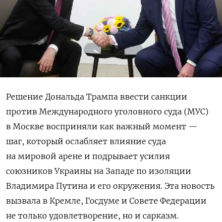
Решение Дональда Трампа ввести санкции
против Международного уголовного суда (МУС)
в Москве восприняли как важный момент —
шаг, который ослабляет влияние суда
на мировой арене и подрывает усилия
союзников Украины на Западе по изоляции
Владимира Путина и его окружения. Эта новость
вызвала в Кремле, Госдуме и Совете Федерации
не только удовлетворение, но и сарказм.