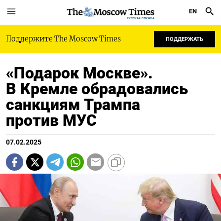
EN
РУССКАЯ СЛУЖБА
Поддержите The Moscow Times
ПОДДЕРЖАТЬ
«Подарок Москве».
В Кремле обрадовались
санкциям Трампа
против МУС
07.02.2025