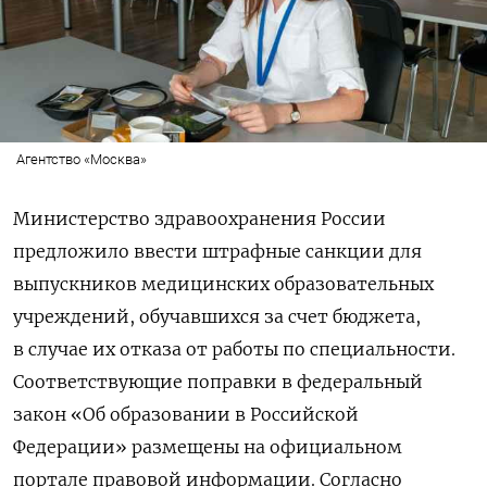
Агентство «Москва»
Министерство здравоохранения России
предложило ввести штрафные санкции для
выпускников медицинских образовательных
учреждений, обучавшихся за счет бюджета,
в случае их отказа от работы по специальности.
Соответствующие поправки в федеральный
закон «Об образовании в Российской
Федерации» размещены на официальном
портале правовой информации.
Согласно