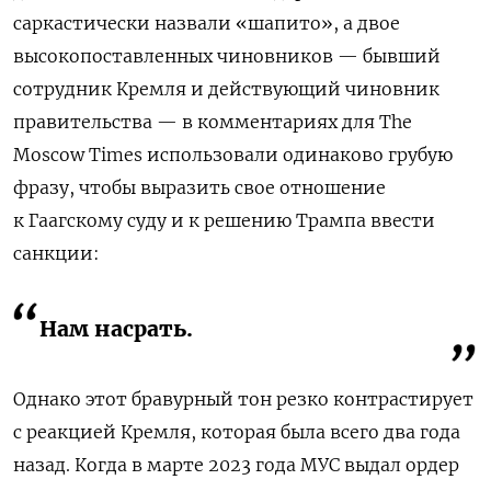
саркастически назвали «шапито», а двое
высокопоставленных чиновников — бывший
сотрудник Кремля и действующий чиновник
правительства — в комментариях для The
Moscow Times использовали одинаково грубую
фразу, чтобы выразить свое отношение
к Гаагскому суду и к решению Трампа ввести
санкции:
Нам насрать.
Однако этот бравурный тон резко контрастирует
с реакцией Кремля, которая была всего два года
назад. Когда в марте 2023 года МУС выдал ордер