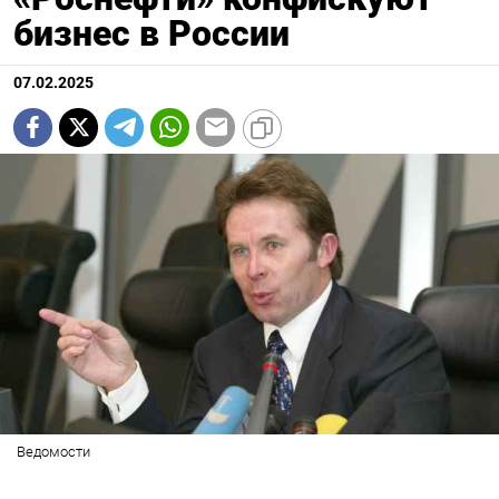
бизнес в России
07.02.2025
Ведомости