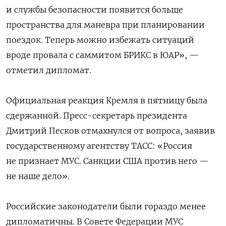
и службы безопасности появится больше
пространства для маневра при планировании
поездок. Теперь можно избежать ситуаций
вроде провала с саммитом БРИКС в ЮАР», —
отметил дипломат.
Официальная реакция Кремля в пятницу была
сдержанной. Пресс-секретарь президента
Дмитрий Песков отмахнулся от вопроса, заявив
государственному агентству ТАСС: «Россия
не признает МУС. Санкции США против него —
не наше дело».
Российские законодатели были гораздо менее
дипломатичны. В Совете Федерации МУС