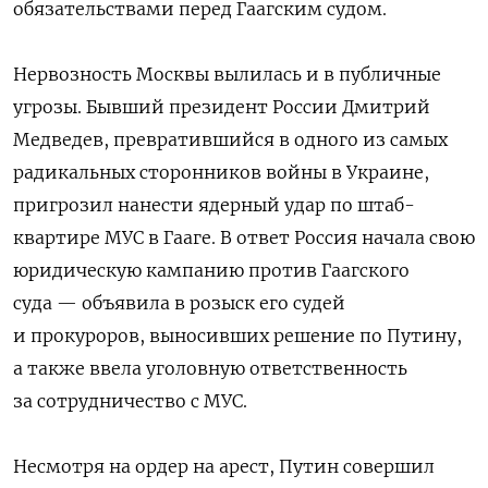
обязательствами перед Гаагским судом.
Нервозность Москвы вылилась и в публичные
угрозы. Бывший президент России Дмитрий
Медведев, превратившийся в одного из самых
радикальных сторонников войны в Украине,
пригрозил нанести ядерный удар по штаб-
квартире МУС в Гааге. В ответ Россия начала свою
юридическую кампанию против Гаагского
суда — объявила в розыск его судей
и прокуроров, выносивших решение по Путину,
а также ввела уголовную ответственность
за сотрудничество с МУС.
Несмотря на ордер на арест, Путин совершил