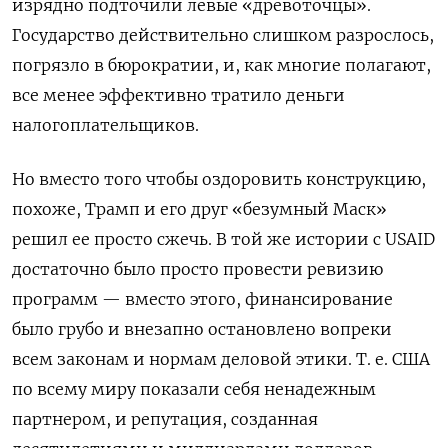
изрядно подточили левые «древоточцы».
Государство действительно слишком разрослось,
погрязло в бюрократии, и, как многие полагают,
все менее эффективно тратило деньги
налогоплательщиков.
Но вместо того чтобы оздоровить конструкцию,
похоже, Трамп и его друг «безумный Маск»
решил ее просто сжечь. В той же истории с USAID
достаточно было просто провести ревизию
программ — вместо этого, финансирование
было грубо и внезапно остановлено вопреки
всем законам и нормам деловой этики. Т. е. США
по всему миру показали себя ненадежным
партнером, и репутация, созданная