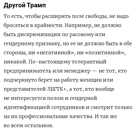
Другой Трамп
То есть, чтобы расширить поле свободы, не надо
бросаться в крайности. Например, не должно
быть дискриминации по расовому или
гендерному признаку, но ее не должно быть в обе
стороны, ни «негативной», ни «позитивной»,
никакой. По-настоящему толерантный
предприниматель или менеджер — не тот, кто
подчеркнуто берет на работу женщин или
представителей ЛБГТК+, а тот, кто вообще
не интересуется полом и гендерной
идентификацией сотрудников и смотрит только
на их профессиональные качества. И так же
во всем остальном.