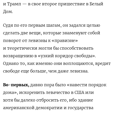
и Трамп — в свое второе пришествие в Белый
Дом.
Судя по его первым шагам, он задался целью
сделать две вещи, которые знаменуют собой
поворот от левизны к «правизне»
и теоретически могли бы способствовать
возвращению в «узкий коридор свободы».
Однако то, как именно они воплощаются, вредит
свободе еще больше, чем даже левизна.
Во-первых,
давно пора было «навести порядок
дома», искоренить левачество в США или
хотя бы далеко отбросить его, ибо здание
американской демократии и государства