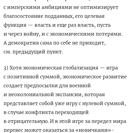
с имперскими амбициями не оптимизирует
благосостояние подданных, его целевая
функция — власть и еще раз власть, пусть
и через войну, и с экономическими потерями.
А демократия сама по себе не приходит,
см. предыдущий пункт.
3) Хотя экономическая глобализация — игра
с позитивной суммой, экономическое развитие
создает предпосылки для военной
и неоколониальной экспансии, которая
представляет собой уже игру с нулевой суммой,
в случае конфликта переходящей
в отрицательную. И в этой игре за передел мира
перевес может оказаться за «новичками»-