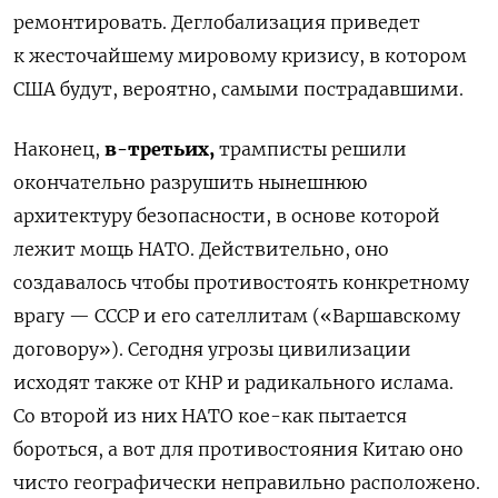
ремонтировать. Деглобализация приведет
к жесточайшему мировому кризису, в котором
США будут, вероятно, самыми пострадавшими.
Наконец,
в-третьих,
трамписты решили
окончательно разрушить нынешнюю
архитектуру безопасности, в основе которой
лежит мощь НАТО. Действительно, оно
создавалось чтобы противостоять конкретному
врагу — СССР и его сателлитам («Варшавскому
договору»). Сегодня угрозы цивилизации
исходят также от КНР и радикального ислама.
Со второй из них НАТО кое-как пытается
бороться, а вот для противостояния Китаю оно
чисто географически неправильно расположено.