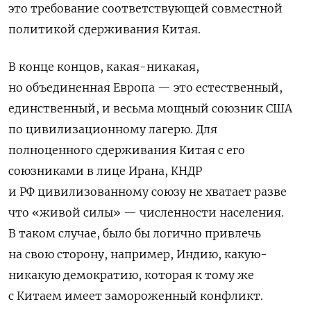
это требование соответствующей совместной
политикой сдерживания Китая.
В конце концов, какая-никакая,
но объединенная Европа — это естественный,
единственный, и весьма мощный союзник США
по цивилизационному лагерю. Для
полноценного сдерживания Китая с его
союзниками в лице Ирана, КНДР
и РФ цивилизованному союзу не хватает разве
что «живой силы» — численности населения.
В таком случае, было бы логично привлечь
на свою сторону, например, Индию, какую-
никакую демократию, которая к тому же
с Китаем имеет замороженный конфликт.