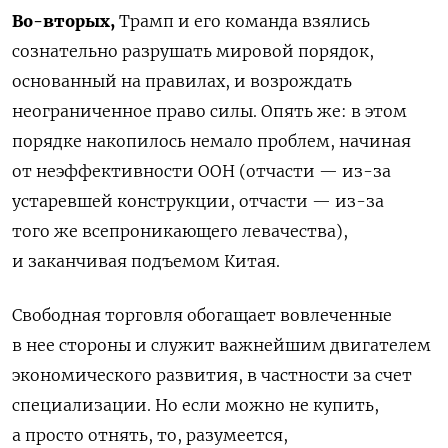
Во-вторых,
Трамп и его команда взялись
сознательно разрушать мировой порядок,
основанный на правилах, и возрождать
неограниченное право силы. Опять же: в этом
порядке накопилось немало проблем, начиная
от неэффективности ООН (отчасти — из-за
устаревшей конструкции, отчасти — из-за
того же всепроникающего левачества),
и заканчивая подъемом Китая.
Свободная торговля обогащает вовлеченные
в нее стороны и служит важнейшим двигателем
экономического развития, в частности за счет
специализации. Но если можно не купить,
а просто отнять, то, разумеется,