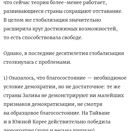
что сейчас теория более-менее работает,
развивающиеся страны сокращают отставание.
В целом же глобализация значительно
расширила круг достижимых возможностей,
то есть способствовала свободе.
Однако, в последние десятилетия глобализация
столкнулась с проблемами.
1) Оказалось, что благосостояние — необходимое
условие демократии, но не достаточное: те же
страны Залива не демонстрируют ни малейших
признаков демократизации, не смотря
на образцовое благосостояние. На Тайване
и в Южной Корее действительно победила
демократия (хотя и весьма хрупкая),