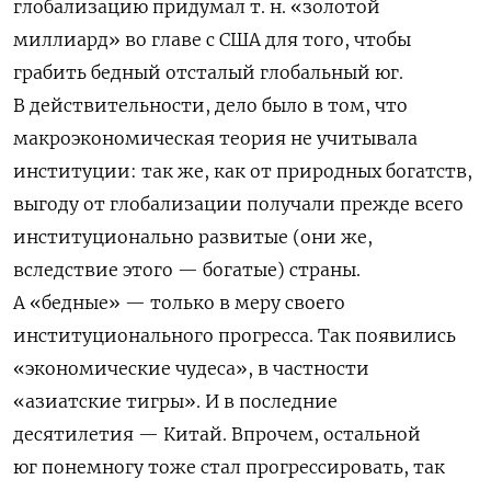
глобализацию придумал т. н. «золотой
миллиард» во главе с США для того, чтобы
грабить бедный отсталый глобальный юг.
В действительности, дело было в том, что
макроэкономическая теория не учитывала
институции: так же, как от природных богатств,
выгоду от глобализации получали прежде всего
институционально развитые (они же,
вследствие этого — богатые) страны.
А «бедные» — только в меру своего
институционального прогресса. Так появились
«экономические чудеса», в частности
«азиатские тигры». И в последние
десятилетия — Китай. Впрочем, остальной
юг понемногу тоже стал прогрессировать, так