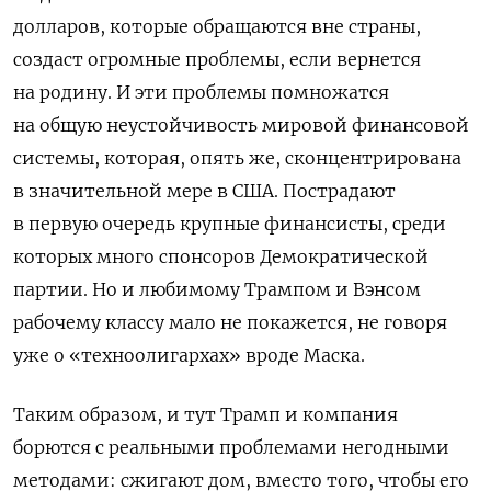
долларов, которые обращаются вне страны,
создаст огромные проблемы, если вернется
на родину. И эти проблемы помножатся
на общую неустойчивость мировой финансовой
системы, которая, опять же, сконцентрирована
в значительной мере в США. Пострадают
в первую очередь крупные финансисты, среди
которых много спонсоров Демократической
партии. Но и любимому Трампом и Вэнсом
рабочему классу мало не покажется, не говоря
уже о «техноолигархах» вроде Маска.
Таким образом, и тут Трамп и компания
борются с реальными проблемами негодными
методами: сжигают дом, вместо того, чтобы его