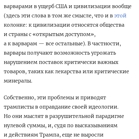
варварами в ущерб США и цивилизации вообще
(здесь эти слова в том же смысле, что и в
этой
колонке: к цивилизации относятся общества
и страны с «открытым доступом»,
а к варварам — все остальные). В частности,
варвары получают возможность угрожать
нарушением поставок критически важных
товаров, таких как лекарства или критические
минералы.
Собственно, эти проблемы и приводят
трамписты в оправдание своей идеологии.
Но они мыслят в разрушительной парадигме
нулевой суммы, и, судя по высказываниям
и действиям Трампа, еще не выросли