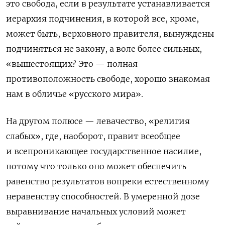
это свобода, если в результате устанавливается
иерархия подчинения, в которой все, кроме,
может быть, верховного правителя, вынуждены
подчиняться не закону, а воле более сильных,
«вышестоящих? Это — полная
противоположность свободе, хорошо знакомая
нам в обличье «русского мира».
На другом полюсе — левачество, «религия
слабых», где, наоборот, правит всеобщее
и всепроникающее государственное насилие,
потому что только оно может обеспечить
равенство результатов вопреки естественному
неравенству способностей. В умеренной дозе
выравнивание начальных условий может