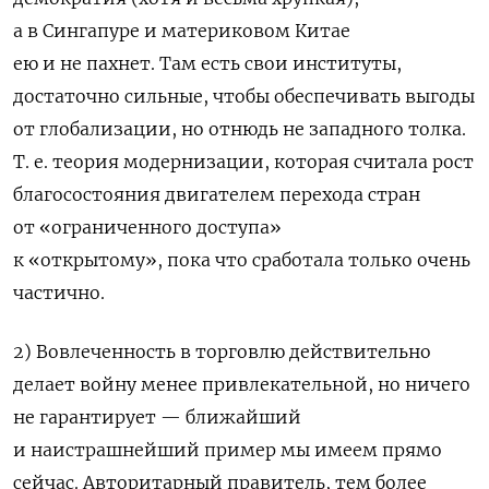
а в Сингапуре и материковом Китае
ею и не пахнет. Там есть свои институты,
достаточно сильные, чтобы обеспечивать выгоды
от глобализации, но отнюдь не западного толка.
Т. е. теория модернизации, которая считала рост
благосостояния двигателем перехода стран
от «ограниченного доступа»
к «открытому», пока что сработала только очень
частично.
2) Вовлеченность в торговлю действительно
делает войну менее привлекательной, но ничего
не гарантирует — ближайший
и наистрашнейший пример мы имеем прямо
сейчас. Авторитарный правитель, тем более