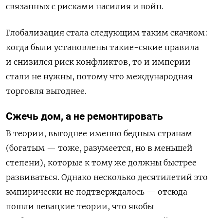
связанных с рисками насилия и войн.
Глобализация стала следующим таким скачком:
когда были установлены такие-сякие правила
и снизился риск конфликтов, то и империи
стали не нужны, потому что международная
торговля выгоднее.
Сжечь дом, а не ремонтировать
В теории, выгоднее именно бедным странам
(богатым — тоже, разумеется, но в меньшей
степени), которые к тому же должны быстрее
развиваться. Однако несколько десятилетий это
эмпирически не подтверждалось — отсюда
пошли левацкие теории, что якобы