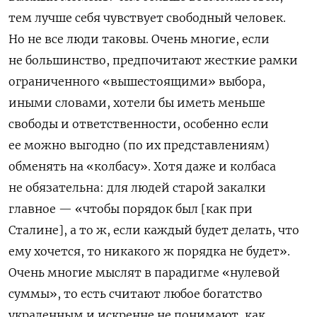
тем лучше себя чувствует свободный человек.
Но не все люди таковы. Очень многие, если
не большинство, предпочитают жесткие рамки
ограниченного «вышестоящими» выбора,
иными словами, хотели бы иметь меньше
свободы и ответственности, особенно если
ее можно выгодно (по их представлениям)
обменять на «колбасу». Хотя даже и колбаса
не обязательна: для людей старой закалки
главное — «чтобы порядок был [как при
Сталине], а то ж, если каждый будет делать, что
ему хочется, то никакого ж порядка не будет».
Очень многие мыслят в парадигме «нулевой
суммы», то есть считают любое богатство
украденным и искренне не понимают, как