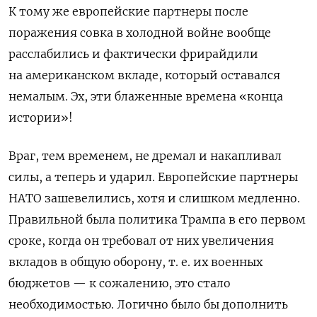
К тому же европейские партнеры после
поражения совка в холодной войне вообще
расслабились и фактически фрирайдили
на американском вкладе, который оставался
немалым. Эх, эти блаженные времена «конца
истории»!
Враг, тем временем, не дремал и накапливал
силы, а теперь и ударил. Европейские партнеры
НАТО зашевелились, хотя и слишком медленно.
Правильной была политика Трампа в его первом
сроке, когда он требовал от них увеличения
вкладов в общую оборону, т. е. их военных
бюджетов — к сожалению, это стало
необходимостью. Логично было бы дополнить