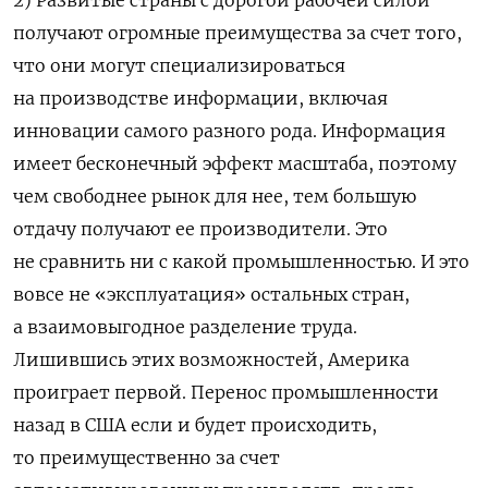
получают огромные преимущества за счет того,
что они могут специализироваться
на производстве информации, включая
инновации самого разного рода. Информация
имеет бесконечный эффект масштаба, поэтому
чем свободнее рынок для нее, тем большую
отдачу получают ее производители. Это
не сравнить ни с какой промышленностью. И это
вовсе не «эксплуатация» остальных стран,
а взаимовыгодное разделение труда.
Лишившись этих возможностей, Америка
проиграет первой. Перенос промышленности
назад в США если и будет происходить,
то преимущественно за счет