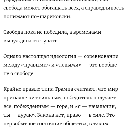
свобода может обогащать всех, а справедливость
понимают по-шариковски.
Свобода пока не победила, а временами
вынуждена отступать.
Однако настоящая идеология — соревнование
между «правыми» и «левыми» — это вообще
не о свободе.
Крайне правые типа Трампа считают, что мир
принадлежит сильным, победитель получает
все, побежденным — горе, и «я — начальник,
ты — дурак». Закона нет, право — в силе. Это
первобытное состояние общества, в таком