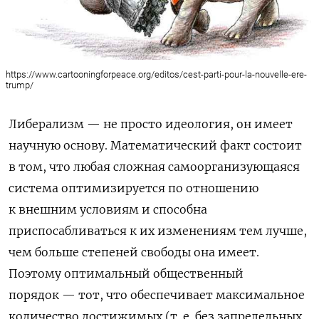
https://www.cartooningforpeace.org/editos/cest-parti-pour-la-nouvelle-ere-
trump/
Либерализм — не просто идеология, он имеет
научную основу. Математический факт состоит
в том, что любая сложная самоорганизующаяся
система оптимизируется по отношению
к внешним условиям и способна
приспосабливаться к их изменениям тем лучше,
чем больше степеней свободы она имеет.
Поэтому оптимальный общественный
порядок — тот, что обеспечивает максимальное
количество достижимых (т. е. без запредельных