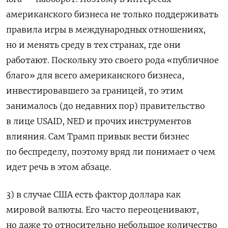
американского бизнеса не только поддерживать
правила игры в международных отношениях,
но и менять среду в тех странах, где они
работают. Поскольку это своего рода «публичное
благо» для всего американского бизнеса,
инвестировавшего за границей, то этим
занималось (до недавних пор) правительство
в лице USAID, NED и прочих инструментов
влияния. Сам Трамп привык вести бизнес
по беспределу, поэтому вряд ли понимает о чем
идет речь в этом абзаце.
3) в случае США есть фактор доллара как
мировой валюты. Его часто переоценивают,
но даже то относительно небольшое количество