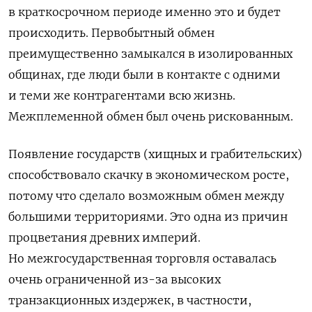
в краткосрочном периоде именно это и будет
происходить. Первобытный обмен
преимущественно замыкался в изолированных
общинах, где люди были в контакте с одними
и теми же контрагентами всю жизнь.
Межплеменной обмен был очень рискованным.
Появление государств (хищных и грабительских)
способствовало скачку в экономическом росте,
потому что сделало возможным обмен между
большими территориями. Это одна из причин
процветания древних империй.
Но межгосударственная торговля оставалась
очень ограниченной из-за высоких
транзакционных издержек, в частности,