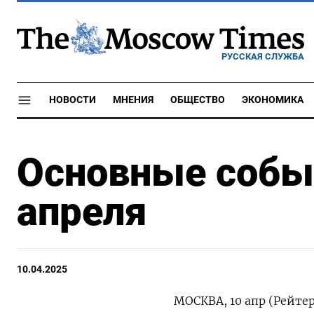
РУССКАЯ СЛУЖБА
НОВОСТИ
МНЕНИЯ
ОБЩЕСТВО
ЭКОНОМИКА
Основные событ
апреля
10.04.2025
МОСКВА, 10 апр (Рейте