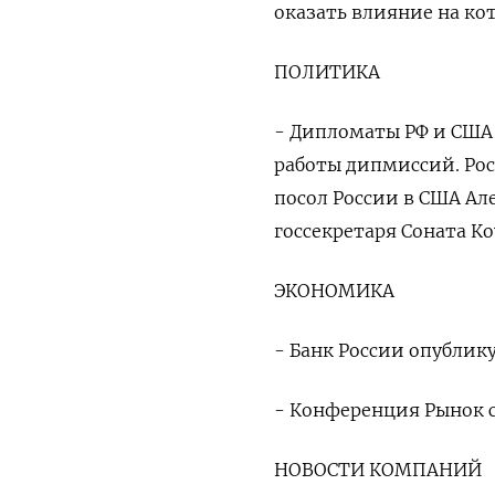
оказать влияние на ко
ПОЛИТИКА
- Дипломаты РФ и США
работы дипмиссий. Рос
посол России в США Ал
госсекретаря Соната Ко
ЭКОНОМИКА
- Банк России опублик
- Конференция Рынок с
НОВОСТИ КОМПАНИЙ