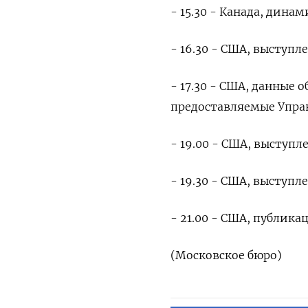
- 15.30 - Канада, дин
- 16.30 - США, выступл
- 17.30 - США, данные 
предоставляемые Упра
- 19.00 - США, выступл
- 19.30 - США, выступ
- 21.00 - США, публика
(Московское бюро)