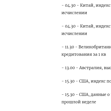
- 04.30 - Китай, инде
исчислении
- 04.30 - Китай, инде
исчислении
- 11.30 - Великобрита
кредитования за 1 кв
- 13.00 - Австралия, 
- 15.30 - США, индекс 
- 15.30 - США, данные 
прошлой неделе