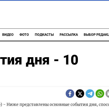
ВИДЕО
ФОТО
ПОДКАСТЫ
РАССЫЛКА
ВЫБОР РЕДАК
ия дня - 10
р) - Ниже представлены основные события дня, спо