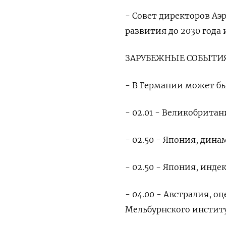
- Совет директоров Аэ
развития до 2030 года 
ЗАРУБЕЖНЫЕ СОБЫТИЯ
- В Германии может бы
- 02.01 - Великобрита
- 02.50 - Япония, дин
- 02.50 - Япония, инде
- 04.00 - Австралия, 
Мельбурнского инстит