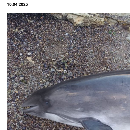
10.04.2025