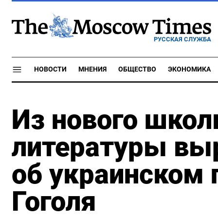
РУССКАЯ СЛУЖБА
НОВОСТИ
МНЕНИЯ
ОБЩЕСТВО
ЭКОНОМИКА
Из нового школ
литературы вы
об украинском
Гоголя