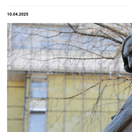
10.04.2025