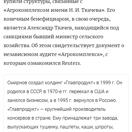
купили структуры, связанные с
«Агрокомплексом имени Н. И. Ткачева». Его
конечным бенефициаром, в свою очередь,
является Александр Ткачев, находящийся под
санкциями бывший министр сельского
хозяйства. Об этом свидетельствует документ о
независимом аудите «Агрокомплекса», с
которым ознакомился Reuters.
Смирнов создал холдинг «Главпродукт» в 1999 г. Он
родился в СССР, в 1970-е гг. переехал в США и
занялся бизнесом, а в 1995 г. вернулся в Россию.
«Главпродукт» — крупнейший производитель
консервов в стране. Ему принадлежат три завода,
выпускающих тушенку, паштеты, каши, шпроты,