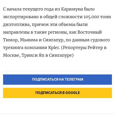
С начала текущего года из Каримуна было
экспортировано в общей сложности 105.000 тонн
дизтоплива, причем эти объемы были
направлены в такие регионы, как Восточный
Тимор, Мьянма и Сингапур, по данным судового
трекинга компании Kpler. (Репортеры Рейтер в
Москве, Трикси Яп в Сингапуре)
ПОДПИСАТЬСЯ НА ТЕЛЕГРАМ
ПОДПИСАТЬСЯ В GOOGLE