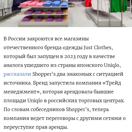
В России закроются все магазины
отечественного бренда одежды Just
Clothes,
который был запущен в 2023 году в качестве
аналога ушедшего из страны японского Uniqlo,
рассказали
Shopper’s
два знакомых с ситуацией
источника. Бренд запустила компания «Трейд
менеджмент», которая арендовала бывшие
площади Uniqlo
в российских торговых центрах.
По словам собеседников Shopper’s, теперь
компания ведет переговоры с другими сетями о
переуступке прав аренды.