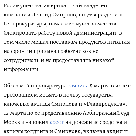
Росимущества, американский владелец
компании Леонид Смирнов, по утверждению
Генпрокуратуры, начал «из чувства мести»
блокировать работу новой администрации, в
том числе мешал поставкам продуктов питания
на фронт и призывал работников не
сотрудничать и не предоставлять никакой
информации.
Об этом Генпрокуратура
заявила
5 марта в иске с
требованием изъять в пользу государства
ключевые активы Смирнова и «Главпродукта».
12 марта по ее представлению Арбитражный суд
Москвы наложил
арест
на денежные средства и
активы холдинга и Смирнова, включая акции и