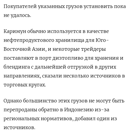
Покупателей указанных грузов установить пока
не удалось.
Каримун обычно используется в качестве
нефтепродуктового хранилища для Юго-
Восточной Азии, и некоторые трейдеры
поставляют в порт дизтопливо для хранения и
блендинга с дальнейшей отгрузкой в других
направлениях, сказали несколько источников в
торговых кругах.
Однако большинство этих грузов не могут быть
перепроданы обратно в Индонезию из-за
региональных нормативов, добавил один из
источников.