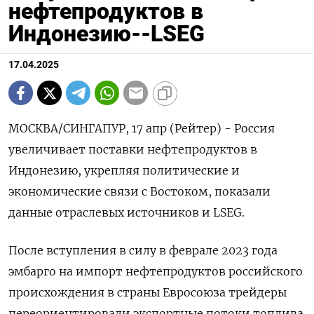
нефтепродуктов в
Индонезию--LSEG
17.04.2025
МОСКВА/СИНГАПУР, 17 апр (Рейтер) - Россия
увеличивает поставки нефтепродуктов в
Индонезию, укрепляя политические и
экономические связи с Востоком, показали
данные отраслевых источников и LSEG.
После вступления в силу в феврале 2023 года
эмбарго на импорт нефтепродуктов российского
происхождения в страны Евросоюза трейдеры
переориентировали экспортные потоки топлива