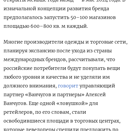
изначальной концепции развития бренда
предполагалось запустить 50–100 магазинов
площадью 600–800 кв. м каждый.
Многие производители одежды и торговые сети,
планируя экспансию после ухода из страны
международных брендов, рассчитывали, что
российские потребители будут покупать вещи
любого уровня и качества и не уделяли им
должного внимания,
говорит
управляющий
партнер «Ванчугов и партнеры» Алексей
Ванчугов. Еще одной «ловушкой» для
ретейлеров, по его словам, стали
освободившиеся площади в торговых центрах,
которые девелоперы спешили предложить по