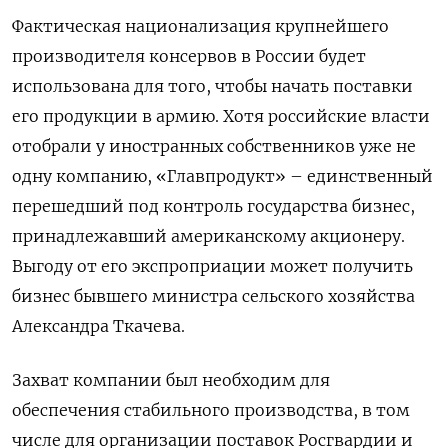
Фактическая национализация крупнейшего
производителя консервов в России будет
использована для того, чтобы начать поставки
его продукции в армию. Хотя российские власти
отобрали у иностранных собственников уже не
одну компанию, «Главпродукт» – единственный
перешедший под контроль государства бизнес,
принадлежавший американскому акционеру.
Выгоду от его экспроприации может получить
бизнес бывшего министра сельского хозяйства
Александра Ткачева.
Захват компании был необходим для
обеспечения стабильного производства, в том
числе для организации поставок Росгвардии и