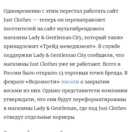
Одновременно с этим перестал работать сайт
Just
Clothes
— теперь он перенаправляет
посетителей на сайт мультибрендового
магазина Lady & Gentleman
City, который также
принадлежит «Трейд менеджмент». В службе
поддержки Lady & Gentleman
City
сообщили, что
магазины Just
Clothes
уже не работают. Всего в
России было открыто 13 торговых точек бренда. В
феврале «Ведомости»
писали
о закрытии
восьми из них. Однако представители компании
утверждали, что они будут переформатированы
в магазины Lady & Gentleman, где под Just
Clothes
отведут отдельные корнеры.