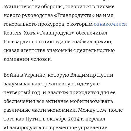
Министерству обороны, говорится в письме
нового руководства «Главпродукта» на имя
генерального прокурора, с которым
ознакомился
Reuters. Хотя «Главпродукт» обеспечивал
Росгвардию, он никогда не снабжал армию,
сказал агентству знакомый с деятельностью
компании человек.
Война в Украине, которую Владимир Путин
задумывал как трехдневную, идет уже
четвертый год, и властям приходится для ее
обеспечения все активнее мобилизовывать
различные части экономики. Между тем, после
того как Путин в октябре 2024 г. передал
«Главпродукт» во временное управление