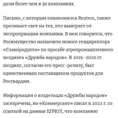
доли более чем в 30 компаниях.
Письмо, с которым ознакомился Reuters, также
проливает свет на тех, кто выиграет от
экспроприации компании. В нем говорится, что
Росимущество назначило нового гендиректора
«Главпродукта» по просьбе агропромышленного
холдинга «Дружба народов». В 2019-2020 гг.
холдинг, согласно его пресс-релизу, был
единственным поставщиком продуктов для
Росгвардии.
Информация о владельцах «Дружбы народов»
засекречена, но «Коммерсант» писал в 2022 г. со
ссылкой на данные ЕГРЮЛ, что компанию