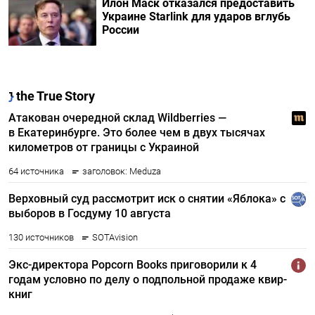
Илон Маск отказался предоставить
Украине Starlink для ударов вглубь
России