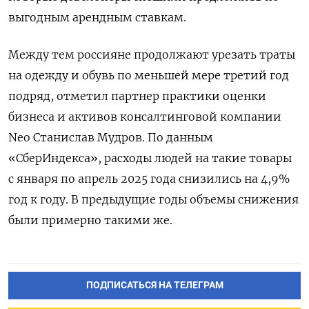
выгодным арендным ставкам.
Между тем россияне продолжают урезать траты
на одежду и обувь по меньшей мере третий год
подряд, отметил партнер практики оценки
бизнеса и активов консалтинговой компании
Neo Станислав Мудров. По данным
«СберИндекса», расходы людей на такие товары
с января по апрель 2025 года снизились на 4,9%
год к году. В предыдущие годы объемы снижения
были примерно такими же.
ПОДПИСАТЬСЯ НА ТЕЛЕГРАМ