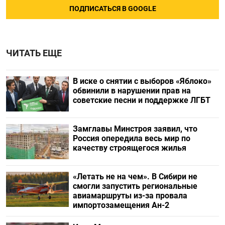
ПОДПИСАТЬСЯ В GOOGLE
ЧИТАТЬ ЕЩЕ
В иске о снятии с выборов «Яблоко»
обвинили в нарушении прав на
советские песни и поддержке ЛГБТ
Замглавы Минстроя заявил, что
Россия опередила весь мир по
качеству строящегося жилья
«Летать не на чем». В Сибири не
смогли запустить региональные
авиамаршруты из-за провала
импортозамещения Ан-2