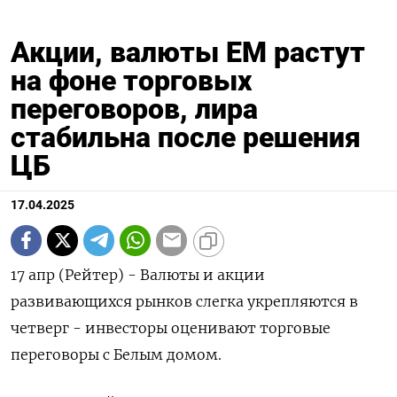
Акции, валюты EM растут
на фоне торговых
переговоров, лира
стабильна после решения
ЦБ
17.04.2025
17 апр (Рейтер) - Валюты и акции
развивающихся рынков слегка укрепляются в
четверг - инвесторы оценивают торговые
переговоры с Белым домом.