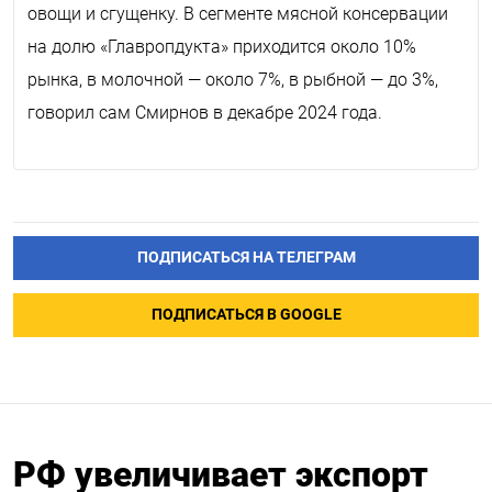
овощи и сгущенку. В сегменте мясной консервации
на долю «Главропдукта» приходится около 10%
рынка, в молочной — около 7%, в рыбной — до 3%,
говорил сам Смирнов в декабре 2024 года.
ПОДПИСАТЬСЯ НА ТЕЛЕГРАМ
ПОДПИСАТЬСЯ В GOOGLE
РФ увеличивает экспорт