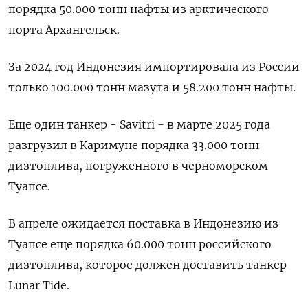
порядка 50.000 тонн нафты из арктического
порта Архангельск.
За 2024 год Индонезия импортировала из России
только 100.000 тонн мазута и 58.200 тонн нафты.
Еще один танкер - Savitri - в марте 2025 года
разгрузил в Каримуне порядка 33.000 тонн
дизтоплива, погруженного в черноморском
Туапсе.
В апреле ожидается поставка в Индонезию из
Туапсе еще порядка 60.000 тонн российского
дизтоплива, которое должен доставить танкер
Lunar Tide.