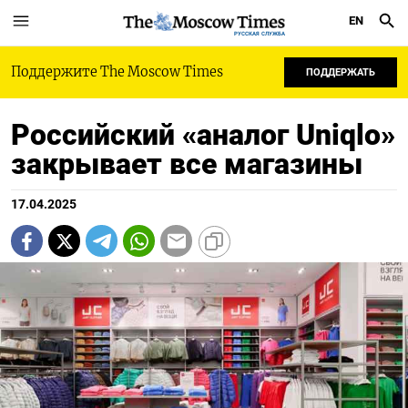
EN
РУССКАЯ СЛУЖБА
Поддержите The Moscow Times
ПОДДЕРЖАТЬ
Российский «аналог Uniqlo»
закрывает все магазины
17.04.2025