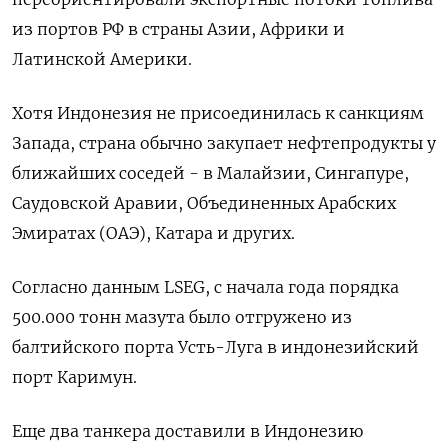
из портов РФ в страны Азии, Африки и
Латинской Америки.
Хотя Индонезия не присоединилась к санкциям
Запада, страна обычно закупает нефтепродукты у
ближайших соседей - в Малайзии, Сингапуре,
Саудовской Аравии, Объединенных Арабских
Эмиратах (ОАЭ), Катара и других.
Согласно данным LSEG, с начала года порядка
500.000 тонн мазута было отгружено из
балтийского порта Усть-Луга в индонезийский
порт Каримун.
Еще два танкера доставили в Индонезию