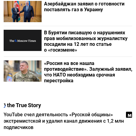
Азербайджан заявил о готовности
поставлять газ в Украину
В Бурятии писавшую о нарушениях
прав мобилизованных журналистку
посадили на 12 лет по статье
о «госизмене»
«Россия на все нашла
противодействие». Залужный заявил,
что НАТО необходима срочная
перестройка