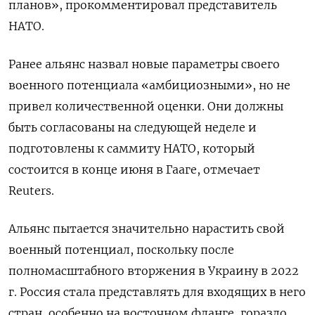
планов», прокомментировал представитель
НАТО.
Ранее альянс назвал новые параметры своего
военного потенциала «амбициозными», но не
привел количественной оценки. Они должны
быть согласованы на следующей неделе и
подготовлены к саммиту НАТО, который
состоится в конце июня в Гааге, отмечает
Reuters.
Альянс пытается значительно нарастить свой
военный потенциал, поскольку после
полномасштабного вторжения в Украину в 2022
г. Россия стала представлять для входящих в него
стран, особенно на восточном фланге, гораздо