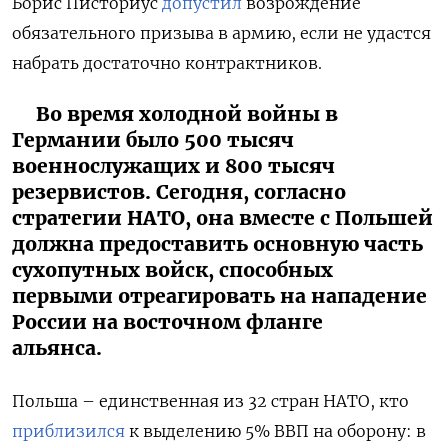
Борис Писториус
допустил
возрождение
обязательного призыва в армию, если не удастся
набрать достаточно контрактников.
Во время холодной войны в
Германии было 500 тысяч
военнослужащих и 800 тысяч
резервистов. Сегодня, согласно
стратегии НАТО, она вместе с Польшей
должна предоставить основную часть
сухопутных войск, способных
первыми отреагировать на нападение
России на восточном фланге
альянса.
Польша – единственная из 32 стран НАТО, кто
приблизился
к выделению 5% ВВП на оборону: в