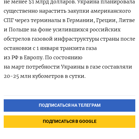
не менее $1 млрд долларов. Украина планировала
существенно нарастить закупки американского
СПГ через терминалы в Германии, Греции, Литве
и Польше на фоне усилившихся российских
обстрелов газовой инфраструктуры страны после
остановки с 1 января транзита газа
из РФ в Европу. По состоянию
на март потребности Украины в газе составляли
20-25 млн кубометров в сутки.
ПОДПИСАТЬСЯ НА ТЕЛЕГРАМ
ПОДПИСАТЬСЯ В GOOGLE