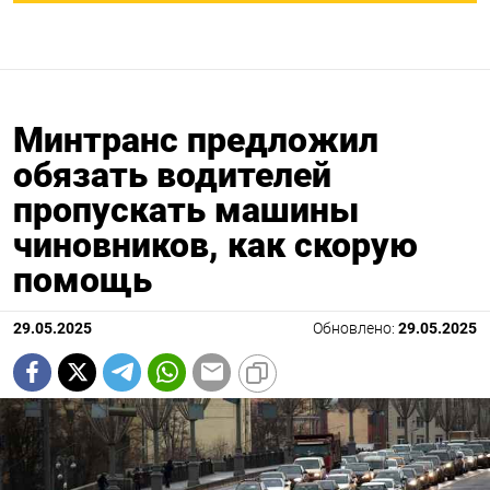
Минтранс предложил
обязать водителей
пропускать машины
чиновников, как скорую
помощь
29.05.2025
Обновлено:
29.05.2025