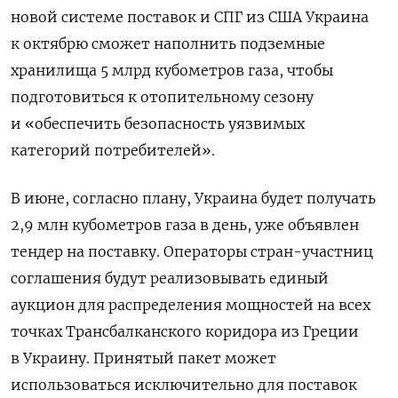
новой системе поставок и СПГ из США Украина
к октябрю сможет наполнить подземные
хранилища 5 млрд кубометров газа, чтобы
подготовиться к отопительному сезону
и «обеспечить безопасность уязвимых
категорий потребителей».
В июне, согласно плану, Украина будет получать
2,9 млн кубометров газа в день, уже объявлен
тендер на поставку. Операторы стран-участниц
соглашения будут реализовывать единый
аукцион для распределения мощностей на всех
точках Трансбалканского коридора из Греции
в Украину. Принятый пакет может
использоваться исключительно для поставок