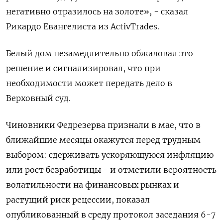
негативно отразилось на золоте», - сказал
Рикардо Евангелиста из ActivTrades.
Белый дом незамедлительно обжаловал это
решение и сигнализировал, что при
необходимости может передать дело в
Верховный суд.
Чиновники Федрезерва признали в мае, что в
ближайшие месяцы окажутся перед трудным
выбором: сдерживать ускоряющуюся инфляцию
или рост безработицы - и отметили вероятность
волатильности на финансовых рынках и
растущий риск рецессии, показал
опубликованный в среду протокол заседания 6-7