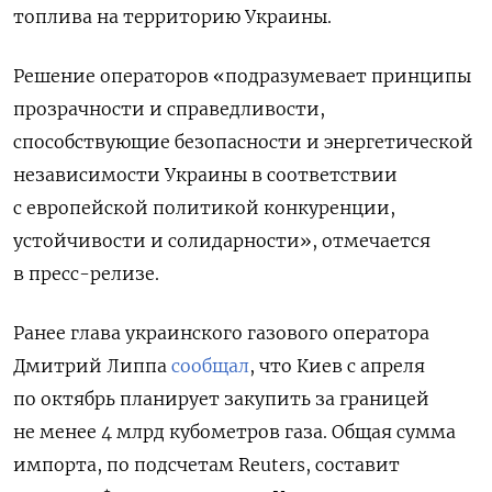
топлива на территорию Украины.
Решение операторов «подразумевает принципы
прозрачности и справедливости,
способствующие безопасности и энергетической
независимости Украины в соответствии
с европейской политикой конкуренции,
устойчивости и солидарности», отмечается
в пресс-релизе.
Ранее глава украинского газового оператора
Дмитрий Липпа
сообщал
, что Киев с апреля
по октябрь планирует закупить за границей
не менее 4 млрд кубометров газа. Общая сумма
импорта, по подсчетам Reuters, составит