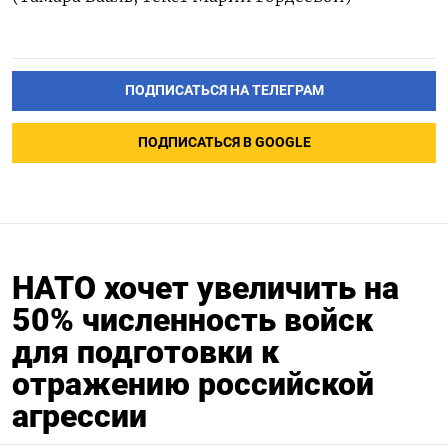
ПОДПИСАТЬСЯ НА ТЕЛЕГРАМ
ПОДПИСАТЬСЯ В GOOGLE
НАТО хочет увеличить на
50% численность войск
для подготовки к
отражению российской
агрессии