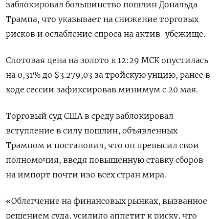
заблокировал большинство пошлин Дональда
Трампа, что указывает на снижение торговых
рисков и ослабление спроса на актив-убежище.
Спотовая цена на золото к 12:29 МСК опустилась
на 0,31% до $3.279,03​ за тройскую унцию, ранее в
ходе сессии зафиксировав минимум с 20 мая.
Торговый суд США в среду заблокировал
вступление в силу пошлин, объявленных
Трампом и постановил, что он превысил свои
полномочия, введя повышенную ставку сборов
на импорт почти изо всех стран мира.
«Облегчение на финансовых рынках, вызванное
решением суда, усилило аппетит к риску, что