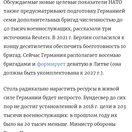
Обсуждаемые новые целевые показатели НАТО
также предусматривают подготовку Германией
семи дополнительных бригад численностью до
40 тысяч военнослужащих, рассказали три
источника Reuters. В 2021 г. Берлин согласился к
концу десятилетия обеспечить боеготовность 10
бригад. Сейчас Германия располагает восемью
бригадами и
формирует
девятую в Литве (она
должна быть укомплектована к 2027 г.).
Столь радикально нарастить ресурсы в живой
силе Германии будет непросто. Бундесвер до сих
пор не достиг установленной в 2018 г. цели в 203
тысячи военнослужащих: в прошлом году их
было на 20 тысяч меньше. Министр обороны