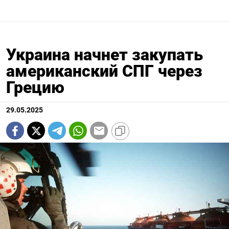
Украина начнет закупать
американский СПГ через
Грецию
29.05.2025