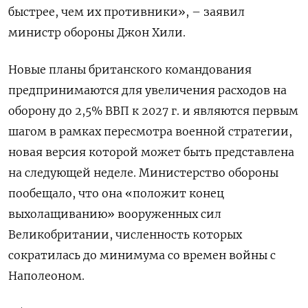
быстрее, чем их противники», – заявил
министр обороны Джон Хили.
Новые планы британского командования
предпринимаются для увеличения расходов на
оборону до 2,5% ВВП к 2027 г. и являются первым
шагом в рамках пересмотра военной стратегии,
новая версия которой может быть представлена
на следующей неделе. Министерство обороны
пообещало, что она «положит конец
выхолащиванию» вооруженных сил
Великобритании, численность которых
сократилась до минимума со времен войны с
Наполеоном.