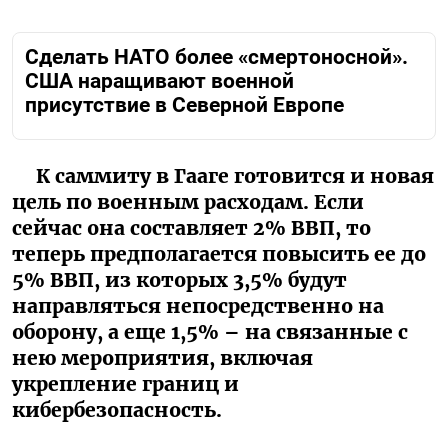
Сделать НАТО более «смертоносной».
США наращивают военной
присутствие в Северной Европе
К саммиту в Гааге готовится и новая
цель по военным расходам. Если
сейчас она составляет 2% ВВП, то
теперь предполагается повысить ее до
5% ВВП, из которых 3,5% будут
направляться непосредственно на
оборону, а еще 1,5% – на связанные с
нею мероприятия, включая
укрепление границ и
кибербезопасность.