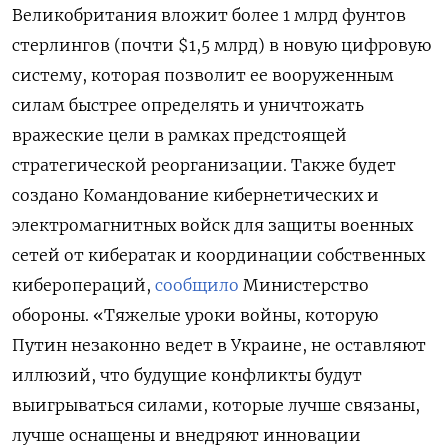
Великобритания вложит более 1 млрд фунтов
стерлингов (почти $1,5 млрд) в новую цифровую
систему, которая позволит ее вооруженным
силам быстрее определять и уничтожать
вражеские цели в рамках предстоящей
стратегической реорганизации. Также будет
создано Командование кибернетических и
электромагнитных войск для защиты военных
сетей от кибератак и координации собственных
киберопераций,
сообщило
Министерство
обороны. «Тяжелые уроки войны, которую
Путин незаконно ведет в Украине, не оставляют
иллюзий, что будущие конфликты будут
выигрываться силами, которые лучше связаны,
лучше оснащены и внедряют инновации