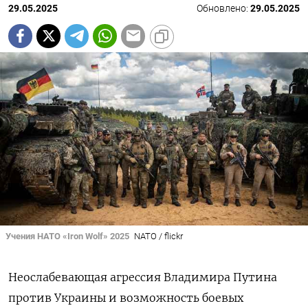
29.05.2025
Обновлено:
29.05.2025
Учения НАТО «Iron Wolf» 2025
NATO / flickr
Неослабевающая агрессия Владимира Путина
против Украины и возможность боевых