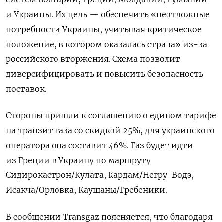
и Украины. Их цель — обеспечить «неотложные
потребности Украины, учитывая критическое
положение, в котором оказалась страна» из-за
российского вторжения. Схема позволит
диверсифицировать и повысить безопасность
поставок.
Стороны пришли к соглашению о едином тарифе
на транзит газа со скидкой 25%, для украинского
оператора она составит 46%. Газ будет идти
из Греции в Украину по маршруту
Сидирокастрон/Кулата, Кардам/Негру-Водэ,
Исакча/Орловка, Каушаны/Гребеники.
В сообщении Transgaz поясняется, что благодаря