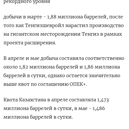
рекордного уровня
добычи в марте - 1,88 миллиона баррелей, после
того как Тенгизшевройл нарастил производство
на гигантском месторождении Тенгиз в рамках
проекта расширения.
В апреле и мае добыча составила соответственно
около 1,82 миллиона баррелей и 1,86 миллиона
баррелей в сутки, однако остается значительно
выше квот по соглашению ОПЕК+.
Квота Казахстана в апреле составляла 1,473
миллиона баррелей в сутки, в мае - 1,486
миллиона баррелей в сутки.