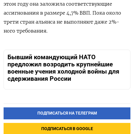
этом году она заложила соответствующие
ассигнования в размере 4,7% ВВП. Пока около
трети стран альянса не выполняют даже 2%-
ного требования.
Бывший командующий НАТО
предложил возродить крупнейшие
военные учения холодной войны для
сдерживания России
ПОДПИСАТЬСЯ НА ТЕЛЕГРАМ
ПОДПИСАТЬСЯ В GOOGLE