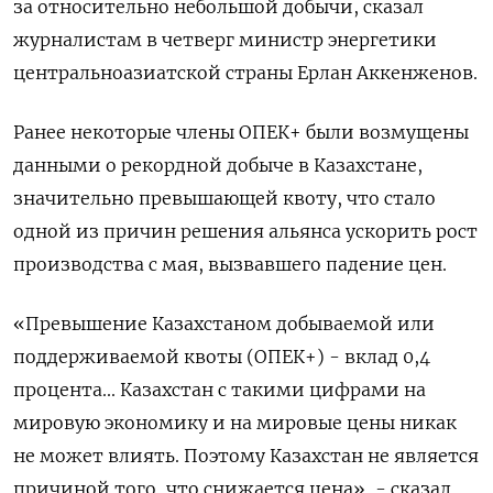
за относительно небольшой добычи, сказал
журналистам в четверг министр энергетики
центральноазиатской страны Ерлан Аккенженов.
Ранее некоторые члены ОПЕК+ были возмущены
данными о рекордной добыче в Казахстане,
значительно превышающей квоту, что стало
одной из причин решения альянса ускорить рост
производства с мая, вызвавшего падение цен.
«Превышение Казахстаном добываемой или
поддерживаемой квоты (ОПЕК+) - вклад 0,4
процента... Казахстан с такими цифрами на
мировую экономику и на мировые цены никак
не может влиять. Поэтому Казахстан не является
причиной того, что снижается цена», - сказал