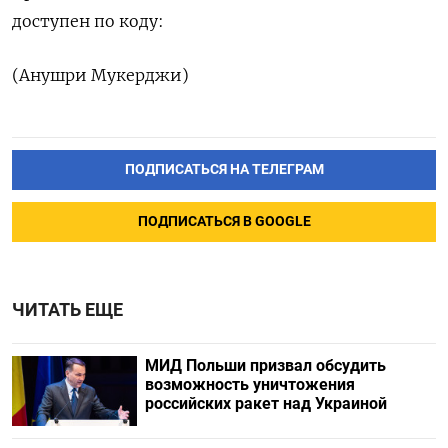
доступен по коду:
(Анушри Мукерджи)
ПОДПИСАТЬСЯ НА ТЕЛЕГРАМ
ПОДПИСАТЬСЯ В GOOGLE
ЧИТАТЬ ЕЩЕ
МИД Польши призвал обсудить
возможность уничтожения
российских ракет над Украиной