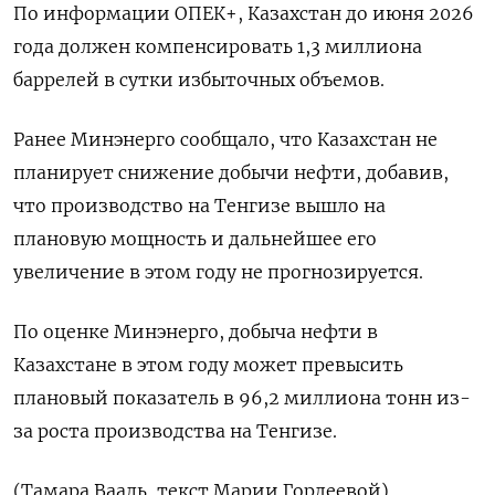
По информации ОПЕК+, Казахстан до июня 2026
года должен компенсировать 1,3 миллиона
баррелей в сутки избыточных объемов.
Ранее Минэнерго сообщало, что Казахстан не
планирует снижение добычи нефти, добавив,
что производство на Тенгизе вышло на
плановую мощность и дальнейшее его
увеличение в этом году не прогнозируется.
По оценке Минэнерго, добыча нефти в
Казахстане в этом году может превысить
плановый показатель в 96,2 миллиона тонн из-
за роста производства на Тенгизе.
(Тамара Вааль, текст Марии Гордеевой)