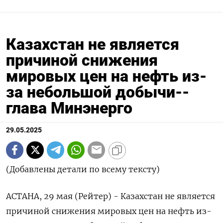
Казахстан не является
причиной снижения
мировых цен на нефть из-
за небольшой добычи--
глава Минэнерго
29.05.2025
(Добавлены детали по всему тексту)
АСТАНА, 29 мая (Рейтер) - Казахстан не является
причиной снижения мировых цен на нефть из-