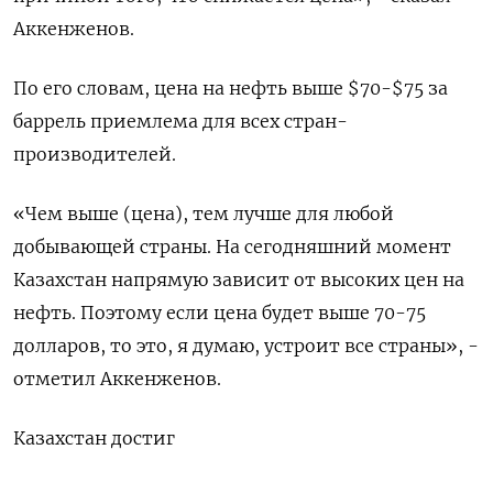
Аккенженов.
По его словам, цена на нефть выше $70-$75 за
баррель приемлема для всех стран-
производителей.
«Чем выше (цена), тем лучше для любой
добывающей страны. На сегодняшний момент
Казахстан напрямую зависит от высоких цен на
нефть. Поэтому если цена будет выше 70-75
долларов, то это, я думаю, устроит все страны», -
отметил Аккенженов.
Казахстан достиг