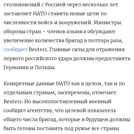
столкновений с Россией через несколько лет
заставляет НАТО ставить новые цели по
численности войск и вооружений. Министры
обороны стран – членов альянса обсуждают
увеличение количества бригад в полтора раза,
сообщает
Reuters. Главные силы для отражения
первого российского удара должны предоставить
Германия и Польша.
Конкретные данные НАТО как в целом, так и по
отдельным странам, засекречены, отмечает
Reuters. Но высокопоставленный военный
сообщил агентству, что целевой показатель
общего числа бригад, которые в будущем должны
быть готовы поставить под ружье все страны