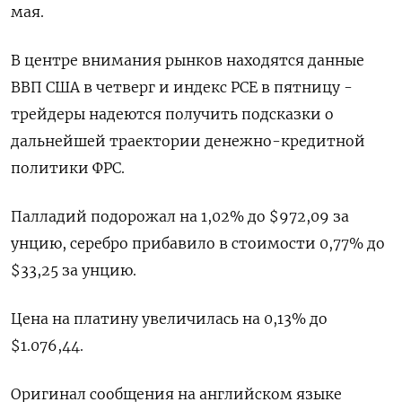
мая.
В центре внимания рынков находятся данные
ВВП США в четверг и индекс PCE в пятницу -
трейдеры надеются получить подсказки о
дальнейшей траектории денежно-кредитной
политики ФРС.
Палладий подорожал на 1,02% до $972,09​​ за
унцию, серебро прибавило в стоимости 0,77% до
$33,25​ за унцию.
Цена на платину увеличилась на 0,13% до
$1.076,44.
Оригинал сообщения на английском языке