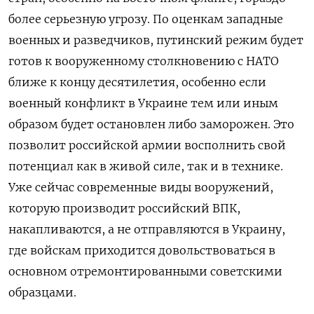
более серьезную угрозу. По оценкам западные
военных и разведчиков, путинский режим будет
готов к вооруженному столкновению с НАТО
ближе к концу десятилетия, особенно если
военный конфликт в Украине тем или иным
образом будет остановлен либо заморожен. Это
позволит российской армии восполнить свой
потенциал как в живой силе, так и в технике.
Уже сейчас современные виды вооружений,
которую производит российский ВПК,
накапливаются, а не отправляются в Украину,
где войскам приходится довольствоваться в
основном отремонтированными советскими
образцами.