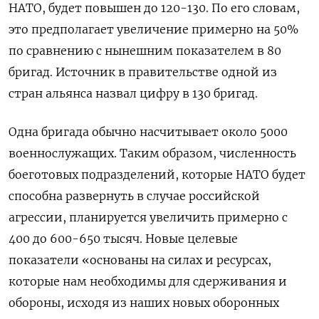
НАТО, будет повышен до 120-130. По его словам,
это предполагает увеличение примерно на 50%
по сравнению с нынешним показателем в 80
бригад. Источник в правительстве одной из
стран альянса назвал цифру в 130 бригад.
Одна бригада обычно насчитывает около 5000
военнослужащих. Таким образом, численность
боеготовых подразделений, которые НАТО будет
способна развернуть в случае российской
агрессии, планируется увеличить примерно с
400 до 600-650 тысяч. Новые целевые
показатели «основаны на силах и ресурсах,
которые нам необходимы для сдерживания и
обороны, исходя из наших новых оборонных