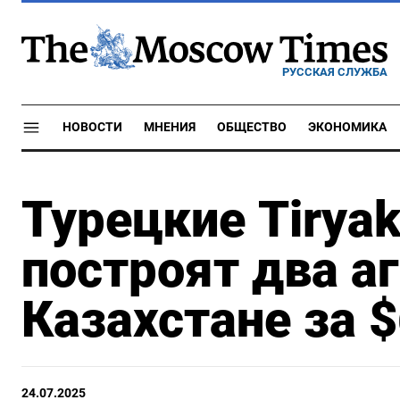
РУССКАЯ СЛУЖБА
НОВОСТИ
МНЕНИЯ
ОБЩЕСТВО
ЭКОНОМИКА
Турецкие Tiryak
построят два а
Казахстане за 
24.07.2025