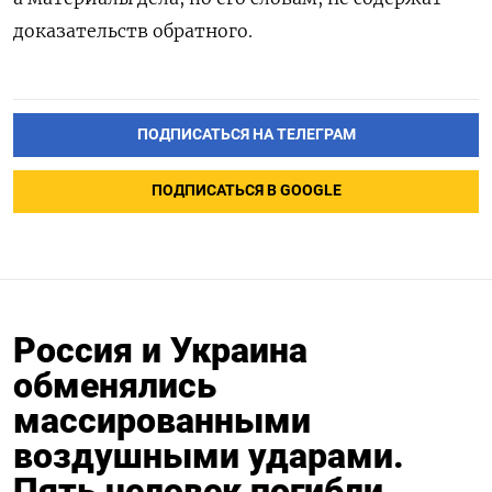
доказательств обратного.
ПОДПИСАТЬСЯ НА ТЕЛЕГРАМ
ПОДПИСАТЬСЯ В GOOGLE
Россия и Украина
обменялись
массированными
воздушными ударами.
Пять человек погибли