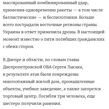
массированный комбинированный удар,
применив одновременно ракеты — в том числе
баллистические — и беспилотники. Больше
всего пострадали восточные регионы страны.
Украина в ответ применила дроны. В настоящий
момент известно о пяти погибших гражданских
с обеих сторон.
В Днепре и области, по словам главы
Днепропетровской ОВА Сергея Лысака,
в результате атак были повреждены
многоэтажный жилой дом, промышленные
объекты, учебное заведение, а также загорелся
торговый центр. Погибли три человека, еще
шестеро получили ранения.