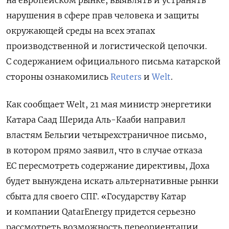
нарушения в сфере прав человека и защиты
окружающей среды на всех этапах
производственной и логистической цепочки.
С содержанием официального письма катарской
стороны ознакомились
Reuters
и
Welt
.
Как сообщает Welt, 21 мая министр энергетики
Катара Саад Шерида Аль-Кааби направил
властям Бельгии четырехстраничное письмо,
в котором прямо заявил, что в случае отказа
ЕС пересмотреть содержание директивы, Доха
будет вынуждена искать альтернативные рынки
сбыта для своего СПГ. «Государству Катар
и компании QatarEnergy придется серьезно
рассмотреть возможность переориентации