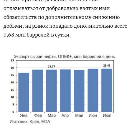
отказываться от добровольно взятых ими
обязательств по дополнительному снижению
добычи, на рынок попадало дополнительно всего
0,68 млн баррелей в сутки.