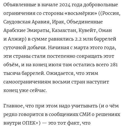
Объявленные в начале 2024 года добровольные
ограничения со стороны «восьмёрки» ((Россия,
Саудовская Аравия, Ирак, Объединенные
Арабские Эмираты, Казахстан, Кувейт, Оман
и Алжир) в сумме равнялись 2.2 млн баррелей
суточной добычи. Начиная с марта этого года,
эти страны стали постепенно сокращать этот
объём, и на конец июля там остались всего 281
тысяча баррелей. Ожидается, что этим
самоограничениям восьми стран наступит
конец уже сейчас.
Главное, что при этом надо учитывать (и о чём
редко говорится в сообщениях СМИ о решениях
внутри ОПЕК+) — это тот факт, что