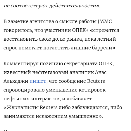
не соответствуют действительности».
В заметке агентства о смысле работы
JMMC
говорилось, что участники ОПЕК+ «стремятся
восстановить свою долю рынка, пока летний
спрос помогает поглотить лишние баррели».
Комментируя позицию секретариата ОПЕК,
известный нефтегазовый аналитик Анас
Альхаджи
пишет
, что сообщение
Reuters
спровоцировало уменьшение котировок
нефтяных контрактов, и добавляет:
«Журналисты
Reuters
либо заблуждаются, либо
занимаются искажением умышленно».