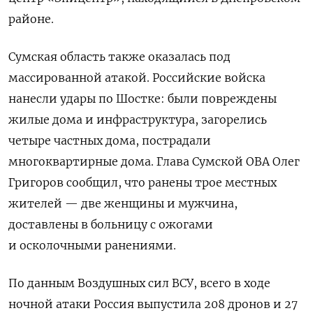
районе.
Сумская область также оказалась под
массированной атакой. Российские войска
нанесли удары по Шостке: были повреждены
жилые дома и инфраструктура, загорелись
четыре частных дома, пострадали
многоквартирные дома. Глава Сумской ОВА Олег
Григоров сообщил, что ранены трое местных
жителей — две женщины и мужчина,
доставлены в больницу с ожогами
и осколочными ранениями.
По данным Воздушных сил ВСУ, всего в ходе
ночной атаки Россия выпустила 208 дронов и 27