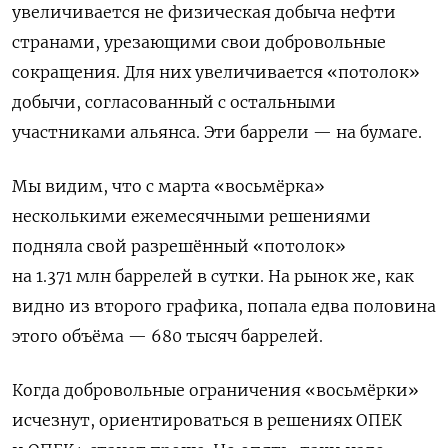
увеличивается не физическая добыча нефти
странами, урезающими свои добровольные
сокращения. Для них увеличивается «потолок»
добычи, согласованный с остальными
участниками альянса. Эти баррели — на бумаге.
Мы видим, что с марта «восьмёрка»
несколькими ежемесячными решениями
подняла свой разрешённый «потолок»
на 1.371 млн баррелей в сутки. На рынок же, как
видно из второго графика, попала едва половина
этого объёма — 680 тысяч баррелей.
Когда добровольные ограничения «восьмёрки»
исчезнут, ориентироваться в решениях ОПЕК