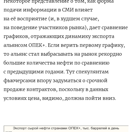
Некоторое представление о том, как форма
подачи информации в СМИ влияет
на её восприятие (и, в худшем случае,
на поведение участников рынка), дает сравнение
графиков, отражающих динамику экспорта
альянсом ОПЕК+. Если верить первому графику,
то альянс стал выбрасывать на рынок рекордно
большие количества нефти по сравнению
с предыдущими годами. Тут спекулянтам
фьючерсами впору задуматься о срочной
продаже контрактов, поскольку в данных
условиях цена, видимо, должна пойти вниз.