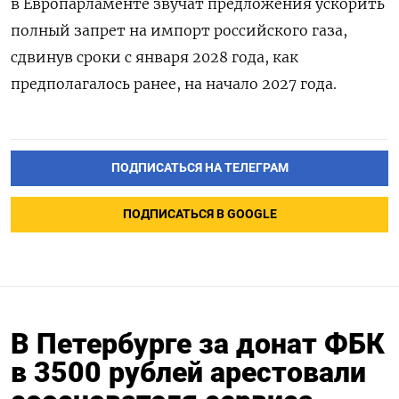
в Европарламенте звучат предложения ускорить
полный запрет на импорт российского газа,
сдвинув сроки с января 2028 года, как
предполагалось ранее, на начало 2027 года.
ПОДПИСАТЬСЯ НА ТЕЛЕГРАМ
ПОДПИСАТЬСЯ В GOOGLE
В Петербурге за донат ФБК
в 3500 рублей арестовали