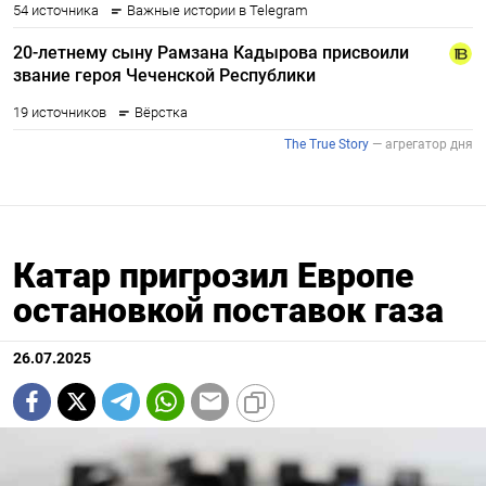
Катар пригрозил Европе
остановкой поставок газа
26.07.2025