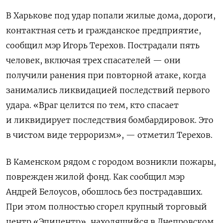
В Харькове под удар попали жилые дома, дороги,
контактная сеть и гражданское предприятие,
сообщил мэр Игорь Терехов. Пострадали пять
человек, включая трех спасателей — они
получили ранения при повторной атаке, когда
занимались ликвидацией последствий первого
удара. «
Враг целится по тем, кто спасает
и ликвидирует последствия бомбардировок. Это
в чистом виде терроризм
», — отметил Терехов.
В Каменском рядом с городом возникли пожары,
поврежден жилой фонд. Как сообщил мэр
Андрей Белоусов, обошлось без пострадавших.
При этом полностью сгорел крупный торговый
центр «Эпицентр», находящийся в Днепровском