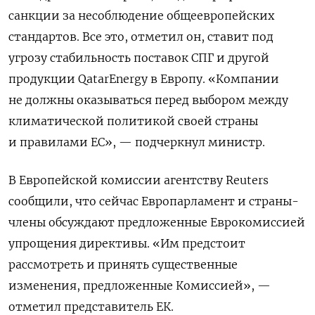
санкции за несоблюдение общеевропейских
стандартов. Все это, отметил он, ставит под
угрозу стабильность поставок СПГ и другой
продукции QatarEnergy в Европу. «Компании
не должны оказываться перед выбором между
климатической политикой своей страны
и правилами ЕС», — подчеркнул министр.
В Европейской комиссии агентству Reuters
сообщили, что сейчас Европарламент и страны-
члены обсуждают предложенные Еврокомиссией
упрощения директивы. «Им предстоит
рассмотреть и принять существенные
изменения, предложенные Комиссией», —
отметил представитель ЕК.