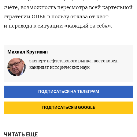
счёте, возможность пересмотра всей картельной
стратегии ОПЕК в пользу отказа от квот
и перехода к ситуации «каждый за себя».
Михаил Крутихин
эксперт нефтегазового рынка, востоковед,
кандидат исторических наук
ПОДПИСАТЬСЯ НА ТЕЛЕГРАМ
ПОДПИСАТЬСЯ В GOOGLE
ЧИТАТЬ ЕЩЕ