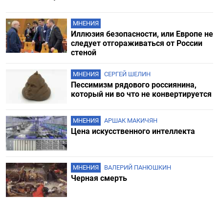
МНЕНИЯ
Иллюзия безопасности, или Европе не
следует отгораживаться от России
стеной
МНЕНИЯ
СЕРГЕЙ ШЕЛИН
Пессимизм рядового россиянина,
который ни во что не конвертируется
МНЕНИЯ
АРШАК МАКИЧЯН
Цена искусственного интеллекта
МНЕНИЯ
ВАЛЕРИЙ ПАНЮШКИН
Черная смерть