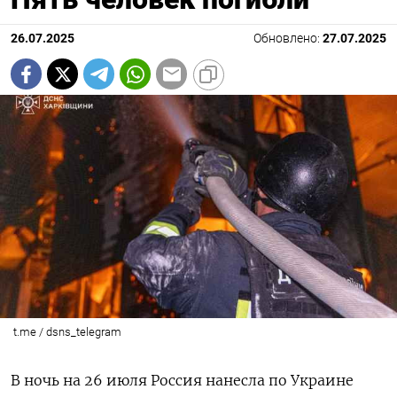
26.07.2025
Обновлено:
27.07.2025
t.me / dsns_telegram
В ночь на 26 июля Россия нанесла по Украине