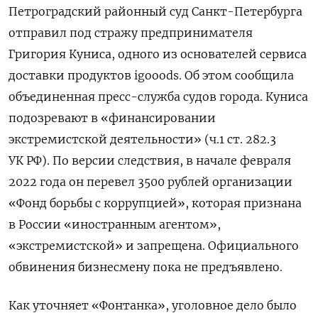
Петроградский районный суд Санкт-Петербурга
отправил под стражу предпринимателя
Григория Куниса, одного из основателей сервиса
доставки продуктов igooods. Об этом сообщила
объединенная пресс-служба судов города. Куниса
подозревают в «финансировании
экстремистской деятельности» (ч.1 ст. 282.3
УК РФ). По версии следствия, в начале февраля
2022 года он перевел 3500 рублей организации
«Фонд борьбы с коррупцией», которая признана
в России «иностранным агентом»,
«экстремистской» и запрещена. Официального
обвинения бизнесмену пока не предъявлено.
Как уточняет «Фонтанка», уголовное дело было