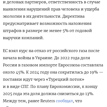
и деловых партнеров, ответственность в случае
выявления нарушений прав человека и ущерба
экологии в их деятельности. Директива
предусматривает возможность наложения
штрафов в размере не менее 5% от годовой
выручки компаний.
ЕС взял курс на отказ от российского газа после
начала войны в Украине. До 2022 года доля
России в газовом импорте Евросоюза составляла
около 45%. К 2024 году она сократилась до 19% —
поставки идут через «Турецкий поток»
и в виде СПГ. По плану Еврокомиссии, к концу
2025 года эта доля должна снизиться до 13%.
Между тем, ранее Reuters
сообщал
, что