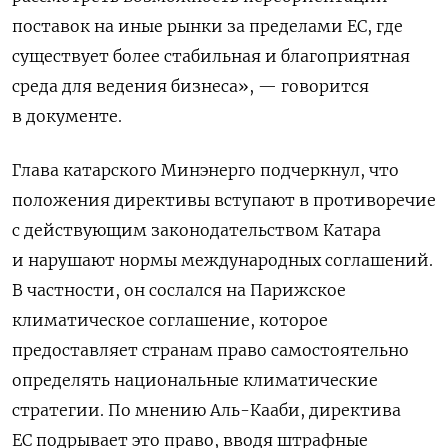
поставок на иные рынки за пределами ЕС, где
существует более стабильная и благоприятная
среда для ведения бизнеса», — говорится
в документе.
Глава катарского Минэнерго подчеркнул, что
положения директивы вступают в противоречие
с действующим законодательством Катара
и нарушают нормы международных соглашений.
В частности, он сослался на Парижское
климатическое соглашение, которое
предоставляет странам право самостоятельно
определять национальные климатические
стратегии. По мнению Аль-Кааби, директива
ЕС подрывает это право, вводя штрафные