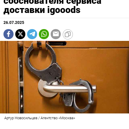
сооснователя сервиса
доставки igooods
26.07.2025
Артур Новосильцев / Агентство «Москва»