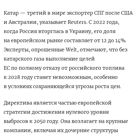
Катар — третий в мире экспортер СПГ после США
и Австралии, указывает Reuters. С 2022 года,
когда Россия вторглась в Украину, его доля
на европейском рынке составляет от 12 до 14%.
Эксперты, опрошенные Welt, отмечают, что без
катарского газа выполнение целей
ЕС по полному отказу от российского топлива
к 2028 году станет невозможным, особенно
в условиях сохраняющейся угрозы роста цен.
Директива является частью европейской
стратегии достижения нулевого уровня
выбросов к 2050 году. Она возлагает на крупные
компании, включая их дочерние структуры