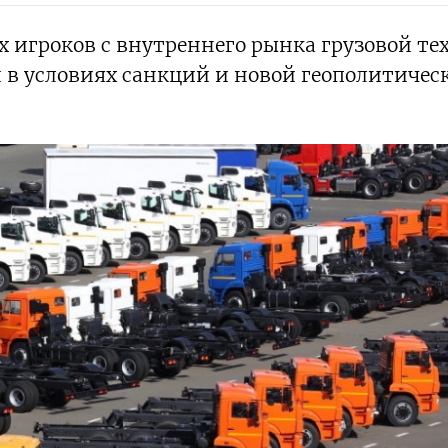
 игроков с внутреннего рынка грузовой те
 в условиях санкций и новой геополитичес