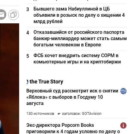
Бывшего зама Набиуллиной в ЦБ
3
объявили в розыск по делу о хищении 4
млрд рублей
Отказавшийся от российского паспорта
4
банкир-миллиардер может стать самым
богатым человеком в Европе
ФСБ хочет внедрить систему СОРМ в
5
комьютерные игры и на криптобиржи