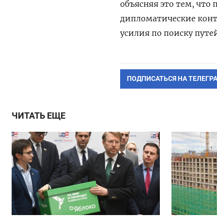
объясняя это тем, что
дипломатические конт
усилия по поиску пут
ПОДПИСАТЬСЯ НА ТЕЛЕГР
ЧИТАТЬ ЕЩЕ