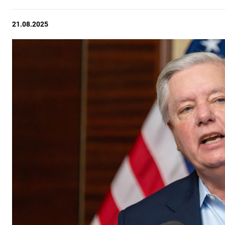
21.08.2025