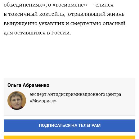
объединениях», о «госизмене» — слился
в токсичный коктейль, отравляющий жизнь
вынужденно уехавших и смертельно опасный
для оставшихся в России.
Ольга Абраменко
эксперт Антидискриминационного центра
«Мемориал»
ПОДПИСАТЬСЯ НА ТЕЛЕГРАМ