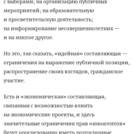
с выборами; на организацию публичных
мероприятий; на образовательную
и просветительскую деятельность;
на информирование несовершеннолетних —
и на многое другое.
Но это, так сказать, «идейная» составляющая —
ограничения на выражение публичной позиции,
распространение своих взглядов, гражданское
участие.
Есть и «экономическая» составляющая,
связанная с возможностью влиять
на экономические проекты, и здесь
значительные ограничения прав «иноагентов»
будут опосредованно иметь долгосрочные