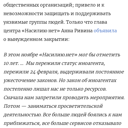
общественных организаций; привело и к
невозможности защищать и поддерживать
уязвимые группы людей. Только что глава
центра «Насилию нет» Анна Ривина
объявила
о вынужденном закрытии:
В этом ноябре «Насилию.нет» мог бы отметить
10 лет. … Мы пережили статус иноагента,
пережили 24 февраля, выдерживали постоянное
ужесточение законов. Но закон об иноагентах
постепенно лишал нас не только ресурсов.
Сначала нам запретили проводить мероприятия.
Потом — заниматься просветительской
деятельностью. Все больше людей боялись к нам
приближаться, все больше сервисов отказывало