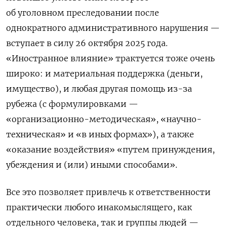
об уголовном преследовании после
однократного административного нарушения —
вступает в силу 26 октября 2025 года.
«Иностранное влияние» трактуется тоже очень
широко: и материальная поддержка (деньги,
имущество), и любая другая помощь из-за
рубежа (с формулировками —
«организационно-методическая», «научно-
техническая» и «в иных формах»), а также
«оказание воздействия» «путем принуждения,
убеждения и (или) иными способами».
Все это позволяет привлечь к ответственности
практически любого инакомыслящего, как
отдельного человека, так и группы людей —