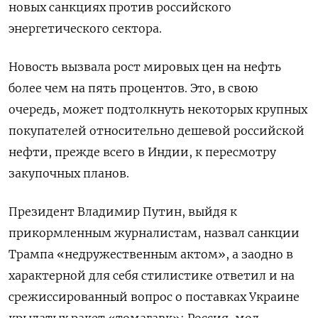
новых санкциях против российского
энергетического сектора.
Новость вызвала рост мировых цен на нефть
более чем на пять процентов. Это, в свою
очередь, может подтолкнуть некоторых крупных
покупателей относительно дешевой российской
нефти, прежде всего в Индии, к пересмотру
закупочных планов.
Президент Владимир Путин, выйдя к
прикормленным журналистам, назвал санкции
Трампа «недружественным актом», а заодно в
характерной для себя стилистике ответил и на
срежиссированный вопрос о поставках Украине
крылатых ракет «томагавк»: Россия, мол,