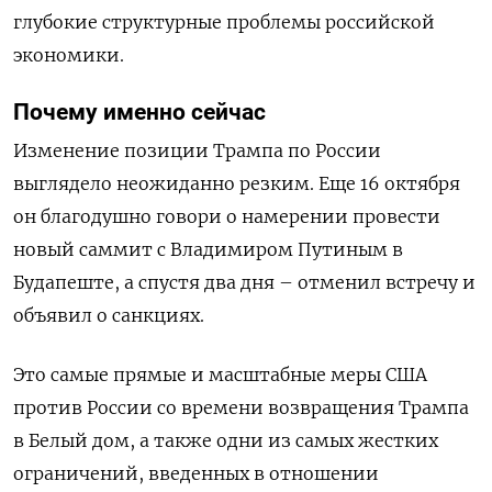
глубокие структурные проблемы российской
экономики.
Почему именно сейчас
Изменение позиции Трампа по России
выглядело неожиданно резким. Еще 16 октября
он благодушно говори о намерении провести
новый саммит с Владимиром Путиным в
Будапеште, а спустя два дня – отменил встречу и
объявил о санкциях.
Это самые прямые и масштабные меры США
против России со времени возвращения Трампа
в Белый дом, а также одни из самых жестких
ограничений, введенных в отношении