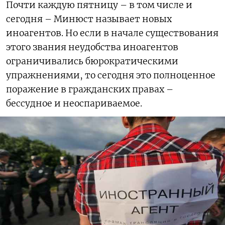
Почти каждую пятницу – в том числе и
сегодня – Минюст называет новых
иноагентов. Но если в начале существования
этого звания неудобства иноагентов
ограничивались бюрократическими
упражнениями, то сегодня это полноценное
поражение в гражданских правах –
бессудное и неоспариваемое.