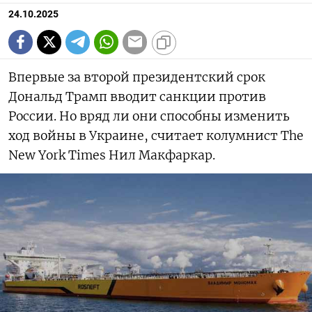
24.10.2025
Впервые за второй президентский срок
Дональд Трамп вводит санкции против
России. Но вряд ли они способны изменить
ход войны в Украине, считает колумнист The
New York Times Нил Макфаркар.