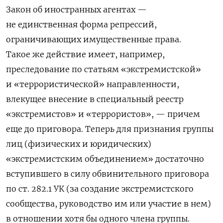
Закон об иностранных агентах —
не единственная форма репрессий,
ограничивающих имущественные права.
Такое же действие имеет, например,
преследование по статьям «экстремистской»
и «террористической» направленности,
влекущее внесение в специальный реестр
«экстремистов» и «террористов», — причем
еще до приговора. Теперь для признания группы
лиц (физических и юридических)
«экстремистским объединением» достаточно
вступившего в силу обвинительного приговора
по ст. 282.1 УК (за создание экстремистского
сообщества, руководство им или участие в нем)
в отношении хотя бы одного члена группы.