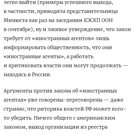
легко выйти (примеры успешного выхода,
в частности, приводила представительница
Минюста как раз на заседании КЭСКП ООН
в сентябре), ну и лживое утверждение, что закон
требует от «иностранных агентов» лишь
информировать общественность, что они
«иностранные агенты», а работать
и критиковать власти они могут продолжать —
находясь в России.
Аргументы против закона об «иностранных
агентах» уже говорены-переговорены — даже
странно, что риторика властей РФ может кого-
то убедить. Ничего общего с американским
законом, выход организации из реестра