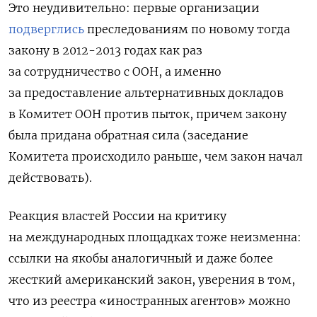
Это неудивительно: первые организации
подверглись
преследованиям по новому тогда
закону в 2012-2013 годах как раз
за сотрудничество с ООН, а именно
за предоставление альтернативных докладов
в Комитет ООН против пыток, причем закону
была придана обратная сила (заседание
Комитета происходило раньше, чем закон начал
действовать).
Реакция властей России на критику
на международных площадках тоже неизменна:
ссылки на якобы аналогичный и даже более
жесткий американский закон, уверения в том,
что из реестра «иностранных агентов» можно