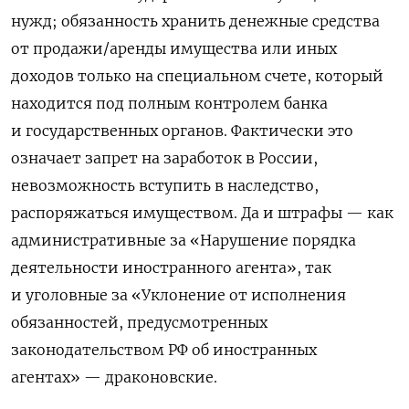
нужд; обязанность хранить денежные средства
от продажи/аренды имущества или иных
доходов только на специальном счете, который
находится под полным контролем банка
и государственных органов. Фактически это
означает запрет на заработок в России,
невозможность вступить в наследство,
распоряжаться имуществом. Да и штрафы — как
административные за «Нарушение порядка
деятельности иностранного агента», так
и уголовные за «Уклонение от исполнения
обязанностей, предусмотренных
законодательством РФ об иностранных
агентах» — драконовские.