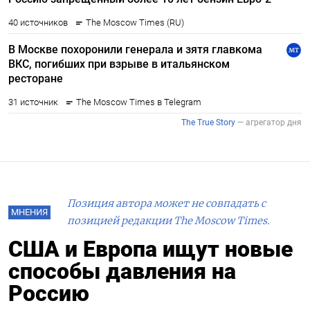
Позиция автора может не совпадать с
МНЕНИЯ
позицией редакции The Moscow Times.
США и Европа ищут новые
способы давления на
Россию