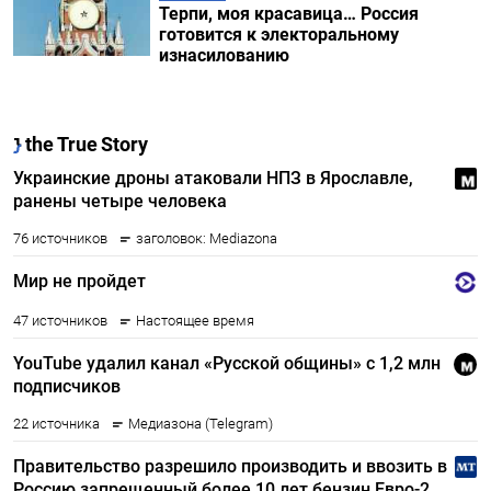
Терпи, моя красавица… Россия
готовится к электоральному
изнасилованию