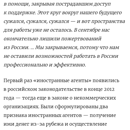
в помощи, закрывая пострадавшим доступ
к поддержке. Этот круг вокруг нашего будущего
сужался, сужался, сужался — и вот пространства
для работы уже не осталось. В сентябре нас
окончательно лишили пожертвований
из России. … Мы закрываемся, потому что нам
не оставили возможностей работать в России
профессионально и эффективно.
Первый раз «иностранные агенты» появились
в российском законодательстве в конце 2012
года — тогда еще в законе о некоммерческих
организациях. Были сформулированы два
признака иностранных агентов — получение
ими денег из-за рубежа и осуществление