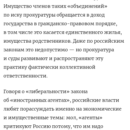
Имущество членов таких «объединений»
по иску прокуратуры обращается в доход
государства в гражданско-правовом порядке,
в том числе это касается единственного жилья,
имущества родственников. Даже по российским
законам это недопустимо — но прокуратура
и суды развивают и распространяют эту
практику фактически коллективной
ответственности.
Говоря о «либеральности» закона
об «иностранных агентах», российские власти
любят порассуждать именно на экономические
и имущественные темы: мол, «агенты»
критикуют Россию потому, что им надо