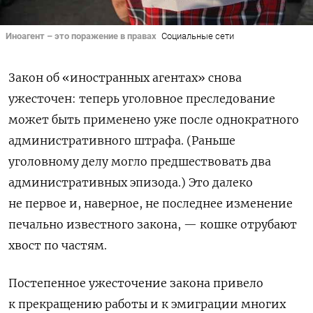
Иноагент – это поражение в правах
Социальные сети
Закон об «иностранных агентах» снова
ужесточен: теперь уголовное преследование
может быть применено уже после однократного
административного штрафа. (Раньше
уголовному делу могло предшествовать два
административных эпизода.) Это далеко
не первое и, наверное, не последнее изменение
печально известного закона, — кошке отрубают
хвост по частям.
Постепенное ужесточение закона привело
к прекращению работы и к эмиграции многих