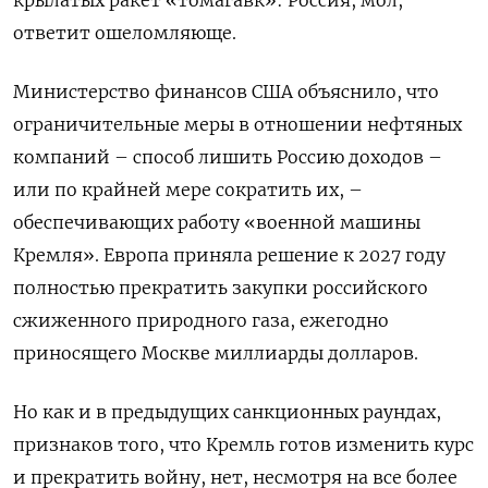
ответит ошеломляюще.
Министерство финансов США объяснило, что
ограничительные меры в отношении нефтяных
компаний – способ лишить Россию доходов –
или по крайней мере сократить их, –
обеспечивающих работу «военной машины
Кремля». Европа приняла решение к 2027 году
полностью прекратить закупки российского
сжиженного природного газа, ежегодно
приносящего Москве миллиарды долларов.
Но как и в предыдущих санкционных раундах,
признаков того, что Кремль готов изменить курс
и прекратить войну, нет, несмотря на все более