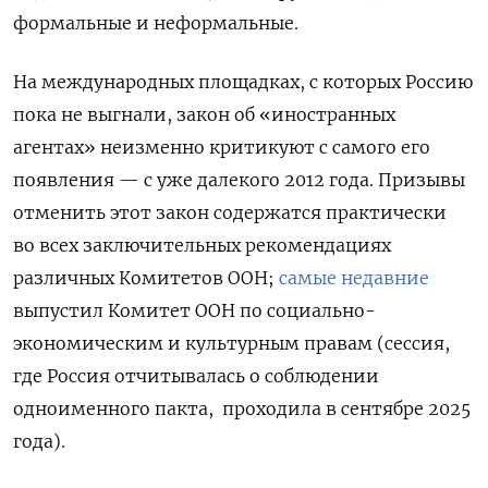
формальные и неформальные.
На международных площадках, с которых Россию
пока не выгнали, закон об «иностранных
агентах» неизменно критикуют с самого его
появления — с уже далекого 2012 года. Призывы
отменить этот закон содержатся практически
во всех заключительных рекомендациях
различных Комитетов ООН;
самые недавние
выпустил Комитет ООН по социально-
экономическим и культурным правам (сессия,
где Россия отчитывалась о соблюдении
одноименного пакта, проходила в сентябре 2025
года).