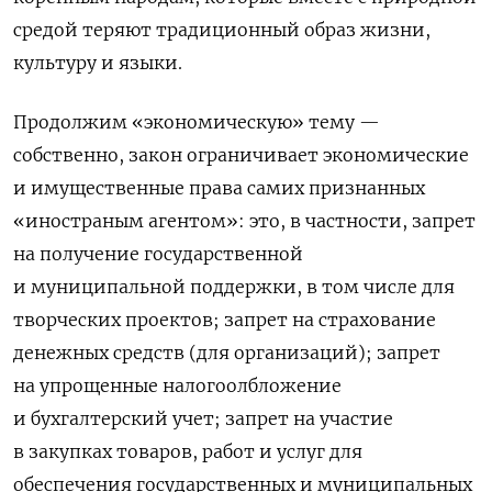
средой теряют традиционный образ жизни,
культуру и языки.
Продолжим «экономическую» тему —
собственно, закон ограничивает экономические
и имущественные права самих признанных
«иностраным агентом»: это, в частности, запрет
на получение государственной
и муниципальной поддержки, в том числе для
творческих проектов; запрет на страхование
денежных средств (для организаций); запрет
на упрощенные налогоолбложение
и бухгалтерский учет; запрет на участие
в закупках товаров, работ и услуг для
обеспечения государственных и муниципальных