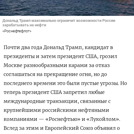
Дональд Трамп максимально ограничит возможности России
зарабатывать на нефти
«Роснефтефлот»
Почти два года Дональд Трамп, кандидат в
президенты и затем президент США, грозил
Москве разнообразными карами за отказ
соглашаться на прекращение огня, но до
последнего времени это были пустые угрозы. Но
теперь президент США запретил любые
международные транзакции, связанные с
крупнейшими российскими нефтяными
компаниями — «Роснефтью» и «Лукойлом».
Вслед за этим и Европейский Союз объявил о