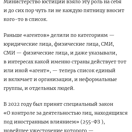
Министерство юстиции взяло эту роль на себя
и до сих пор чуть ли не каждую пятницу вносит
кого-то в список.
Раньше «агентов» делили по категориям —
юридические лица, физические лица, СМИ,
СМИ — физические лица, и даже указывали,
в интересах какой именно страны действует тот
или иной «агент», — теперь список единый
и включает и организации, и неформальные
группы, и отдельных людей.
В 2022 году был принят специальный закон
«О контроле за деятельностью лиц, находящихся
под иностранным влиянием» (255-ФЗ ),
новейшее ужесточение которого —