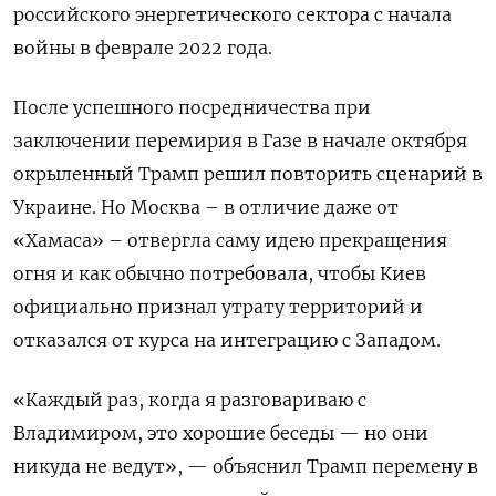
российского энергетического сектора с начала
войны в феврале 2022 года.
После успешного посредничества при
заключении перемирия в Газе в начале октября
окрыленный Трамп решил повторить сценарий в
Украине. Но Москва – в отличие даже от
«Хамаса» – отвергла саму идею прекращения
огня и как обычно потребовала, чтобы Киев
официально признал утрату территорий и
отказался от курса на интеграцию с Западом.
«Каждый раз, когда я разговариваю с
Владимиром, это хорошие беседы — но они
никуда не ведут», — объяснил Трамп перемену в