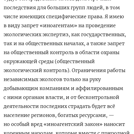
последствия для больших групп людей, в том
числе имеющих специфические права. Я имею
в виду запрет «иноагентам» на проведение
экологических экспертиз, как государственных,
так и на общественных началах, а также запрет
на общественный контроль в области охраны
окружающей среды (общественный
экологический контроль). Ограничения работы
независимых экологов только на руку
добывающим компаниям и аффилированным
с ними органам власти, и от бесконтрольной
деятельности последних страдать будет всё
население регионов, богатых ресурсами, —
но особый вред «иноагентский закон» наносит
коренным народам, которые вместе с природной