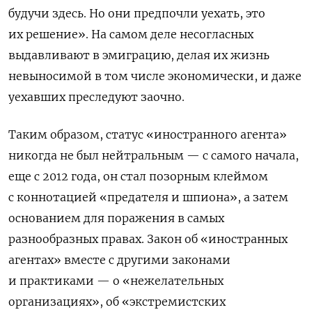
будучи здесь. Но они предпочли уехать, это
их решение». На самом деле несогласных
выдавливают в эмиграцию, делая их жизнь
невыносимой в том числе экономически, и даже
уехавших преследуют заочно.
Таким образом, статус «иностранного агента»
никогда не был нейтральным — с самого начала,
еще с 2012 года, он стал позорным клеймом
с коннотацией «предателя и шпиона», а затем
основанием для поражения в самых
разнообразных правах. Закон об «иностранных
агентах» вместе с другими законами
и практиками — о «нежелательных
организациях», об «экстремистских