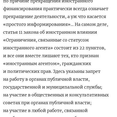
по причине прекращения иностранного
финансирования практически всегда означает
прекращение деятельности, а уж что касается
«простого информирования»… На самом деле,
статья 11
закона об иностранном влиянии
«Ограничения, связанные со статусом
иностранного агента» состоит из 22 пунктов,
и все они вместе лишают тех, кто признан
«иностранным агентом», гражданских
и политических прав. Здесь указаны запрет
на работу в органах публичной власти,
государственной и муниципальной службы;
на участие в общественных и консультативных
советах при органах публичной власти;
на участие в любой работе, связанной