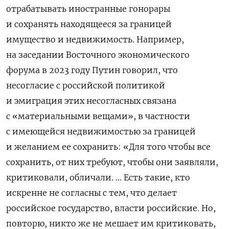
отрабатывать иностранные гонорары
и сохранять находящееся за границей
имущество и недвижимость. Например,
на заседании Восточного экономического
форума в 2023 году Путин говорил, что
несогласие с российской политикой
и эмиграция этих несогласных связана
с «материальными вещами», в частности
с имеющейся недвижимостью за границей
и желанием ее сохранить: «Для того чтобы все
сохранить, от них требуют, чтобы они заявляли,
критиковали, обличали. … Есть такие, кто
искренне не согласны с тем, что делает
российское государство, власти российские. Но,
повторю, никто же не мешает им критиковать,