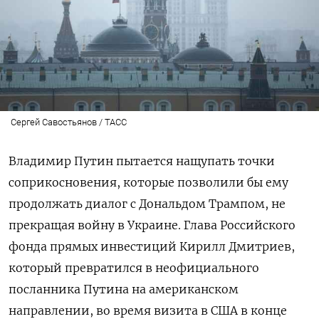
Сергей Савостьянов / ТАСС
Владимир Путин пытается нащупать точки
соприкосновения, которые позволили бы ему
продолжать диалог с Дональдом Трампом, не
прекращая войну в Украине. Глава Российского
фонда прямых инвестиций Кирилл Дмитриев,
который превратился в неофициального
посланника Путина на американском
направлении, во время визита в США в конце