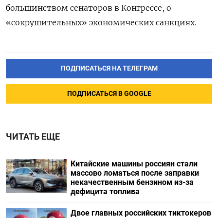
большинством сенаторов в Конгрессе, о
«сокрушительных» экономических санкциях.
ПОДПИСАТЬСЯ НА ТЕЛЕГРАМ
ПОДПИСАТЬСЯ В GOOGLE
ЧИТАТЬ ЕЩЕ
Китайские машины россиян стали
массово ломаться после заправки
некачественным бензином из-за
дефицита топлива
Двое главных российских тиктокеров