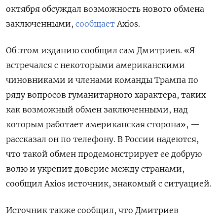
октября обсуждал возможность нового обмена
заключенными,
сообщает
Axios.
Об этом изданию сообщил сам Дмитриев. «Я
встречался с некоторыми американскими
чиновниками и членами команды Трампа по
ряду вопросов гуманитарного характера, таких
как возможный обмен заключенными, над
которым работает американская сторона», —
рассказал он по телефону. В России надеются,
что такой обмен продемонстрирует ее добрую
волю и укрепит доверие между странами,
сообщил Axios источник, знакомый с ситуацией.
Источник также сообщил, что Дмитриев