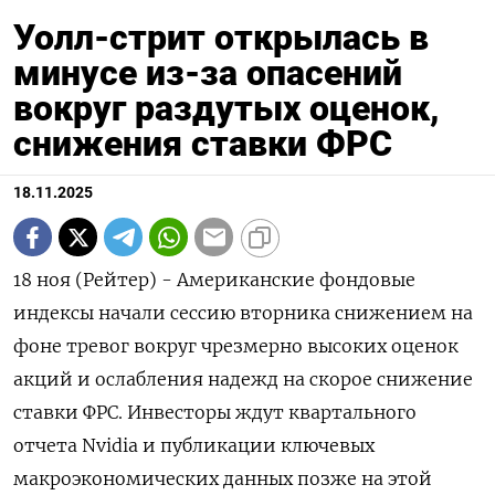
Уолл-стрит открылась в
минусе из-за опасений
вокруг раздутых оценок,
снижения ставки ФРС
18.11.2025
18 ноя (Рейтер) - Американские фондовые
индексы начали сессию вторника снижением на
фоне тревог вокруг чрезмерно высоких оценок
акций и ослабления надежд на скорое снижение
ставки ФРС. Инвесторы ждут квартального
отчета Nvidia и публикации ключевых
макроэкономических данных позже на этой