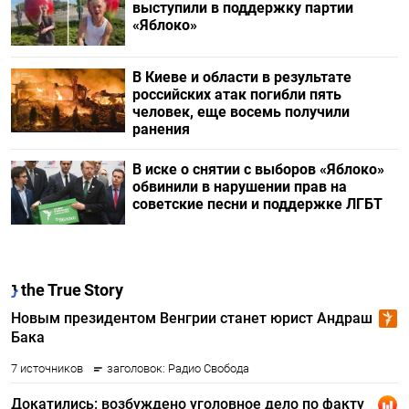
выступили в поддержку партии
«Яблоко»
В Киеве и области в результате
российских атак погибли пять
человек, еще восемь получили
ранения
В иске о снятии с выборов «Яблоко»
обвинили в нарушении прав на
советские песни и поддержке ЛГБТ