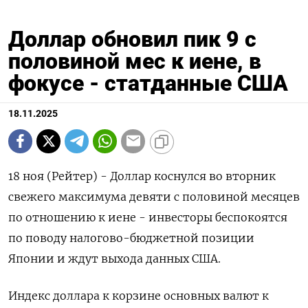
Доллар обновил пик 9 с
половиной мес к иене, в
фокусе - статданные США
18.11.2025
18 ноя (Рейтер) - Доллар коснулся во вторник
свежего максимума девяти с половиной месяцев
по отношению к иене - инвесторы беспокоятся
по поводу налогово-бюджетной позиции
Японии и ждут выхода данных США.
Индекс доллара к корзине основных валют к