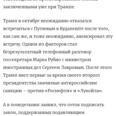
заключенными уже при Трампе.
Трамп в октябре неожиданно отказался
встречаться с Путиным в Будапеште после того,
как сам же, и тоже неожиданно, анонсировал эту
встречу. Одним из факторов стал
безрезультатный телефонный разговор
госсекретаря Марка Рубио с министром
иностранных дел Сергеем Лавровым. После этого
Трамп ввел первые за время своего второго
президентства значимые антироссийские
санкции – против «Роснефти» и «Лукойла».
А в понедельник заявил, что готов подписать
закон, поддержанных подавляющим