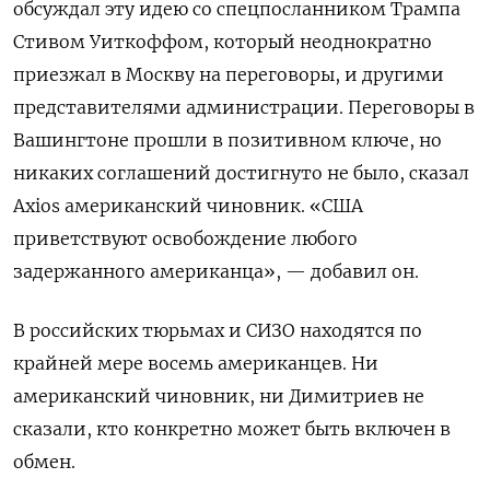
обсуждал эту идею со спецпосланником Трампа
Стивом Уиткоффом, который неоднократно
приезжал в Москву на переговоры, и другими
представителями администрации. Переговоры в
Вашингтоне прошли в позитивном ключе, но
никаких соглашений достигнуто не было, сказал
Axios американский чиновник. «США
приветствуют освобождение любого
задержанного американца», — добавил он.
В российских тюрьмах и СИЗО находятся по
крайней мере восемь американцев. Ни
американский чиновник, ни Димитриев не
сказали, кто конкретно может быть включен в
обмен.