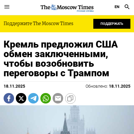
EN
РУССКАЯ СЛУЖБА
Поддержите The Moscow Times
ПОДДЕРЖАТЬ
Кремль предложил США
обмен заключенными,
чтобы возобновить
переговоры с Трампом
18.11.2025
Обновлено:
18.11.2025