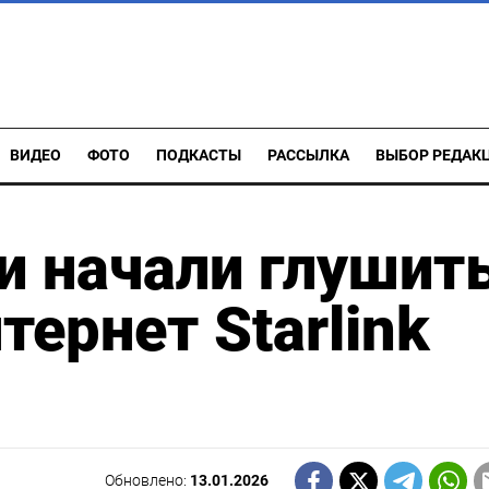
ВИДЕО
ФОТО
ПОДКАСТЫ
РАССЫЛКА
ВЫБОР РЕДАК
и начали глушит
ернет Starlink
Обновлено:
13.01.2026