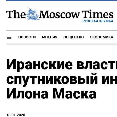
РУССКАЯ СЛУЖБА
НОВОСТИ
МНЕНИЯ
ОБЩЕСТВО
ЭКОНОМИКА
Иранские власт
спутниковый инт
Илона Маска
13.01.2026