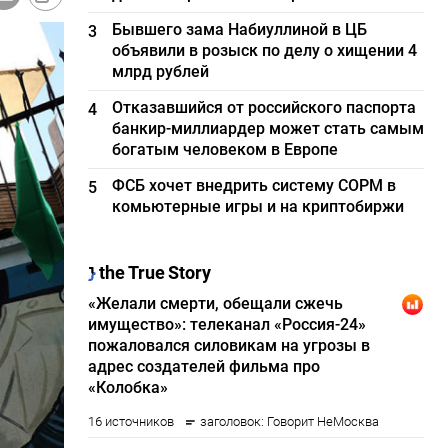
Бывшего зама Набиуллиной в ЦБ
3
объявили в розыск по делу о хищении 4
млрд рублей
Отказавшийся от российского паспорта
4
банкир-миллиардер может стать самым
богатым человеком в Европе
ФСБ хочет внедрить систему СОРМ в
5
комьютерные игры и на криптобиржи